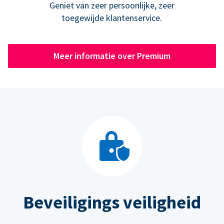
Geniet van zeer persoonlijke, zeer
toegewijde klantenservice.
Meer informatie over Premium
Beveiligings veiligheid