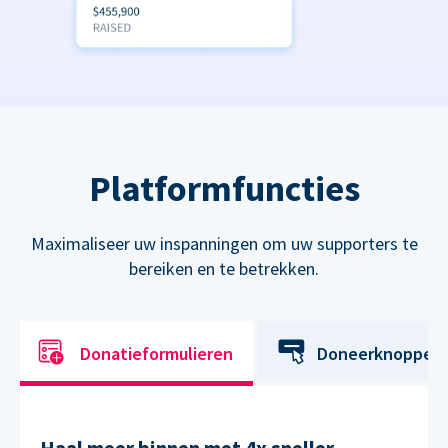
Platformfuncties
Maximaliseer uw inspanningen om uw supporters te
bereiken en te betrekken.
Donatieformulieren
Doneerknoppen