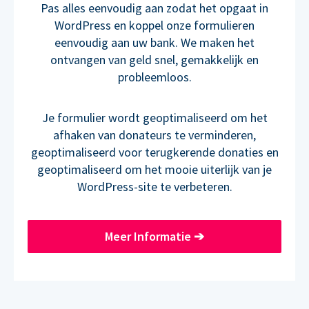
Pas alles eenvoudig aan zodat het opgaat in
WordPress en koppel onze formulieren
eenvoudig aan uw bank. We maken het
ontvangen van geld snel, gemakkelijk en
probleemloos.
Je formulier wordt geoptimaliseerd om het
afhaken van donateurs te verminderen,
geoptimaliseerd voor terugkerende donaties en
geoptimaliseerd om het mooie uiterlijk van je
WordPress-site te verbeteren.
Meer Informatie
➔