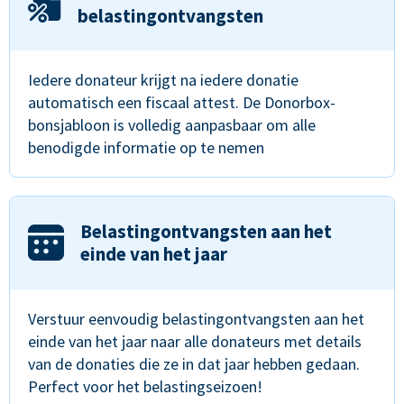
belastingontvangsten
Iedere donateur krijgt na iedere donatie
automatisch een fiscaal attest. De Donorbox-
bonsjabloon is volledig aanpasbaar om alle
benodigde informatie op te nemen
Belastingontvangsten aan het
einde van het jaar
Verstuur eenvoudig belastingontvangsten aan het
einde van het jaar naar alle donateurs met details
van de donaties die ze in dat jaar hebben gedaan.
Perfect voor het belastingseizoen!