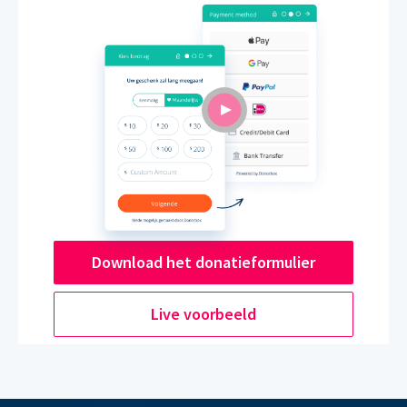
Download het donatieformulier
Live voorbeeld