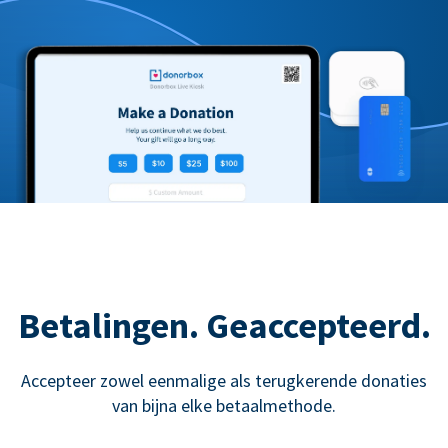
Betalingen. Geaccepteerd.
Accepteer zowel eenmalige als terugkerende donaties
van bijna elke betaalmethode.