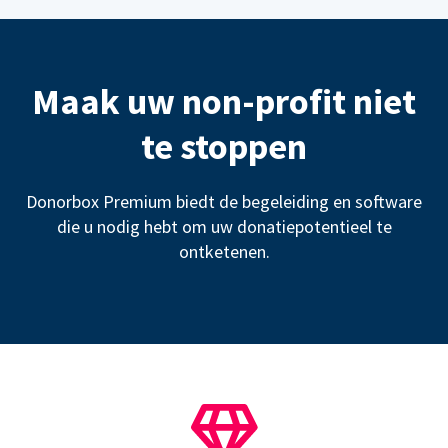
Maak uw non-profit niet
te stoppen
Donorbox Premium biedt de begeleiding en software
die u nodig hebt om uw donatiepotentieel te
ontketenen.