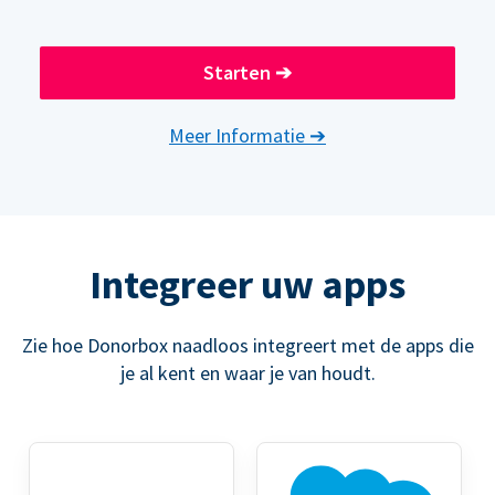
Starten
➔
Meer Informatie
➔
Integreer uw apps
Zie hoe Donorbox naadloos integreert met de apps die
je al kent en waar je van houdt.