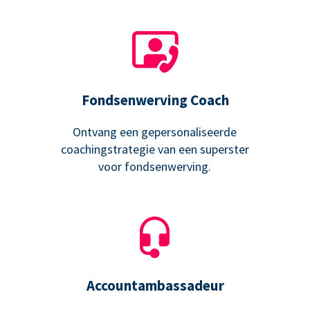
Fondsenwerving Coach
Ontvang een gepersonaliseerde
coachingstrategie van een superster
voor fondsenwerving.
Accountambassadeur