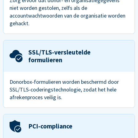
Zorg ervoor dat donor- en organisatiegegevens
niet worden gestolen, zelfs als de
accountwachtwoorden van de organisatie worden
gehackt.
SSL/TLS-versleutelde
formulieren
Donorbox-formulieren worden beschermd door
SSL/TLS-coderingstechnologie, zodat het hele
afrekenproces veilig is.
PCI-compliance