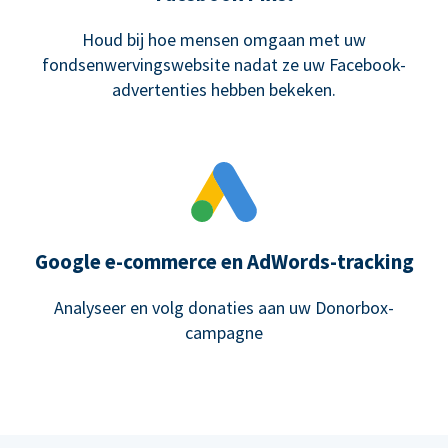
Houd bij hoe mensen omgaan met uw
fondsenwervingswebsite nadat ze uw Facebook-
advertenties hebben bekeken.
Google e-commerce en AdWords-tracking
Analyseer en volg donaties aan uw Donorbox-
campagne