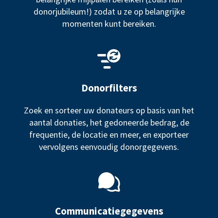
donorjubileum!) zodat u ze op belangrijke
momenten kunt bereiken.
Donorfilters
Zoek en sorteer uw donateurs op basis van het
aantal donaties, het gedoneerde bedrag, de
frequentie, de locatie en meer, en exporteer
vervolgens eenvoudig donorgegevens.
Communicatiegegevens