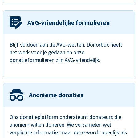
AVG-vriendelijke formulieren
Blijf voldoen aan de AVG-wetten. Donorbox heeft
het werk voor je gedaan en onze
donatieformulieren zijn AVG-vriendelijk.
Anonieme donaties
Ons donatieplatform ondersteunt donateurs die
anoniem willen doneren. We verzamelen wel
verplichte informatie, maar deze wordt openlijk als