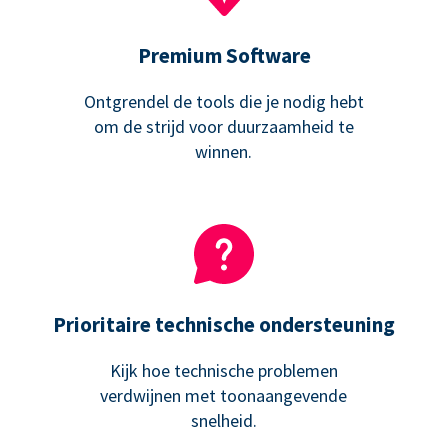
Premium Software
Ontgrendel de tools die je nodig hebt
om de strijd voor duurzaamheid te
winnen.
Prioritaire technische ondersteuning
Kijk hoe technische problemen
verdwijnen met toonaangevende
snelheid.