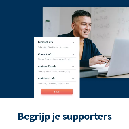
Begrijp je supporters