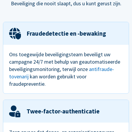
Beveiliging die nooit slaapt, dus u kunt gerust zijn.
Fraudedetectie en -bewaking
Ons toegewijde beveiligingsteam beveiligt uw
campagne 24/7 met behulp van geautomatiseerde
beveiligingsmonitoring, terwijl onze
antifraude-
tovenarij
kan worden gebruikt voor
fraudepreventie.
Twee-factor-authenticatie