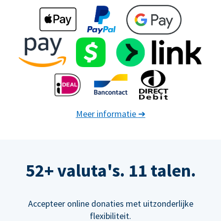
Meer informatie
➔
52+ valuta's. 11 talen.
Accepteer online donaties met uitzonderlijke
flexibiliteit.