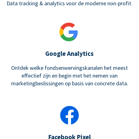
Data tracking & analytics voor de moderne non-profit.
Google Analytics
Ontdek welke fondsenwervingskanalen het meest
effectief zijn en begin met het nemen van
marketingbeslissingen op basis van concrete data.
Facebook Pixel