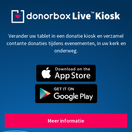
Verander uw tablet in een donatie kiosk en verzamel
contante donaties tijdens evenementen, in uw kerk en
onderweg.
Meer informatie