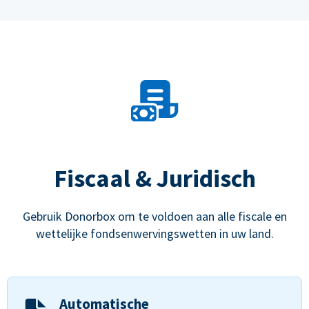
Fiscaal & Juridisch
Gebruik Donorbox om te voldoen aan alle fiscale en
wettelijke fondsenwervingswetten in uw land.
Automatische