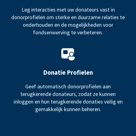
Leg interacties met uw donateurs vast in
donorprofielen om sterke en duurzame relaties te
onderhouden en de mogelijkheden voor
fondsenwerving te verbeteren.
Donatie Profielen
Geef automatisch donorprofielen aan
terugkerende donateurs, zodat ze kunnen
inloggen en hun terugkerende donaties veilig en
gemakkelijk kunnen beheren.