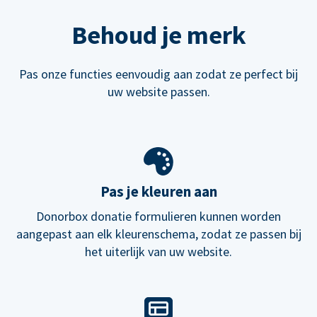
Behoud je merk
Pas onze functies eenvoudig aan zodat ze perfect bij
uw website passen.
Pas je kleuren aan
Donorbox donatie formulieren kunnen worden
aangepast aan elk kleurenschema, zodat ze passen bij
het uiterlijk van uw website.