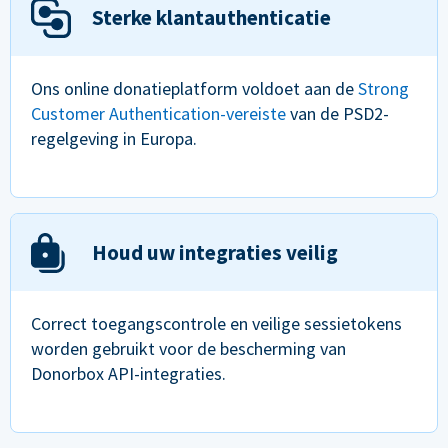
Sterke klantauthenticatie
Ons online donatieplatform voldoet aan de
Strong
Customer Authentication-vereiste
van de PSD2-
regelgeving in Europa.
Houd uw integraties veilig
Correct toegangscontrole en veilige sessietokens
worden gebruikt voor de bescherming van
Donorbox API-integraties.