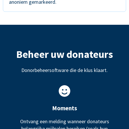
anoniem gemarkeerd.
Beheer uw donateurs
Donorbeheersoftware die de klus klaart.
Moments
Ontvang een melding wanneer donateurs
belangrijke mijlpalen bereiken (zoals hun