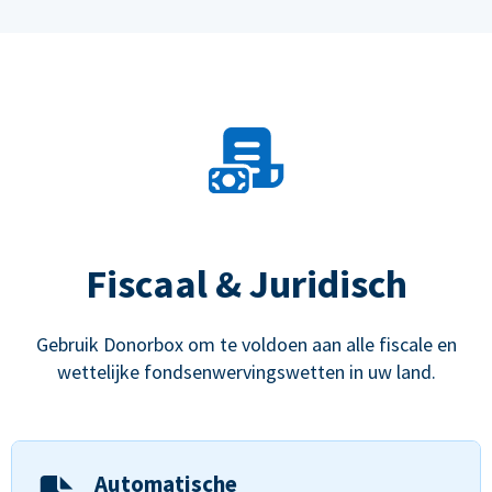
Fiscaal & Juridisch
Gebruik Donorbox om te voldoen aan alle fiscale en
wettelijke fondsenwervingswetten in uw land.
Automatische