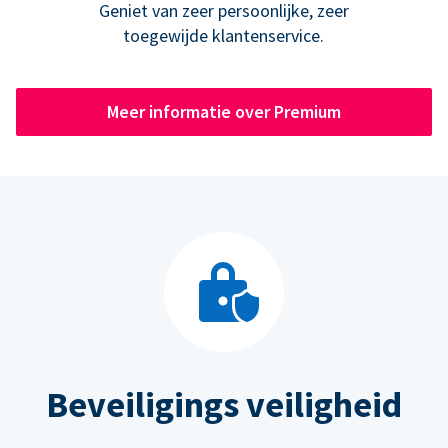
Geniet van zeer persoonlijke, zeer
toegewijde klantenservice.
Meer informatie over Premium
Beveiligings veiligheid