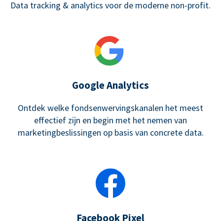
Data tracking & analytics voor de moderne non-profit.
Google Analytics
Ontdek welke fondsenwervingskanalen het meest
effectief zijn en begin met het nemen van
marketingbeslissingen op basis van concrete data.
Facebook Pixel