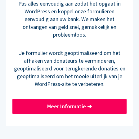
Pas alles eenvoudig aan zodat het opgaat in
WordPress en koppel onze formulieren
eenvoudig aan uw bank. We maken het
ontvangen van geld snel, gemakkelijk en
probleemloos.
Je formulier wordt geoptimaliseerd om het
afhaken van donateurs te verminderen,
geoptimaliseerd voor terugkerende donaties en
geoptimaliseerd om het mooie uiterlijk van je
WordPress-site te verbeteren.
Meer Informatie
➔