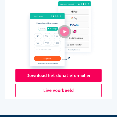
Download het donatieformulier
Live voorbeeld