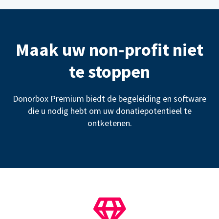
Maak uw non-profit niet
te stoppen
Donorbox Premium biedt de begeleiding en software
die u nodig hebt om uw donatiepotentieel te
ontketenen.