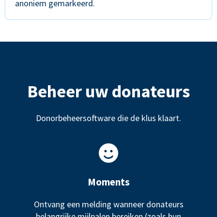
anoniem gemarkeerd.
Beheer uw donateurs
Donorbeheersoftware die de klus klaart.
Moments
Ontvang een melding wanneer donateurs
belangrijke mijlpalen bereiken (zoals hun