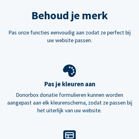
Behoud je merk
Pas onze functies eenvoudig aan zodat ze perfect bij
uw website passen.
Pas je kleuren aan
Donorbox donatie formulieren kunnen worden
aangepast aan elk kleurenschema, zodat ze passen bij
het uiterlijk van uw website.