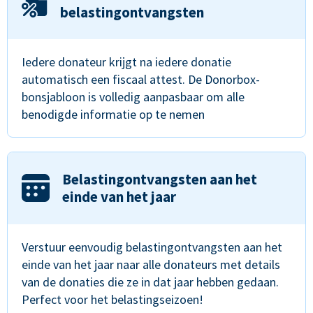
belastingontvangsten
Iedere donateur krijgt na iedere donatie
automatisch een fiscaal attest. De Donorbox-
bonsjabloon is volledig aanpasbaar om alle
benodigde informatie op te nemen
Belastingontvangsten aan het
einde van het jaar
Verstuur eenvoudig belastingontvangsten aan het
einde van het jaar naar alle donateurs met details
van de donaties die ze in dat jaar hebben gedaan.
Perfect voor het belastingseizoen!