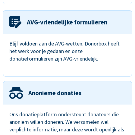
AVG-vriendelijke formulieren
Blijf voldoen aan de AVG-wetten. Donorbox heeft
het werk voor je gedaan en onze
donatieformulieren zijn AVG-vriendelijk.
Anonieme donaties
Ons donatieplatform ondersteunt donateurs die
anoniem willen doneren. We verzamelen wel
verplichte informatie, maar deze wordt openlijk als