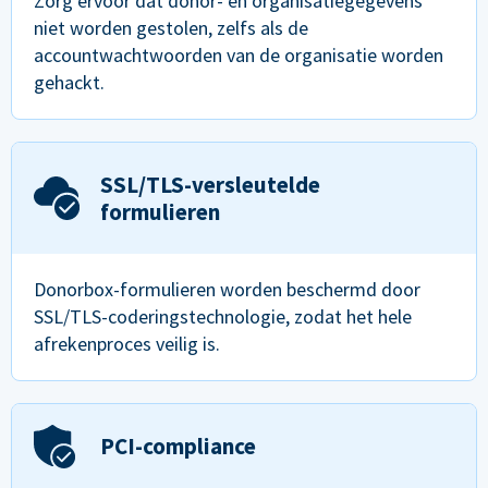
Zorg ervoor dat donor- en organisatiegegevens
niet worden gestolen, zelfs als de
accountwachtwoorden van de organisatie worden
gehackt.
SSL/TLS-versleutelde
formulieren
Donorbox-formulieren worden beschermd door
SSL/TLS-coderingstechnologie, zodat het hele
afrekenproces veilig is.
PCI-compliance