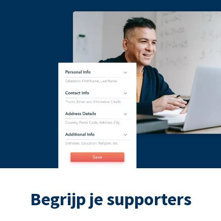
Begrijp je supporters