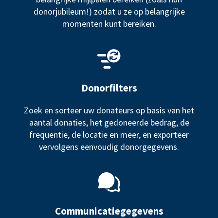
donorjubileum!) zodat u ze op belangrijke
momenten kunt bereiken.
Donorfilters
Zoek en sorteer uw donateurs op basis van het
aantal donaties, het gedoneerde bedrag, de
frequentie, de locatie en meer, en exporteer
vervolgens eenvoudig donorgegevens.
Communicatiegegevens