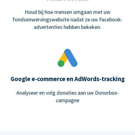
Houd bij hoe mensen omgaan met uw
fondsenwervingswebsite nadat ze uw Facebook-
advertenties hebben bekeken.
Google e-commerce en AdWords-tracking
Analyseer en volg donaties aan uw Donorbox-
campagne