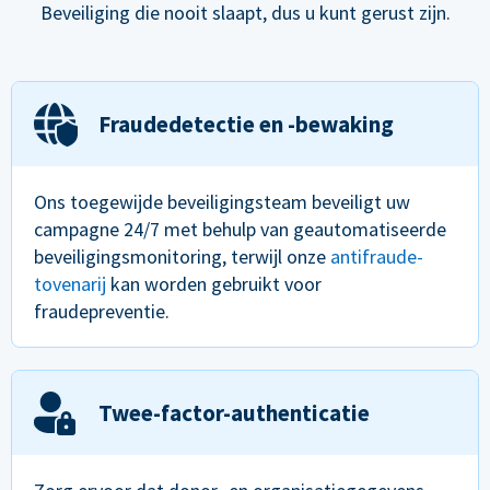
Beveiliging die nooit slaapt, dus u kunt gerust zijn.
Fraudedetectie en -bewaking
Ons toegewijde beveiligingsteam beveiligt uw
campagne 24/7 met behulp van geautomatiseerde
beveiligingsmonitoring, terwijl onze
antifraude-
tovenarij
kan worden gebruikt voor
fraudepreventie.
Twee-factor-authenticatie