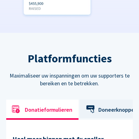
Platformfuncties
Maximaliseer uw inspanningen om uw supporters te
bereiken en te betrekken.
Donatieformulieren
Doneerknoppen