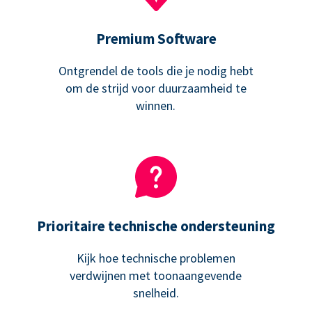
Premium Software
Ontgrendel de tools die je nodig hebt
om de strijd voor duurzaamheid te
winnen.
Prioritaire technische ondersteuning
Kijk hoe technische problemen
verdwijnen met toonaangevende
snelheid.