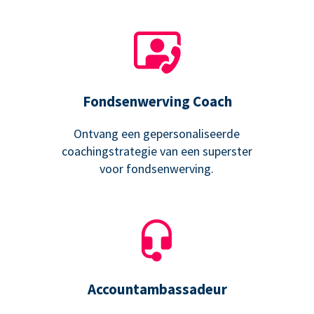
Fondsenwerving Coach
Ontvang een gepersonaliseerde
coachingstrategie van een superster
voor fondsenwerving.
Accountambassadeur