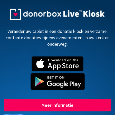
Verander uw tablet in een donatie kiosk en verzamel
contante donaties tijdens evenementen, in uw kerk en
onderweg.
Meer informatie