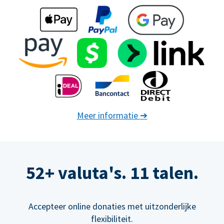
Meer informatie
➔
52+ valuta's. 11 talen.
Accepteer online donaties met uitzonderlijke
flexibiliteit.