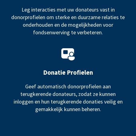
Leg interacties met uw donateurs vast in
donorprofielen om sterke en duurzame relaties te
onderhouden en de mogelijkheden voor
fondsenwerving te verbeteren.
Donatie Profielen
Geef automatisch donorprofielen aan
terugkerende donateurs, zodat ze kunnen
inloggen en hun terugkerende donaties veilig en
gemakkelijk kunnen beheren.