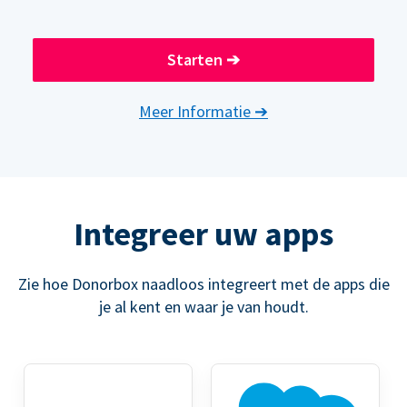
Starten
➔
Meer Informatie
➔
Integreer uw apps
Zie hoe Donorbox naadloos integreert met de apps die
je al kent en waar je van houdt.