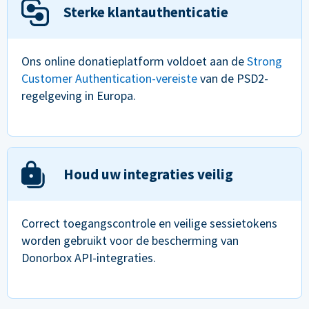
Sterke klantauthenticatie
Ons online donatieplatform voldoet aan de
Strong
Customer Authentication-vereiste
van de PSD2-
regelgeving in Europa.
Houd uw integraties veilig
Correct toegangscontrole en veilige sessietokens
worden gebruikt voor de bescherming van
Donorbox API-integraties.