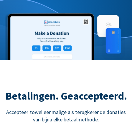
Betalingen. Geaccepteerd.
Accepteer zowel eenmalige als terugkerende donaties
van bijna elke betaalmethode.