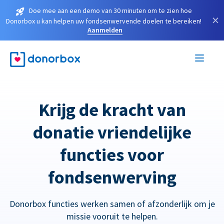
Doe mee aan een demo van 30 minuten om te zien hoe
×
Donorbox u kan helpen uw fondsenwervende doelen te bereiken!
Aanmelden
Krijg de kracht van
donatie vriendelijke
functies voor
fondsenwerving
Donorbox functies werken samen of afzonderlijk om je
missie vooruit te helpen.