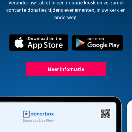
Verander uw tablet in een donatie kiosk en verzamel
contante donaties tijdens evenementen, in uw kerk en
onderweg.
Meer informatie