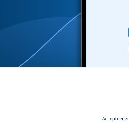
Accepteer z