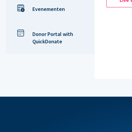
Evenementen
Donor Portal with
QuickDonate