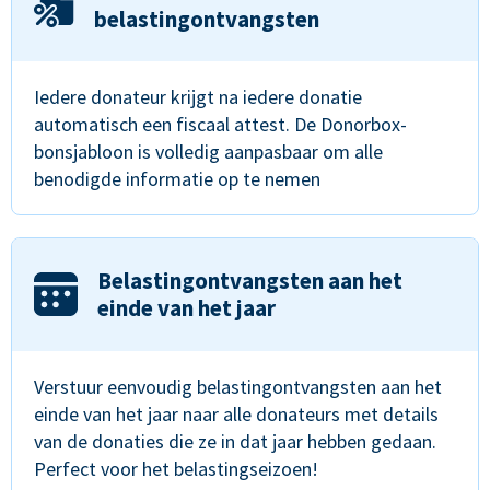
belastingontvangsten
Iedere donateur krijgt na iedere donatie
automatisch een fiscaal attest. De Donorbox-
bonsjabloon is volledig aanpasbaar om alle
benodigde informatie op te nemen
Belastingontvangsten aan het
einde van het jaar
Verstuur eenvoudig belastingontvangsten aan het
einde van het jaar naar alle donateurs met details
van de donaties die ze in dat jaar hebben gedaan.
Perfect voor het belastingseizoen!