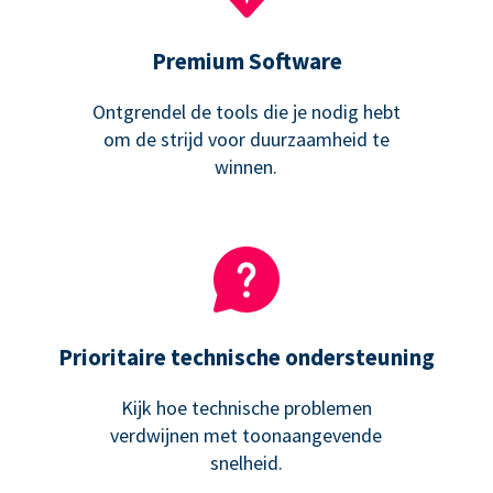
Premium Software
Ontgrendel de tools die je nodig hebt
om de strijd voor duurzaamheid te
winnen.
Prioritaire technische ondersteuning
Kijk hoe technische problemen
verdwijnen met toonaangevende
snelheid.