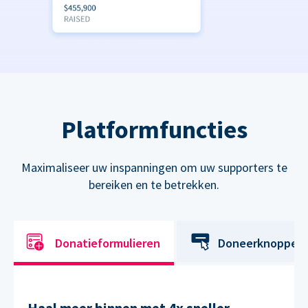
Platformfuncties
Maximaliseer uw inspanningen om uw supporters te
bereiken en te betrekken.
Donatieformulieren
Doneerknoppen