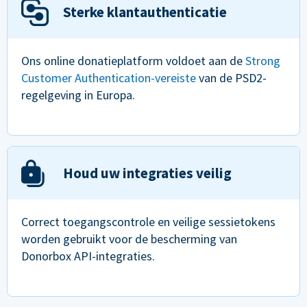
Sterke klantauthenticatie
Ons online donatieplatform voldoet aan de
Strong
Customer Authentication-vereiste
van de PSD2-
regelgeving in Europa.
Houd uw integraties veilig
Correct toegangscontrole en veilige sessietokens
worden gebruikt voor de bescherming van
Donorbox API-integraties.