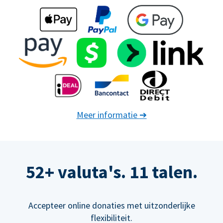
Meer informatie
➔
52+ valuta's. 11 talen.
Accepteer online donaties met uitzonderlijke
flexibiliteit.