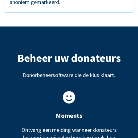
anoniem gemarkeerd.
Beheer uw donateurs
Donorbeheersoftware die de klus klaart.
Moments
Ontvang een melding wanneer donateurs
belangrijke mijlpalen bereiken (zoals hun