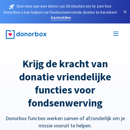
Doe mee aan een demo van 30 minuten om te zien hoe
×
Donorbox u kan helpen uw fondsenwervende doelen te bereiken!
Aanmelden
Krijg de kracht van
donatie vriendelijke
functies voor
fondsenwerving
Donorbox functies werken samen of afzonderlijk om je
missie vooruit te helpen.