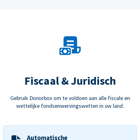
Fiscaal & Juridisch
Gebruik Donorbox om te voldoen aan alle fiscale en
wettelijke fondsenwervingswetten in uw land.
Automatische