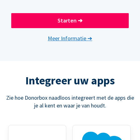
Starten
➔
Meer Informatie
➔
Integreer uw apps
Zie hoe Donorbox naadloos integreert met de apps die
je al kent en waar je van houdt.