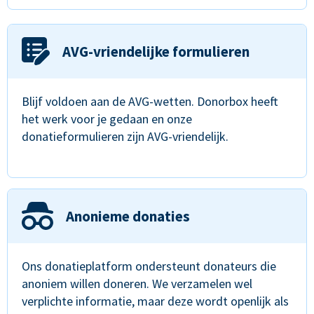
AVG-vriendelijke formulieren
Blijf voldoen aan de AVG-wetten. Donorbox heeft
het werk voor je gedaan en onze
donatieformulieren zijn AVG-vriendelijk.
Anonieme donaties
Ons donatieplatform ondersteunt donateurs die
anoniem willen doneren. We verzamelen wel
verplichte informatie, maar deze wordt openlijk als