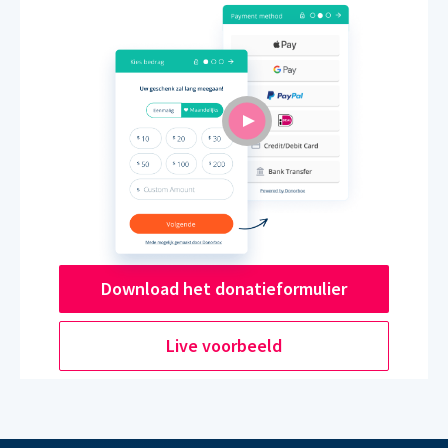
Download het donatieformulier
Live voorbeeld