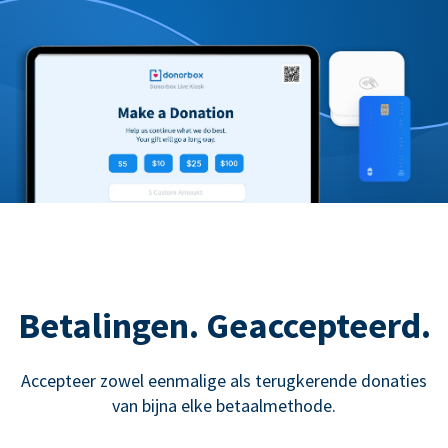
Betalingen. Geaccepteerd.
Accepteer zowel eenmalige als terugkerende donaties
van bijna elke betaalmethode.