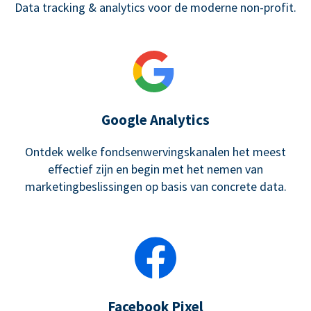
Data tracking & analytics voor de moderne non-profit.
Google Analytics
Ontdek welke fondsenwervingskanalen het meest
effectief zijn en begin met het nemen van
marketingbeslissingen op basis van concrete data.
Facebook Pixel