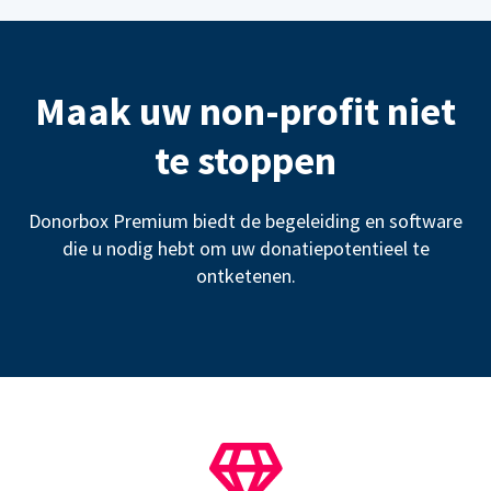
Maak uw non-profit niet
te stoppen
Donorbox Premium biedt de begeleiding en software
die u nodig hebt om uw donatiepotentieel te
ontketenen.