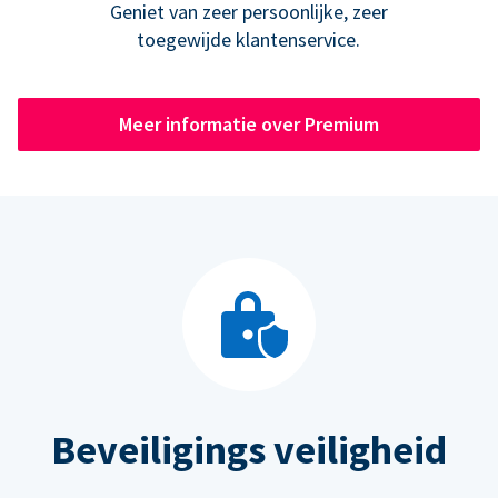
Geniet van zeer persoonlijke, zeer
toegewijde klantenservice.
Meer informatie over Premium
Beveiligings veiligheid