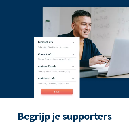
Begrijp je supporters