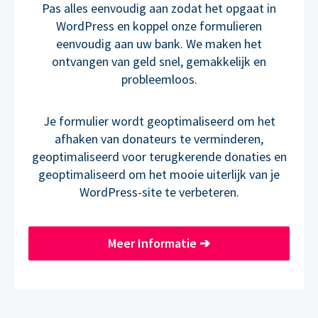
Pas alles eenvoudig aan zodat het opgaat in
WordPress en koppel onze formulieren
eenvoudig aan uw bank. We maken het
ontvangen van geld snel, gemakkelijk en
probleemloos.
Je formulier wordt geoptimaliseerd om het
afhaken van donateurs te verminderen,
geoptimaliseerd voor terugkerende donaties en
geoptimaliseerd om het mooie uiterlijk van je
WordPress-site te verbeteren.
Meer Informatie
➔