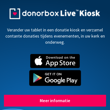
Verander uw tablet in een donatie kiosk en verzamel
contante donaties tijdens evenementen, in uw kerk en
onderweg.
Meer informatie