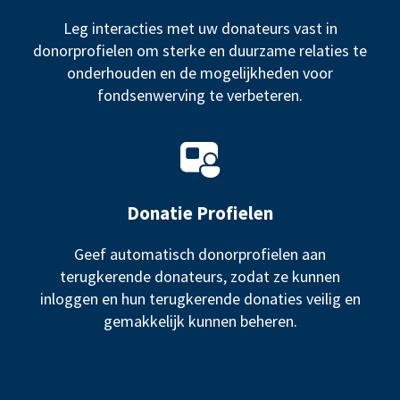
Leg interacties met uw donateurs vast in
donorprofielen om sterke en duurzame relaties te
onderhouden en de mogelijkheden voor
fondsenwerving te verbeteren.
Donatie Profielen
Geef automatisch donorprofielen aan
terugkerende donateurs, zodat ze kunnen
inloggen en hun terugkerende donaties veilig en
gemakkelijk kunnen beheren.