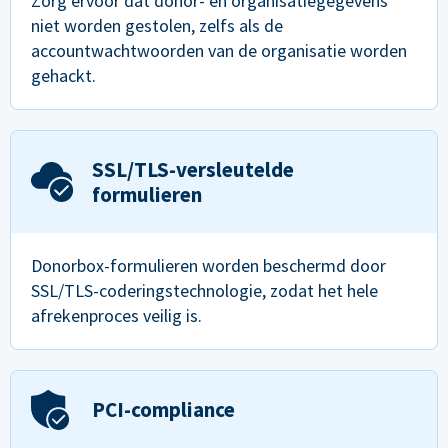
Zorg ervoor dat donor- en organisatiegegevens
niet worden gestolen, zelfs als de
accountwachtwoorden van de organisatie worden
gehackt.
SSL/TLS-versleutelde
formulieren
Donorbox-formulieren worden beschermd door
SSL/TLS-coderingstechnologie, zodat het hele
afrekenproces veilig is.
PCI-compliance