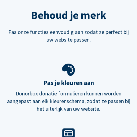
Behoud je merk
Pas onze functies eenvoudig aan zodat ze perfect bij
uw website passen.
Pas je kleuren aan
Donorbox donatie formulieren kunnen worden
aangepast aan elk kleurenschema, zodat ze passen bij
het uiterlijk van uw website.