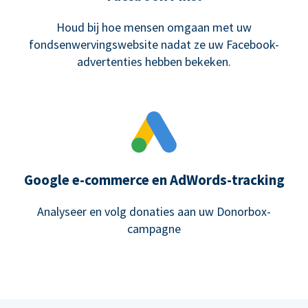
Houd bij hoe mensen omgaan met uw
fondsenwervingswebsite nadat ze uw Facebook-
advertenties hebben bekeken.
Google e-commerce en AdWords-tracking
Analyseer en volg donaties aan uw Donorbox-
campagne