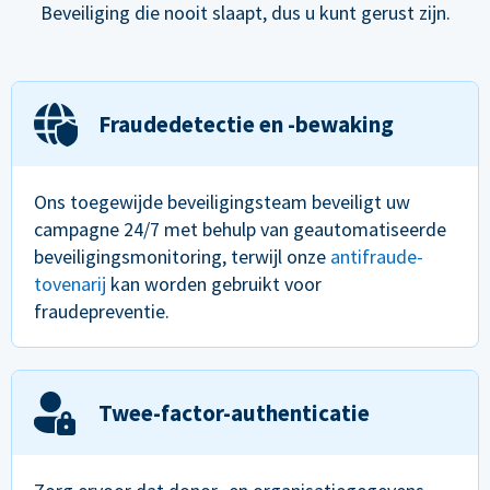
Beveiliging die nooit slaapt, dus u kunt gerust zijn.
Fraudedetectie en -bewaking
Ons toegewijde beveiligingsteam beveiligt uw
campagne 24/7 met behulp van geautomatiseerde
beveiligingsmonitoring, terwijl onze
antifraude-
tovenarij
kan worden gebruikt voor
fraudepreventie.
Twee-factor-authenticatie