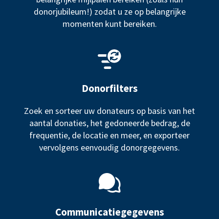
donorjubileum!) zodat u ze op belangrijke
momenten kunt bereiken.
Donorfilters
Zoek en sorteer uw donateurs op basis van het
aantal donaties, het gedoneerde bedrag, de
frequentie, de locatie en meer, en exporteer
vervolgens eenvoudig donorgegevens.
Communicatiegegevens