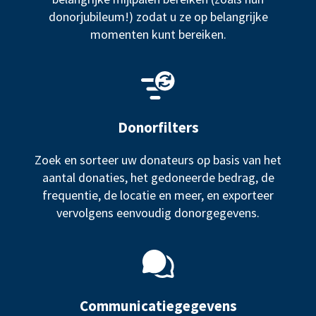
donorjubileum!) zodat u ze op belangrijke
momenten kunt bereiken.
Donorfilters
Zoek en sorteer uw donateurs op basis van het
aantal donaties, het gedoneerde bedrag, de
frequentie, de locatie en meer, en exporteer
vervolgens eenvoudig donorgegevens.
Communicatiegegevens