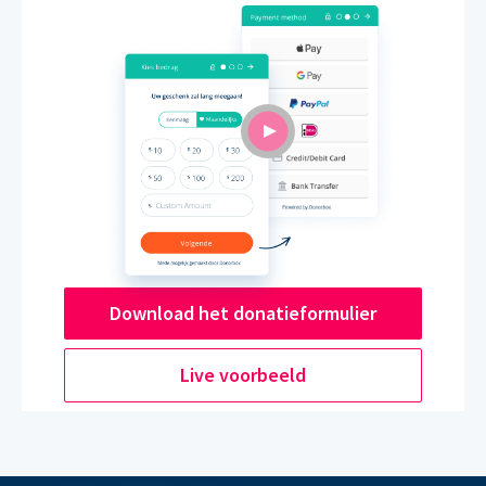
Download het donatieformulier
Live voorbeeld