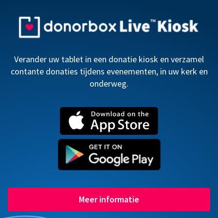
Verander uw tablet in een donatie kiosk en verzamel
contante donaties tijdens evenementen, in uw kerk en
onderweg.
Meer informatie