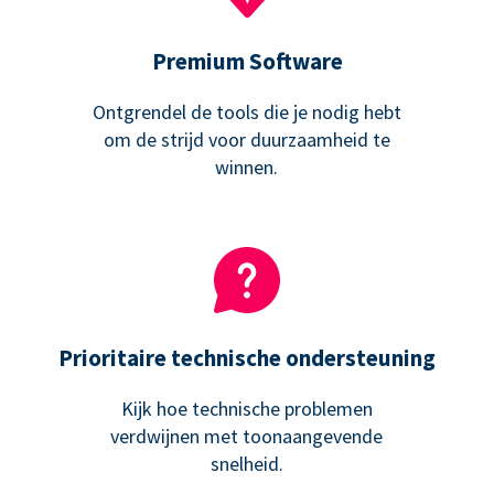
Premium Software
Ontgrendel de tools die je nodig hebt
om de strijd voor duurzaamheid te
winnen.
Prioritaire technische ondersteuning
Kijk hoe technische problemen
verdwijnen met toonaangevende
snelheid.