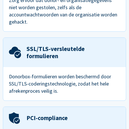
Zorg ervoor dat donor- en organisatiegegevens
niet worden gestolen, zelfs als de
accountwachtwoorden van de organisatie worden
gehackt.
SSL/TLS-versleutelde
formulieren
Donorbox-formulieren worden beschermd door
SSL/TLS-coderingstechnologie, zodat het hele
afrekenproces veilig is.
PCI-compliance