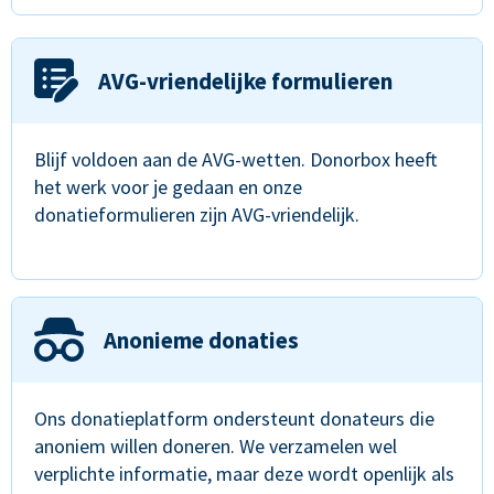
AVG-vriendelijke formulieren
Blijf voldoen aan de AVG-wetten. Donorbox heeft
het werk voor je gedaan en onze
donatieformulieren zijn AVG-vriendelijk.
Anonieme donaties
Ons donatieplatform ondersteunt donateurs die
anoniem willen doneren. We verzamelen wel
verplichte informatie, maar deze wordt openlijk als