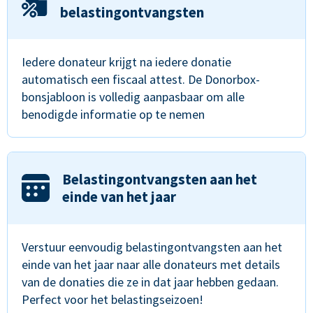
belastingontvangsten
Iedere donateur krijgt na iedere donatie
automatisch een fiscaal attest. De Donorbox-
bonsjabloon is volledig aanpasbaar om alle
benodigde informatie op te nemen
Belastingontvangsten aan het
einde van het jaar
Verstuur eenvoudig belastingontvangsten aan het
einde van het jaar naar alle donateurs met details
van de donaties die ze in dat jaar hebben gedaan.
Perfect voor het belastingseizoen!