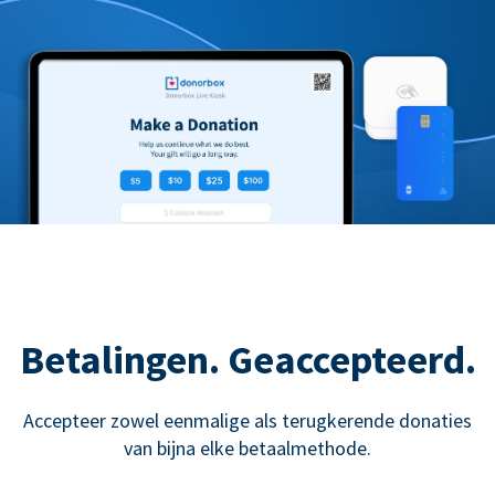
Betalingen. Geaccepteerd.
Accepteer zowel eenmalige als terugkerende donaties
van bijna elke betaalmethode.