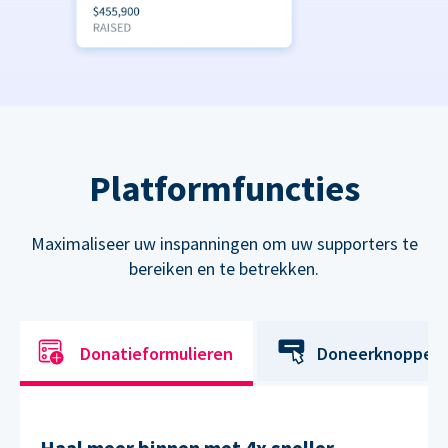
Platformfuncties
Maximaliseer uw inspanningen om uw supporters te
bereiken en te betrekken.
Donatieformulieren
Doneerknoppen