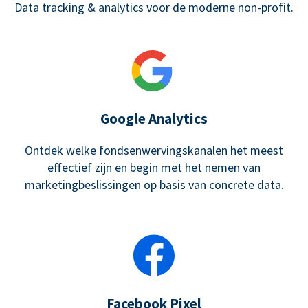
Data tracking & analytics voor de moderne non-profit.
Google Analytics
Ontdek welke fondsenwervingskanalen het meest
effectief zijn en begin met het nemen van
marketingbeslissingen op basis van concrete data.
Facebook Pixel