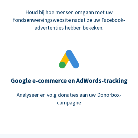
Houd bij hoe mensen omgaan met uw
fondsenwervingswebsite nadat ze uw Facebook-
advertenties hebben bekeken.
Google e-commerce en AdWords-tracking
Analyseer en volg donaties aan uw Donorbox-
campagne