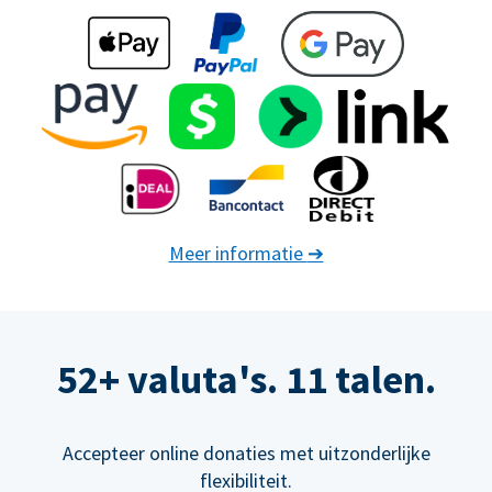
Meer informatie
➔
52+ valuta's. 11 talen.
Accepteer online donaties met uitzonderlijke
flexibiliteit.