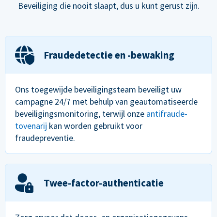
Beveiliging die nooit slaapt, dus u kunt gerust zijn.
Fraudedetectie en -bewaking
Ons toegewijde beveiligingsteam beveiligt uw
campagne 24/7 met behulp van geautomatiseerde
beveiligingsmonitoring, terwijl onze
antifraude-
tovenarij
kan worden gebruikt voor
fraudepreventie.
Twee-factor-authenticatie