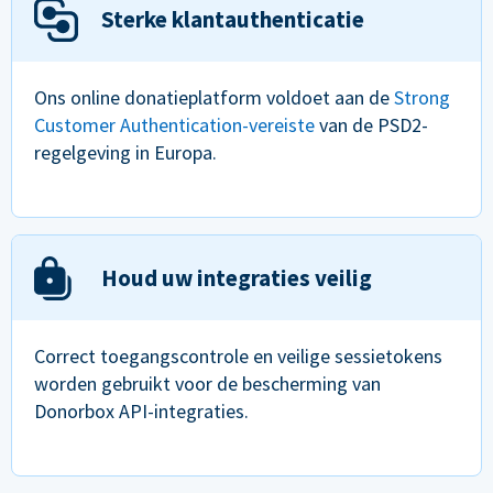
Sterke klantauthenticatie
Ons online donatieplatform voldoet aan de
Strong
Customer Authentication-vereiste
van de PSD2-
regelgeving in Europa.
Houd uw integraties veilig
Correct toegangscontrole en veilige sessietokens
worden gebruikt voor de bescherming van
Donorbox API-integraties.