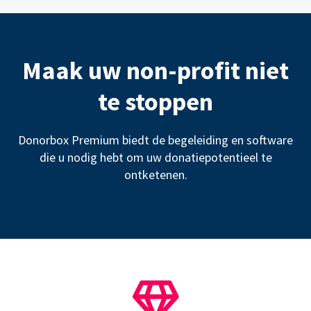
Maak uw non-profit niet
te stoppen
Donorbox Premium biedt de begeleiding en software
die u nodig hebt om uw donatiepotentieel te
ontketenen.