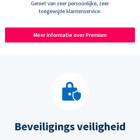
Geniet van zeer persoonlijke, zeer
toegewijde klantenservice.
Meer informatie over Premium
Beveiligings veiligheid