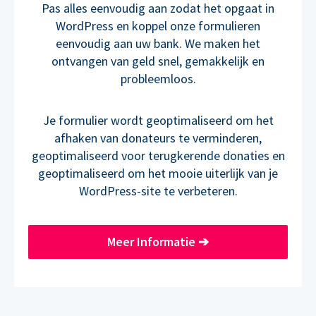
Pas alles eenvoudig aan zodat het opgaat in
WordPress en koppel onze formulieren
eenvoudig aan uw bank. We maken het
ontvangen van geld snel, gemakkelijk en
probleemloos.
Je formulier wordt geoptimaliseerd om het
afhaken van donateurs te verminderen,
geoptimaliseerd voor terugkerende donaties en
geoptimaliseerd om het mooie uiterlijk van je
WordPress-site te verbeteren.
Meer Informatie
➔