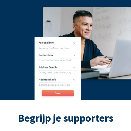
Begrijp je supporters