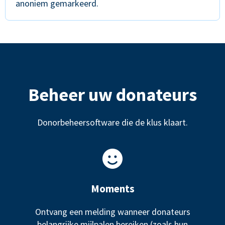
anoniem gemarkeerd.
Beheer uw donateurs
Donorbeheersoftware die de klus klaart.
Moments
Ontvang een melding wanneer donateurs
belangrijke mijlpalen bereiken (zoals hun