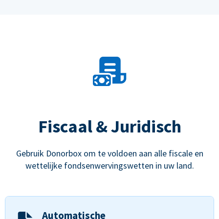
Fiscaal & Juridisch
Gebruik Donorbox om te voldoen aan alle fiscale en
wettelijke fondsenwervingswetten in uw land.
Automatische