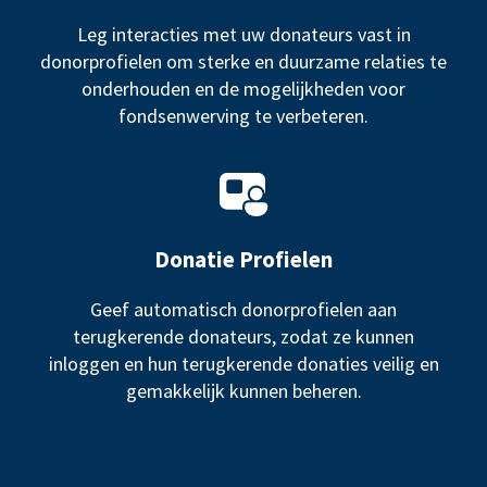
Leg interacties met uw donateurs vast in
donorprofielen om sterke en duurzame relaties te
onderhouden en de mogelijkheden voor
fondsenwerving te verbeteren.
Donatie Profielen
Geef automatisch donorprofielen aan
terugkerende donateurs, zodat ze kunnen
inloggen en hun terugkerende donaties veilig en
gemakkelijk kunnen beheren.