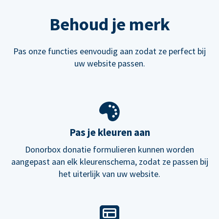
Behoud je merk
Pas onze functies eenvoudig aan zodat ze perfect bij
uw website passen.
Pas je kleuren aan
Donorbox donatie formulieren kunnen worden
aangepast aan elk kleurenschema, zodat ze passen bij
het uiterlijk van uw website.