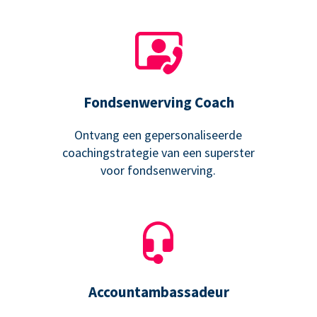
Fondsenwerving Coach
Ontvang een gepersonaliseerde
coachingstrategie van een superster
voor fondsenwerving.
Accountambassadeur