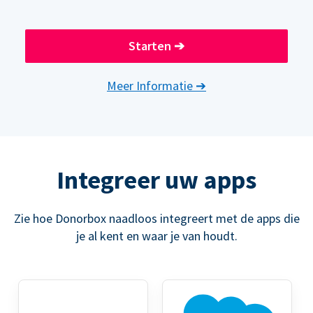
Starten
➔
Meer Informatie
➔
Integreer uw apps
Zie hoe Donorbox naadloos integreert met de apps die
je al kent en waar je van houdt.