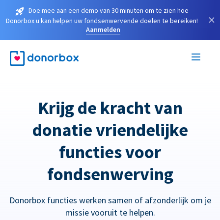
Doe mee aan een demo van 30 minuten om te zien hoe
×
Donorbox u kan helpen uw fondsenwervende doelen te bereiken!
Aanmelden
Krijg de kracht van
donatie vriendelijke
functies voor
fondsenwerving
Donorbox functies werken samen of afzonderlijk om je
missie vooruit te helpen.