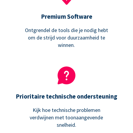
Premium Software
Ontgrendel de tools die je nodig hebt
om de strijd voor duurzaamheid te
winnen.
Prioritaire technische ondersteuning
Kijk hoe technische problemen
verdwijnen met toonaangevende
snelheid.