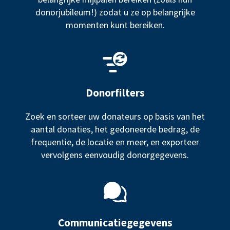
donorjubileum!) zodat u ze op belangrijke
momenten kunt bereiken.
Donorfilters
Zoek en sorteer uw donateurs op basis van het
aantal donaties, het gedoneerde bedrag, de
frequentie, de locatie en meer, en exporteer
vervolgens eenvoudig donorgegevens.
Communicatiegegevens