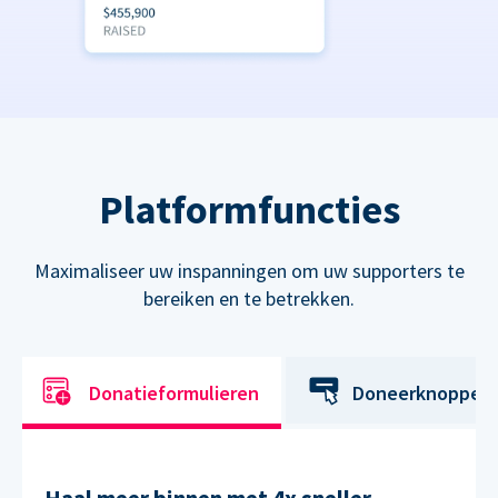
Platformfuncties
Maximaliseer uw inspanningen om uw supporters te
bereiken en te betrekken.
Donatieformulieren
Doneerknoppen