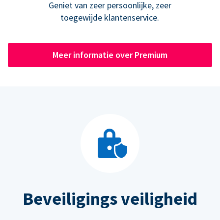
Geniet van zeer persoonlijke, zeer
toegewijde klantenservice.
Meer informatie over Premium
Beveiligings veiligheid