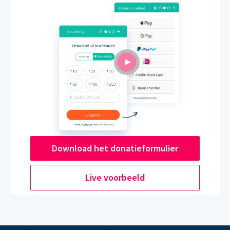
Download het donatieformulier
Live voorbeeld