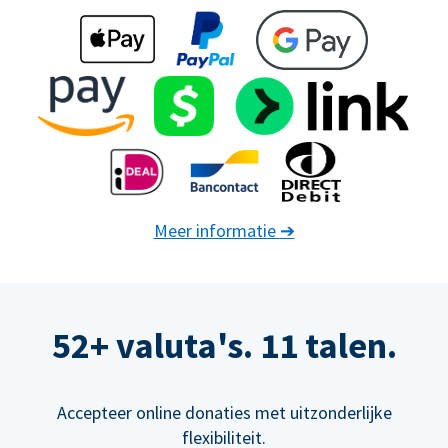
Meer informatie
➔
52+ valuta's. 11 talen.
Accepteer online donaties met uitzonderlijke
flexibiliteit.