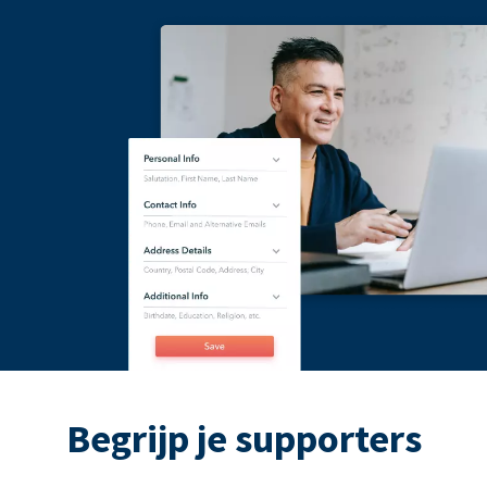
Begrijp je supporters