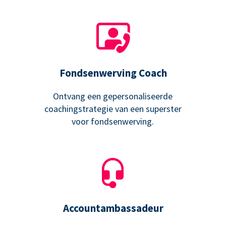
Fondsenwerving Coach
Ontvang een gepersonaliseerde
coachingstrategie van een superster
voor fondsenwerving.
Accountambassadeur