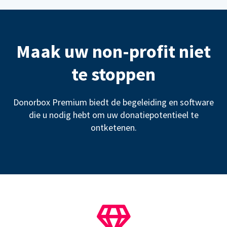
Maak uw non-profit niet
te stoppen
Donorbox Premium biedt de begeleiding en software
die u nodig hebt om uw donatiepotentieel te
ontketenen.