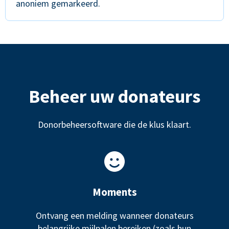
anoniem gemarkeerd.
Beheer uw donateurs
Donorbeheersoftware die de klus klaart.
Moments
Ontvang een melding wanneer donateurs
belangrijke mijlpalen bereiken (zoals hun