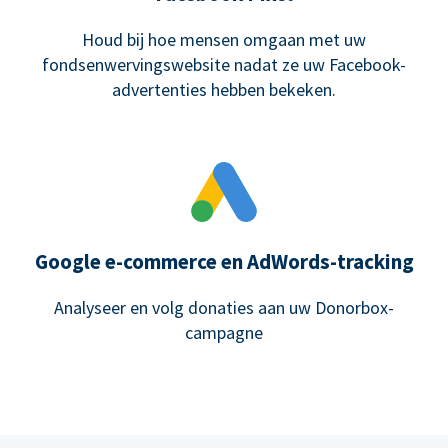
Houd bij hoe mensen omgaan met uw
fondsenwervingswebsite nadat ze uw Facebook-
advertenties hebben bekeken.
Google e-commerce en AdWords-tracking
Analyseer en volg donaties aan uw Donorbox-
campagne