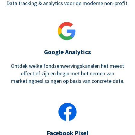
Data tracking & analytics voor de moderne non-profit.
Google Analytics
Ontdek welke fondsenwervingskanalen het meest
effectief zijn en begin met het nemen van
marketingbeslissingen op basis van concrete data.
Facebook Pixel