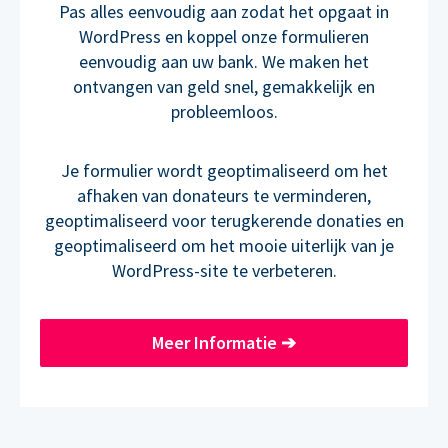
Pas alles eenvoudig aan zodat het opgaat in
WordPress en koppel onze formulieren
eenvoudig aan uw bank. We maken het
ontvangen van geld snel, gemakkelijk en
probleemloos.
Je formulier wordt geoptimaliseerd om het
afhaken van donateurs te verminderen,
geoptimaliseerd voor terugkerende donaties en
geoptimaliseerd om het mooie uiterlijk van je
WordPress-site te verbeteren.
Meer Informatie
➔