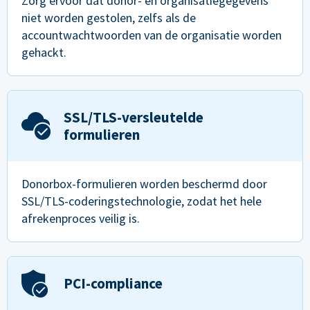
Zorg ervoor dat donor- en organisatiegegevens
niet worden gestolen, zelfs als de
accountwachtwoorden van de organisatie worden
gehackt.
SSL/TLS-versleutelde
formulieren
Donorbox-formulieren worden beschermd door
SSL/TLS-coderingstechnologie, zodat het hele
afrekenproces veilig is.
PCI-compliance