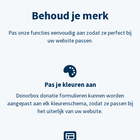
Behoud je merk
Pas onze functies eenvoudig aan zodat ze perfect bij
uw website passen.
Pas je kleuren aan
Donorbox donatie formulieren kunnen worden
aangepast aan elk kleurenschema, zodat ze passen bij
het uiterlijk van uw website.