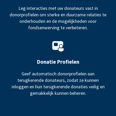
Leg interacties met uw donateurs vast in
donorprofielen om sterke en duurzame relaties te
onderhouden en de mogelijkheden voor
fondsenwerving te verbeteren.
Donatie Profielen
Geef automatisch donorprofielen aan
terugkerende donateurs, zodat ze kunnen
inloggen en hun terugkerende donaties veilig en
gemakkelijk kunnen beheren.