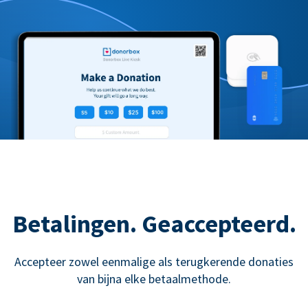
Betalingen. Geaccepteerd.
Accepteer zowel eenmalige als terugkerende donaties
van bijna elke betaalmethode.