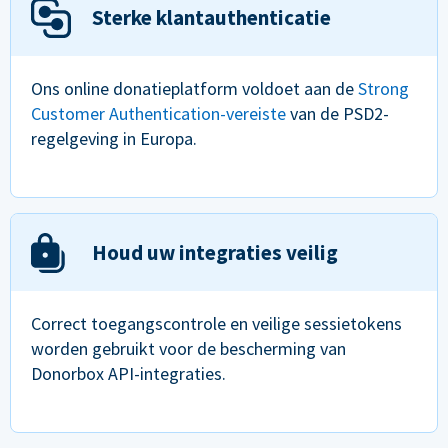
Sterke klantauthenticatie
Ons online donatieplatform voldoet aan de
Strong
Customer Authentication-vereiste
van de PSD2-
regelgeving in Europa.
Houd uw integraties veilig
Correct toegangscontrole en veilige sessietokens
worden gebruikt voor de bescherming van
Donorbox API-integraties.