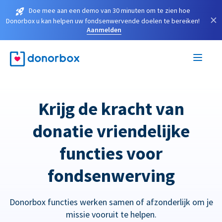
Doe mee aan een demo van 30 minuten om te zien hoe
×
Donorbox u kan helpen uw fondsenwervende doelen te bereiken!
Aanmelden
Krijg de kracht van
donatie vriendelijke
functies voor
fondsenwerving
Donorbox functies werken samen of afzonderlijk om je
missie vooruit te helpen.