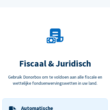
Fiscaal & Juridisch
Gebruik Donorbox om te voldoen aan alle fiscale en
wettelijke fondsenwervingswetten in uw land.
Automatische