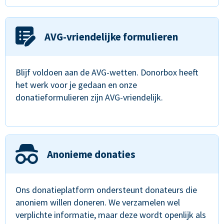
AVG-vriendelijke formulieren
Blijf voldoen aan de AVG-wetten. Donorbox heeft
het werk voor je gedaan en onze
donatieformulieren zijn AVG-vriendelijk.
Anonieme donaties
Ons donatieplatform ondersteunt donateurs die
anoniem willen doneren. We verzamelen wel
verplichte informatie, maar deze wordt openlijk als