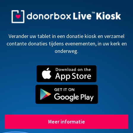
Verander uw tablet in een donatie kiosk en verzamel
contante donaties tijdens evenementen, in uw kerk en
onderweg.
Meer informatie