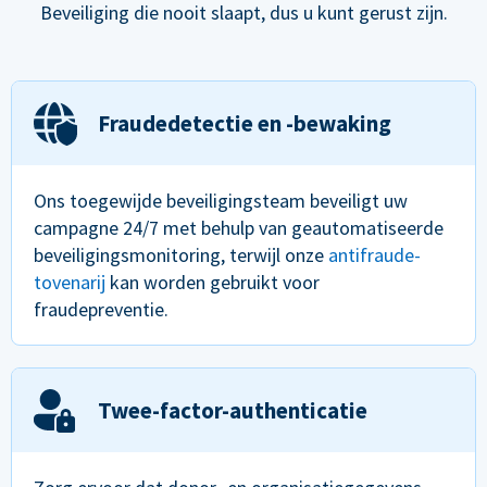
Beveiliging die nooit slaapt, dus u kunt gerust zijn.
Fraudedetectie en -bewaking
Ons toegewijde beveiligingsteam beveiligt uw
campagne 24/7 met behulp van geautomatiseerde
beveiligingsmonitoring, terwijl onze
antifraude-
tovenarij
kan worden gebruikt voor
fraudepreventie.
Twee-factor-authenticatie