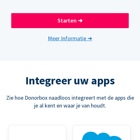
Starten
➔
Meer Informatie
➔
Integreer uw apps
Zie hoe Donorbox naadloos integreert met de apps die
je al kent en waar je van houdt.