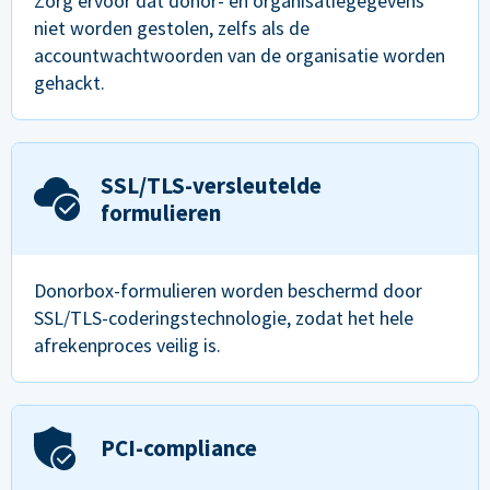
Zorg ervoor dat donor- en organisatiegegevens
niet worden gestolen, zelfs als de
accountwachtwoorden van de organisatie worden
gehackt.
SSL/TLS-versleutelde
formulieren
Donorbox-formulieren worden beschermd door
SSL/TLS-coderingstechnologie, zodat het hele
afrekenproces veilig is.
PCI-compliance