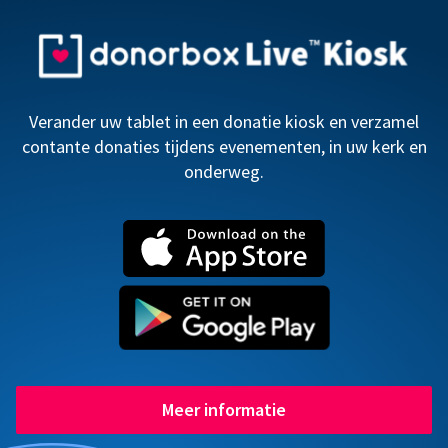
Verander uw tablet in een donatie kiosk en verzamel
contante donaties tijdens evenementen, in uw kerk en
onderweg.
Meer informatie