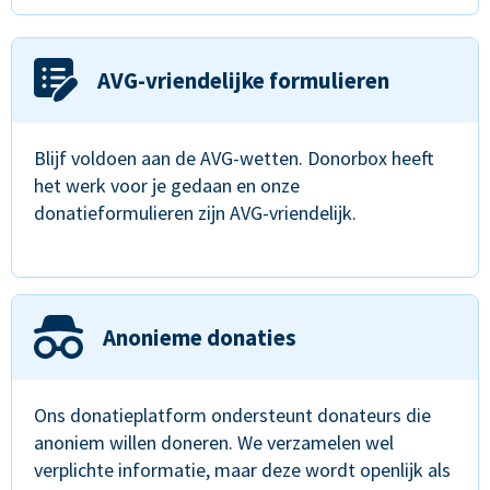
AVG-vriendelijke formulieren
Blijf voldoen aan de AVG-wetten. Donorbox heeft
het werk voor je gedaan en onze
donatieformulieren zijn AVG-vriendelijk.
Anonieme donaties
Ons donatieplatform ondersteunt donateurs die
anoniem willen doneren. We verzamelen wel
verplichte informatie, maar deze wordt openlijk als