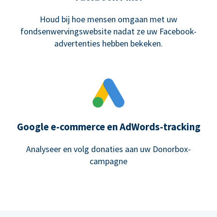
Houd bij hoe mensen omgaan met uw
fondsenwervingswebsite nadat ze uw Facebook-
advertenties hebben bekeken.
Google e-commerce en AdWords-tracking
Analyseer en volg donaties aan uw Donorbox-
campagne