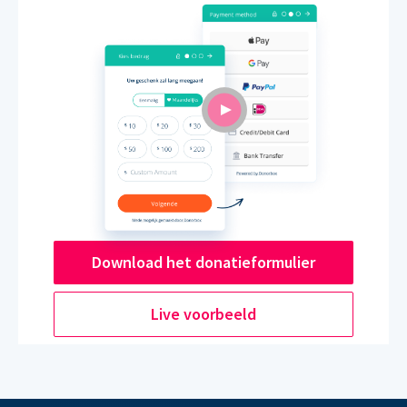
Download het donatieformulier
Live voorbeeld