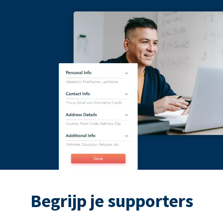
Begrijp je supporters