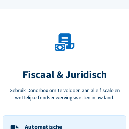
Fiscaal & Juridisch
Gebruik Donorbox om te voldoen aan alle fiscale en
wettelijke fondsenwervingswetten in uw land.
Automatische