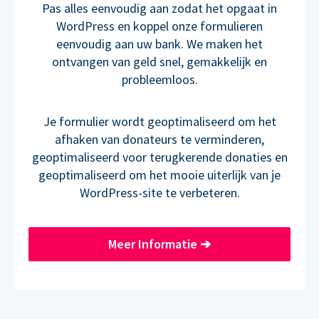
Pas alles eenvoudig aan zodat het opgaat in
WordPress en koppel onze formulieren
eenvoudig aan uw bank. We maken het
ontvangen van geld snel, gemakkelijk en
probleemloos.
Je formulier wordt geoptimaliseerd om het
afhaken van donateurs te verminderen,
geoptimaliseerd voor terugkerende donaties en
geoptimaliseerd om het mooie uiterlijk van je
WordPress-site te verbeteren.
Meer Informatie
➔