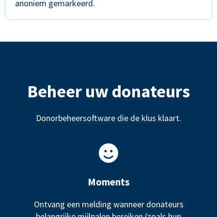
anoniem gemarkeerd.
Beheer uw donateurs
Donorbeheersoftware die de klus klaart.
Moments
Ontvang een melding wanneer donateurs
belangrijke mijlpalen bereiken (zoals hun