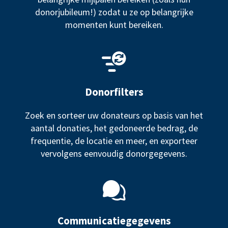
donorjubileum!) zodat u ze op belangrijke
momenten kunt bereiken.
Donorfilters
Zoek en sorteer uw donateurs op basis van het
aantal donaties, het gedoneerde bedrag, de
frequentie, de locatie en meer, en exporteer
vervolgens eenvoudig donorgegevens.
Communicatiegegevens