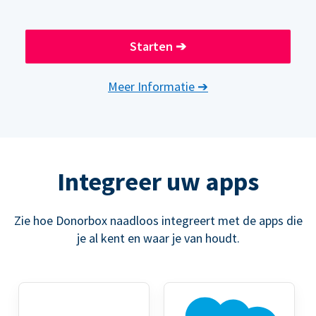
Starten
➔
Meer Informatie
➔
Integreer uw apps
Zie hoe Donorbox naadloos integreert met de apps die
je al kent en waar je van houdt.