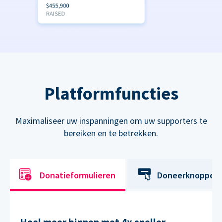
Platformfuncties
Maximaliseer uw inspanningen om uw supporters te
bereiken en te betrekken.
Donatieformulieren
Doneerknoppen