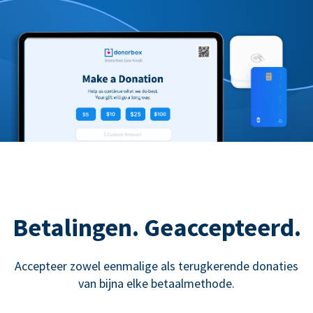
Betalingen. Geaccepteerd.
Accepteer zowel eenmalige als terugkerende donaties
van bijna elke betaalmethode.