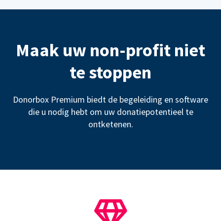
Maak uw non-profit niet
te stoppen
Donorbox Premium biedt de begeleiding en software
die u nodig hebt om uw donatiepotentieel te
ontketenen.