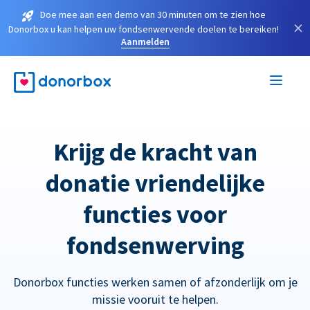
Doe mee aan een demo van 30 minuten om te zien hoe
×
Donorbox u kan helpen uw fondsenwervende doelen te bereiken!
Aanmelden
Krijg de kracht van
donatie vriendelijke
functies voor
fondsenwerving
Donorbox functies werken samen of afzonderlijk om je
missie vooruit te helpen.