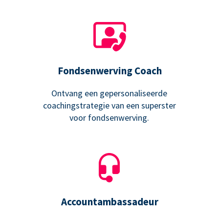
Fondsenwerving Coach
Ontvang een gepersonaliseerde
coachingstrategie van een superster
voor fondsenwerving.
Accountambassadeur