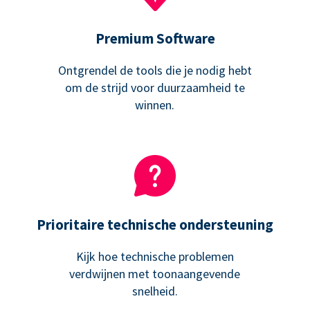
Premium Software
Ontgrendel de tools die je nodig hebt
om de strijd voor duurzaamheid te
winnen.
Prioritaire technische ondersteuning
Kijk hoe technische problemen
verdwijnen met toonaangevende
snelheid.