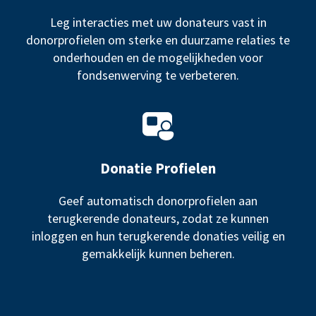
Leg interacties met uw donateurs vast in
donorprofielen om sterke en duurzame relaties te
onderhouden en de mogelijkheden voor
fondsenwerving te verbeteren.
Donatie Profielen
Geef automatisch donorprofielen aan
terugkerende donateurs, zodat ze kunnen
inloggen en hun terugkerende donaties veilig en
gemakkelijk kunnen beheren.