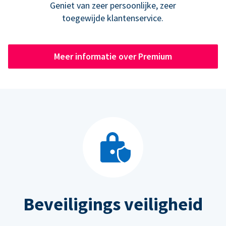
Geniet van zeer persoonlijke, zeer
toegewijde klantenservice.
Meer informatie over Premium
Beveiligings veiligheid