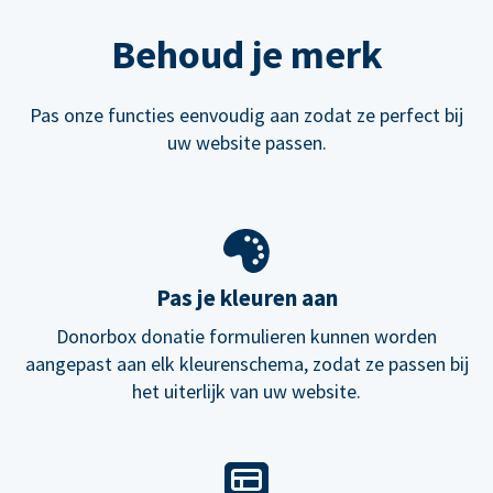
Behoud je merk
Pas onze functies eenvoudig aan zodat ze perfect bij
uw website passen.
Pas je kleuren aan
Donorbox donatie formulieren kunnen worden
aangepast aan elk kleurenschema, zodat ze passen bij
het uiterlijk van uw website.