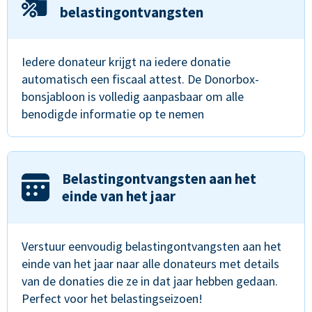
belastingontvangsten
Iedere donateur krijgt na iedere donatie
automatisch een fiscaal attest. De Donorbox-
bonsjabloon is volledig aanpasbaar om alle
benodigde informatie op te nemen
Belastingontvangsten aan het
einde van het jaar
Verstuur eenvoudig belastingontvangsten aan het
einde van het jaar naar alle donateurs met details
van de donaties die ze in dat jaar hebben gedaan.
Perfect voor het belastingseizoen!