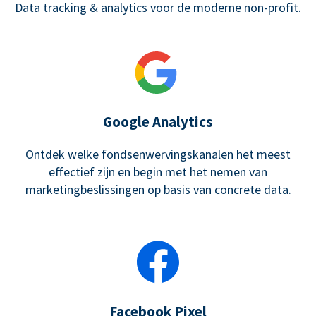
Data tracking & analytics voor de moderne non-profit.
Google Analytics
Ontdek welke fondsenwervingskanalen het meest
effectief zijn en begin met het nemen van
marketingbeslissingen op basis van concrete data.
Facebook Pixel