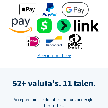
Meer informatie
➔
52+ valuta's. 11 talen.
Accepteer online donaties met uitzonderlijke
flexibiliteit.