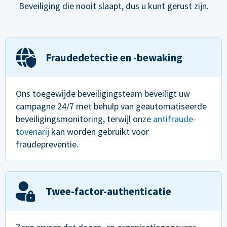
Beveiliging die nooit slaapt, dus u kunt gerust zijn.
Fraudedetectie en -bewaking
Ons toegewijde beveiligingsteam beveiligt uw
campagne 24/7 met behulp van geautomatiseerde
beveiligingsmonitoring, terwijl onze
antifraude-
tovenarij
kan worden gebruikt voor
fraudepreventie.
Twee-factor-authenticatie