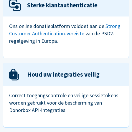
Sterke klantauthenticatie
Ons online donatieplatform voldoet aan de
Strong
Customer Authentication-vereiste
van de PSD2-
regelgeving in Europa.
Houd uw integraties veilig
Correct toegangscontrole en veilige sessietokens
worden gebruikt voor de bescherming van
Donorbox API-integraties.