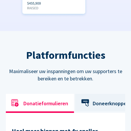
Platformfuncties
Maximaliseer uw inspanningen om uw supporters te
bereiken en te betrekken.
Donatieformulieren
Doneerknoppen