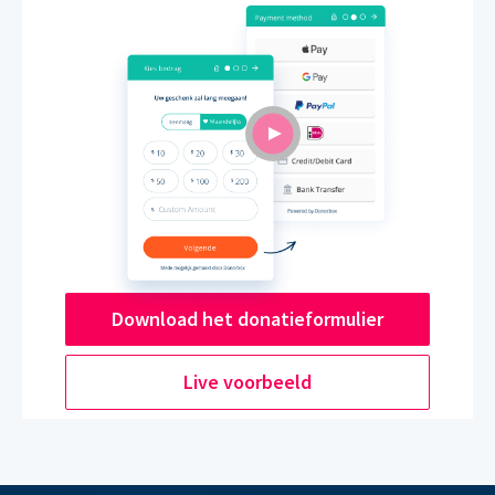
Download het donatieformulier
Live voorbeeld