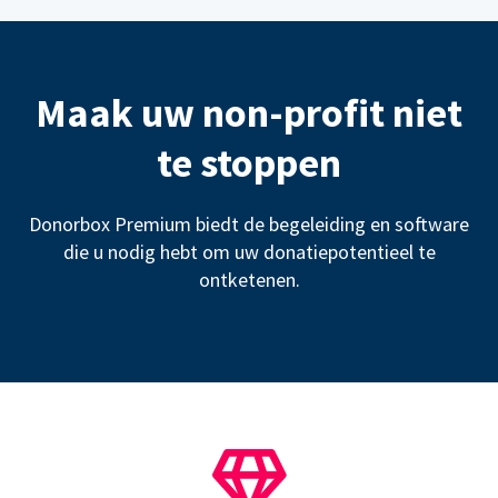
Maak uw non-profit niet
te stoppen
Donorbox Premium biedt de begeleiding en software
die u nodig hebt om uw donatiepotentieel te
ontketenen.