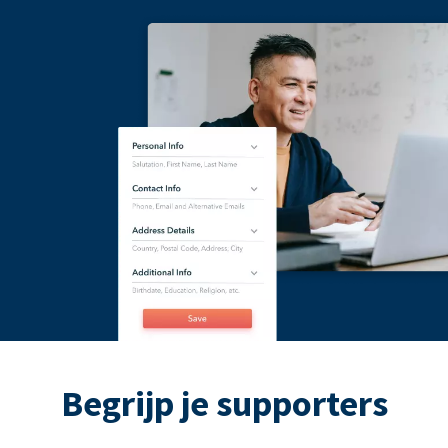
Begrijp je supporters