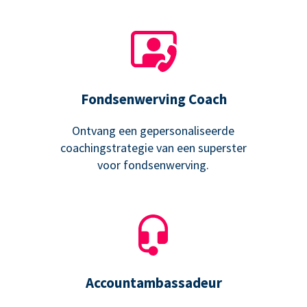
Fondsenwerving Coach
Ontvang een gepersonaliseerde
coachingstrategie van een superster
voor fondsenwerving.
Accountambassadeur