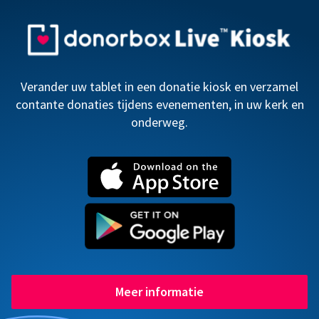
Verander uw tablet in een donatie kiosk en verzamel
contante donaties tijdens evenementen, in uw kerk en
onderweg.
Meer informatie