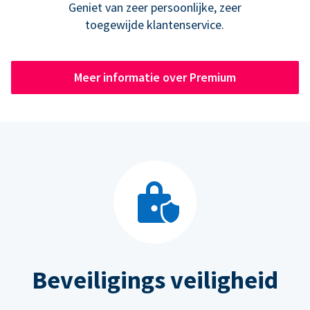
Geniet van zeer persoonlijke, zeer
toegewijde klantenservice.
Meer informatie over Premium
Beveiligings veiligheid