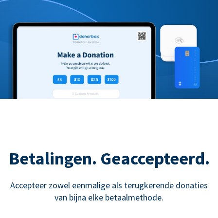
Betalingen. Geaccepteerd.
Accepteer zowel eenmalige als terugkerende donaties
van bijna elke betaalmethode.