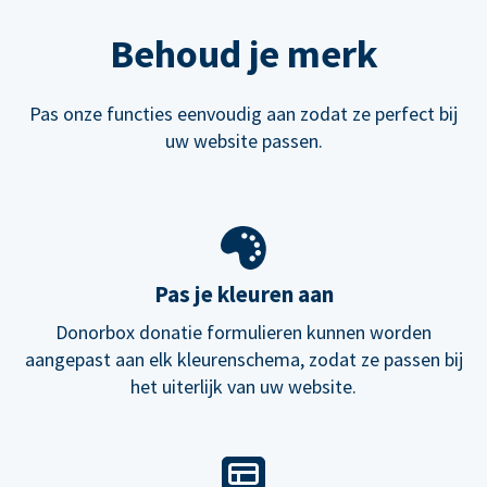
Behoud je merk
Pas onze functies eenvoudig aan zodat ze perfect bij
uw website passen.
Pas je kleuren aan
Donorbox donatie formulieren kunnen worden
aangepast aan elk kleurenschema, zodat ze passen bij
het uiterlijk van uw website.