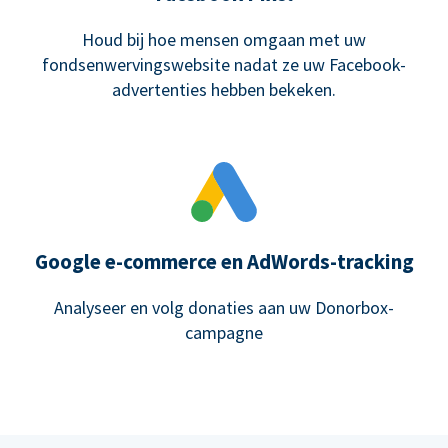
Houd bij hoe mensen omgaan met uw
fondsenwervingswebsite nadat ze uw Facebook-
advertenties hebben bekeken.
Google e-commerce en AdWords-tracking
Analyseer en volg donaties aan uw Donorbox-
campagne