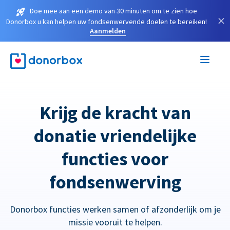
Doe mee aan een demo van 30 minuten om te zien hoe
×
Donorbox u kan helpen uw fondsenwervende doelen te bereiken!
Aanmelden
Krijg de kracht van
donatie vriendelijke
functies voor
fondsenwerving
Donorbox functies werken samen of afzonderlijk om je
missie vooruit te helpen.