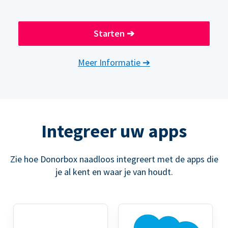
Starten
➔
Meer Informatie
➔
Integreer uw apps
Zie hoe Donorbox naadloos integreert met de apps die
je al kent en waar je van houdt.