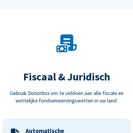
Fiscaal & Juridisch
Gebruik Donorbox om te voldoen aan alle fiscale en
wettelijke fondsenwervingswetten in uw land.
Automatische