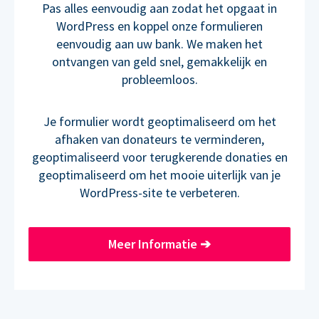
Pas alles eenvoudig aan zodat het opgaat in
WordPress en koppel onze formulieren
eenvoudig aan uw bank. We maken het
ontvangen van geld snel, gemakkelijk en
probleemloos.
Je formulier wordt geoptimaliseerd om het
afhaken van donateurs te verminderen,
geoptimaliseerd voor terugkerende donaties en
geoptimaliseerd om het mooie uiterlijk van je
WordPress-site te verbeteren.
Meer Informatie
➔