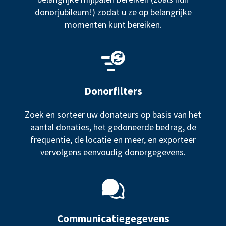
donorjubileum!) zodat u ze op belangrijke
momenten kunt bereiken.
Donorfilters
Zoek en sorteer uw donateurs op basis van het
aantal donaties, het gedoneerde bedrag, de
frequentie, de locatie en meer, en exporteer
vervolgens eenvoudig donorgegevens.
Communicatiegegevens