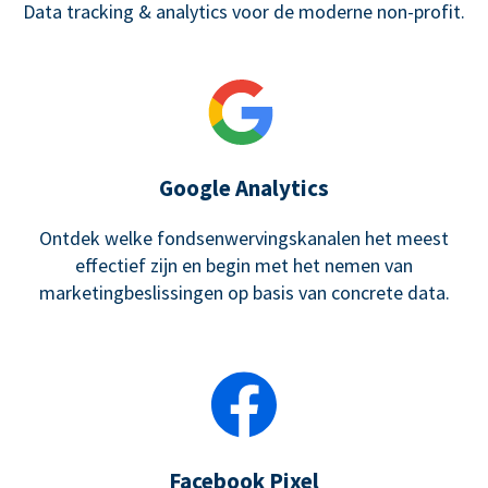
Data tracking & analytics voor de moderne non-profit.
Google Analytics
Ontdek welke fondsenwervingskanalen het meest
effectief zijn en begin met het nemen van
marketingbeslissingen op basis van concrete data.
Facebook Pixel