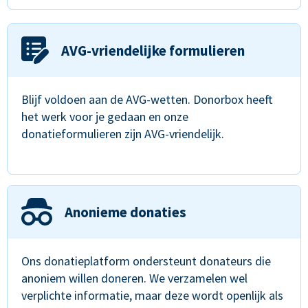
AVG-vriendelijke formulieren
Blijf voldoen aan de AVG-wetten. Donorbox heeft
het werk voor je gedaan en onze
donatieformulieren zijn AVG-vriendelijk.
Anonieme donaties
Ons donatieplatform ondersteunt donateurs die
anoniem willen doneren. We verzamelen wel
verplichte informatie, maar deze wordt openlijk als