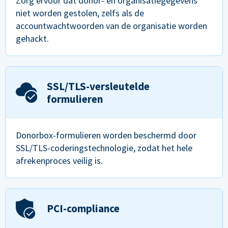
Zorg ervoor dat donor- en organisatiegegevens
niet worden gestolen, zelfs als de
accountwachtwoorden van de organisatie worden
gehackt.
SSL/TLS-versleutelde
formulieren
Donorbox-formulieren worden beschermd door
SSL/TLS-coderingstechnologie, zodat het hele
afrekenproces veilig is.
PCI-compliance