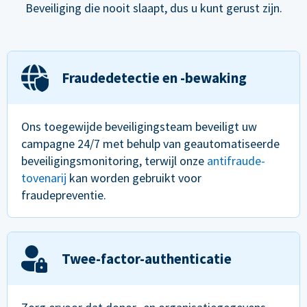
Beveiliging die nooit slaapt, dus u kunt gerust zijn.
Fraudedetectie en -bewaking
Ons toegewijde beveiligingsteam beveiligt uw
campagne 24/7 met behulp van geautomatiseerde
beveiligingsmonitoring, terwijl onze
antifraude-
tovenarij
kan worden gebruikt voor
fraudepreventie.
Twee-factor-authenticatie