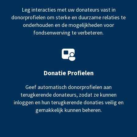
Leg interacties met uw donateurs vast in
donorprofielen om sterke en duurzame relaties te
onderhouden en de mogelijkheden voor
fondsenwerving te verbeteren.
Donatie Profielen
Geef automatisch donorprofielen aan
terugkerende donateurs, zodat ze kunnen
inloggen en hun terugkerende donaties veilig en
gemakkelijk kunnen beheren.