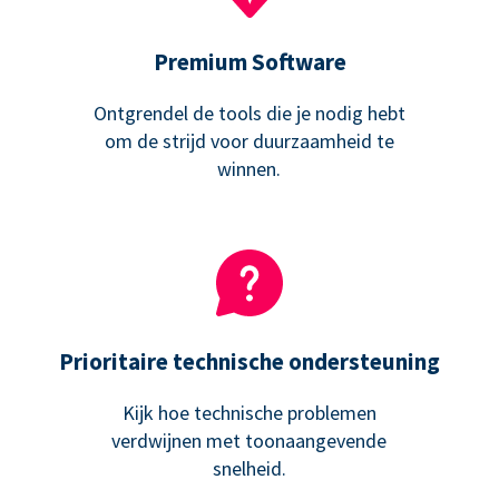
Premium Software
Ontgrendel de tools die je nodig hebt
om de strijd voor duurzaamheid te
winnen.
Prioritaire technische ondersteuning
Kijk hoe technische problemen
verdwijnen met toonaangevende
snelheid.