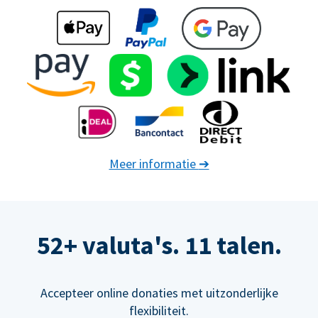
Meer informatie
➔
52+ valuta's. 11 talen.
Accepteer online donaties met uitzonderlijke
flexibiliteit.