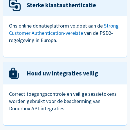
Sterke klantauthenticatie
Ons online donatieplatform voldoet aan de
Strong
Customer Authentication-vereiste
van de PSD2-
regelgeving in Europa.
Houd uw integraties veilig
Correct toegangscontrole en veilige sessietokens
worden gebruikt voor de bescherming van
Donorbox API-integraties.