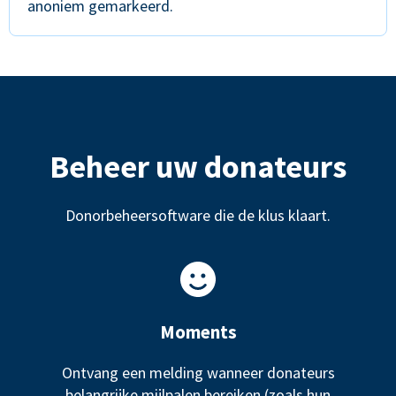
anoniem gemarkeerd.
Beheer uw donateurs
Donorbeheersoftware die de klus klaart.
Moments
Ontvang een melding wanneer donateurs
belangrijke mijlpalen bereiken (zoals hun