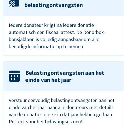
belastingontvangsten
Iedere donateur krijgt na iedere donatie
automatisch een fiscaal attest. De Donorbox-
bonsjabloon is volledig aanpasbaar om alle
benodigde informatie op te nemen
Belastingontvangsten aan het
einde van het jaar
Verstuur eenvoudig belastingontvangsten aan het
einde van het jaar naar alle donateurs met details
van de donaties die ze in dat jaar hebben gedaan.
Perfect voor het belastingseizoen!