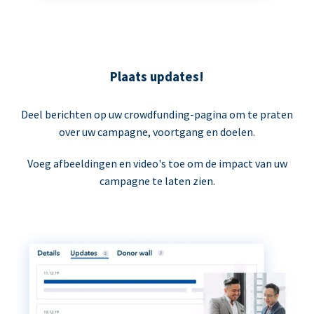
Plaats updates!
Deel berichten op uw crowdfunding-pagina om te praten
over uw campagne, voortgang en doelen.
Voeg afbeeldingen en video's toe om de impact van uw
campagne te laten zien.