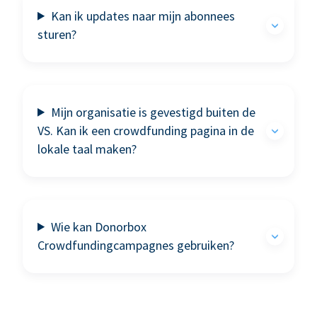
Kan ik updates naar mijn abonnees
sturen?
Mijn organisatie is gevestigd buiten de
VS. Kan ik een crowdfunding pagina in de
lokale taal maken?
Wie kan Donorbox
Crowdfundingcampagnes gebruiken?