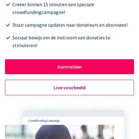
Creëer binnen 15 minuten een speciale
crowdfundingcampagne!
Stuur campagne updates naar donateurs en abonnees!
Sociaal bewijs om de instroom van donaties te
stimuleren!
Aanmelden
Live voorbeeld