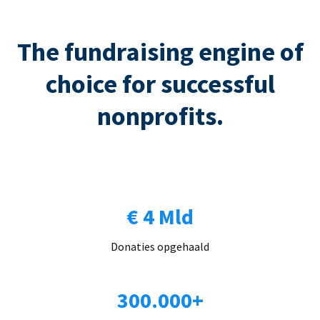
The fundraising engine of
choice for successful
nonprofits.
€ 4 Mld
Donaties opgehaald
300.000+