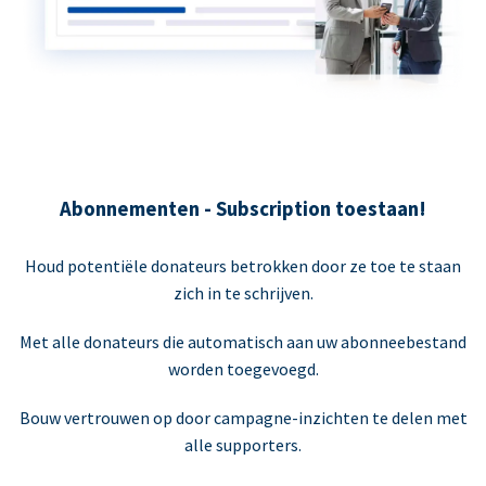
Abonnementen - Subscription toestaan!
Houd potentiële donateurs betrokken door ze toe te staan
zich in te schrijven.
Met alle donateurs die automatisch aan uw abonneebestand
worden toegevoegd.
Bouw vertrouwen op door campagne-inzichten te delen met
alle supporters.