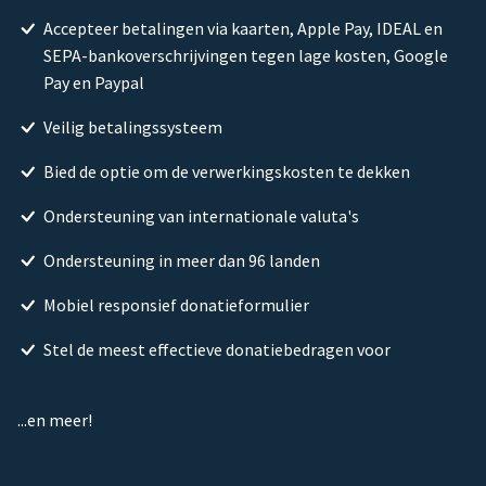
Accepteer betalingen via kaarten, Apple Pay, IDEAL en
SEPA-bankoverschrijvingen tegen lage kosten, Google
Pay en Paypal
Veilig betalingssysteem
Bied de optie om de verwerkingskosten te dekken
Ondersteuning van internationale valuta's
Ondersteuning in meer dan 96 landen
Mobiel responsief donatieformulier
Stel de meest effectieve donatiebedragen voor
...en meer!