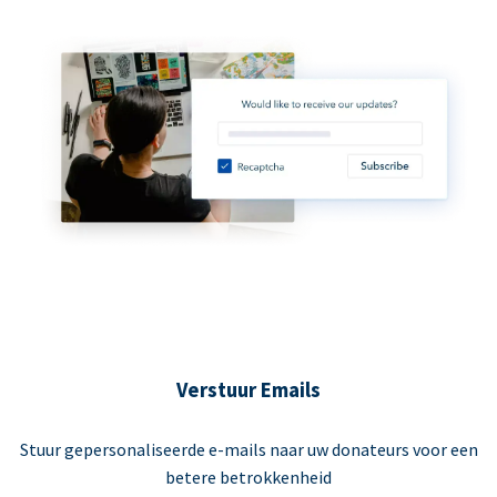
Verstuur Emails
Stuur gepersonaliseerde e-mails naar uw donateurs voor een
betere betrokkenheid