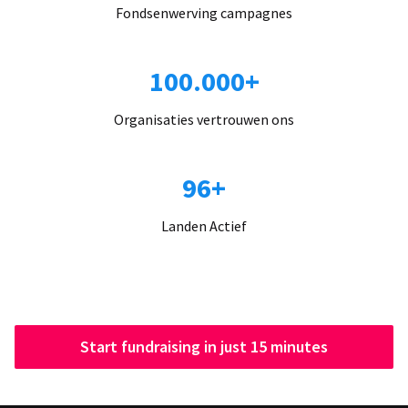
Fondsenwerving campagnes
100.000+
Organisaties vertrouwen ons
96+
Landen Actief
Start fundraising in just 15 minutes