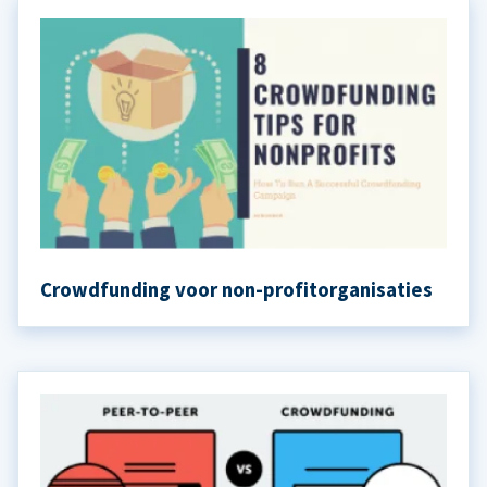
Crowdfunding voor non-profitorganisaties