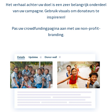
Het verhaal achter uw doel is een zeer belangrijk onderdeel
van uw campagne. Gebruik visuals om donateurs te
inspireren!
Pas uw crowdfundingpagina aan met uw non-profit-
branding.