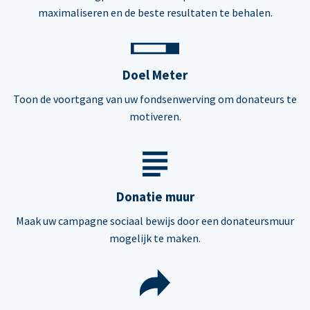
maximaliseren en de beste resultaten te behalen.
Doel Meter
Toon de voortgang van uw fondsenwerving om donateurs te
motiveren.
Donatie muur
Maak uw campagne sociaal bewijs door een donateursmuur
mogelijk te maken.