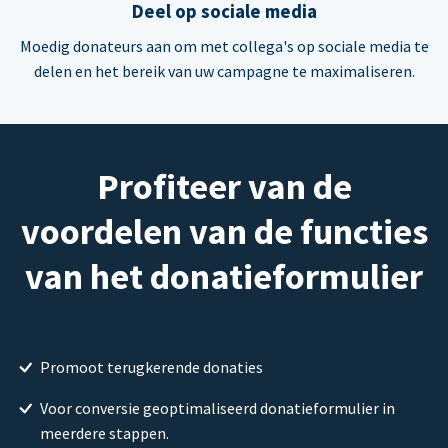
Deel op sociale media
Moedig donateurs aan om met collega's op sociale media te
delen en het bereik van uw campagne te maximaliseren.
Profiteer van de
voordelen van de functies
van het donatieformulier
Promoot terugkerende donaties
Voor conversie geoptimaliseerd donatieformulier in
meerdere stappen.