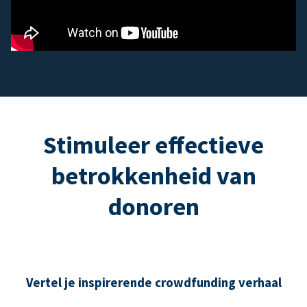
Stimuleer effectieve
betrokkenheid van
donoren
Vertel je inspirerende crowdfunding verhaal