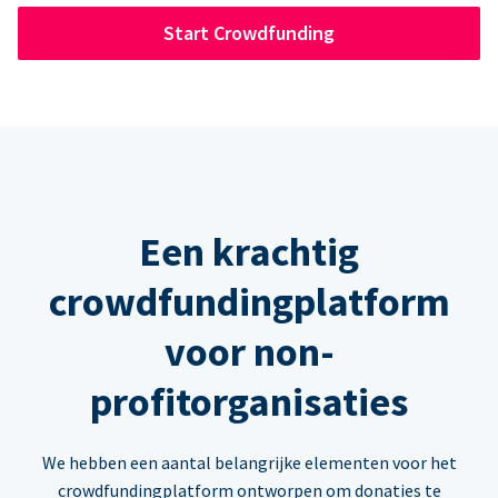
Start Crowdfunding
Een krachtig
crowdfundingplatform
voor non-
profitorganisaties
We hebben een aantal belangrijke elementen voor het
crowdfundingplatform ontworpen om donaties te