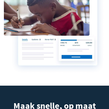
Maak snelle, op maat