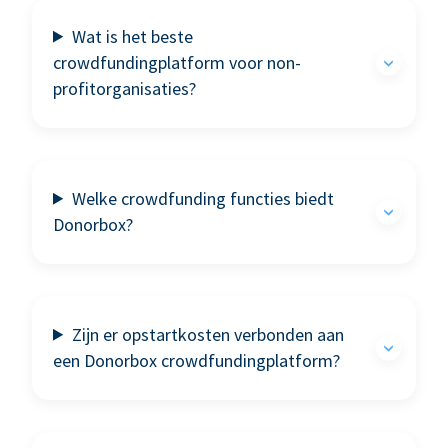
Wat is het beste
crowdfundingplatform voor non-
profitorganisaties?
Welke crowdfunding functies biedt
Donorbox?
Zijn er opstartkosten verbonden aan
een Donorbox crowdfundingplatform?