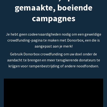
gemaakte, boeiende
campagnes
Je hebt geen codeervaardigheden nodig om een geweldige
crowdfunding-pagina te maken met Donorbox, een die is
aangepast aan je merk!
Gebruik Donorbox crowdfunding om uw doel onder de
aandacht te brengen en meer terugkerende donateurs te
krijgen voor rampenbestrijding of andere noodfondsen.