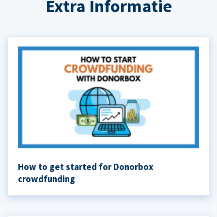
Extra Informatie
How to get started for Donorbox
crowdfunding