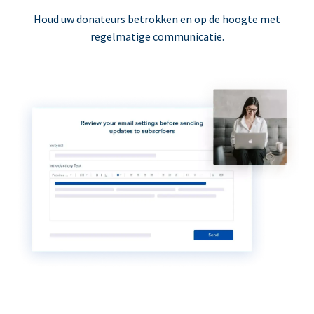
Houd uw donateurs betrokken en op de hoogte met
regelmatige communicatie.