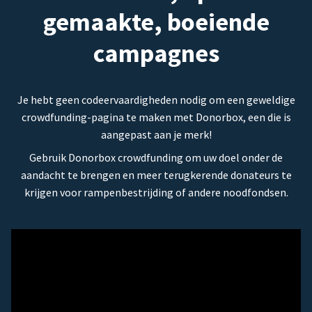
gemaakte, boeiende
campagnes
Je hebt geen codeervaardigheden nodig om een geweldige
crowdfunding-pagina te maken met Donorbox, een die is
aangepast aan je merk!
Gebruik Donorbox crowdfunding om uw doel onder de
aandacht te brengen en meer terugkerende donateurs te
krijgen voor rampenbestrijding of andere noodfondsen.