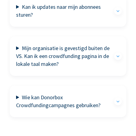
Kan ik updates naar mijn abonnees
sturen?
Mijn organisatie is gevestigd buiten de
VS. Kan ik een crowdfunding pagina in de
lokale taal maken?
Wie kan Donorbox
Crowdfundingcampagnes gebruiken?