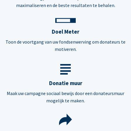
maximaliseren en de beste resultaten te behalen.
Doel Meter
Toon de voortgang van uw fondsenwerving om donateurs te
motiveren.
Donatie muur
Maak uw campagne sociaal bewijs door een donateursmuur
mogelijk te maken.