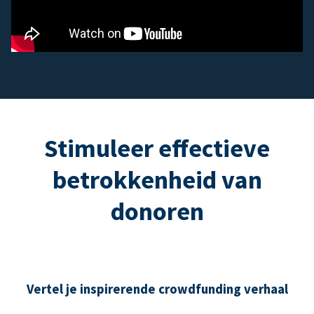
Stimuleer effectieve
betrokkenheid van
donoren
Vertel je inspirerende crowdfunding verhaal