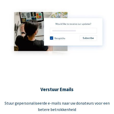
Verstuur Emails
Stuur gepersonaliseerde e-mails naar uw donateurs voor een
betere betrokkenheid