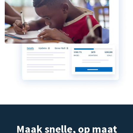
Maak snelle, op maat