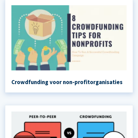
Crowdfunding voor non-profitorganisaties