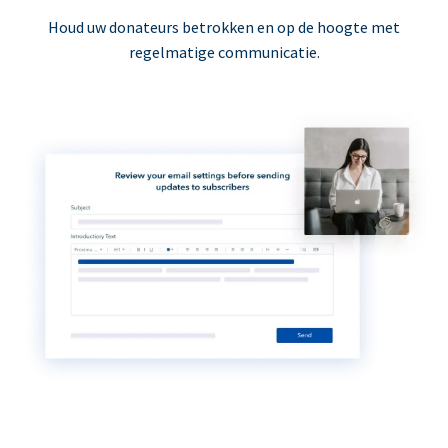
Houd uw donateurs betrokken en op de hoogte met
regelmatige communicatie.