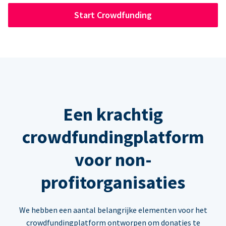
Start Crowdfunding
Een krachtig
crowdfundingplatform
voor non-
profitorganisaties
We hebben een aantal belangrijke elementen voor het
crowdfundingplatform ontworpen om donaties te