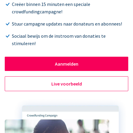
Creëer binnen 15 minuten een speciale
crowdfundingcampagne!
Stuur campagne updates naar donateurs en abonnees!
Sociaal bewijs om de instroom van donaties te
stimuleren!
Aanmelden
Live voorbeeld