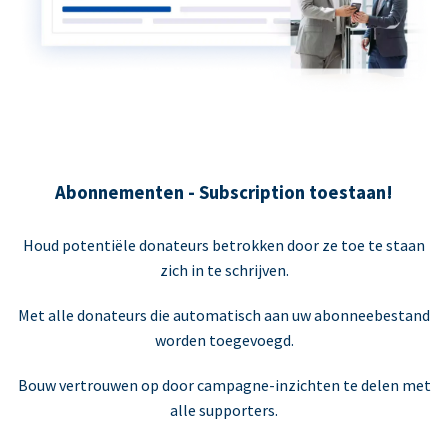
Abonnementen - Subscription toestaan!
Houd potentiële donateurs betrokken door ze toe te staan
zich in te schrijven.
Met alle donateurs die automatisch aan uw abonneebestand
worden toegevoegd.
Bouw vertrouwen op door campagne-inzichten te delen met
alle supporters.