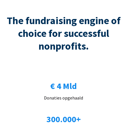
The fundraising engine of
choice for successful
nonprofits.
€ 4 Mld
Donaties opgehaald
300.000+