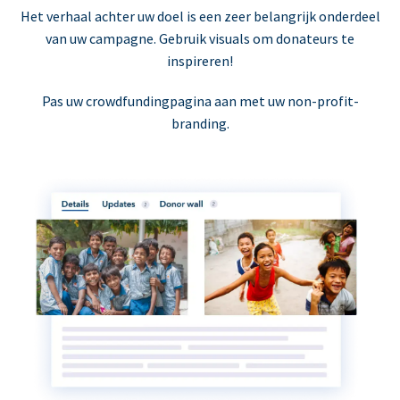
Het verhaal achter uw doel is een zeer belangrijk onderdeel
van uw campagne. Gebruik visuals om donateurs te
inspireren!
Pas uw crowdfundingpagina aan met uw non-profit-
branding.