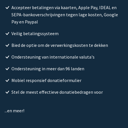
Accepteer betalingen via kaarten, Apple Pay, IDEAL en
SEPA-bankoverschrijvingen tegen lage kosten, Google
Pay en Paypal
Veilig betalingssysteem
Bied de optie om de verwerkingskosten te dekken
Ondersteuning van internationale valuta's
Ondersteuning in meer dan 96 landen
Mobiel responsief donatieformulier
Stel de meest effectieve donatiebedragen voor
...en meer!