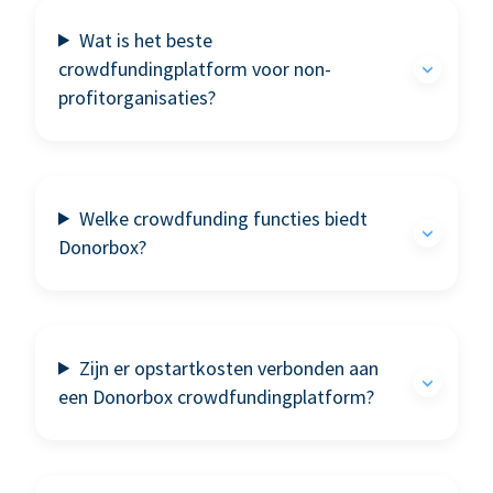
Wat is het beste
crowdfundingplatform voor non-
profitorganisaties?
Welke crowdfunding functies biedt
Donorbox?
Zijn er opstartkosten verbonden aan
een Donorbox crowdfundingplatform?