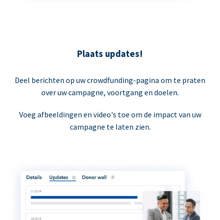
Plaats updates!
Deel berichten op uw crowdfunding-pagina om te praten
over uw campagne, voortgang en doelen.
Voeg afbeeldingen en video's toe om de impact van uw
campagne te laten zien.