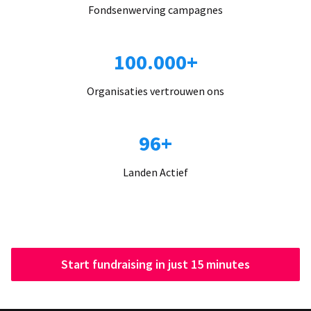
Fondsenwerving campagnes
100.000+
Organisaties vertrouwen ons
96+
Landen Actief
Start fundraising in just 15 minutes