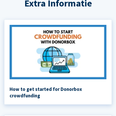
Extra Informatie
How to get started for Donorbox
crowdfunding