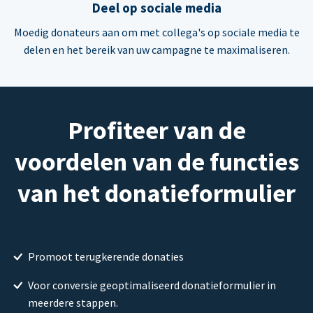
Deel op sociale media
Moedig donateurs aan om met collega's op sociale media te
delen en het bereik van uw campagne te maximaliseren.
Profiteer van de
voordelen van de functies
van het donatieformulier
Promoot terugkerende donaties
Voor conversie geoptimaliseerd donatieformulier in
meerdere stappen.