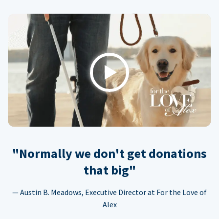
Play
"Normally we don't get donations
that big"
— Austin B. Meadows, Executive Director at For the Love of
Alex