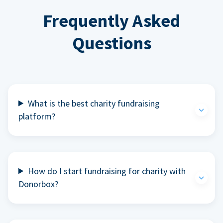
Frequently Asked
Questions
What is the best charity fundraising
platform?
How do I start fundraising for charity with
Donorbox?