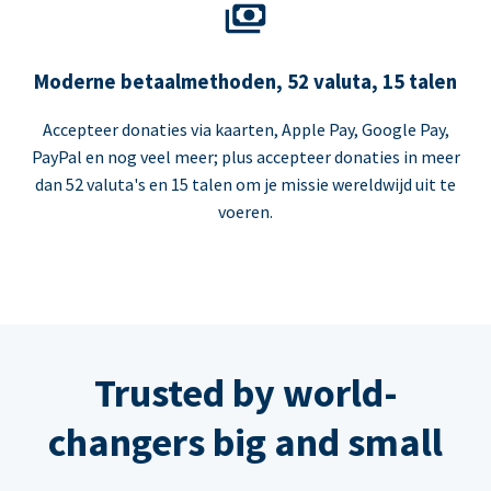
Moderne betaalmethoden, 52 valuta, 15 talen
Accepteer donaties via kaarten, Apple Pay, Google Pay,
PayPal en nog veel meer; plus accepteer donaties in meer
dan 52 valuta's en 15 talen om je missie wereldwijd uit te
voeren.
Trusted by world-
changers big and small