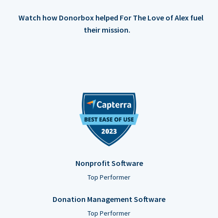
Watch how Donorbox helped For The Love of Alex fuel
their mission.
Nonprofit Software
Top Performer
Donation Management Software
Top Performer