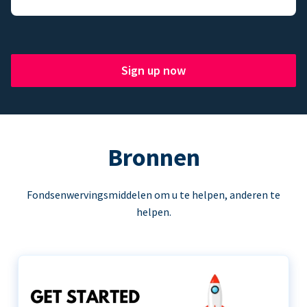
Sign up now
Bronnen
Fondsenwervingsmiddelen om u te helpen, anderen te
helpen.