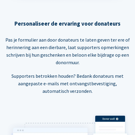
Personaliseer de ervaring voor donateurs
Pas je formulier aan door donateurs te laten geven ter ere of
herinnering aan een dierbare, laat supporters opmerkingen
schrijven bij hun geschenken en beloon elke bijdrage op een
donormuur.
Supporters betrokken houden? Bedank donateurs met
aangepaste e-mails met ontvangstbevestiging,
automatisch verzonden.