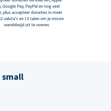
, Google Pay, PayPal en nog veel
; plus accepteer donaties in meer
2 valuta's en 15 talen om je missie
wereldwijd uit te voeren.
 small