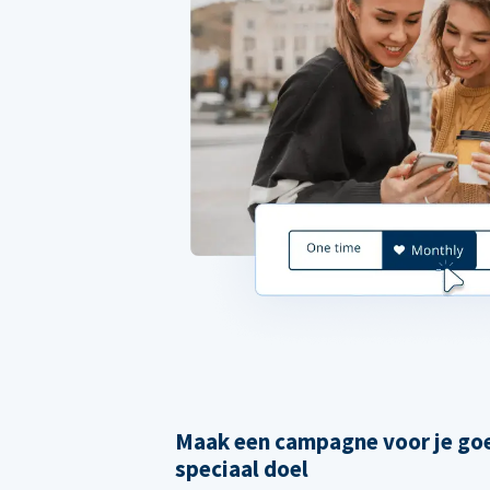
Maak een campagne voor je goe
speciaal doel