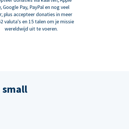
, Google Pay, PayPal en nog veel
; plus accepteer donaties in meer
2 valuta's en 15 talen om je missie
wereldwijd uit te voeren.
 small