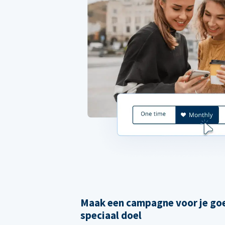
Maak een campagne voor je goe
speciaal doel