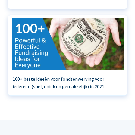
100+ beste ideeën voor fondsenwerving voor
iedereen (snel, uniek en gemakkelijk) in 2021