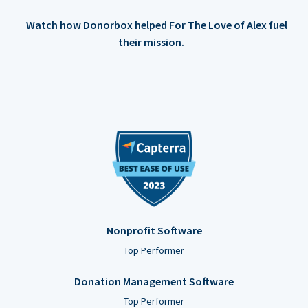
Watch how Donorbox helped For The Love of Alex fuel
their mission.
Nonprofit Software
Top Performer
Donation Management Software
Top Performer