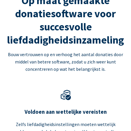
Op maat gemaakte
donatiesoftware voor
succesvolle
liefdadigheidsinzameling
Bouw vertrouwen op en verhoog het aantal donaties door
middel van betere software, zodat u zich weer kunt
concentreren op wat het belangrijkst is.
Voldoen aan wettelijke vereisten
Zelfs liefdadigheidsinstellingen moeten wettelijk