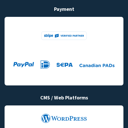
Payment
CMS / Web Platforms