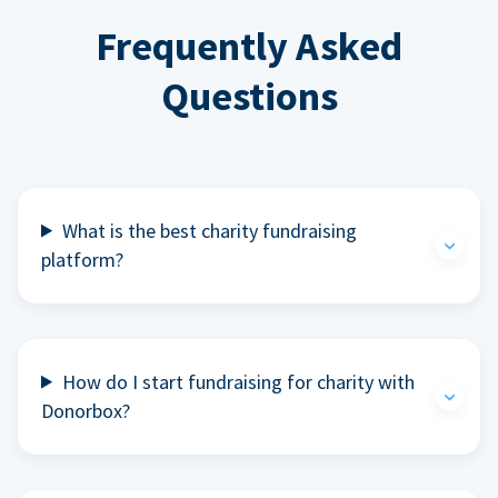
Frequently Asked
Questions
What is the best charity fundraising
platform?
How do I start fundraising for charity with
Donorbox?