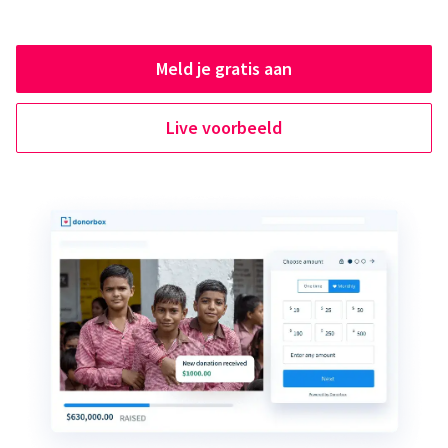
Meld je gratis aan
Live voorbeeld