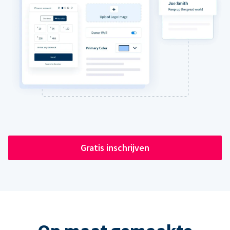
Gratis inschrijven