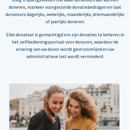
doneren, markeer voorgestelde donatiebedragen en laat
donateurs dagelijks, wekelijks, maandelijks, driemaandelijks
of jaarlijks doneren.
Elke donateur is gemachtigd om zijn donaties te beheren in
het zelfbedieningsportaal voor donoren, waardoor de
ervaring van uw donor wordt gestroomlijnd en uw
administratieve last wordt verminderd.