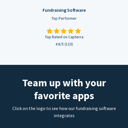
Fundraising Software
Top Performer
Top Rated on Capterra
4.8/5 (123)
Team up with your
favorite apps
Click on the logo to see how our fundraising software
integrates