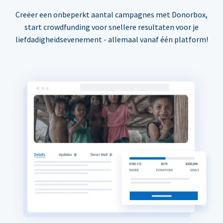
Creëer een onbeperkt aantal campagnes met Donorbox,
start crowdfunding voor snellere resultaten voor je
liefdadigheidsevenement - allemaal vanaf één platform!