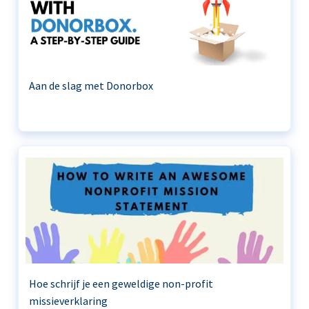
Aan de slag met Donorbox
Hoe schrijf je een geweldige non-profit
missieverklaring