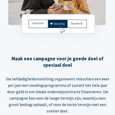
Maak een campagne voor je goede doel of
speciaal doel
Uw liefdadigheidsinstelling organiseert misschien een keer
per jaar een voedingsprogramma of zamelt het hele jaar
door geld in om lokale onderwijscentra te financieren. Uw
campagne kan voor de lange termijn zijn, waarbij u een
groot bedrag ophaalt, of voor de korte termijn met een
sneller doel.