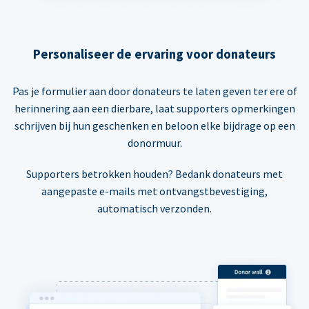
Personaliseer de ervaring voor donateurs
Pas je formulier aan door donateurs te laten geven ter ere of
herinnering aan een dierbare, laat supporters opmerkingen
schrijven bij hun geschenken en beloon elke bijdrage op een
donormuur.
Supporters betrokken houden? Bedank donateurs met
aangepaste e-mails met ontvangstbevestiging,
automatisch verzonden.