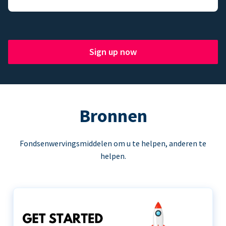
Sign up now
Bronnen
Fondsenwervingsmiddelen om u te helpen, anderen te
helpen.