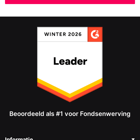
Beoordeeld als #1 voor Fondsenwerving
Informatie