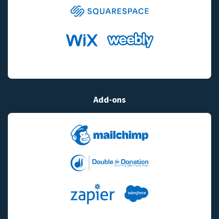
Add-ons