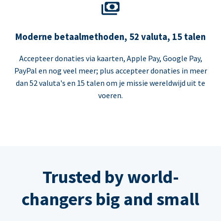
Moderne betaalmethoden, 52 valuta, 15 talen
Accepteer donaties via kaarten, Apple Pay, Google Pay,
PayPal en nog veel meer; plus accepteer donaties in meer
dan 52 valuta's en 15 talen om je missie wereldwijd uit te
voeren.
Trusted by world-
changers big and small