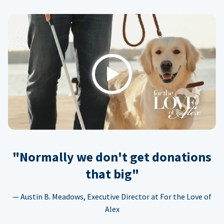
Play
"Normally we don't get donations
that big"
— Austin B. Meadows, Executive Director at For the Love of
Alex