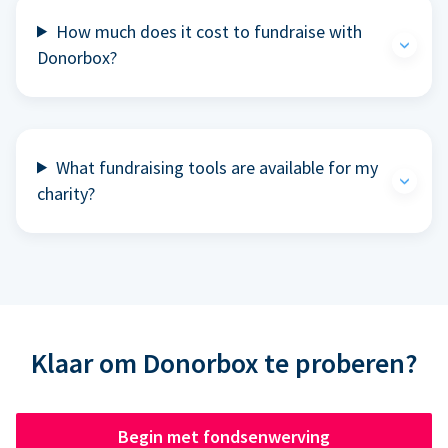
How much does it cost to fundraise with
Donorbox?
What fundraising tools are available for my
charity?
Klaar om Donorbox te proberen?
Begin met fondsenwerving