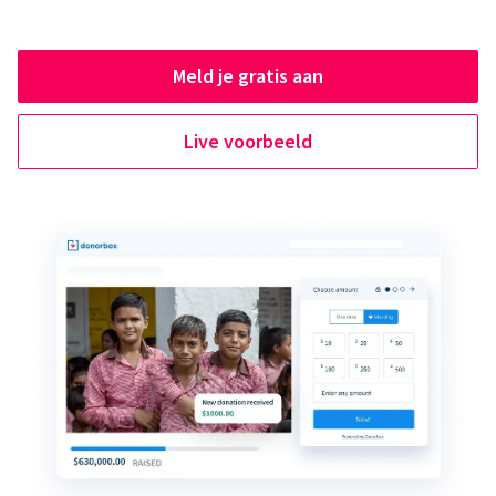
Meld je gratis aan
Live voorbeeld