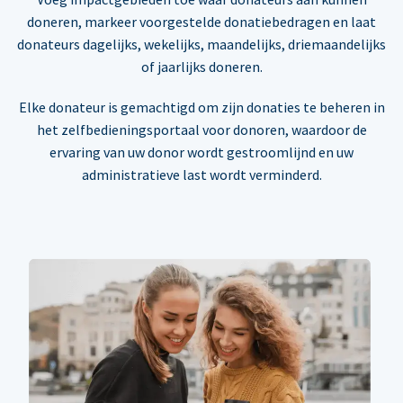
doneren, markeer voorgestelde donatiebedragen en laat
donateurs dagelijks, wekelijks, maandelijks, driemaandelijks
of jaarlijks doneren.
Elke donateur is gemachtigd om zijn donaties te beheren in
het zelfbedieningsportaal voor donoren, waardoor de
ervaring van uw donor wordt gestroomlijnd en uw
administratieve last wordt verminderd.