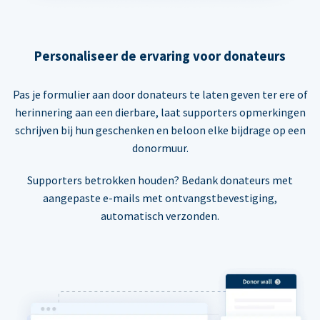
Personaliseer de ervaring voor donateurs
Pas je formulier aan door donateurs te laten geven ter ere of
herinnering aan een dierbare, laat supporters opmerkingen
schrijven bij hun geschenken en beloon elke bijdrage op een
donormuur.
Supporters betrokken houden? Bedank donateurs met
aangepaste e-mails met ontvangstbevestiging,
automatisch verzonden.