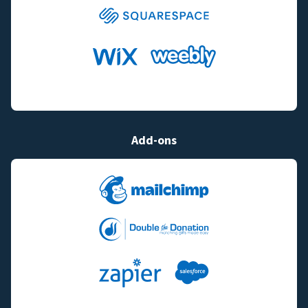
Add-ons