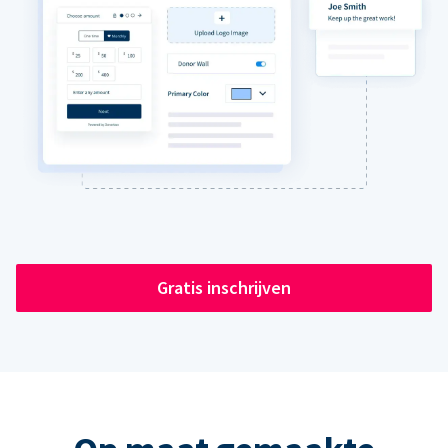
Gratis inschrijven