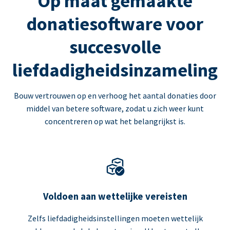
Op maat gemaakte
donatiesoftware voor
succesvolle
liefdadigheidsinzameling
Bouw vertrouwen op en verhoog het aantal donaties door
middel van betere software, zodat u zich weer kunt
concentreren op wat het belangrijkst is.
Voldoen aan wettelijke vereisten
Zelfs liefdadigheidsinstellingen moeten wettelijk