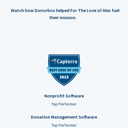
Watch how Donorbox helped For The Love of Alex fuel
their mission.
Nonprofit Software
Top Performer
Donation Management Software
Top Performer