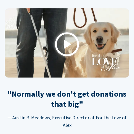
Play
"Normally we don't get donations
that big"
— Austin B. Meadows, Executive Director at For the Love of
Alex