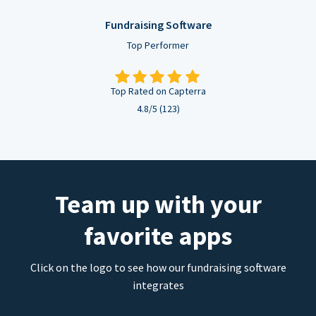
Fundraising Software
Top Performer
Top Rated on Capterra
4.8/5 (123)
Team up with your
favorite apps
Click on the logo to see how our fundraising software
integrates