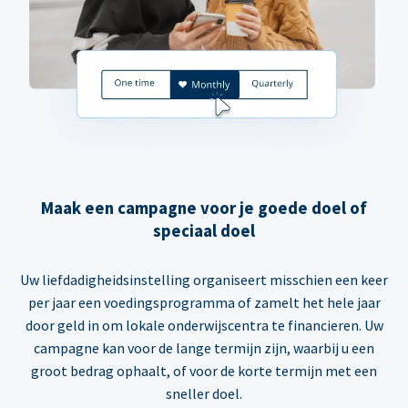
Maak een campagne voor je goede doel of
speciaal doel
Uw liefdadigheidsinstelling organiseert misschien een keer
per jaar een voedingsprogramma of zamelt het hele jaar
door geld in om lokale onderwijscentra te financieren. Uw
campagne kan voor de lange termijn zijn, waarbij u een
groot bedrag ophaalt, of voor de korte termijn met een
sneller doel.