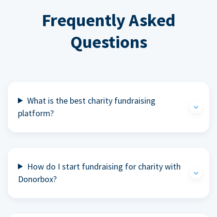
Frequently Asked
Questions
What is the best charity fundraising
platform?
How do I start fundraising for charity with
Donorbox?