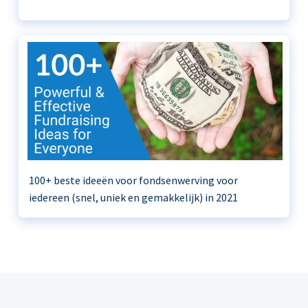
100+ beste ideeën voor fondsenwerving voor
iedereen (snel, uniek en gemakkelijk) in 2021