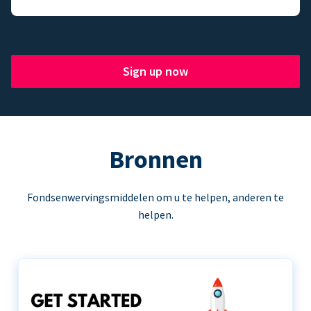
Sign up now
Bronnen
Fondsenwervingsmiddelen om u te helpen, anderen te
helpen.