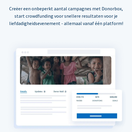
Creëer een onbeperkt aantal campagnes met Donorbox,
start crowdfunding voor snellere resultaten voor je
liefdadigheidsevenement - allemaal vanaf één platform!