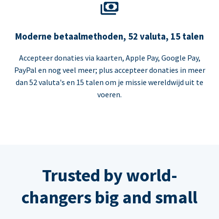
Moderne betaalmethoden, 52 valuta, 15 talen
Accepteer donaties via kaarten, Apple Pay, Google Pay,
PayPal en nog veel meer; plus accepteer donaties in meer
dan 52 valuta's en 15 talen om je missie wereldwijd uit te
voeren.
Trusted by world-
changers big and small