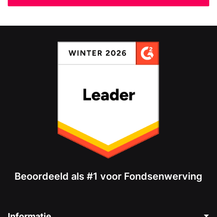
Beoordeeld als #1 voor Fondsenwerving
Informatie