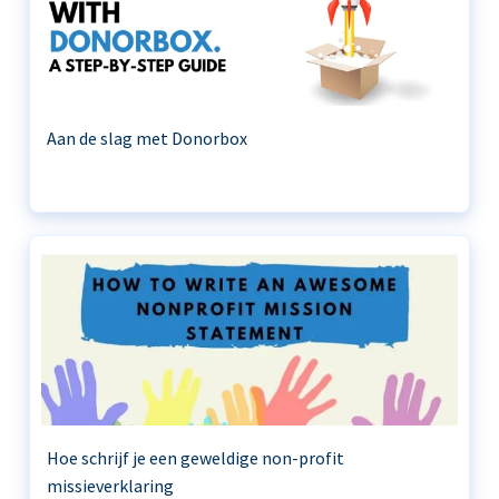
Aan de slag met Donorbox
Hoe schrijf je een geweldige non-profit
missieverklaring