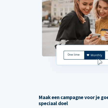
Maak een campagne voor je goe
speciaal doel