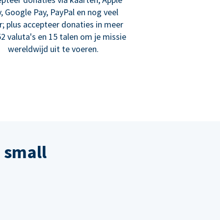
, Google Pay, PayPal en nog veel
; plus accepteer donaties in meer
2 valuta's en 15 talen om je missie
wereldwijd uit te voeren.
 small