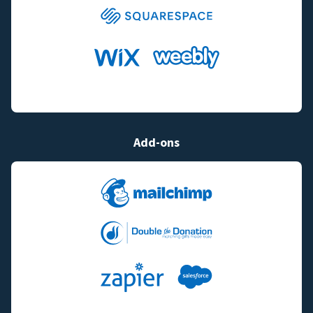
Add-ons