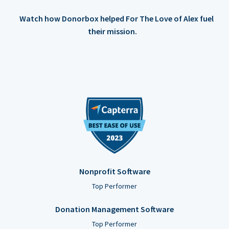
Watch how Donorbox helped For The Love of Alex fuel
their mission.
Nonprofit Software
Top Performer
Donation Management Software
Top Performer