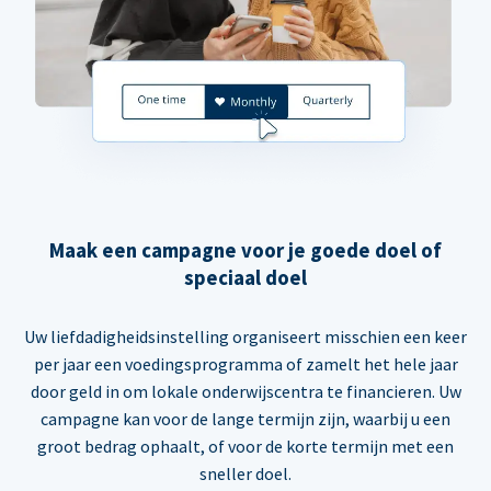
Maak een campagne voor je goede doel of
speciaal doel
Uw liefdadigheidsinstelling organiseert misschien een keer
per jaar een voedingsprogramma of zamelt het hele jaar
door geld in om lokale onderwijscentra te financieren. Uw
campagne kan voor de lange termijn zijn, waarbij u een
groot bedrag ophaalt, of voor de korte termijn met een
sneller doel.