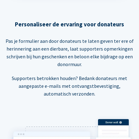
Personaliseer de ervaring voor donateurs
Pas je formulier aan door donateurs te laten geven ter ere of
herinnering aan een dierbare, laat supporters opmerkingen
schrijven bij hun geschenken en beloon elke bijdrage op een
donormuur.
Supporters betrokken houden? Bedank donateurs met
aangepaste e-mails met ontvangstbevestiging,
automatisch verzonden.