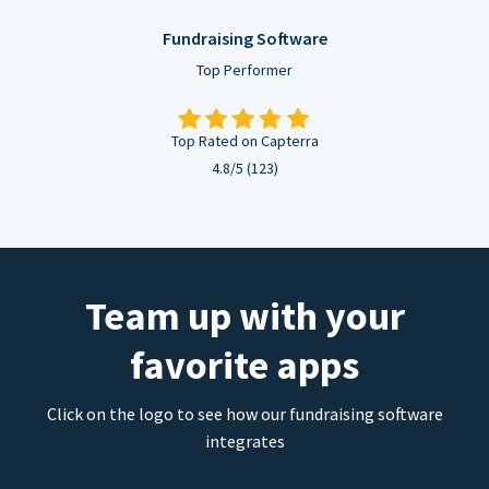
Fundraising Software
Top Performer
Top Rated on Capterra
4.8/5 (123)
Team up with your
favorite apps
Click on the logo to see how our fundraising software
integrates