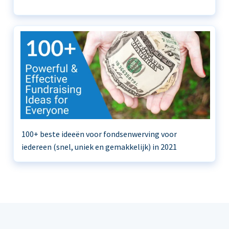
100+ beste ideeën voor fondsenwerving voor
iedereen (snel, uniek en gemakkelijk) in 2021