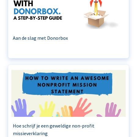
Aan de slag met Donorbox
Hoe schrijf je een geweldige non-profit
missieverklaring