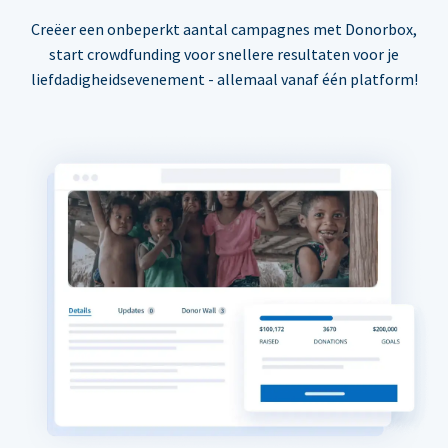
Creëer een onbeperkt aantal campagnes met Donorbox,
start crowdfunding voor snellere resultaten voor je
liefdadigheidsevenement - allemaal vanaf één platform!