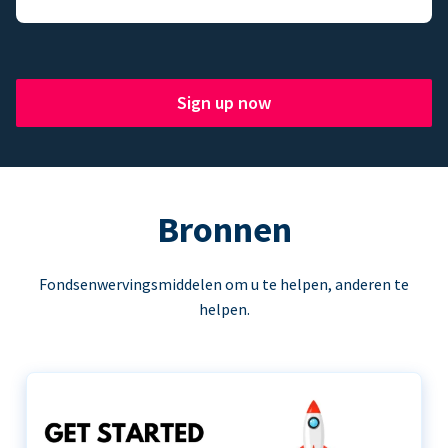
Sign up now
Bronnen
Fondsenwervingsmiddelen om u te helpen, anderen te
helpen.