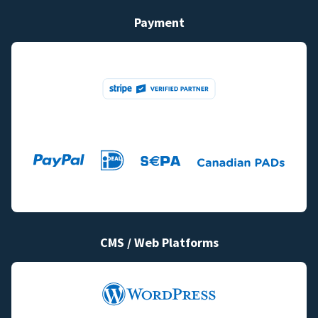
Payment
CMS / Web Platforms