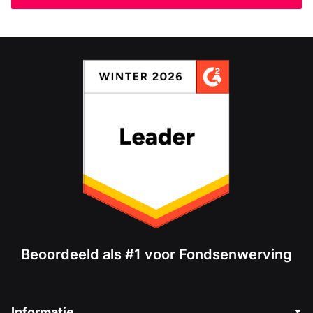
Beoordeeld als #1 voor Fondsenwerving
Informatie