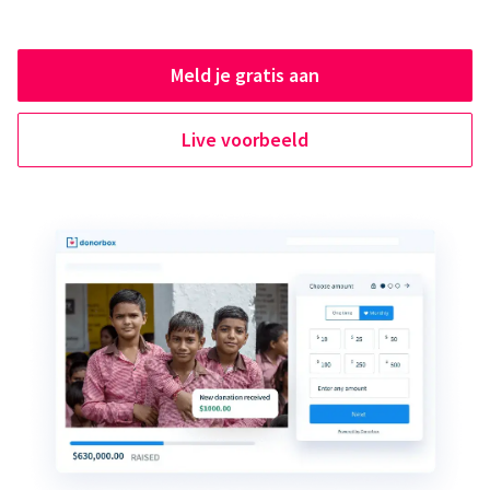
Meld je gratis aan
Live voorbeeld