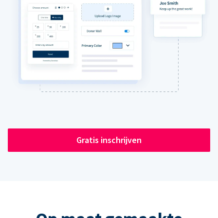
Gratis inschrijven