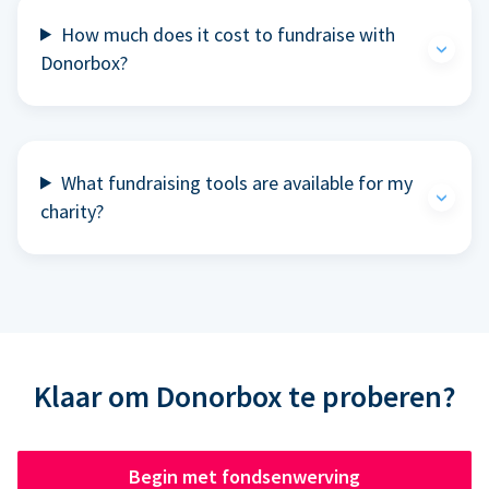
How much does it cost to fundraise with
Donorbox?
What fundraising tools are available for my
charity?
Klaar om Donorbox te proberen?
Begin met fondsenwerving