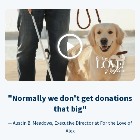
Play
"Normally we don't get donations
that big"
— Austin B. Meadows, Executive Director at For the Love of
Alex