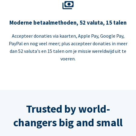
Moderne betaalmethoden, 52 valuta, 15 talen
Accepteer donaties via kaarten, Apple Pay, Google Pay,
PayPal en nog veel meer; plus accepteer donaties in meer
dan 52 valuta's en 15 talen om je missie wereldwijd uit te
voeren.
Trusted by world-
changers big and small