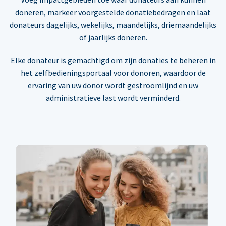
doneren, markeer voorgestelde donatiebedragen en laat
donateurs dagelijks, wekelijks, maandelijks, driemaandelijks
of jaarlijks doneren.
Elke donateur is gemachtigd om zijn donaties te beheren in
het zelfbedieningsportaal voor donoren, waardoor de
ervaring van uw donor wordt gestroomlijnd en uw
administratieve last wordt verminderd.