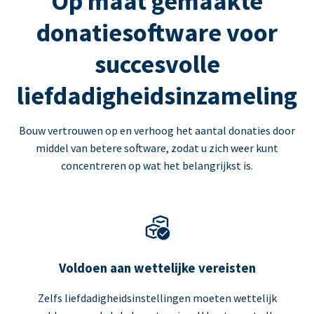
Op maat gemaakte
donatiesoftware voor
succesvolle
liefdadigheidsinzameling
Bouw vertrouwen op en verhoog het aantal donaties door
middel van betere software, zodat u zich weer kunt
concentreren op wat het belangrijkst is.
Voldoen aan wettelijke vereisten
Zelfs liefdadigheidsinstellingen moeten wettelijk