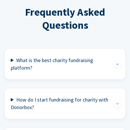
Frequently Asked
Questions
What is the best charity fundraising
platform?
How do I start fundraising for charity with
Donorbox?