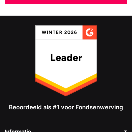
Beoordeeld als #1 voor Fondsenwerving
Informatie