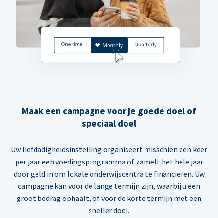
Maak een campagne voor je goede doel of
speciaal doel
Uw liefdadigheidsinstelling organiseert misschien een keer
per jaar een voedingsprogramma of zamelt het hele jaar
door geld in om lokale onderwijscentra te financieren. Uw
campagne kan voor de lange termijn zijn, waarbij u een
groot bedrag ophaalt, of voor de korte termijn met een
sneller doel.