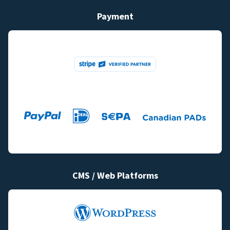
Payment
CMS / Web Platforms