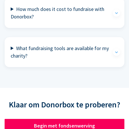
How much does it cost to fundraise with
Donorbox?
What fundraising tools are available for my
charity?
Klaar om Donorbox te proberen?
Begin met fondsenwerving