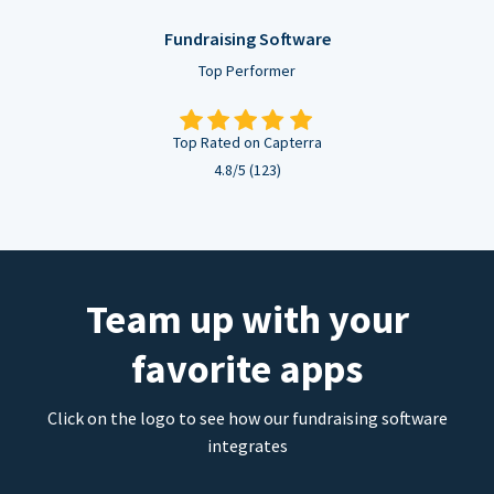
Fundraising Software
Top Performer
Top Rated on Capterra
4.8/5 (123)
Team up with your
favorite apps
Click on the logo to see how our fundraising software
integrates