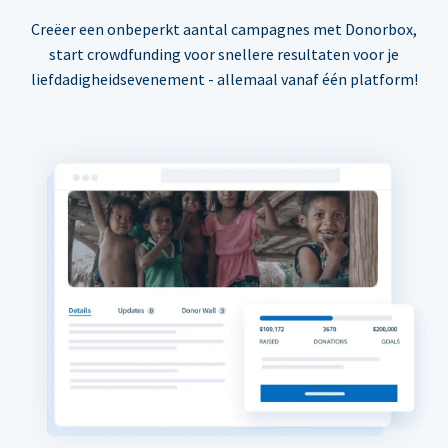
Creëer een onbeperkt aantal campagnes met Donorbox,
start crowdfunding voor snellere resultaten voor je
liefdadigheidsevenement - allemaal vanaf één platform!