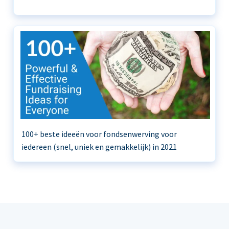
100+ beste ideeën voor fondsenwerving voor
iedereen (snel, uniek en gemakkelijk) in 2021