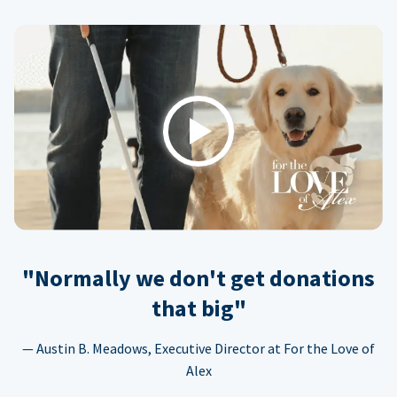
Play
"Normally we don't get donations
that big"
— Austin B. Meadows, Executive Director at For the Love of
Alex