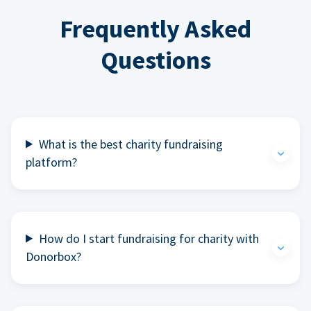
Frequently Asked
Questions
What is the best charity fundraising
platform?
How do I start fundraising for charity with
Donorbox?