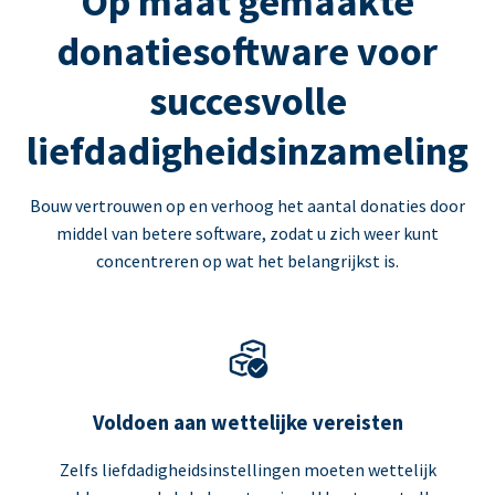
Op maat gemaakte
donatiesoftware voor
succesvolle
liefdadigheidsinzameling
Bouw vertrouwen op en verhoog het aantal donaties door
middel van betere software, zodat u zich weer kunt
concentreren op wat het belangrijkst is.
Voldoen aan wettelijke vereisten
Zelfs liefdadigheidsinstellingen moeten wettelijk