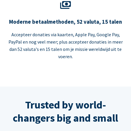
Moderne betaalmethoden, 52 valuta, 15 talen
Accepteer donaties via kaarten, Apple Pay, Google Pay,
PayPal en nog veel meer; plus accepteer donaties in meer
dan 52 valuta's en 15 talen om je missie wereldwijd uit te
voeren.
Trusted by world-
changers big and small