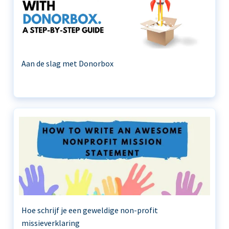
Aan de slag met Donorbox
Hoe schrijf je een geweldige non-profit
missieverklaring