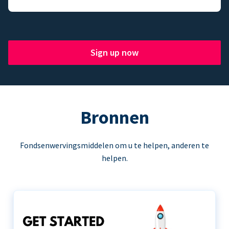
Sign up now
Bronnen
Fondsenwervingsmiddelen om u te helpen, anderen te
helpen.