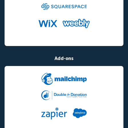
Add-ons