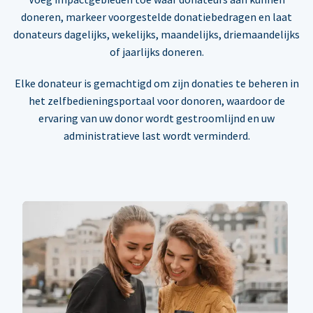
doneren, markeer voorgestelde donatiebedragen en laat
donateurs dagelijks, wekelijks, maandelijks, driemaandelijks
of jaarlijks doneren.
Elke donateur is gemachtigd om zijn donaties te beheren in
het zelfbedieningsportaal voor donoren, waardoor de
ervaring van uw donor wordt gestroomlijnd en uw
administratieve last wordt verminderd.