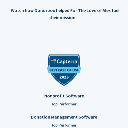
Watch how Donorbox helped For The Love of Alex fuel
their mission.
Nonprofit Software
Top Performer
Donation Management Software
Top Performer