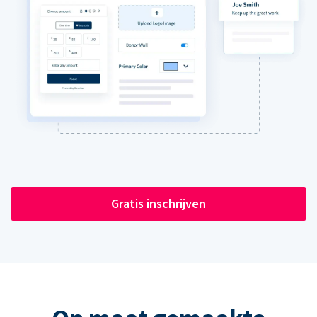
Gratis inschrijven