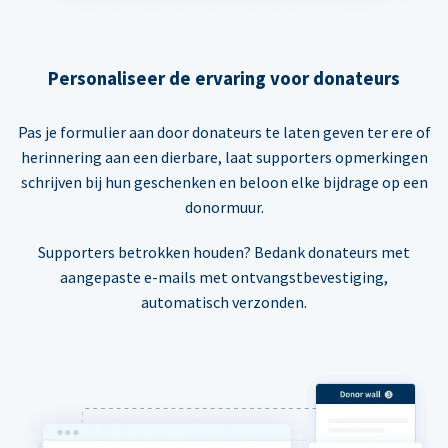
Personaliseer de ervaring voor donateurs
Pas je formulier aan door donateurs te laten geven ter ere of
herinnering aan een dierbare, laat supporters opmerkingen
schrijven bij hun geschenken en beloon elke bijdrage op een
donormuur.
Supporters betrokken houden? Bedank donateurs met
aangepaste e-mails met ontvangstbevestiging,
automatisch verzonden.