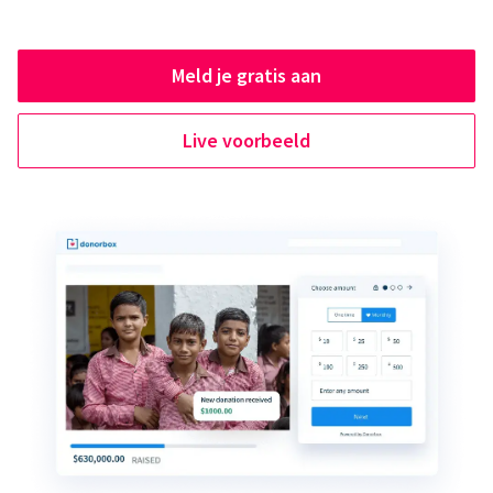
Meld je gratis aan
Live voorbeeld