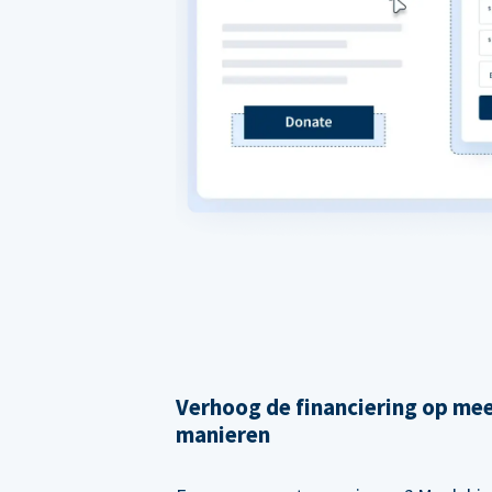
Verhoog de financiering op me
manieren