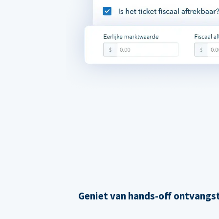
Geniet van hands-off ontvangs