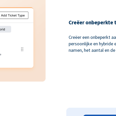
Creëer onbeperkte 
Creëer een onbeperkt aan
persoonlijke en hybride
namen, het aantal en de p