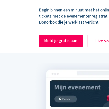
Begin binnen een minuut met het onli
tickets met de evenementenregistrati
Donorbox die je werklast verlicht.
Meld je gratis aan
Live v