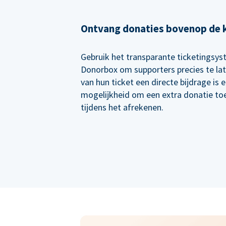
Ontvang donaties bovenop de 
Gebruik het transparante ticketingsy
Donorbox om supporters precies te lat
van hun ticket een directe bijdrage is 
mogelijkheid om een extra donatie to
tijdens het afrekenen.