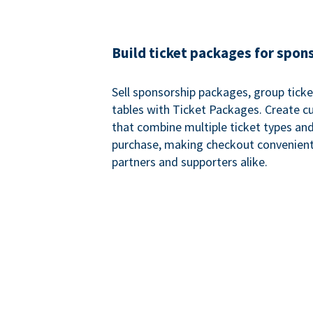
Build ticket packages for spon
Sell sponsorship packages, group ticke
tables with Ticket Packages. Create 
that combine multiple ticket types and
purchase, making checkout convenient
partners and supporters alike.