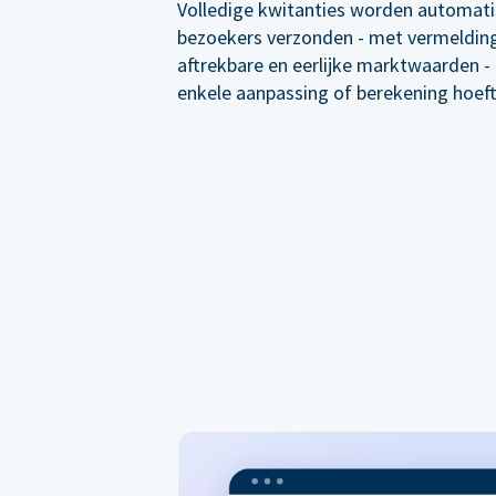
Volledige kwitanties worden automati
bezoekers verzonden - met vermelding
aftrekbare en eerlijke marktwaarden -
enkele aanpassing of berekening hoef