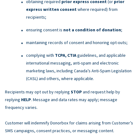
obtaining required
prior express consent
(or
prior
express written consent
where required) from
recipients;
ensuring consent is
not a condition of donation
;
maintaining records of consent and honoring opt-outs;
complying with
TCPA, CTIA
guidelines, and applicable
international messaging, anti-spam and electronic
marketing laws, including Canada’s Anti-Spam Legislation
(CASL) and others, where applicable.
Recipients may opt out by replying
STOP
and request help by
replying
HELP
. Message and data rates may apply; message
frequency varies.
Customer will indemnify Donorbox for claims arising from Customer’s
SMS campaigns, consent practices, or messaging content.