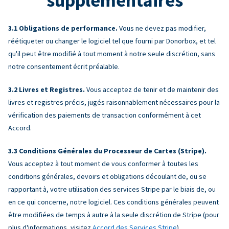
supplémentaires
Obligations de performance.
Vous ne devez pas modifier,
réétiqueter ou changer le logiciel tel que fourni par Donorbox, et tel
qu'il peut être modifié à tout moment à notre seule discrétion, sans
notre consentement écrit préalable.
Livres et Registres.
Vous acceptez de tenir et de maintenir des
livres et registres précis, jugés raisonnablement nécessaires pour la
vérification des paiements de transaction conformément à cet
Accord.
Conditions Générales du Processeur de Cartes (Stripe).
Vous acceptez à tout moment de vous conformer à toutes les
conditions générales, devoirs et obligations découlant de, ou se
rapportant à, votre utilisation des services Stripe par le biais de, ou
en ce qui concerne, notre logiciel. Ces conditions générales peuvent
être modifiées de temps à autre à la seule discrétion de Stripe (pour
plus d'informations, visitez
Accord des Services Stripe
).