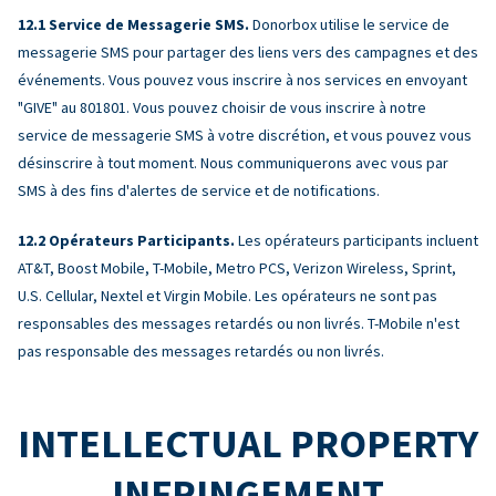
Service de Messagerie SMS.
Donorbox utilise le service de
messagerie SMS pour partager des liens vers des campagnes et des
événements. Vous pouvez vous inscrire à nos services en envoyant
"GIVE" au 801801. Vous pouvez choisir de vous inscrire à notre
service de messagerie SMS à votre discrétion, et vous pouvez vous
désinscrire à tout moment. Nous communiquerons avec vous par
SMS à des fins d'alertes de service et de notifications.
Opérateurs Participants.
Les opérateurs participants incluent
AT&T, Boost Mobile, T-Mobile, Metro PCS, Verizon Wireless, Sprint,
U.S. Cellular, Nextel et Virgin Mobile. Les opérateurs ne sont pas
responsables des messages retardés ou non livrés. T-Mobile n'est
pas responsable des messages retardés ou non livrés.
INTELLECTUAL PROPERTY
INFRINGEMENT