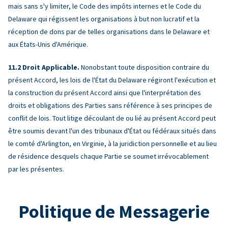
mais sans s'y limiter, le Code des impôts internes et le Code du
Delaware qui régissent les organisations à but non lucratif et la
réception de dons par de telles organisations dans le Delaware et
aux États-Unis d'Amérique.
Droit Applicable.
Nonobstant toute disposition contraire du
présent Accord, les lois de l'État du Delaware régiront l'exécution et
la construction du présent Accord ainsi que l'interprétation des
droits et obligations des Parties sans référence à ses principes de
conflit de lois. Tout litige découlant de ou lié au présent Accord peut
être soumis devant l'un des tribunaux d'État ou fédéraux situés dans
le comté d'Arlington, en Virginie, à la juridiction personnelle et au lieu
de résidence desquels chaque Partie se soumet irrévocablement
par les présentes.
Politique de Messagerie