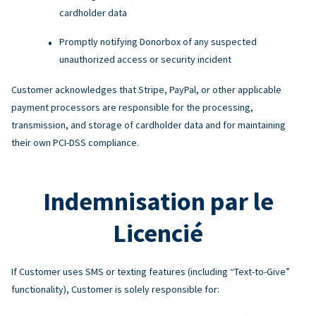
cardholder data
Promptly notifying Donorbox of any suspected
unauthorized access or security incident
Customer acknowledges that Stripe, PayPal, or other applicable
payment processors are responsible for the processing,
transmission, and storage of cardholder data and for maintaining
their own PCI-DSS compliance.
Indemnisation par le
Licencié
If Customer uses SMS or texting features (including “Text-to-Give”
functionality), Customer is solely responsible for: