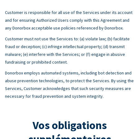
Customer is responsible for all use of the Services under its account
and for ensuring Authorized Users comply with this Agreement and
any Donorbox acceptable use policies referenced by Donorbox.
Customer must not use the Services to: (a) violate law; (b) facilitate
fraud or deception; (c) infringe intellectual property; (d) transmit
malware; (e) interfere with the Services; or (f) engage in abusive
fundraising or prohibited content.
Donorbox employs automated systems, including bot detection and
abuse prevention technologies, to protect the Services. By using the
Services, Customer acknowledges that such security measures are
necessary for fraud prevention and system integrity.
Vos obligations