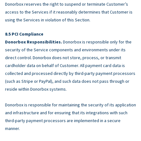
Donorbox reserves the right to suspend or terminate Customer’s
access to the Services if it reasonably determines that Customer is
using the Services in violation of this Section.
PCI Compliance
Donorbox Responsibilities.
Donorbox is responsible only for the
security of the Service components and environments under its
direct control. Donorbox does not store, process, or transmit
cardholder data on behalf of Customer. All payment card data is
collected and processed directly by third-party payment processors
(such as Stripe or PayPal), and such data does not pass through or
reside within Donorbox systems.
Donorbox is responsible for maintaining the security of its application
and infrastructure and for ensuring that its integrations with such
third-party payment processors are implemented in a secure
manner.