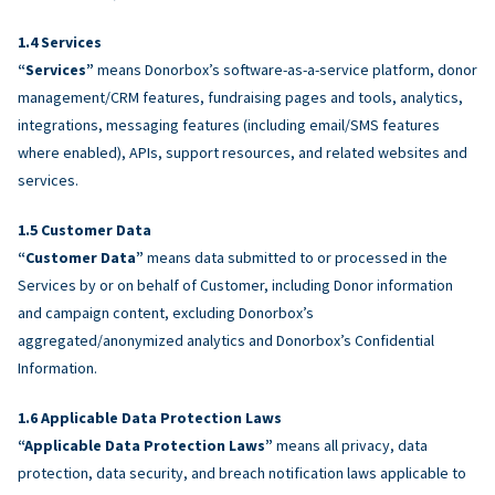
Services
“Services”
means Donorbox’s software-as-a-service platform, donor
management/CRM features, fundraising pages and tools, analytics,
integrations, messaging features (including email/SMS features
where enabled), APIs, support resources, and related websites and
services.
Customer Data
“Customer Data”
means data submitted to or processed in the
Services by or on behalf of Customer, including Donor information
and campaign content, excluding Donorbox’s
aggregated/anonymized analytics and Donorbox’s Confidential
Information.
Applicable Data Protection Laws
“Applicable Data Protection Laws”
means all privacy, data
protection, data security, and breach notification laws applicable to