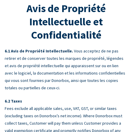
Avis de Propriété
Intellectuelle et
Confidentialité
Avis de Propriété Intellectuelle.
Vous acceptez de ne pas
retirer et de conserver toutes les marques de propriété, légendes
et avis de propriété intellectuelle qui apparaissent sur ou en lien
avec le logiciel, la documentation et les informations confidentielles
qui vous sont fournies par Donorbox, ainsi que toutes les copies
totales ou partielles de ceux-ci.
Taxes
Fees exclude all applicable sales, use, VAT, GST, or similar taxes
(excluding taxes on Donorbox’s net income). Where Donorbox must
collect taxes, Customer will pay them unless Customer provides a
valid exemption certificate and promptly notifies Donorbox of any