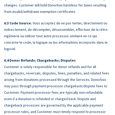
changes. Customer will hold Donorbox harmless for taxes resulting
from invalid/withdrawn exemption certificates.
Code Source.
Vous acceptez de ne pas tenter, directement ou
indirectement, de décompiler, désassembler, effectuer de la rétro-
ingénierie ou utiliser tout autre processus similaire en ce qui
concerne le code, la logique ou les informations incorporés dans le
logiciel.
Donor Refunds; Chargebacks; Disputes
Customer is solely responsible for donor refunds and for all
chargebacks, reversals, disputes, fines, penalties, and related fees
arising from donations processed through the Services. Donorbox
may pass through payment-processor chargeback/dispute fees to
Customer. Payment processor fees are typically non-refundable
even if a donation is refunded or charged back. Dispute and
chargeback processes are governed by the applicable payment
processor rules, and Customer must timely respond to processor