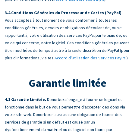
Conditions Générales du Processeur de Cartes (PayPal).
Vous acceptez à tout moment de vous conformer à toutes les
conditions générales, devoirs et obligations découlant de, ou se
rapportant à, votre utilisation des services PayPal par le biais de, ou
en ce qui concerne, notre logiciel. Ces conditions générales peuvent
être modifiées de temps à autre à la seule discrétion de PayPal (pour
plus d'informations, visitez
Accord d'Utilisation des Services PayPal
).
Garantie limitée
Garantie Limitée.
Donorbox s'engage à fournir un logiciel qui
fonctionne dans le but de vous permettre d'accepter des dons via
votre site web. Donorbox n'aura aucune obligation de fournir des
services de garantie si un défaut est causé par un
dysfonctionnement du matériel ou du logiciel non fourni par