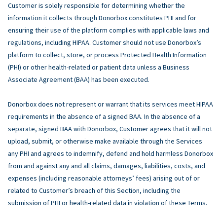
Customer is solely responsible for determining whether the
information it collects through Donorbox constitutes PHI and for
ensuring their use of the platform complies with applicable laws and
regulations, including HIPAA. Customer should not use Donorbox’s
platform to collect, store, or process Protected Health Information
(PHI) or other health-related or patient data unless a Business
Associate Agreement (BAA) has been executed.
Donorbox does not represent or warrant that its services meet HIPAA
requirements in the absence of a signed BAA. In the absence of a
separate, signed BAA with Donorbox, Customer agrees that it will not
upload, submit, or otherwise make available through the Services
any PHI and agrees to indemnify, defend and hold harmless Donorbox
from and against any and all claims, damages, liabilities, costs, and
expenses (including reasonable attorneys’ fees) arising out of or
related to Customer’s breach of this Section, including the
submission of PHI or health-related data in violation of these Terms.