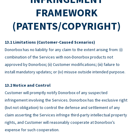
FRAMEWORK
(PATENTS/COPYRIGHT)
Limitations (Customer-Caused Scenarios)
Donorbox has no liability for any claim to the extent arising from: (i)
combination of the Services with non-Donorbox products not
approved by Donorbox; (ii) Customer modifications; (iii) failure to
install mandatory updates; or (iv) misuse outside intended purpose.
Notice and Control
Customer will promptly notify Donorbox of any suspected
infringement involving the Services. Donorbox has the exclusive right
(but not obligation) to control the defense and settlement of any
claim asserting the Services infringe third-party intellectual property
rights, and Customer will reasonably cooperate at Donorbox’s
expense for such cooperation.