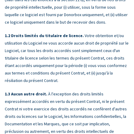
de propriété intellectuelle, pour (i) utiliser, sous la forme sous
laquelle ce logiciel est fourni par Donorbox uniquement, et (ii) utiliser
ce logiciel uniquement dans le but de recevoir des dons.
Droits limités du titulaire de licence.
Votre obtention et/ou
utilisation du Logiciel ne vous accorde aucun droit de propriété sur le
Logiciel, car tous les droits accordés sont simplement ceux d'un
titulaire de licence selon les termes du présent Contrat, ces droits
étant accordés uniquement pour la période (i) vous vous conformez
aux termes et conditions du présent Contrat, et (ii) jusqu'à la
résiliation du présent Contrat.
Aucun autre droit.
À l'exception des droits limités
expressément accordés en vertu du présent Contrat, ni le présent
Contrat ni votre exercice des droits accordés ne confèrent d'autres
droits ou licences sur le Logiciel, les Informations confidentielles, la
Documentation et les Marques, que ce soit par implication,
préclusion ou autrement, en vertu des droits intellectuels de