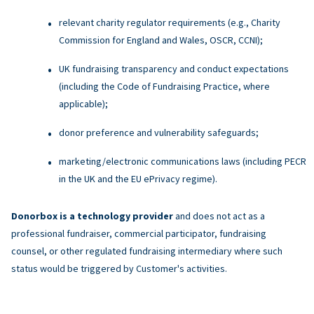
relevant charity regulator requirements (e.g., Charity
Commission for England and Wales, OSCR, CCNI);
UK fundraising transparency and conduct expectations
(including the Code of Fundraising Practice, where
applicable);
donor preference and vulnerability safeguards;
marketing/electronic communications laws (including PECR
in the UK and the EU ePrivacy regime).
Donorbox is a technology provider
and does not act as a
professional fundraiser, commercial participator, fundraising
counsel, or other regulated fundraising intermediary where such
status would be triggered by Customer's activities.