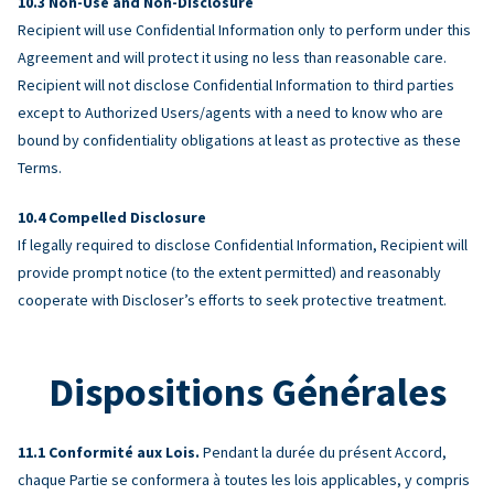
Non-Use and Non-Disclosure
Recipient will use Confidential Information only to perform under this
Agreement and will protect it using no less than reasonable care.
Recipient will not disclose Confidential Information to third parties
except to Authorized Users/agents with a need to know who are
bound by confidentiality obligations at least as protective as these
Terms.
Compelled Disclosure
If legally required to disclose Confidential Information, Recipient will
provide prompt notice (to the extent permitted) and reasonably
cooperate with Discloser’s efforts to seek protective treatment.
Dispositions Générales
Conformité aux Lois.
Pendant la durée du présent Accord,
chaque Partie se conformera à toutes les lois applicables, y compris