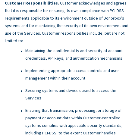
Customer Responsibilities.
Customer acknowledges and agrees
that it is responsible for ensuring its own compliance with PCI-DSS
requirements applicable to its environment outside of Donorbox’s
systems and for maintaining the security of its own environment and
use of the Services. Customer responsibilities include, but are not
limited to:
Maintaining the confidentiality and security of account
credentials, API keys, and authentication mechanisms
Implementing appropriate access controls and user
management within their account
Securing systems and devices used to access the
Services
Ensuring that transmission, processing, or storage of
payment or account data within Customer-controlled
systems complies with applicable security standards,
including PCI-DSS, to the extent Customer handles