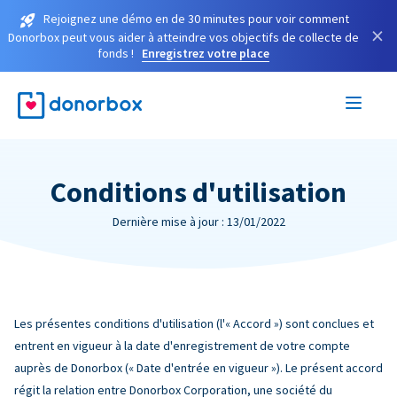
Rejoignez une démo en de 30 minutes pour voir comment
×
Donorbox peut vous aider à atteindre vos objectifs de collecte de
fonds !
Enregistrez votre place
Conditions d'utilisation
Dernière mise à jour : 13/01/2022
Les présentes conditions d'utilisation (l'« Accord ») sont conclues et
entrent en vigueur à la date d'enregistrement de votre compte
auprès de Donorbox (« Date d'entrée en vigueur »). Le présent accord
régit la relation entre Donorbox Corporation, une société du