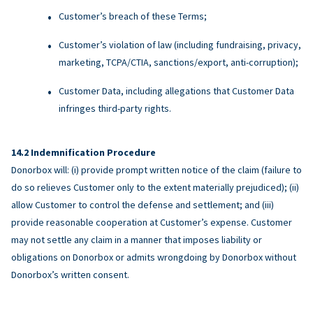
Customer’s breach of these Terms;
Customer’s violation of law (including fundraising, privacy,
marketing, TCPA/CTIA, sanctions/export, anti-corruption);
Customer Data, including allegations that Customer Data
infringes third-party rights.
Indemnification Procedure
Donorbox will: (i) provide prompt written notice of the claim (failure to
do so relieves Customer only to the extent materially prejudiced); (ii)
allow Customer to control the defense and settlement; and (iii)
provide reasonable cooperation at Customer’s expense. Customer
may not settle any claim in a manner that imposes liability or
obligations on Donorbox or admits wrongdoing by Donorbox without
Donorbox’s written consent.