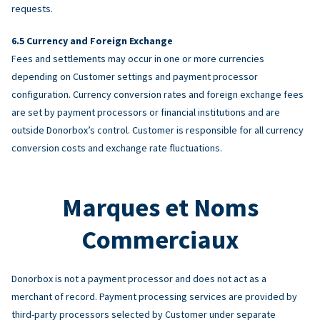
requests.
Currency and Foreign Exchange
Fees and settlements may occur in one or more currencies
depending on Customer settings and payment processor
configuration. Currency conversion rates and foreign exchange fees
are set by payment processors or financial institutions and are
outside Donorbox’s control. Customer is responsible for all currency
conversion costs and exchange rate fluctuations.
Marques et Noms
Commerciaux
Donorbox is not a payment processor and does not act as a
merchant of record. Payment processing services are provided by
third-party processors selected by Customer under separate