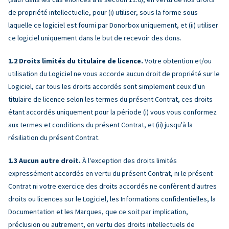
de propriété intellectuelle, pour (i) utiliser, sous la forme sous
laquelle ce logiciel est fourni par Donorbox uniquement, et (ii) utiliser
ce logiciel uniquement dans le but de recevoir des dons.
Droits limités du titulaire de licence.
Votre obtention et/ou
utilisation du Logiciel ne vous accorde aucun droit de propriété sur le
Logiciel, car tous les droits accordés sont simplement ceux d'un
titulaire de licence selon les termes du présent Contrat, ces droits
étant accordés uniquement pour la période (i) vous vous conformez
aux termes et conditions du présent Contrat, et (ii) jusqu'à la
résiliation du présent Contrat.
Aucun autre droit.
À l'exception des droits limités
expressément accordés en vertu du présent Contrat, ni le présent
Contrat ni votre exercice des droits accordés ne confèrent d'autres
droits ou licences sur le Logiciel, les Informations confidentielles, la
Documentation et les Marques, que ce soit par implication,
préclusion ou autrement, en vertu des droits intellectuels de