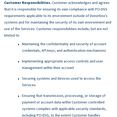
Customer Responsibilities.
Customer acknowledges and agrees
that it is responsible for ensuring its own compliance with PCI-DSS
requirements applicable to its environment outside of Donorbox’s
systems and for maintaining the security of its own environment and
use of the Services. Customer responsibilities include, but are not
limited to:
Maintaining the confidentiality and security of account
credentials, API keys, and authentication mechanisms
Implementing appropriate access controls and user
management within their account
Securing systems and devices used to access the
Services
Ensuring that transmission, processing, or storage of
payment or account data within Customer-controlled
systems complies with applicable security standards,
including PCI-DSS, to the extent Customer handles