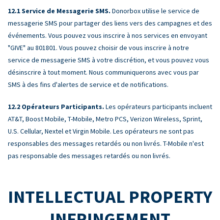
Service de Messagerie SMS.
Donorbox utilise le service de
messagerie SMS pour partager des liens vers des campagnes et des
événements. Vous pouvez vous inscrire à nos services en envoyant
"GIVE" au 801801. Vous pouvez choisir de vous inscrire à notre
service de messagerie SMS à votre discrétion, et vous pouvez vous
désinscrire à tout moment. Nous communiquerons avec vous par
SMS à des fins d'alertes de service et de notifications.
Opérateurs Participants.
Les opérateurs participants incluent
AT&T, Boost Mobile, T-Mobile, Metro PCS, Verizon Wireless, Sprint,
U.S. Cellular, Nextel et Virgin Mobile. Les opérateurs ne sont pas
responsables des messages retardés ou non livrés. T-Mobile n'est
pas responsable des messages retardés ou non livrés.
INTELLECTUAL PROPERTY
INFRINGEMENT