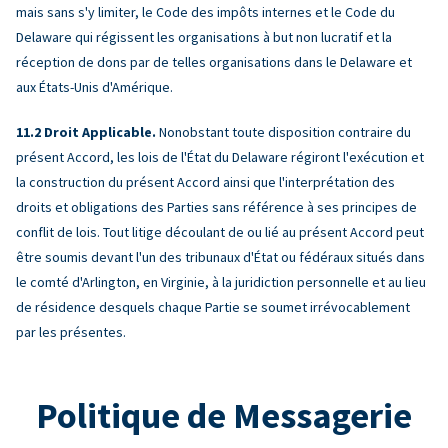
mais sans s'y limiter, le Code des impôts internes et le Code du
Delaware qui régissent les organisations à but non lucratif et la
réception de dons par de telles organisations dans le Delaware et
aux États-Unis d'Amérique.
Droit Applicable.
Nonobstant toute disposition contraire du
présent Accord, les lois de l'État du Delaware régiront l'exécution et
la construction du présent Accord ainsi que l'interprétation des
droits et obligations des Parties sans référence à ses principes de
conflit de lois. Tout litige découlant de ou lié au présent Accord peut
être soumis devant l'un des tribunaux d'État ou fédéraux situés dans
le comté d'Arlington, en Virginie, à la juridiction personnelle et au lieu
de résidence desquels chaque Partie se soumet irrévocablement
par les présentes.
Politique de Messagerie