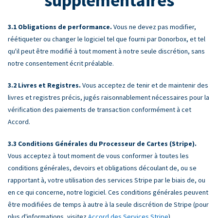
supplémentaires
Obligations de performance.
Vous ne devez pas modifier,
réétiqueter ou changer le logiciel tel que fourni par Donorbox, et tel
qu'il peut être modifié à tout moment à notre seule discrétion, sans
notre consentement écrit préalable.
Livres et Registres.
Vous acceptez de tenir et de maintenir des
livres et registres précis, jugés raisonnablement nécessaires pour la
vérification des paiements de transaction conformément à cet
Accord.
Conditions Générales du Processeur de Cartes (Stripe).
Vous acceptez à tout moment de vous conformer à toutes les
conditions générales, devoirs et obligations découlant de, ou se
rapportant à, votre utilisation des services Stripe par le biais de, ou
en ce qui concerne, notre logiciel. Ces conditions générales peuvent
être modifiées de temps à autre à la seule discrétion de Stripe (pour
plus d'informations, visitez
Accord des Services Stripe
).