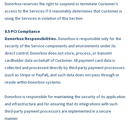
Donorbox reserves the right to suspend or terminate Customer’s
access to the Services if it reasonably determines that Customer is
using the Services in violation of this Section.
PCI Compliance
Donorbox Responsibilities.
Donorbox is responsible only for the
security of the Service components and environments under its
direct control. Donorbox does not store, process, or transmit
cardholder data on behalf of Customer. All payment card data is
collected and processed directly by third-party payment processors
(such as Stripe or PayPal), and such data does not pass through or
reside within Donorbox systems.
Donorbox is responsible for maintaining the security of its application
and infrastructure and for ensuring that its integrations with such
third-party payment processors are implemented in a secure
manner.