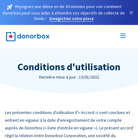
Rejoignez une démo en de 30 minutes pour voir comment
×
Donorbox peut vous aider à atteindre vos objectifs de collecte de
fonds !
Enregistrez votre place
Conditions d'utilisation
Dernière mise à jour : 13/01/2022
Les présentes conditions d'utilisation (l'« Accord ») sont conclues et
entrent en vigueur à la date d'enregistrement de votre compte
auprès de Donorbox (« Date d'entrée en vigueur »). Le présent accord
régit la relation entre Donorbox Corporation, une société du