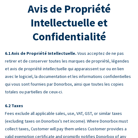
Avis de Propriété
Intellectuelle et
Confidentialité
Avis de Propriété Intellectuelle.
Vous acceptez de ne pas
retirer et de conserver toutes les marques de propriété, légendes
et avis de propriété intellectuelle qui apparaissent sur ou en lien
avec le logiciel, la documentation et les informations confidentielles
qui vous sont fournies par Donorbox, ainsi que toutes les copies
totales ou partielles de ceux-ci.
Taxes
Fees exclude all applicable sales, use, VAT, GST, or similar taxes
(excluding taxes on Donorbox’s net income). Where Donorbox must
collect taxes, Customer will pay them unless Customer provides a
valid exemption certificate and promptly notifies Donorbox of any