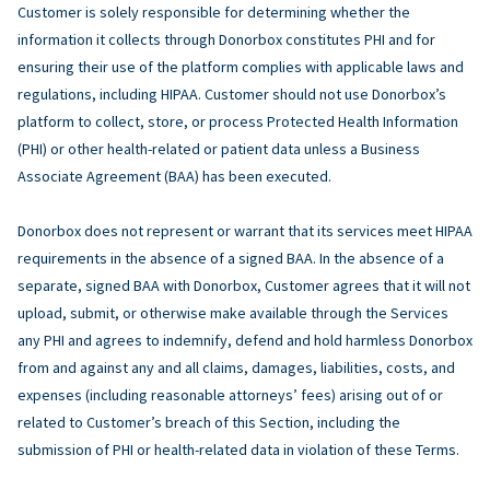
Customer is solely responsible for determining whether the
information it collects through Donorbox constitutes PHI and for
ensuring their use of the platform complies with applicable laws and
regulations, including HIPAA. Customer should not use Donorbox’s
platform to collect, store, or process Protected Health Information
(PHI) or other health-related or patient data unless a Business
Associate Agreement (BAA) has been executed.
Donorbox does not represent or warrant that its services meet HIPAA
requirements in the absence of a signed BAA. In the absence of a
separate, signed BAA with Donorbox, Customer agrees that it will not
upload, submit, or otherwise make available through the Services
any PHI and agrees to indemnify, defend and hold harmless Donorbox
from and against any and all claims, damages, liabilities, costs, and
expenses (including reasonable attorneys’ fees) arising out of or
related to Customer’s breach of this Section, including the
submission of PHI or health-related data in violation of these Terms.