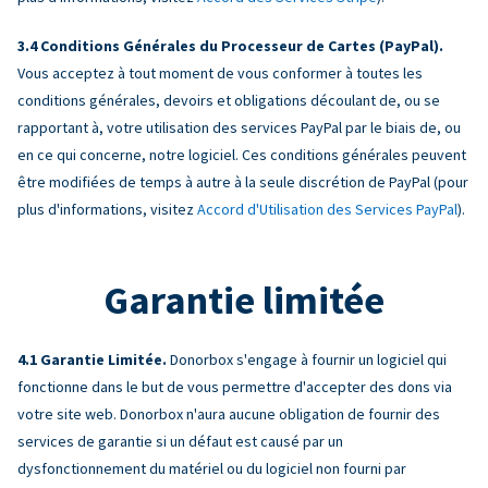
Conditions Générales du Processeur de Cartes (PayPal).
Vous acceptez à tout moment de vous conformer à toutes les
conditions générales, devoirs et obligations découlant de, ou se
rapportant à, votre utilisation des services PayPal par le biais de, ou
en ce qui concerne, notre logiciel. Ces conditions générales peuvent
être modifiées de temps à autre à la seule discrétion de PayPal (pour
plus d'informations, visitez
Accord d'Utilisation des Services PayPal
).
Garantie limitée
Garantie Limitée.
Donorbox s'engage à fournir un logiciel qui
fonctionne dans le but de vous permettre d'accepter des dons via
votre site web. Donorbox n'aura aucune obligation de fournir des
services de garantie si un défaut est causé par un
dysfonctionnement du matériel ou du logiciel non fourni par