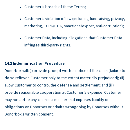
Customer’s breach of these Terms;
Customer’s violation of law (including fundraising, privacy,
marketing, TCPA/CTIA, sanctions/export, anti-corruption);
Customer Data, including allegations that Customer Data
infringes third-party rights.
Indemnification Procedure
Donorbox will: (i) provide prompt written notice of the claim (failure to
do so relieves Customer only to the extent materially prejudiced); (ii)
allow Customer to control the defense and settlement; and (iii)
provide reasonable cooperation at Customer’s expense. Customer
may not settle any claim in a manner that imposes liability or
obligations on Donorbox or admits wrongdoing by Donorbox without
Donorbox’s written consent.