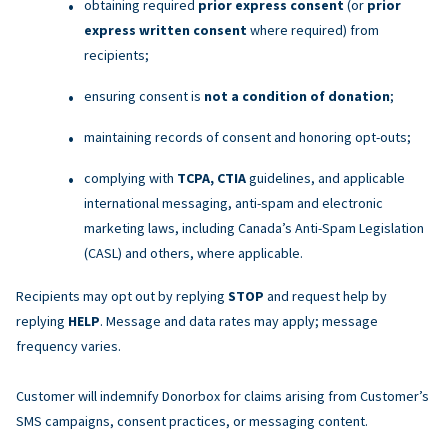
obtaining required
prior express consent
(or
prior
express written consent
where required) from
recipients;
ensuring consent is
not a condition of donation
;
maintaining records of consent and honoring opt-outs;
complying with
TCPA, CTIA
guidelines, and applicable
international messaging, anti-spam and electronic
marketing laws, including Canada’s Anti-Spam Legislation
(CASL) and others, where applicable.
Recipients may opt out by replying
STOP
and request help by
replying
HELP
. Message and data rates may apply; message
frequency varies.
Customer will indemnify Donorbox for claims arising from Customer’s
SMS campaigns, consent practices, or messaging content.