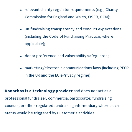
relevant charity regulator requirements (e.g., Charity
Commission for England and Wales, OSCR, CCNI);
UK fundraising transparency and conduct expectations
(including the Code of Fundraising Practice, where
applicable);
donor preference and vulnerability safeguards;
marketing/electronic communications laws (including PECR
in the UK and the EU ePrivacy regime).
Donorbox is a technology provider
and does not act as a
professional fundraiser, commercial participator, fundraising
counsel, or other regulated fundraising intermediary where such
status would be triggered by Customer's activities.