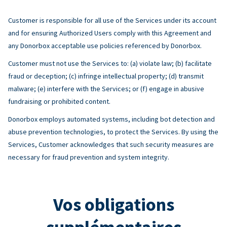
Customer is responsible for all use of the Services under its account
and for ensuring Authorized Users comply with this Agreement and
any Donorbox acceptable use policies referenced by Donorbox.
Customer must not use the Services to: (a) violate law; (b) facilitate
fraud or deception; (c) infringe intellectual property; (d) transmit
malware; (e) interfere with the Services; or (f) engage in abusive
fundraising or prohibited content.
Donorbox employs automated systems, including bot detection and
abuse prevention technologies, to protect the Services. By using the
Services, Customer acknowledges that such security measures are
necessary for fraud prevention and system integrity.
Vos obligations