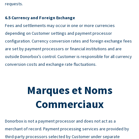
requests.
Currency and Foreign Exchange
Fees and settlements may occur in one or more currencies
depending on Customer settings and payment processor
configuration. Currency conversion rates and foreign exchange fees
are set by payment processors or financial institutions and are
outside Donorbox’s control. Customer is responsible for all currency
conversion costs and exchange rate fluctuations.
Marques et Noms
Commerciaux
Donorbox is not a payment processor and does not act as a
merchant of record. Payment processing services are provided by
third-party processors selected by Customer under separate