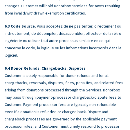
changes. Customer will hold Donorbox harmless for taxes resulting
from invalid/withdrawn exemption certificates.
Code Source.
Vous acceptez de ne pas tenter, directement ou
indirectement, de décompiler, désassembler, effectuer de la rétro-
ingénierie ou utiliser tout autre processus similaire en ce qui
concerne le code, la logique ou les informations incorporés dans le
logiciel.
Donor Refunds; Chargebacks; Disputes
Customer is solely responsible for donor refunds and for all
chargebacks, reversals, disputes, fines, penalties, and related fees
arising from donations processed through the Services. Donorbox
may pass through payment-processor chargeback/dispute fees to
Customer. Payment processor fees are typically non-refundable
even if a donation is refunded or charged back. Dispute and
chargeback processes are governed by the applicable payment
processor rules, and Customer must timely respond to processor