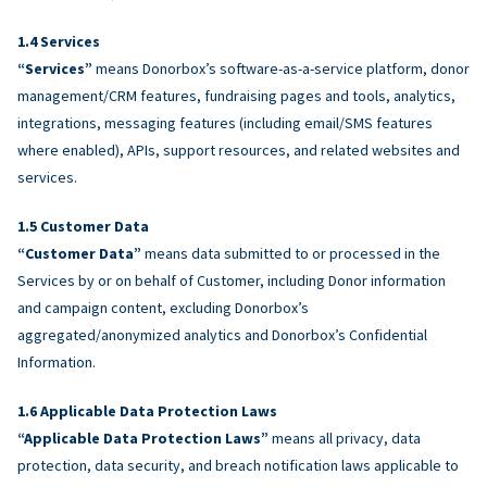
Services
“Services”
means Donorbox’s software-as-a-service platform, donor
management/CRM features, fundraising pages and tools, analytics,
integrations, messaging features (including email/SMS features
where enabled), APIs, support resources, and related websites and
services.
Customer Data
“Customer Data”
means data submitted to or processed in the
Services by or on behalf of Customer, including Donor information
and campaign content, excluding Donorbox’s
aggregated/anonymized analytics and Donorbox’s Confidential
Information.
Applicable Data Protection Laws
“Applicable Data Protection Laws”
means all privacy, data
protection, data security, and breach notification laws applicable to