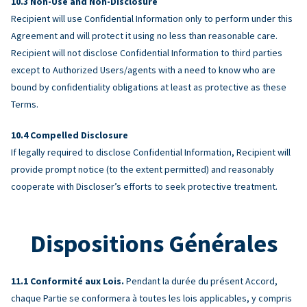
Non-Use and Non-Disclosure
Recipient will use Confidential Information only to perform under this
Agreement and will protect it using no less than reasonable care.
Recipient will not disclose Confidential Information to third parties
except to Authorized Users/agents with a need to know who are
bound by confidentiality obligations at least as protective as these
Terms.
Compelled Disclosure
If legally required to disclose Confidential Information, Recipient will
provide prompt notice (to the extent permitted) and reasonably
cooperate with Discloser’s efforts to seek protective treatment.
Dispositions Générales
Conformité aux Lois.
Pendant la durée du présent Accord,
chaque Partie se conformera à toutes les lois applicables, y compris