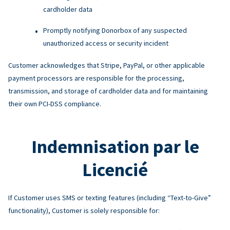
cardholder data
Promptly notifying Donorbox of any suspected
unauthorized access or security incident
Customer acknowledges that Stripe, PayPal, or other applicable
payment processors are responsible for the processing,
transmission, and storage of cardholder data and for maintaining
their own PCI-DSS compliance.
Indemnisation par le
Licencié
If Customer uses SMS or texting features (including “Text-to-Give”
functionality), Customer is solely responsible for: