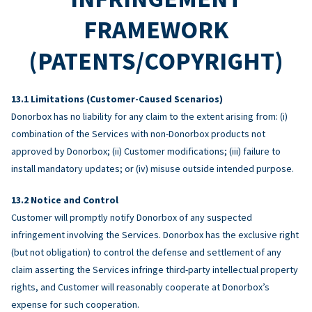
FRAMEWORK
(PATENTS/COPYRIGHT)
Limitations (Customer-Caused Scenarios)
Donorbox has no liability for any claim to the extent arising from: (i)
combination of the Services with non-Donorbox products not
approved by Donorbox; (ii) Customer modifications; (iii) failure to
install mandatory updates; or (iv) misuse outside intended purpose.
Notice and Control
Customer will promptly notify Donorbox of any suspected
infringement involving the Services. Donorbox has the exclusive right
(but not obligation) to control the defense and settlement of any
claim asserting the Services infringe third-party intellectual property
rights, and Customer will reasonably cooperate at Donorbox’s
expense for such cooperation.