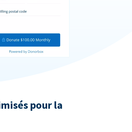
imisés pour la