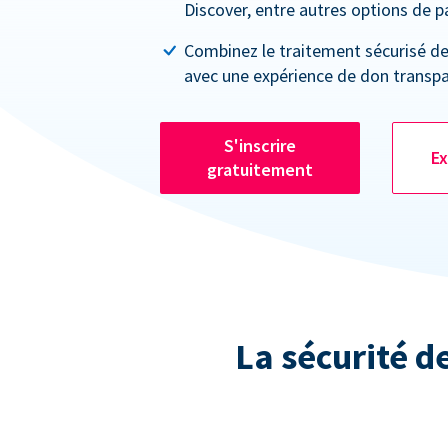
Discover, entre autres options de 
Combinez le traitement sécurisé d
avec une expérience de don transpa
S'inscrire
Ex
gratuitement
La sécurité d