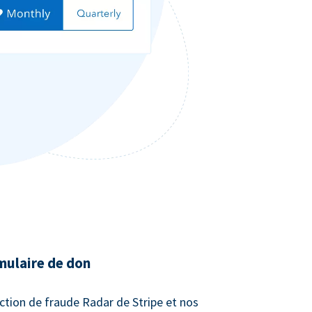
mulaire de don
ction de fraude Radar de Stripe et nos