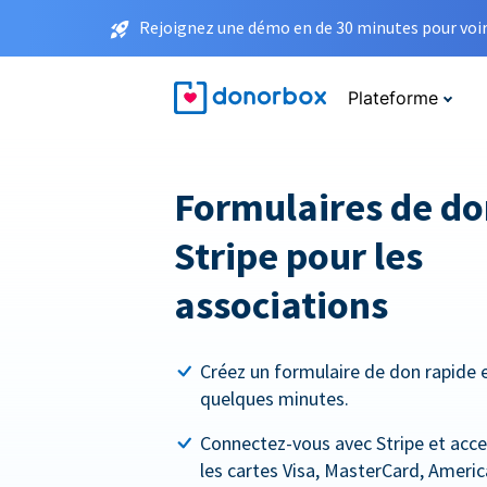
Rejoignez une démo en de 30 minutes pour voir 
Plateforme
Formulaires de do
Stripe pour les
associations
Créez un formulaire de don rapide 
quelques minutes.
Connectez-vous avec Stripe et acce
les cartes Visa, MasterCard, Americ