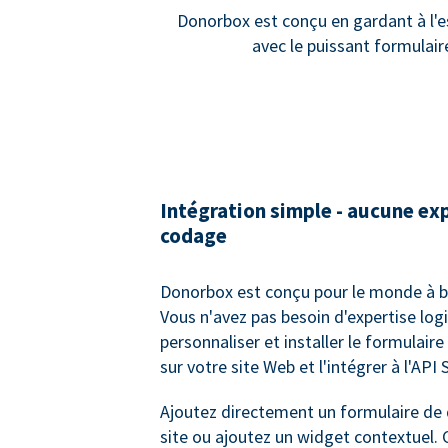
Donorbox est conçu en gardant à l'es
avec le puissant formulai
Intégration simple - aucune ex
codage
Donorbox est conçu pour le monde à bu
Vous n'avez pas besoin d'expertise logi
personnaliser et installer le formulaire
sur votre site Web et l'intégrer à l'API S
Ajoutez directement un formulaire de 
site ou ajoutez un widget contextuel. 