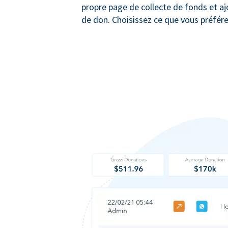
propre page de collecte de fonds et a
de don. Choisissez ce que vous préfére