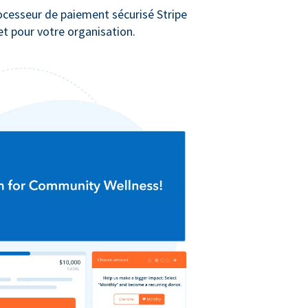
rocesseur de paiement sécurisé Stripe
t pour votre organisation.