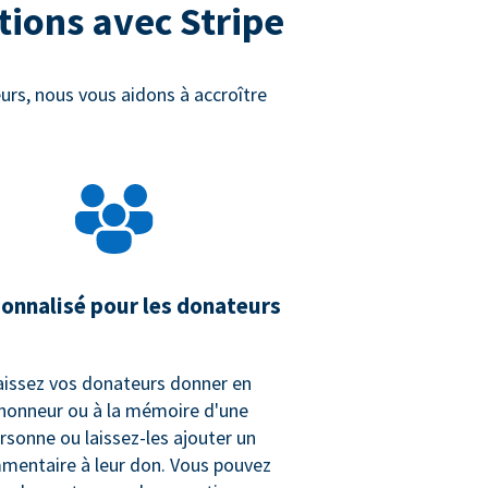
tions avec Stripe
urs, nous vous aidons à accroître
onnalisé pour les donateurs
aissez vos donateurs donner en
'honneur ou à la mémoire d'une
rsonne ou laissez-les ajouter un
mentaire à leur don. Vous pouvez