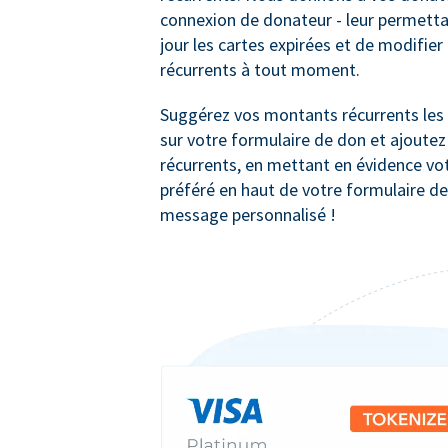
connexion de donateur - leur permett
jour les cartes expirées et de modifier 
récurrents à tout moment.
Suggérez vos montants récurrents les 
sur votre formulaire de don et ajoutez 
récurrents, en mettant en évidence vot
préféré en haut de votre formulaire de
message personnalisé !