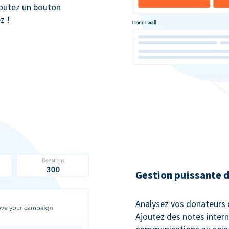
joutez un bouton
z !
Gestion puissante 
Analysez vos donateurs d
Ajoutez des notes intern