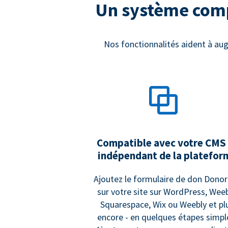
Un système compl
Nos fonctionnalités aident à aug
Compatible avec votre CMS
indépendant de la platefor
Ajoutez le formulaire de don Dono
sur votre site sur WordPress, Weeb
Squarespace, Wix ou Weebly et pl
encore - en quelques étapes simpl