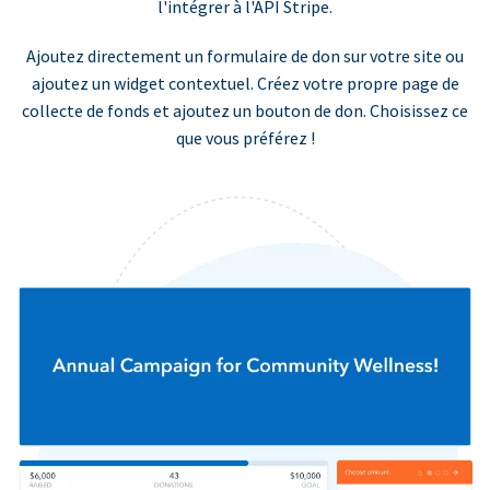
l'intégrer à l'API Stripe.
Ajoutez directement un formulaire de don sur votre site ou
ajoutez un widget contextuel. Créez votre propre page de
collecte de fonds et ajoutez un bouton de don. Choisissez ce
que vous préférez !