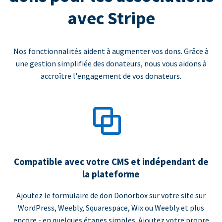
avec Stripe
Nos fonctionnalités aident à augmenter vos dons. Grâce à
une gestion simplifiée des donateurs, nous vous aidons à
accroître l'engagement de vos donateurs.
Compatible avec votre CMS et indépendant de
la plateforme
Ajoutez le formulaire de don Donorbox sur votre site sur
WordPress, Weebly, Squarespace, Wix ou Weebly et plus
encore - en quelques étapes simples. Ajoutez votre propre