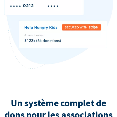
Un système complet de
dons pour les associations