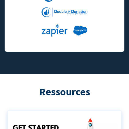
Ressources