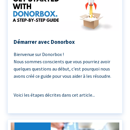
Démarrer avec Donorbox
Bienvenue sur Donorbox !
Nous sommes conscients que vous pourriez avoir
quelques questions au début, c'est pourquoi nous
avons créé ce guide pour vous aider à les résoudre.
Voici les étapes décrites dans cet article...