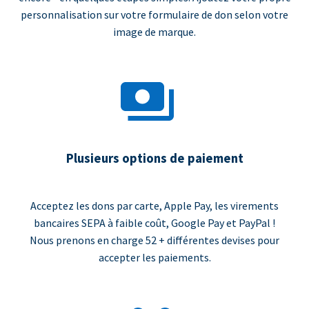
personnalisation sur votre formulaire de don selon votre
image de marque.
Plusieurs options de paiement
Acceptez les dons par carte, Apple Pay, les virements
bancaires SEPA à faible coût, Google Pay et PayPal !
Nous prenons en charge 52 + différentes devises pour
accepter les paiements.