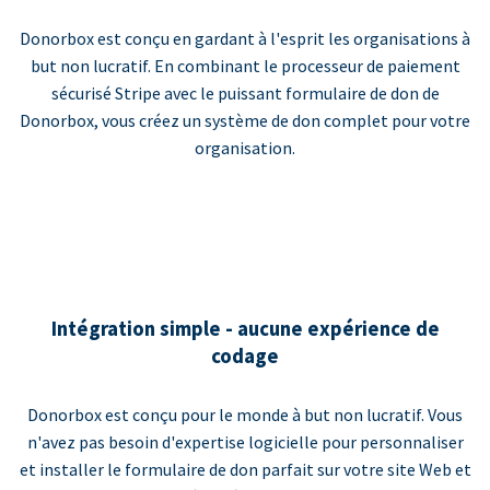
Donorbox est conçu en gardant à l'esprit les organisations à
but non lucratif. En combinant le processeur de paiement
sécurisé Stripe avec le puissant formulaire de don de
Donorbox, vous créez un système de don complet pour votre
organisation.
Intégration simple - aucune expérience de
codage
Donorbox est conçu pour le monde à but non lucratif. Vous
n'avez pas besoin d'expertise logicielle pour personnaliser
et installer le formulaire de don parfait sur votre site Web et