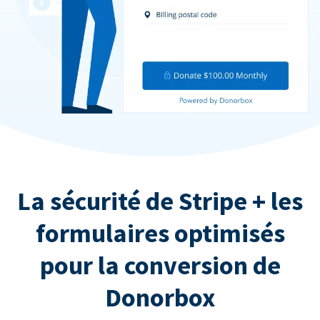
La sécurité de Stripe + les
formulaires optimisés
pour la conversion de
Donorbox