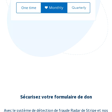
Sécurisez votre formulaire de don
Avec le système de détection de fraude Radar de Stripe et nos