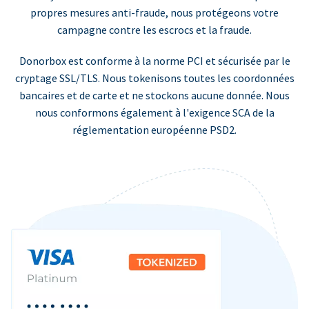
propres mesures anti-fraude, nous protégeons votre
campagne contre les escrocs et la fraude.
Donorbox est conforme à la norme PCI et sécurisée par le
cryptage SSL/TLS. Nous tokenisons toutes les coordonnées
bancaires et de carte et ne stockons aucune donnée. Nous
nous conformons également à l'exigence SCA de la
réglementation européenne PSD2.