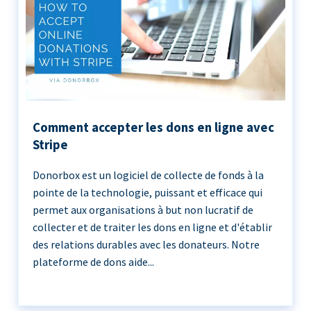
Comment accepter les dons en ligne avec
Stripe
Donorbox est un logiciel de collecte de fonds à la
pointe de la technologie, puissant et efficace qui
permet aux organisations à but non lucratif de
collecter et de traiter les dons en ligne et d'établir
des relations durables avec les donateurs. Notre
plateforme de dons aide...