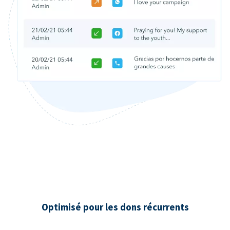
Optimisé pour les dons récurrents