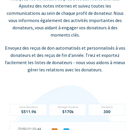
Ajoutez des notes internes et suivez toutes les
communications au sein de chaque profil de donateur. Nous
vous informons également des activités importantes des
donateurs, vous aidant à engager vos donateurs à des
moments clés.
Envoyez des reçus de don automatisés et personnalisés à vos
donateurs et des reçus de fin d'année. Triez et exportez
facilement les listes de donateurs - nous vous aidons à mieux
gérer les relations avec les donateurs.