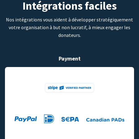
Intégrations faciles
Nos intégrations vous aident à développer stratégiquement
votre organisation à but non lucratif, à mieux engager les
donateurs.
Payment