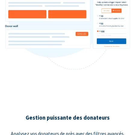
Gestion puissante des donateurs
Analysez vos donateurs de près avec des filtres avancés.