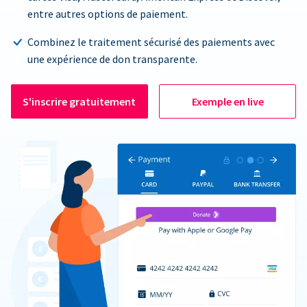
entre autres options de paiement.
Combinez le traitement sécurisé des paiements avec
une expérience de don transparente.
S'inscrire gratuitement
Exemple en live