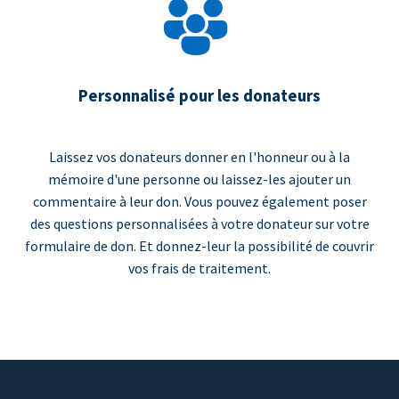
Personnalisé pour les donateurs
Laissez vos donateurs donner en l'honneur ou à la
mémoire d'une personne ou laissez-les ajouter un
commentaire à leur don. Vous pouvez également poser
des questions personnalisées à votre donateur sur votre
formulaire de don. Et donnez-leur la possibilité de couvrir
vos frais de traitement.