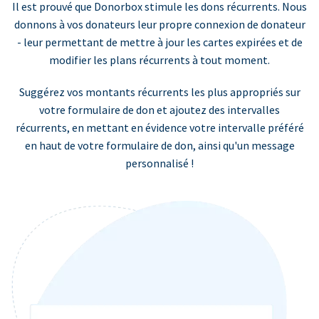
Il est prouvé que Donorbox stimule les dons récurrents. Nous
donnons à vos donateurs leur propre connexion de donateur
- leur permettant de mettre à jour les cartes expirées et de
modifier les plans récurrents à tout moment.
Suggérez vos montants récurrents les plus appropriés sur
votre formulaire de don et ajoutez des intervalles
récurrents, en mettant en évidence votre intervalle préféré
en haut de votre formulaire de don, ainsi qu'un message
personnalisé !