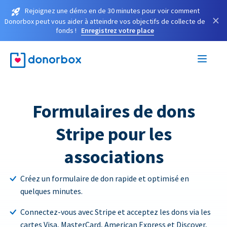
Rejoignez une démo en de 30 minutes pour voir comment
×
Donorbox peut vous aider à atteindre vos objectifs de collecte de
fonds !
Enregistrez votre place
Formulaires de dons
Stripe pour les
associations
Créez un formulaire de don rapide et optimisé en
quelques minutes.
Connectez-vous avec Stripe et acceptez les dons via les
cartes Visa, MasterCard, American Express et Discover,