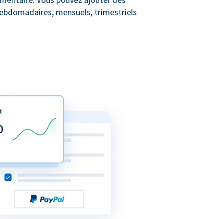
 hebdomadaires, mensuels, trimestriels