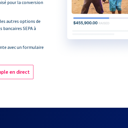
isé pour la conversion
les autres options de
ts bancaires SEPA à
nte avec un formulaire
ple en direct