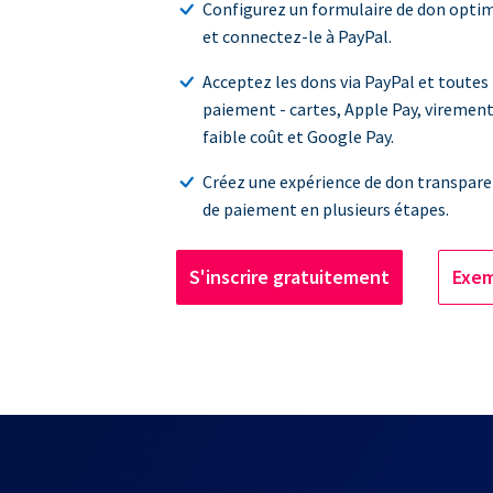
Configurez un formulaire de don optim
et connectez-le à PayPal.
Acceptez les dons via PayPal et toutes 
paiement - cartes, Apple Pay, viremen
faible coût et Google Pay.
Créez une expérience de don transpare
de paiement en plusieurs étapes.
S'inscrire gratuitement
Exem