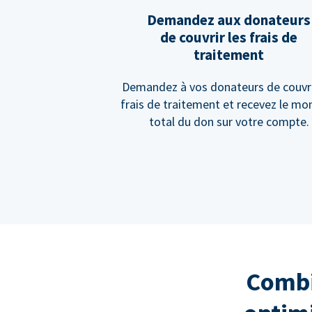
Demandez aux donateurs
de couvrir les frais de
traitement
Demandez à vos donateurs de couvri
frais de traitement et recevez le mo
total du don sur votre compte.
Combi