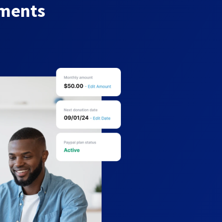
yments