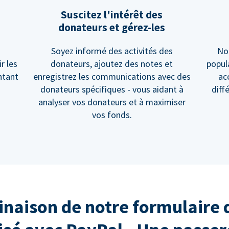
Suscitez l'intérêt des
donateurs et gérez-les
Soyez informé des activités des
No
r les
donateurs, ajoutez des notes et
popul
ntant
enregistrez les communications avec des
ac
donateurs spécifiques - vous aidant à
diff
analyser vos donateurs et à maximiser
vos fonds.
naison de notre formulaire 