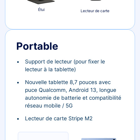
Étui
Lecteur de carte
Portable
Support de lecteur (pour fixer le
lecteur à la tablette)
Nouvelle tablette 8,7 pouces avec
puce Qualcomm, Android 13, longue
autonomie de batterie et compatibilité
réseau mobile / 5G
Lecteur de carte Stripe M2