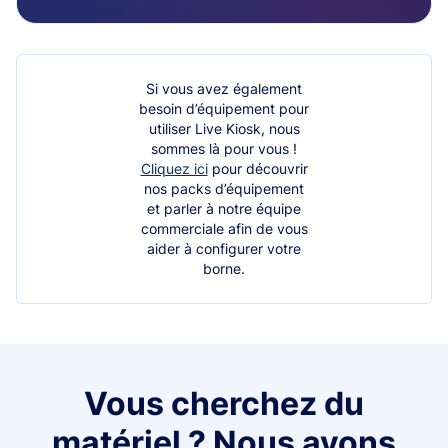
Si vous avez également
besoin d’équipement pour
utiliser Live Kiosk, nous
sommes là pour vous !
Cliquez ici
pour découvrir
nos packs d’équipement
et parler à notre équipe
commerciale afin de vous
aider à configurer votre
borne.
Vous cherchez du
matériel ? Nous avons