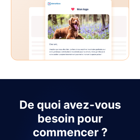
De quoi avez-vous
besoin pour
commencer ?