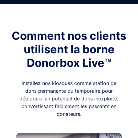
Comment nos clients
utilisent la borne
Donorbox Live™
Installez nos kiosques comme station de
dons permanente ou temporaire pour
débloquer un potentiel de dons inexploité,
convertissant facilement les passants en
donateurs.