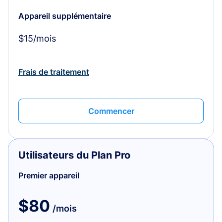
Appareil supplémentaire
$15/mois
Frais de traitement
Commencer
Utilisateurs du Plan Pro
Premier appareil
$80
/mois