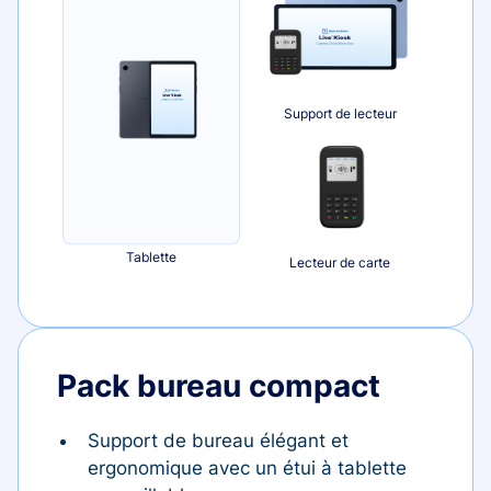
Support de lecteur
Tablette
Lecteur de carte
Pack bureau compact
Support de bureau élégant et
ergonomique avec un étui à tablette