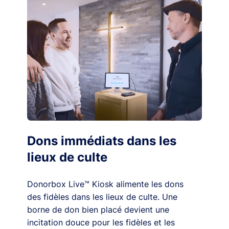
Dons immédiats dans les
lieux de culte
Donorbox Live™ Kiosk alimente les dons
des fidèles dans les lieux de culte. Une
borne de don bien placé devient une
incitation douce pour les fidèles et les