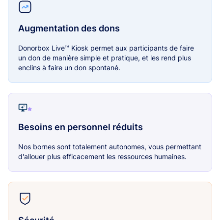
Augmentation des dons
Donorbox Live™ Kiosk permet aux participants de faire
un don de manière simple et pratique, et les rend plus
enclins à faire un don spontané.
Besoins en personnel réduits
Nos bornes sont totalement autonomes, vous permettant
d'allouer plus efficacement les ressources humaines.