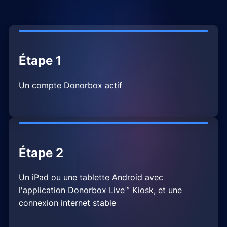
Étape 1
Un compte Donorbox actif
Étape 2
Un iPad ou une tablette Android avec
l'application Donorbox Live™ Kiosk, et une
connexion internet stable