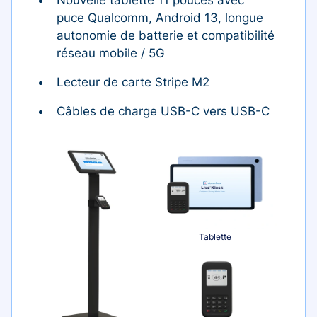
puce Qualcomm, Android 13, longue
autonomie de batterie et compatibilité
réseau mobile / 5G
Lecteur de carte Stripe M2
Câbles de charge USB-C vers USB-C
Tablette