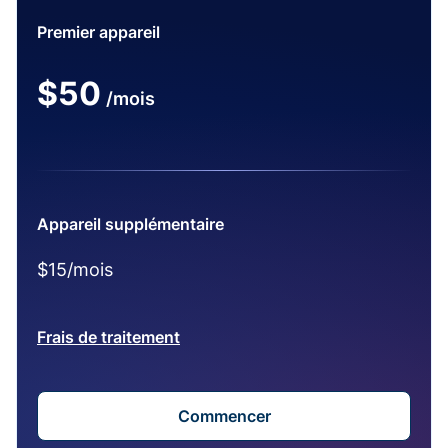
Premier appareil
$50
/mois
Appareil supplémentaire
$15/mois
Frais de traitement
Commencer