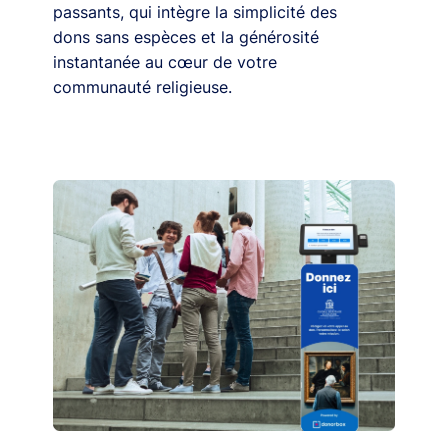
passants, qui intègre la simplicité des
dons sans espèces et la générosité
instantanée au cœur de votre
communauté religieuse.