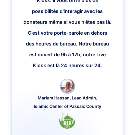
Kiosk. Il vous offre plus de
possibilités d'interagir avec les
donateurs même si vous n'êtes pas là.
C'est votre porte-parole en dehors
des heures de bureau. Notre bureau
est ouvert de 9h à 17h, notre Live
Kiosk est là 24 heures sur 24.
Mariam Hassan, Lead Admin,
Islamic Center of Passaic County