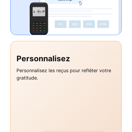
Personnalisez
Personnalisez les reçus pour refléter votre
gratitude.