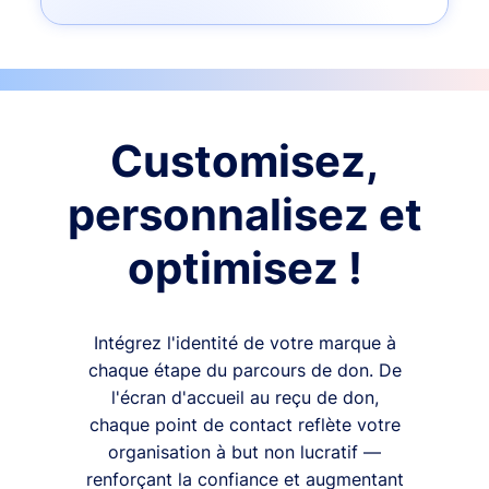
Customisez,
personnalisez et
optimisez !
Intégrez l'identité de votre marque à
chaque étape du parcours de don. De
l'écran d'accueil au reçu de don,
chaque point de contact reflète votre
organisation à but non lucratif —
renforçant la confiance et augmentant