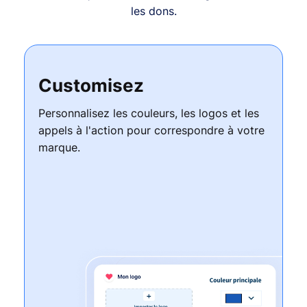
les dons.
Customisez
Personnalisez les couleurs, les logos et les
appels à l'action pour correspondre à votre
marque.