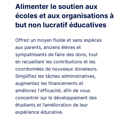
Alimenter le soutien aux
écoles et aux organisations à
but non lucratif éducatives
Offrez un moyen fluide et sans espèces
aux parents, anciens élèves et
sympathisants de faire des dons, tout
en recueillant les contributions et les
coordonnées de nouveaux donateurs.
Simplifiez les tâches administratives,
augmentez les financements et
améliorez l'efficacité, afin de vous
concentrer sur le développement des
étudiants et l’amélioration de leur
expérience éducative.