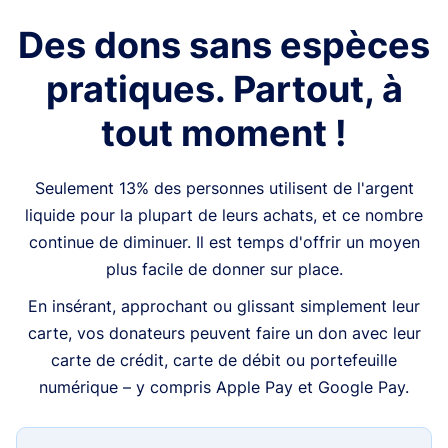
Des dons sans espèces
pratiques. Partout, à
tout moment !
Seulement 13% des personnes utilisent de l'argent
liquide pour la plupart de leurs achats, et ce nombre
continue de diminuer. Il est temps d'offrir un moyen
plus facile de donner sur place.
En insérant, approchant ou glissant simplement leur
carte, vos donateurs peuvent faire un don avec leur
carte de crédit, carte de débit ou portefeuille
numérique – y compris Apple Pay et Google Pay.