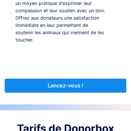
un moyen pratique d'exprimer leur
compassion et leur soutien avec un don.
Offrez aux donateurs une satisfaction
immédiate en leur permettant de
soutenir les animaux qui viennent de les
toucher.
Lancez-vous !
Tarifs de Donorbox