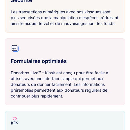
Sécurité
Les transactions numériques avec nos kiosques sont
plus sécurisées que la manipulation d'espèces, réduisant
ainsi le risque de vol et de mauvaise gestion des fonds.
Formulaires optimisés
Donorbox Live™ - Kiosk est conçu pour être facile à
utiliser, avec une interface simple qui permet aux
donateurs de donner facilement. Les informations
préremplies permettent aux donateurs réguliers de
contribuer plus rapidement.