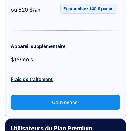
Économisez 140 $ par an
ou 820 $/an
Appareil supplémentaire
$15/mois
Frais de traitement
Commencer
Utilisateurs du Plan Premium