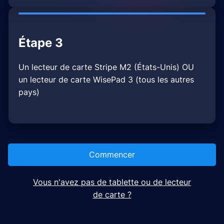
Étape 3
Un lecteur de carte Stripe M2 (États-Unis) OU
un lecteur de carte WisePad 3 (tous les autres
pays)
Commencer
Vous n'avez pas de tablette ou de lecteur
de carte ?