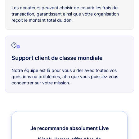
Les donateurs peuvent choisir de couvrir les frais de
transaction, garantissant ainsi que votre organisation
reçoit le montant total du don.
Support client de classe mondiale
Notre équipe est là pour vous aider avec toutes vos
questions ou problèmes, afin que vous puissiez vous
concentrer sur votre mission.
Je recommande absolument Live