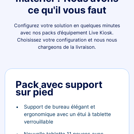
ce qu'il vous faut
Configurez votre solution en quelques minutes
avec nos packs d’équipement Live Kiosk.
Choisissez votre configuration et nous nous
chargeons de la livraison.
Pack avec support
sur pied
Support de bureau élégant et
ergonomique avec un étui à tablette
verrouillable
Nouvelle tablette 11 pouces avec