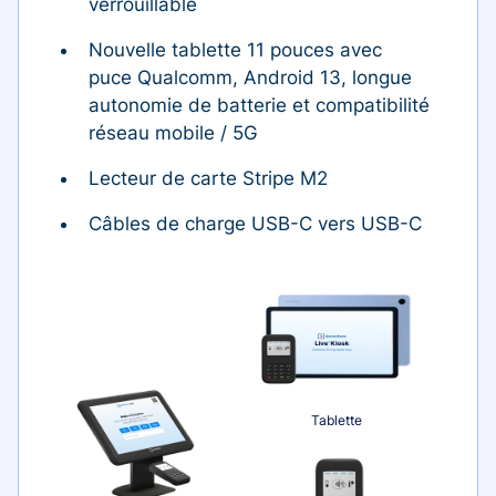
verrouillable
Nouvelle tablette 11 pouces avec
puce Qualcomm, Android 13, longue
autonomie de batterie et compatibilité
réseau mobile / 5G
Lecteur de carte Stripe M2
Câbles de charge USB-C vers USB-C
Tablette