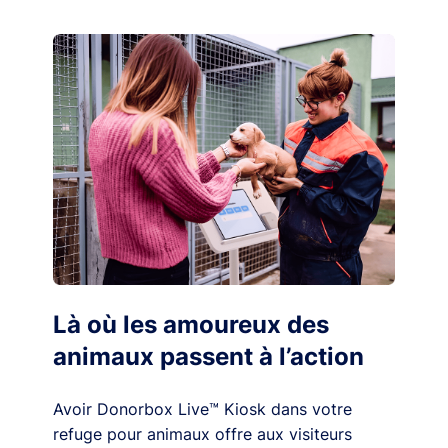
Là où les amoureux des
animaux passent à l’action
Avoir Donorbox Live™ Kiosk dans votre
refuge pour animaux offre aux visiteurs