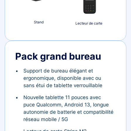
Stand
Lecteur de carte
Pack grand bureau
Support de bureau élégant et
ergonomique, disponible avec ou
sans étui de tablette verrouillable
Nouvelle tablette 11 pouces avec
puce Qualcomm, Android 13, longue
autonomie de batterie et compatibilité
réseau mobile / 5G