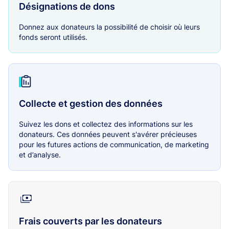
Désignations de dons
Donnez aux donateurs la possibilité de choisir où leurs
fonds seront utilisés.
Collecte et gestion des données
Suivez les dons et collectez des informations sur les
donateurs. Ces données peuvent s'avérer précieuses
pour les futures actions de communication, de marketing
et d’analyse.
Frais couverts par les donateurs