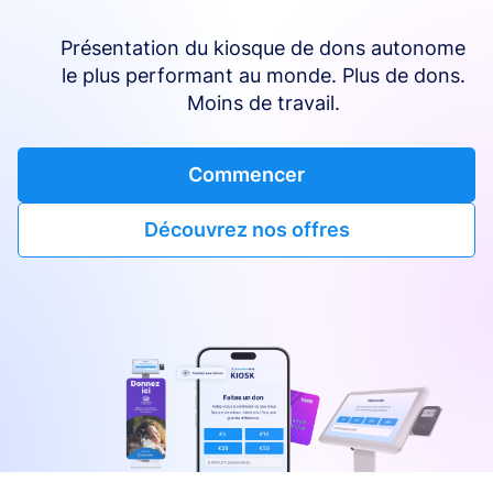
Présentation du kiosque de dons autonome
le plus performant au monde. Plus de dons.
Moins de travail.
Commencer
Découvrez nos offres