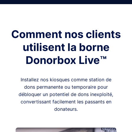
Comment nos clients
utilisent la borne
Donorbox Live™
Installez nos kiosques comme station de
dons permanente ou temporaire pour
débloquer un potentiel de dons inexploité,
convertissant facilement les passants en
donateurs.