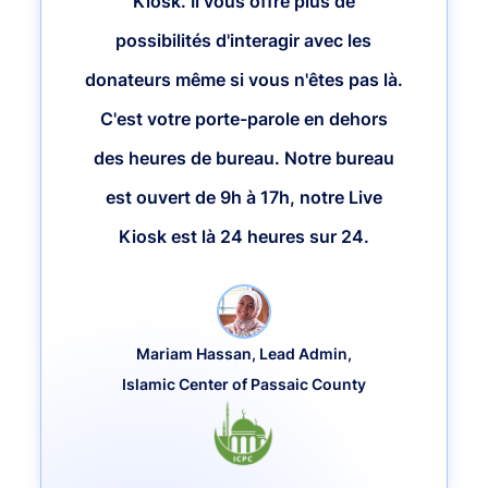
Kiosk. Il vous offre plus de
possibilités d'interagir avec les
donateurs même si vous n'êtes pas là.
C'est votre porte-parole en dehors
des heures de bureau. Notre bureau
est ouvert de 9h à 17h, notre Live
Kiosk est là 24 heures sur 24.
Mariam Hassan, Lead Admin,
Islamic Center of Passaic County