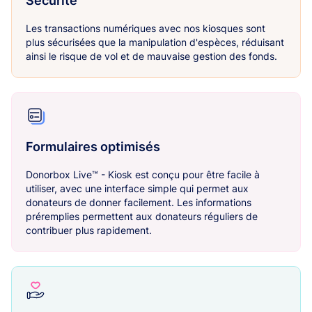
Sécurité
Les transactions numériques avec nos kiosques sont
plus sécurisées que la manipulation d'espèces, réduisant
ainsi le risque de vol et de mauvaise gestion des fonds.
Formulaires optimisés
Donorbox Live™ - Kiosk est conçu pour être facile à
utiliser, avec une interface simple qui permet aux
donateurs de donner facilement. Les informations
préremplies permettent aux donateurs réguliers de
contribuer plus rapidement.