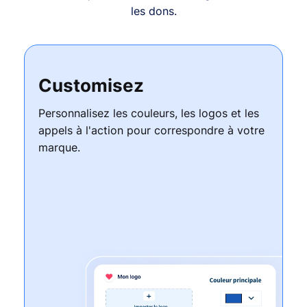
les dons.
Customisez
Personnalisez les couleurs, les logos et les
appels à l'action pour correspondre à votre
marque.