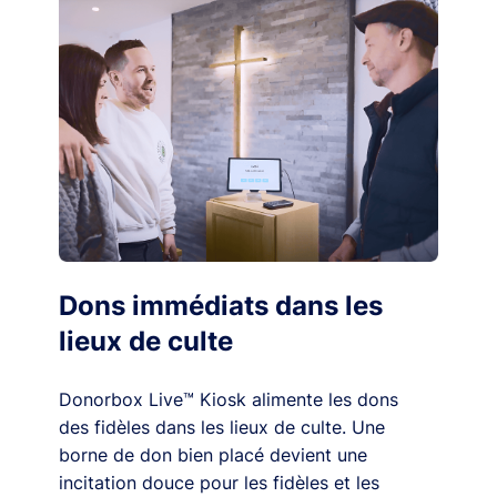
Dons immédiats dans les
lieux de culte
Donorbox Live™ Kiosk alimente les dons
des fidèles dans les lieux de culte. Une
borne de don bien placé devient une
incitation douce pour les fidèles et les