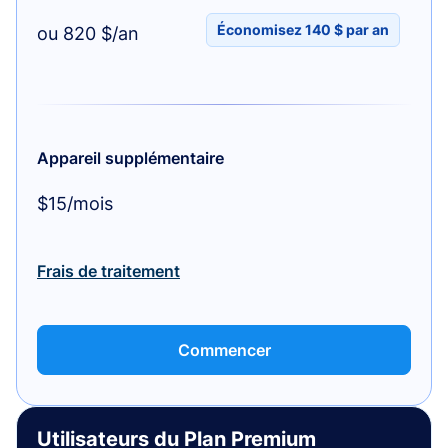
Économisez 140 $ par an
ou 820 $/an
Appareil supplémentaire
$15/mois
Frais de traitement
Commencer
Utilisateurs du Plan Premium