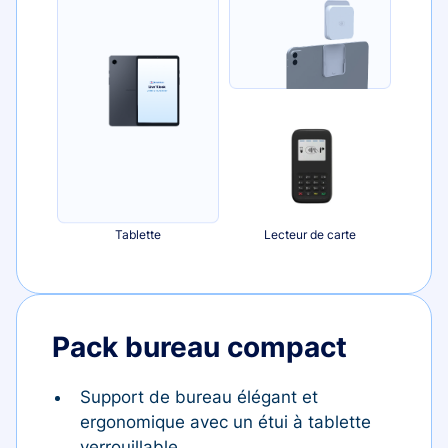
Tablette
Lecteur de carte
Pack bureau compact
Support de bureau élégant et
ergonomique avec un étui à tablette
verrouillable