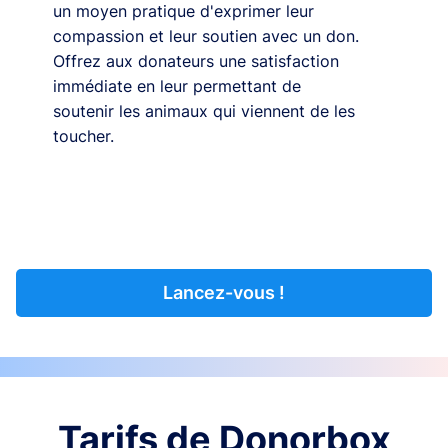
un moyen pratique d'exprimer leur
compassion et leur soutien avec un don.
Offrez aux donateurs une satisfaction
immédiate en leur permettant de
soutenir les animaux qui viennent de les
toucher.
Lancez-vous !
Tarifs de Donorbox