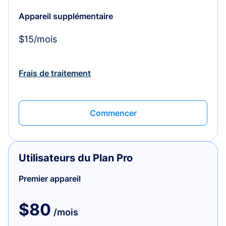
Appareil supplémentaire
$15/mois
Frais de traitement
Commencer
Utilisateurs du Plan Pro
Premier appareil
$80
/mois