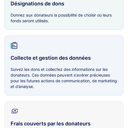
Désignations de dons
Donnez aux donateurs la possibilité de choisir où leurs
fonds seront utilisés.
Collecte et gestion des données
Suivez les dons et collectez des informations sur les
donateurs. Ces données peuvent s'avérer précieuses
pour les futures actions de communication, de marketing
et d’analyse.
Frais couverts par les donateurs