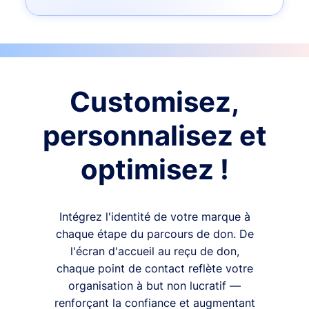
Customisez,
personnalisez et
optimisez !
Intégrez l'identité de votre marque à
chaque étape du parcours de don. De
l'écran d'accueil au reçu de don,
chaque point de contact reflète votre
organisation à but non lucratif —
renforçant la confiance et augmentant