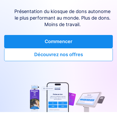
Présentation du kiosque de dons autonome
le plus performant au monde. Plus de dons.
Moins de travail.
Commencer
Découvrez nos offres