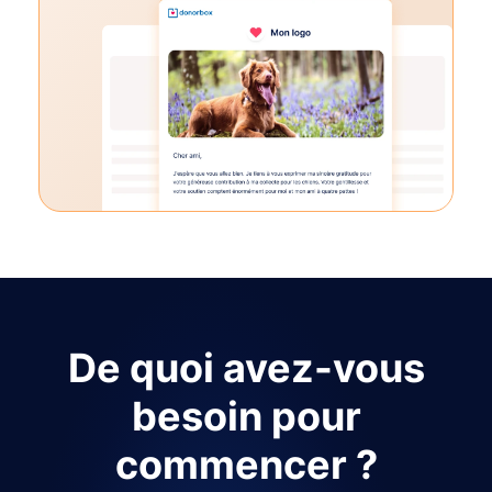
De quoi avez-vous
besoin pour
commencer ?