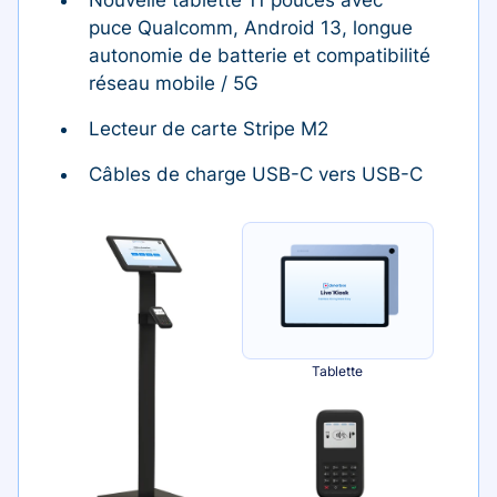
puce Qualcomm, Android 13, longue
autonomie de batterie et compatibilité
réseau mobile / 5G
Lecteur de carte Stripe M2
Câbles de charge USB-C vers USB-C
Tablette