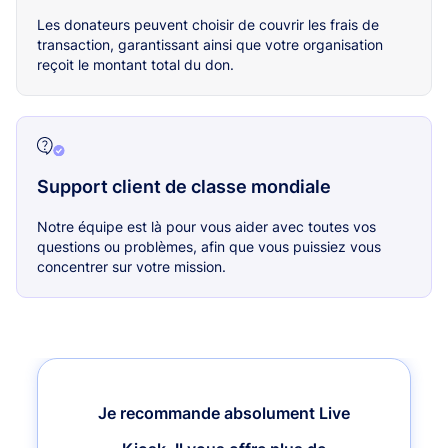
Les donateurs peuvent choisir de couvrir les frais de
transaction, garantissant ainsi que votre organisation
reçoit le montant total du don.
Support client de classe mondiale
Notre équipe est là pour vous aider avec toutes vos
questions ou problèmes, afin que vous puissiez vous
concentrer sur votre mission.
Je recommande absolument Live