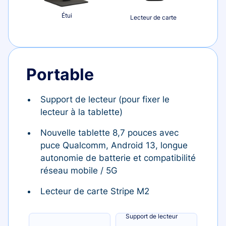
Étui
Lecteur de carte
Portable
Support de lecteur (pour fixer le
lecteur à la tablette)
Nouvelle tablette 8,7 pouces avec
puce Qualcomm, Android 13, longue
autonomie de batterie et compatibilité
réseau mobile / 5G
Lecteur de carte Stripe M2
Support de lecteur