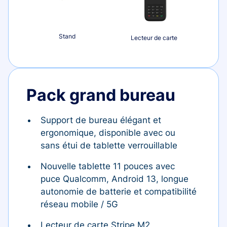
Stand
Lecteur de carte
Pack grand bureau
Support de bureau élégant et
ergonomique, disponible avec ou
sans étui de tablette verrouillable
Nouvelle tablette 11 pouces avec
puce Qualcomm, Android 13, longue
autonomie de batterie et compatibilité
réseau mobile / 5G
Lecteur de carte Stripe M2