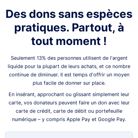
Des dons sans espèces
pratiques. Partout, à
tout moment !
Seulement 13% des personnes utilisent de l'argent
liquide pour la plupart de leurs achats, et ce nombre
continue de diminuer. Il est temps d'offrir un moyen
plus facile de donner sur place.
En insérant, approchant ou glissant simplement leur
carte, vos donateurs peuvent faire un don avec leur
carte de crédit, carte de débit ou portefeuille
numérique – y compris Apple Pay et Google Pay.