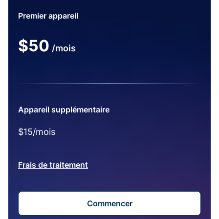
Premier appareil
$50
/mois
Appareil supplémentaire
$15/mois
Frais de traitement
Commencer