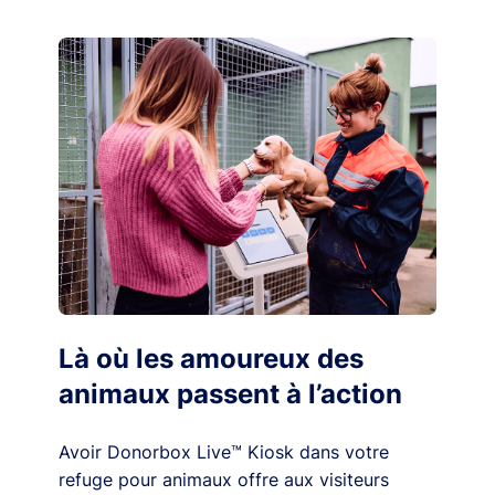
Là où les amoureux des
animaux passent à l’action
Avoir Donorbox Live™ Kiosk dans votre
refuge pour animaux offre aux visiteurs