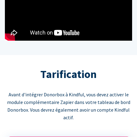
Tarification
Avant d'intégrer Donorbox à Kindful, vous devez activer le
module complémentaire Zapier dans votre tableau de bord
Donorbox. Vous devrez également avoir un compte Kindful
actif.