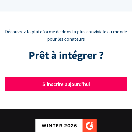
Découvrez la plateforme de dons la plus conviviale au monde
pour les donateurs
Prêt à intégrer ?
S'inscrire aujourd'hui