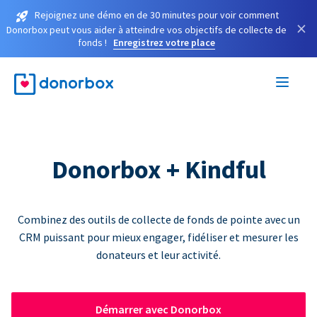
Rejoignez une démo en de 30 minutes pour voir comment
×
Donorbox peut vous aider à atteindre vos objectifs de collecte de
fonds !
Enregistrez votre place
Donorbox + Kindful
Combinez des outils de collecte de fonds de pointe avec un
CRM puissant pour mieux engager, fidéliser et mesurer les
donateurs et leur activité.
Démarrer avec Donorbox