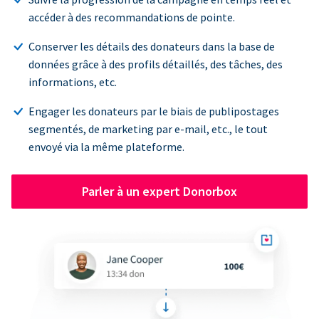
accéder à des recommandations de pointe.
Conserver les détails des donateurs dans la base de
données grâce à des profils détaillés, des tâches, des
informations, etc.
Engager les donateurs par le biais de publipostages
segmentés, de marketing par e-mail, etc., le tout
envoyé via la même plateforme.
Parler à un expert Donorbox