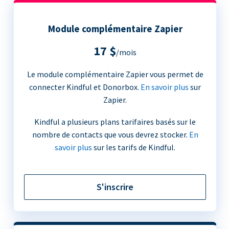
Module complémentaire Zapier
17 $
/mois
Le module complémentaire Zapier vous permet de
connecter Kindful et Donorbox.
En savoir plus
sur
Zapier.
Kindful a plusieurs plans tarifaires basés sur le
nombre de contacts que vous devrez stocker.
En
savoir plus
sur les tarifs de Kindful.
S'inscrire