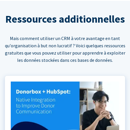
Ressources additionnelles
Mais comment utiliser un CRM à votre avantage en tant
qu'organisation à but non lucratif ? Voici quelques ressources
gratuites que vous pouvez utiliser pour apprendre à exploiter
les données stockées dans ces bases de données.