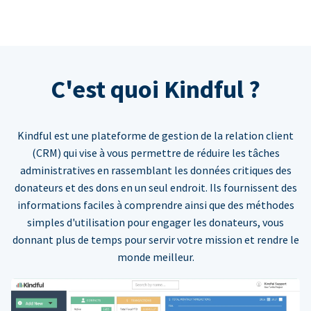
C'est quoi Kindful ?
Kindful est une plateforme de gestion de la relation client
(CRM) qui vise à vous permettre de réduire les tâches
administratives en rassemblant les données critiques des
donateurs et des dons en un seul endroit. Ils fournissent des
informations faciles à comprendre ainsi que des méthodes
simples d'utilisation pour engager les donateurs, vous
donnant plus de temps pour servir votre mission et rendre le
monde meilleur.