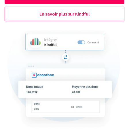
En savoir plus sur Kindful