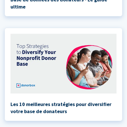
ultime
Les 10 meilleures stratégies pour diversifier
votre base de donateurs