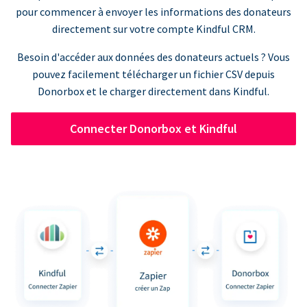
pour commencer à envoyer les informations des donateurs
directement sur votre compte Kindful CRM.
Besoin d'accéder aux données des donateurs actuels ? Vous
pouvez facilement télécharger un fichier CSV depuis
Donorbox et le charger directement dans Kindful.
Connecter Donorbox et Kindful