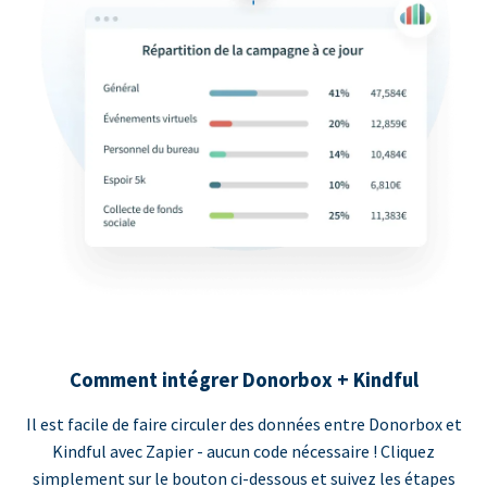
Comment intégrer Donorbox + Kindful
Il est facile de faire circuler des données entre Donorbox et
Kindful avec Zapier - aucun code nécessaire ! Cliquez
simplement sur le bouton ci-dessous et suivez les étapes