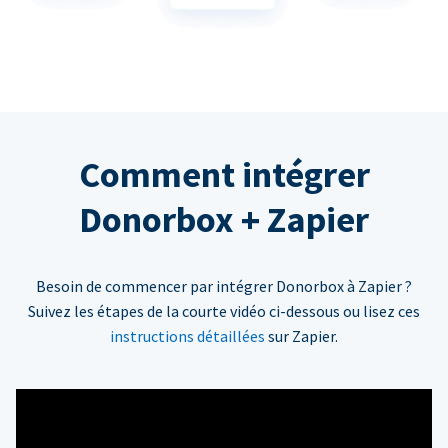
Comment intégrer
Donorbox + Zapier
Besoin de commencer par intégrer Donorbox à Zapier ?
Suivez les étapes de la courte vidéo ci-dessous ou lisez ces
instructions détaillées
sur Zapier.