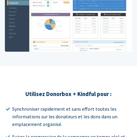
Utilisez Donorbox + Kindful pour :
Synchroniser rapidement et sans effort toutes les
informations sur les donateurs et les dons dans un
emplacement organisé.
Suivre la progression de la campagne en temps réel et