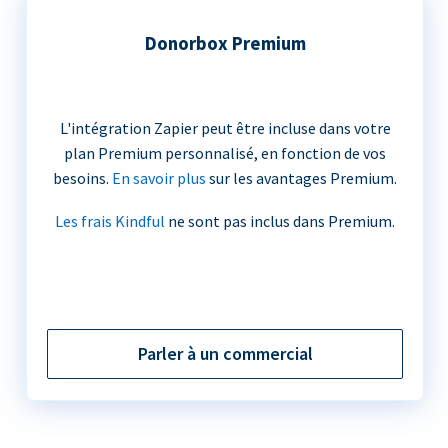
Donorbox Premium
L'intégration Zapier peut être incluse dans votre
plan Premium personnalisé, en fonction de vos
besoins.
En savoir plus
sur les avantages Premium.
Les frais Kindful
ne sont pas inclus dans Premium.
Parler à un commercial