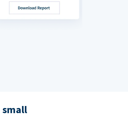
 small