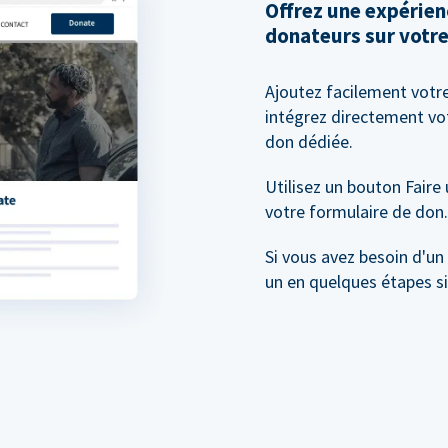
Offrez une expérien
donateurs sur votre
Ajoutez facilement votr
intégrez directement vo
don dédiée.
Utilisez un bouton Faire
votre formulaire de don.
Si vous avez besoin d'un
un en quelques étapes s