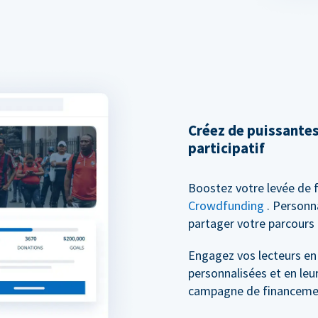
Créez de puissante
participatif
Boostez votre levée de 
Crowdfunding
. Personn
partager votre parcours 
Engagez vos lecteurs en
personnalisées et en leu
campagne de financement