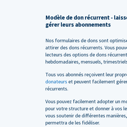
Modèle de don récurrent - lais
gérer leurs abonnements
Nos formulaires de dons sont optimis
attirer des dons récurrents. Vous pouv
lecteurs des options de dons récurrent
hebdomadaires, mensuels, trimestriels
Tous vos abonnés reçoivent leur prop
donateurs
et peuvent facilement gérer
récurrents.
Vous pouvez facilement adopter un m
pour votre structure et donner à vos le
vous soutenir de différentes manières,
permettra de les fidéliser.