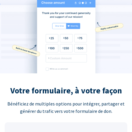
Votre formulaire, à votre façon
Bénéficiez de multiples options pour intégrer, partager et
générer du trafic vers votre formulaire de don.