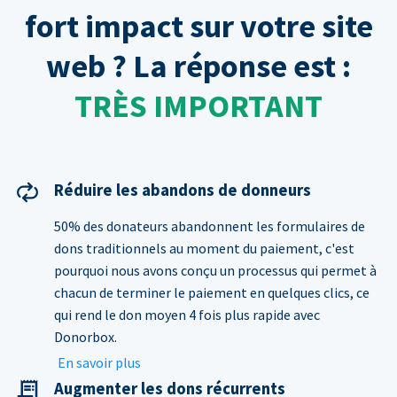
fort impact sur votre site
web ? La réponse est :
TRÈS IMPORTANT
Réduire les abandons de donneurs
50% des donateurs abandonnent les formulaires de
dons traditionnels au moment du paiement, c'est
pourquoi nous avons conçu un processus qui permet à
chacun de terminer le paiement en quelques clics, ce
qui rend le don moyen 4 fois plus rapide avec
Donorbox.
En savoir plus
Augmenter les dons récurrents