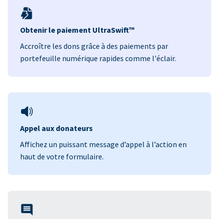
Obtenir le paiement UltraSwift™
Accroître les dons grâce à des paiements par
portefeuille numérique rapides comme l'éclair.
Appel aux donateurs
Affichez un puissant message d’appel à l’action en
haut de votre formulaire.