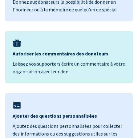
Donnez aux donateurs la possibilité de donner en
l’honneur ou à la mémoire de quelqu’un de spécial.
Autoriser les commentaires des donateurs
Laissez vos supporters écrire un commentaire à votre
organisation avec leur don.
Ajouter des questions personnalisées
Ajoutez des questions personnalisées pour collecter
des informations ou des suggestions utiles sur les