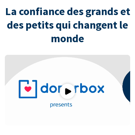
La confiance des grands et
des petits qui changent le
monde
Play