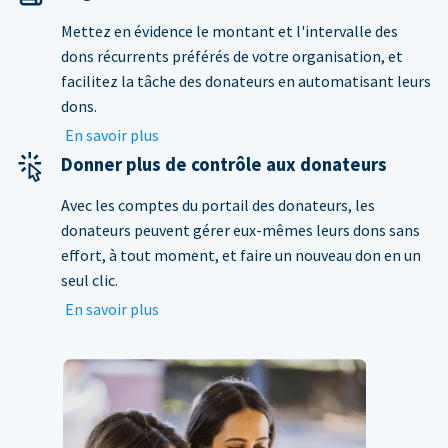
Mettez en évidence le montant et l'intervalle des
dons récurrents préférés de votre organisation, et
facilitez la tâche des donateurs en automatisant leurs
dons.
En savoir plus
Donner plus de contrôle aux donateurs
Avec les comptes du portail des donateurs, les
donateurs peuvent gérer eux-mêmes leurs dons sans
effort, à tout moment, et faire un nouveau don en un
seul clic.
En savoir plus