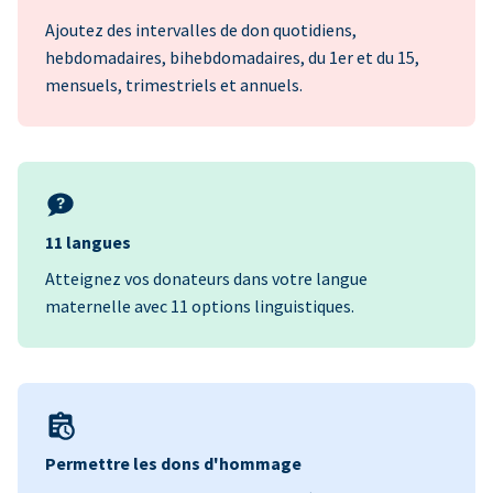
Ajoutez des intervalles de don quotidiens,
hebdomadaires, bihebdomadaires, du 1er et du 15,
mensuels, trimestriels et annuels.
11 langues
Atteignez vos donateurs dans votre langue
maternelle avec 11 options linguistiques.
Permettre les dons d'hommage