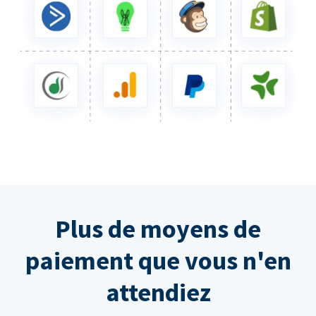
Plus de moyens de
paiement que vous n'en
attendiez