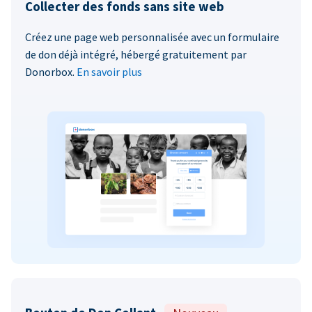
Collecter des fonds sans site web
Créez une page web personnalisée avec un formulaire
de don déjà intégré, hébergé gratuitement par
Donorbox.
En savoir plus