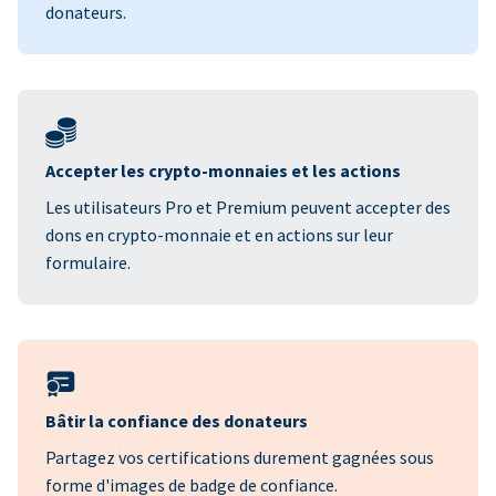
donateurs.
Accepter les crypto-monnaies et les actions
Les utilisateurs Pro et Premium peuvent accepter des
dons en crypto-monnaie et en actions sur leur
formulaire.
Bâtir la confiance des donateurs
Partagez vos certifications durement gagnées sous
forme d'images de badge de confiance.