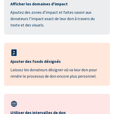
Afficher les domaines d'impact
Ajoutez des zones d’impact et faites savoir aux
donateurs l’impact exact de leur don à travers du
texte et des visuels.
Ajouter des fonds désignés
Laissez les donateurs désigner où va leur don pour
rendre le processus de don encore plus personnel.
Utiliser des intervalles de don