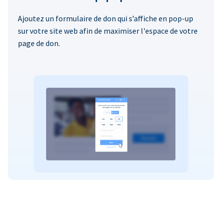
Ajoutez un formulaire de don qui s’affiche en pop-up
sur votre site web afin de maximiser l'espace de votre
page de don.