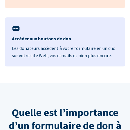
Accéder aux boutons de don
Les donateurs accèdent à votre formulaire en un clic
sur votre site Web, vos e-mails et bien plus encore.
Quelle est l’importance
d’un formulaire de don à