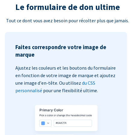
Le formulaire de don ultime
Tout ce dont vous avez besoin pour récolter plus que jamais.
Faites correspondre votre image de
marque
Ajustez les couleurs et les boutons du formulaire
en fonction de votre image de marque et ajoutez
une image d'en-tête. Ou utilisez
du CSS
personnalisé
pour une flexibilité ultime.