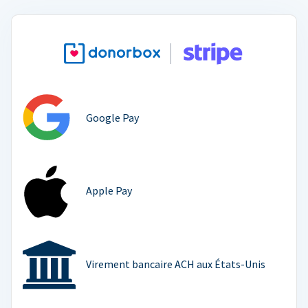
Google Pay
Apple Pay
Virement bancaire ACH aux États-Unis