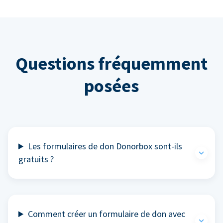
Questions fréquemment
posées
Les formulaires de don Donorbox sont-ils
gratuits ?
Comment créer un formulaire de don avec