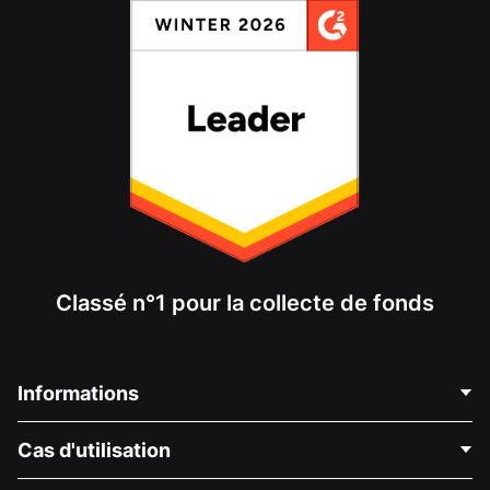
Classé n°1 pour la collecte de fonds
Informations
Contactez-nous
Cas d'utilisation
À propos de nous