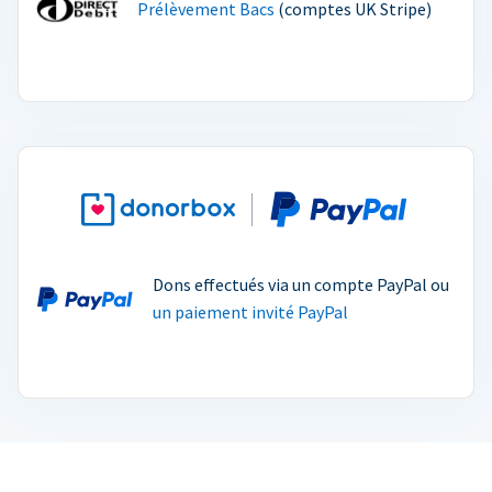
Prélèvement Bacs
(comptes UK Stripe)
Dons effectués via un compte PayPal ou
un paiement invité PayPal