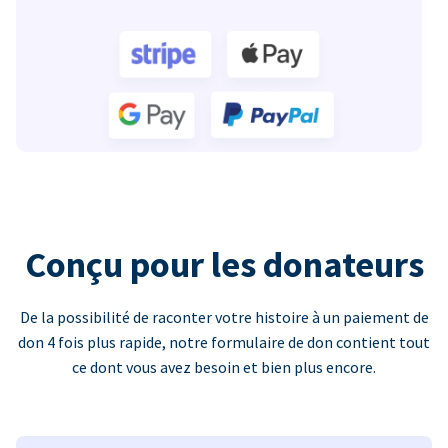
Conçu pour les donateurs
De la possibilité de raconter votre histoire à un paiement de
don 4 fois plus rapide, notre formulaire de don contient tout
ce dont vous avez besoin et bien plus encore.