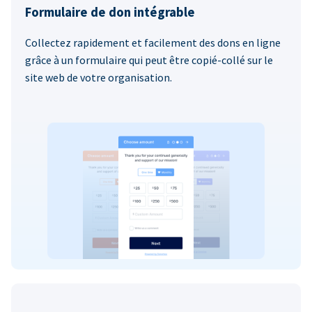
Formulaire de don intégrable
Collectez rapidement et facilement des dons en ligne
grâce à un formulaire qui peut être copié-collé sur le
site web de votre organisation.