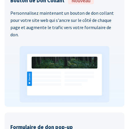
Bouton de Don Collant
Nouveau
Personnalisez maintenant un bouton de don collant
pour votre site web qui s'ancre sur le côté de chaque
page et augmente le trafic vers votre formulaire de
don.
Formulaire de don pop-up