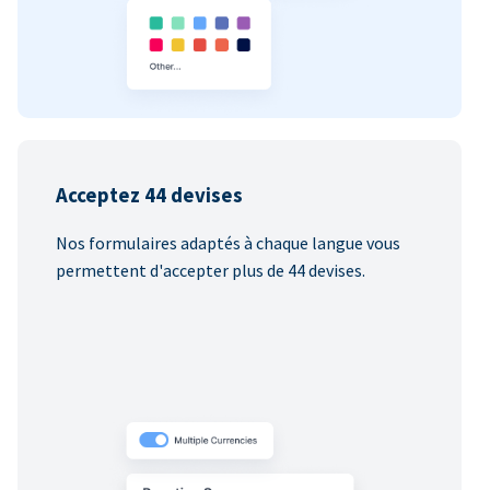
Acceptez 44 devises
Nos formulaires adaptés à chaque langue vous
permettent d'accepter plus de 44 devises.