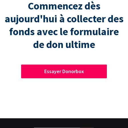
Commencez dès
aujourd'hui à collecter des
fonds avec le formulaire
de don ultime
Essayer Donorbox