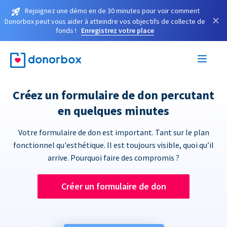
Rejoignez une démo en de 30 minutes pour voir comment
×
Donorbox peut vous aider à atteindre vos objectifs de collecte de
fonds !
Enregistrez votre place
Créez un formulaire de don percutant
en quelques minutes
Votre formulaire de don est important. Tant sur le plan
fonctionnel qu'esthétique. Il est toujours visible, quoi qu’il
arrive. Pourquoi faire des compromis ?
Créer un formulaire de don