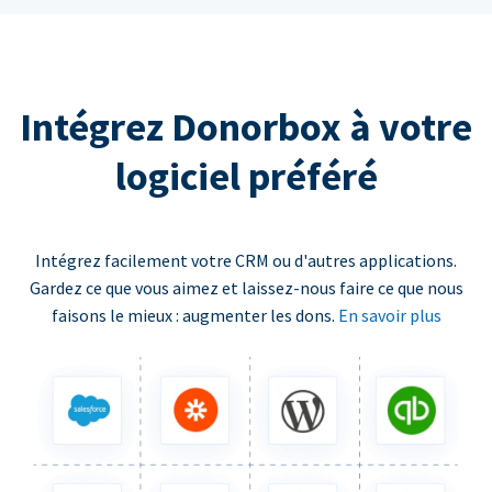
Intégrez Donorbox à votre
logiciel préféré
Intégrez facilement votre CRM ou d'autres applications.
Gardez ce que vous aimez et laissez-nous faire ce que nous
faisons le mieux : augmenter les dons.
En savoir plus