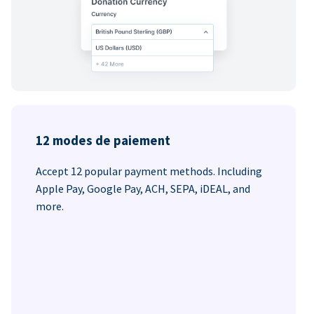
12 modes de paiement
Accept 12 popular payment methods. Including
Apple Pay, Google Pay, ACH, SEPA, iDEAL, and
more.