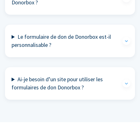
Donorbox ?
Le formulaire de don de Donorbox est-il
personnalisable ?
Ai-je besoin d’un site pour utiliser les
formulaires de don Donorbox ?