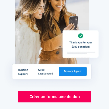
Créer un formulaire de don