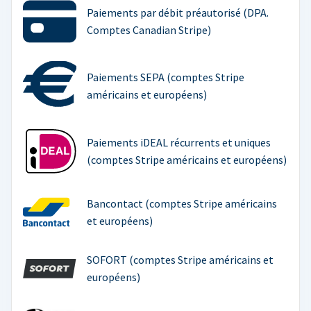
Paiements par débit préautorisé (DPA.
Comptes Canadian Stripe)
Paiements SEPA (comptes Stripe
américains et européens)
Paiements iDEAL récurrents et uniques
(comptes Stripe américains et européens)
Bancontact (comptes Stripe américains
et européens)
SOFORT (comptes Stripe américains et
européens)