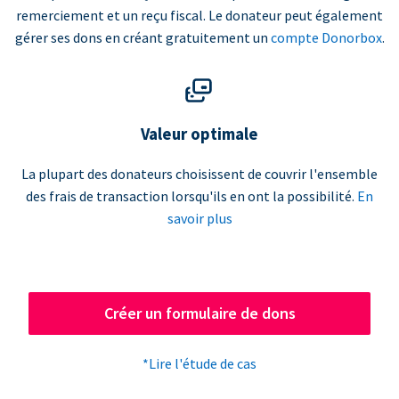
remerciement et un reçu fiscal. Le donateur peut également
gérer ses dons en créant gratuitement un
compte Donorbox
.
Valeur optimale
La plupart des donateurs choisissent de couvrir l'ensemble
des frais de transaction lorsqu'ils en ont la possibilité.
En
savoir plus
Créer un formulaire de dons
*Lire l'étude de cas