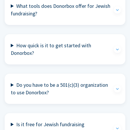
What tools does Donorbox offer for Jewish
fundraising?
How quick is it to get started with
Donorbox?
Do you have to be a 501(c)(3) organization
to use Donorbox?
Is it free for Jewish fundraising