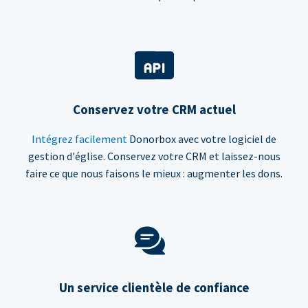
Conservez votre CRM actuel
Intégrez facilement
Donorbox avec votre logiciel de
gestion d'église. Conservez votre CRM et laissez-nous
faire ce que nous faisons le mieux : augmenter les dons.
Un service clientèle de confiance