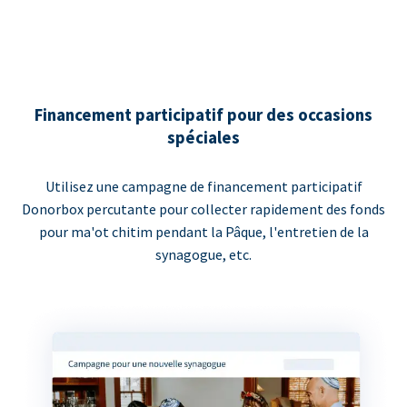
Financement participatif pour des occasions
spéciales
Utilisez une campagne de financement participatif
Donorbox percutante pour collecter rapidement des fonds
pour ma'ot chitim pendant la Pâque, l'entretien de la
synagogue, etc.