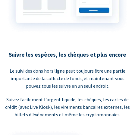
Suivre les espèces, les chèques et plus encore
Le suivi des dons hors ligne peut toujours être une partie
importante de la collecte de fonds, et maintenant vous
pouvez tous les suivre en un seul endroit.
Suivez facilement l'argent liquide, les chèques, les cartes de
crédit (avec Live Kiosk), les virements bancaires externes, les
billets d'événements et même les cryptomonnaies.