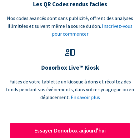
Les QR Codes rendus faciles
Nos codes avancés sont sans publicité, offrent des analyses
illimitées et suivent même la source du don.
Inscrivez-vous
pour commencer
Donorbox Live™ Kiosk
Faites de votre tablette un kiosque à dons et récoltez des
fonds pendant vos événements, dans votre synagogue ou en
déplacement.
En savoir plus
Essayer Donorbox aujourd'hui