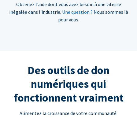
Obtenez l'aide dont vous avez besoin à une vitesse
inégalée dans l'industrie.
Une question ?
Nous sommes là
pour vous.
Des outils de don
numériques qui
fonctionnent vraiment
Alimentez la croissance de votre communauté.