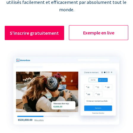
utilisés facilement et efficacement par absolument tout le
monde.
Exemple en live
S'inscrire gratuitement