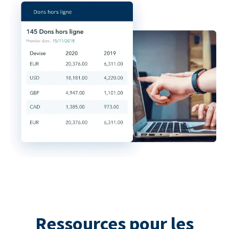
Ressources pour les