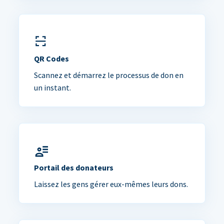
QR Codes
Scannez et démarrez le processus de don en
un instant.
Portail des donateurs
Laissez les gens gérer eux-mêmes leurs dons.