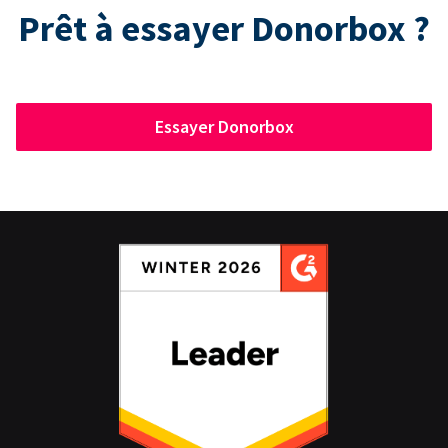
Prêt à essayer Donorbox ?
Essayer Donorbox