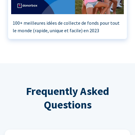
100+ meilleures idées de collecte de fonds pour tout
le monde (rapide, unique et facile) en 2023
Frequently Asked
Questions