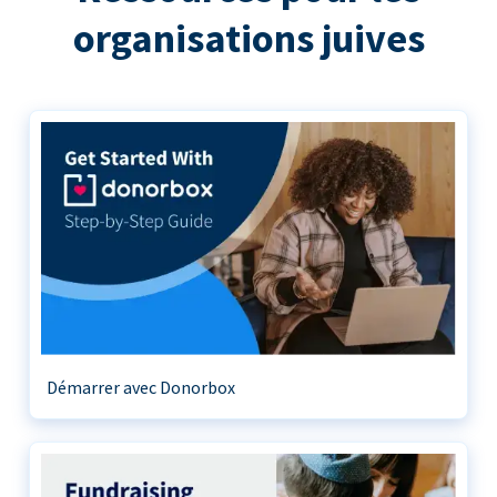
organisations juives
Démarrer avec Donorbox