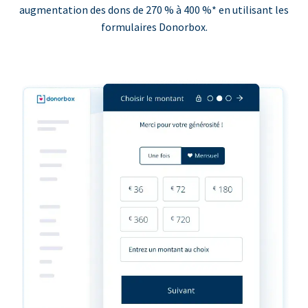
augmentation des dons de 270 % à 400 %* en utilisant les
formulaires Donorbox.