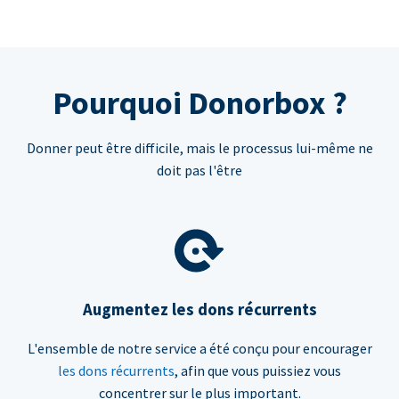
Pourquoi Donorbox ?
Donner peut être difficile, mais le processus lui-même ne
doit pas l'être
Augmentez les dons récurrents
L'ensemble de notre service a été conçu pour encourager
les dons récurrents
, afin que vous puissiez vous
concentrer sur le plus important.