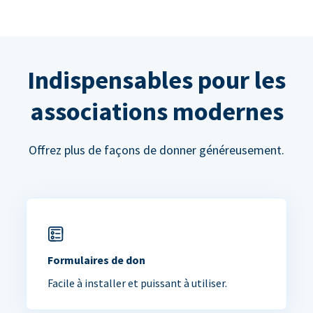
Indispensables pour les
associations modernes
Offrez plus de façons de donner généreusement.
Formulaires de don
Facile à installer et puissant à utiliser.