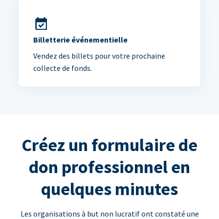
Billetterie événementielle
Vendez des billets pour votre prochaine
collecte de fonds.
Créez un formulaire de
don professionnel en
quelques minutes
Les organisations à but non lucratif ont constaté une