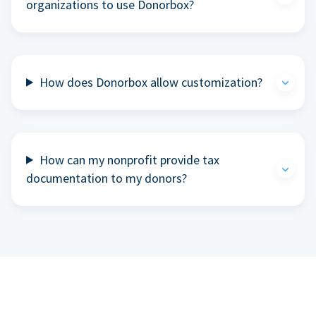
organizations to use Donorbox?
How does Donorbox allow customization?
How can my nonprofit provide tax
documentation to my donors?