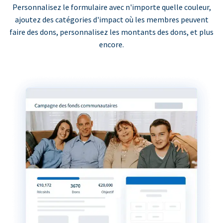
Personnalisez le formulaire avec n'importe quelle couleur,
ajoutez des catégories d'impact où les membres peuvent
faire des dons, personnalisez les montants des dons, et plus
encore.