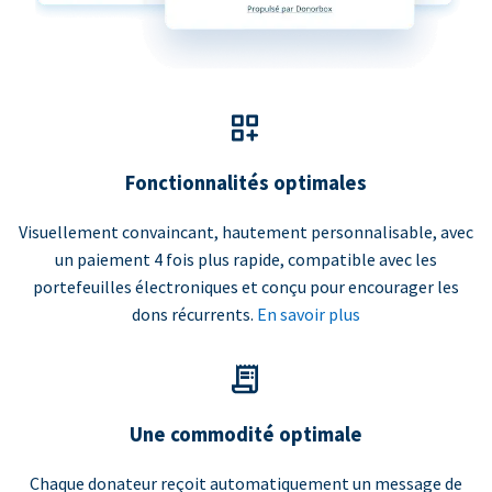
Fonctionnalités optimales
Visuellement convaincant, hautement personnalisable, avec
un paiement 4 fois plus rapide, compatible avec les
portefeuilles électroniques et conçu pour encourager les
dons récurrents.
En savoir plus
Une commodité optimale
Chaque donateur reçoit automatiquement un message de