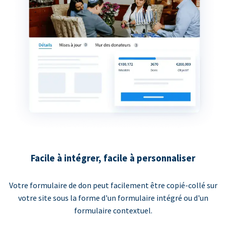
Facile à intégrer, facile à personnaliser
Votre formulaire de don peut facilement être copié-collé sur
votre site sous la forme d'un formulaire intégré ou d'un
formulaire contextuel.