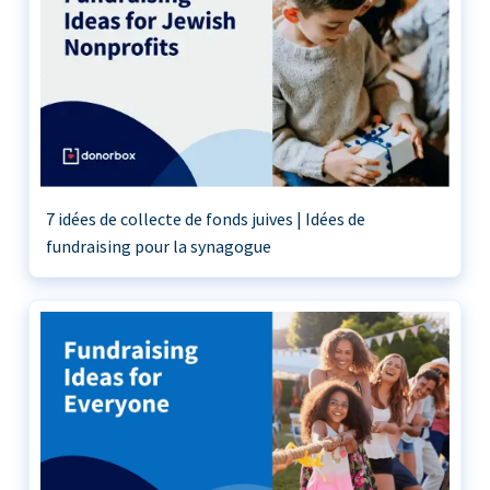
7 idées de collecte de fonds juives | Idées de
fundraising pour la synagogue