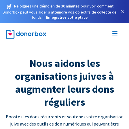
Rejoignez une démo en de 30 minutes pour voir comment
×
Donorbox peut vous aider à atteindre vos objectifs de collecte de
fonds !
Enregistrez votre place
Nous aidons les
organisations juives à
augmenter leurs dons
réguliers
Boostez les dons récurrents et soutenez votre organisation
juive avec des outils de don numériques qui peuvent être