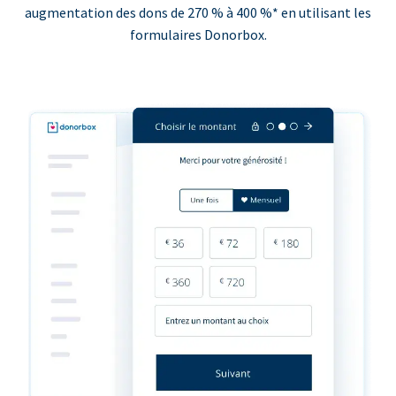
augmentation des dons de 270 % à 400 %* en utilisant les
formulaires Donorbox.