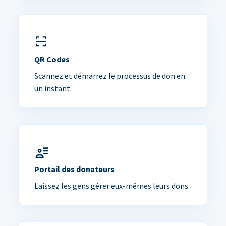
QR Codes
Scannez et démarrez le processus de don en
un instant.
Portail des donateurs
Laissez les gens gérer eux-mêmes leurs dons.