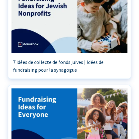
7 idées de collecte de fonds juives | Idées de
fundraising pour la synagogue