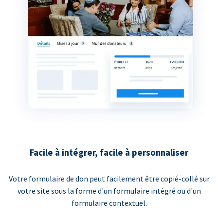
Facile à intégrer, facile à personnaliser
Votre formulaire de don peut facilement être copié-collé sur
votre site sous la forme d'un formulaire intégré ou d'un
formulaire contextuel.