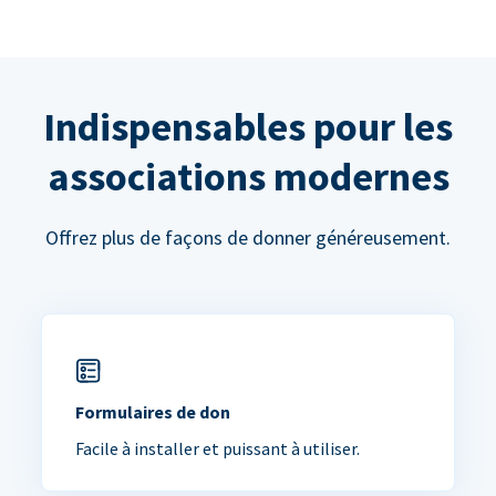
Indispensables pour les
associations modernes
Offrez plus de façons de donner généreusement.
Formulaires de don
Facile à installer et puissant à utiliser.