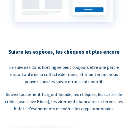
Suivre les espèces, les chèques et plus encore
Le suivi des dons hors ligne peut toujours être une partie
importante de la collecte de fonds, et maintenant vous
pouvez tous les suivre en un seul endroit.
Suivez facilement l'argent liquide, les chèques, les cartes de
crédit (avec Live Kiosk), les virements bancaires externes, les
billets d'événements et même les cryptomonnaies.