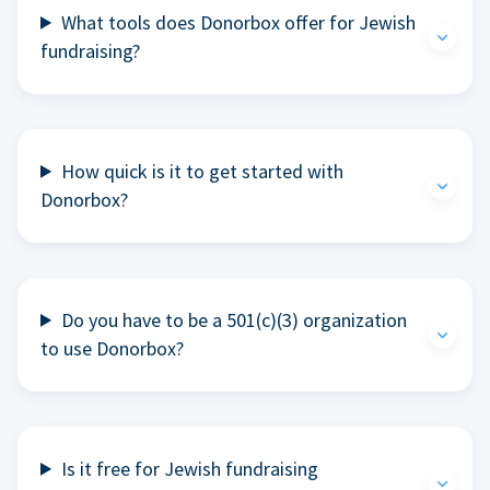
What tools does Donorbox offer for Jewish
fundraising?
How quick is it to get started with
Donorbox?
Do you have to be a 501(c)(3) organization
to use Donorbox?
Is it free for Jewish fundraising