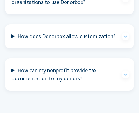
organizations to use Donorbox?
How does Donorbox allow customization?
How can my nonprofit provide tax
documentation to my donors?