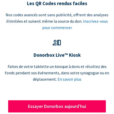
Les QR Codes rendus faciles
Nos codes avancés sont sans publicité, offrent des analyses
illimitées et suivent même la source du don.
Inscrivez-vous
pour commencer
Donorbox Live™ Kiosk
Faites de votre tablette un kiosque à dons et récoltez des
fonds pendant vos événements, dans votre synagogue ou en
déplacement.
En savoir plus
Essayer Donorbox aujourd'hui