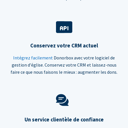
Conservez votre CRM actuel
Intégrez facilement
Donorbox avec votre logiciel de
gestion d'église. Conservez votre CRM et laissez-nous
faire ce que nous faisons le mieux : augmenter les dons.
Un service clientèle de confiance