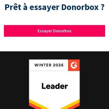
Prêt à essayer Donorbox ?
Essayer Donorbox