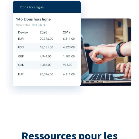
Ressources pour les