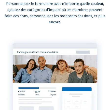
Personnalisez le formulaire avec n'importe quelle couleur,
ajoutez des catégories d'impact où les membres peuvent
faire des dons, personnalisez les montants des dons, et plus
encore.