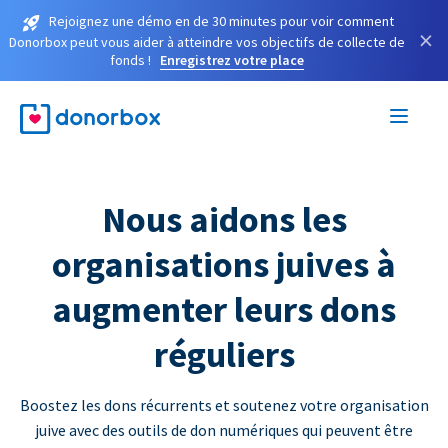
Rejoignez une démo en de 30 minutes pour voir comment
×
Donorbox peut vous aider à atteindre vos objectifs de collecte de
fonds !
Enregistrez votre place
Nous aidons les
organisations juives à
augmenter leurs dons
réguliers
Boostez les dons récurrents et soutenez votre organisation
juive avec des outils de don numériques qui peuvent être