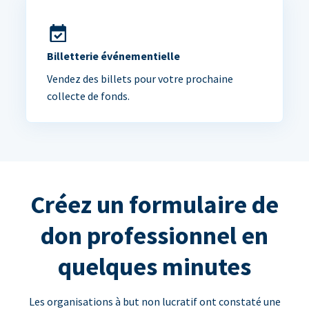
Billetterie événementielle
Vendez des billets pour votre prochaine
collecte de fonds.
Créez un formulaire de
don professionnel en
quelques minutes
Les organisations à but non lucratif ont constaté une