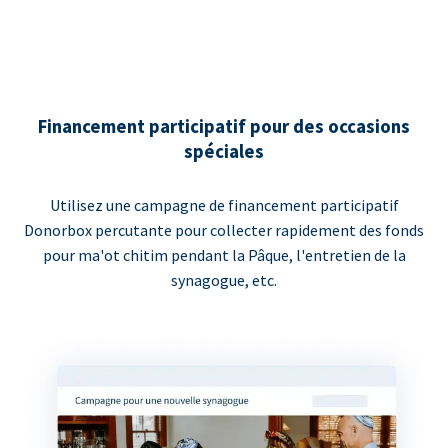
Financement participatif pour des occasions
spéciales
Utilisez une campagne de financement participatif
Donorbox percutante pour collecter rapidement des fonds
pour ma'ot chitim pendant la Pâque, l'entretien de la
synagogue, etc.