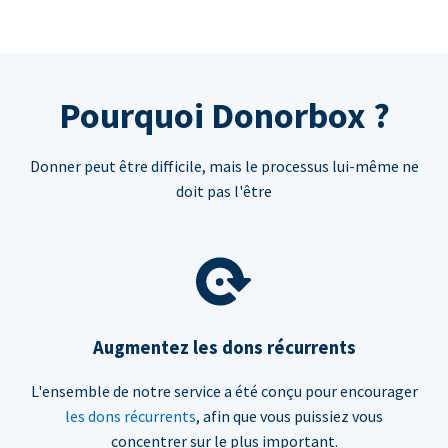
Pourquoi Donorbox ?
Donner peut être difficile, mais le processus lui-même ne
doit pas l'être
Augmentez les dons récurrents
L'ensemble de notre service a été conçu pour encourager
les dons récurrents
, afin que vous puissiez vous
concentrer sur le plus important.