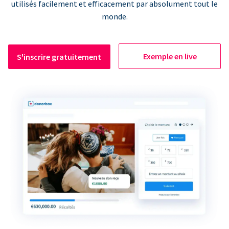
utilisés facilement et efficacement par absolument tout le
monde.
Exemple en live
S'inscrire gratuitement