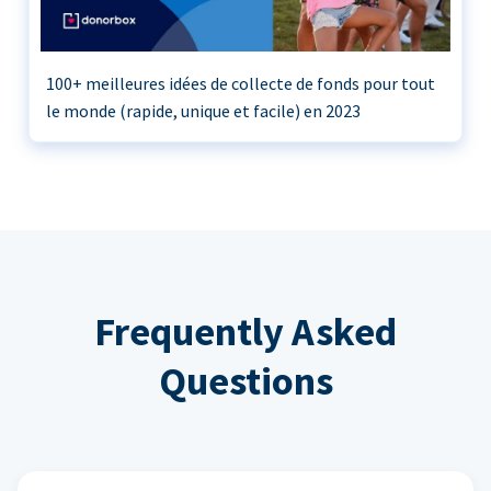
100+ meilleures idées de collecte de fonds pour tout
le monde (rapide, unique et facile) en 2023
Frequently Asked
Questions