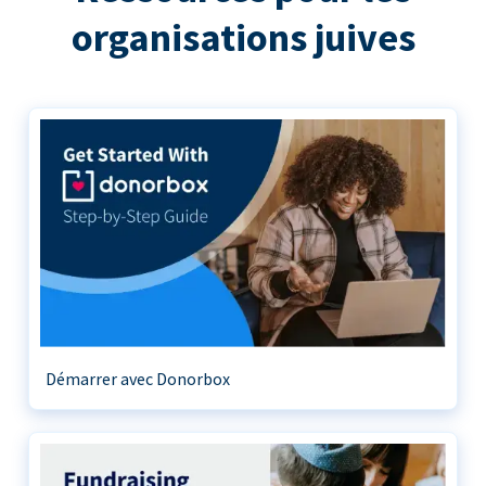
organisations juives
Démarrer avec Donorbox