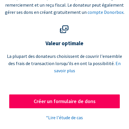
remerciement et un reçu fiscal. Le donateur peut également
gérer ses dons en créant gratuitement un
compte Donorbox
.
Valeur optimale
La plupart des donateurs choisissent de couvrir l'ensemble
des frais de transaction lorsqu'ils en ont la possibilité.
En
savoir plus
Créer un formulaire de dons
*Lire l'étude de cas