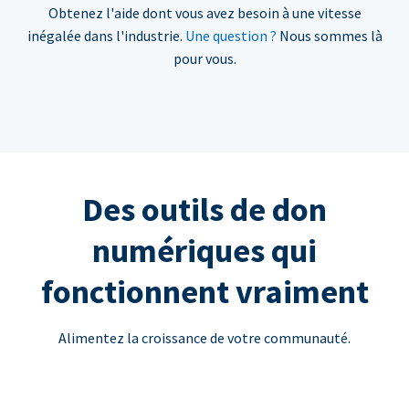
Obtenez l'aide dont vous avez besoin à une vitesse
inégalée dans l'industrie.
Une question ?
Nous sommes là
pour vous.
Des outils de don
numériques qui
fonctionnent vraiment
Alimentez la croissance de votre communauté.