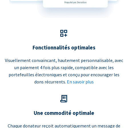
Fonctionnalités optimales
Visuellement convaincant, hautement personnalisable, avec
un paiement 4 fois plus rapide, compatible avec les
portefeuilles électroniques et conçu pour encourager les
dons récurrents.
En savoir plus
Une commodité optimale
Chaque donateur reçoit automatiquement un message de