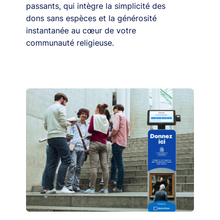
passants, qui intègre la simplicité des
dons sans espèces et la générosité
instantanée au cœur de votre
communauté religieuse.