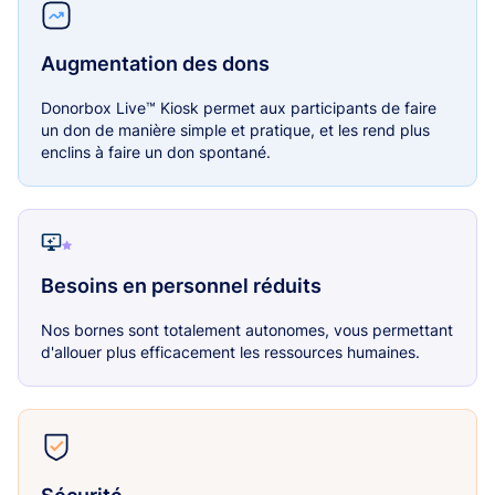
Augmentation des dons
Donorbox Live™ Kiosk permet aux participants de faire
un don de manière simple et pratique, et les rend plus
enclins à faire un don spontané.
Besoins en personnel réduits
Nos bornes sont totalement autonomes, vous permettant
d'allouer plus efficacement les ressources humaines.