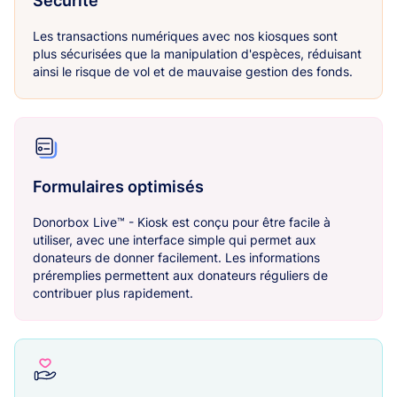
Sécurité
Les transactions numériques avec nos kiosques sont
plus sécurisées que la manipulation d'espèces, réduisant
ainsi le risque de vol et de mauvaise gestion des fonds.
Formulaires optimisés
Donorbox Live™ - Kiosk est conçu pour être facile à
utiliser, avec une interface simple qui permet aux
donateurs de donner facilement. Les informations
préremplies permettent aux donateurs réguliers de
contribuer plus rapidement.