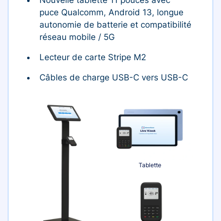
puce Qualcomm, Android 13, longue
autonomie de batterie et compatibilité
réseau mobile / 5G
Lecteur de carte Stripe M2
Câbles de charge USB-C vers USB-C
Tablette