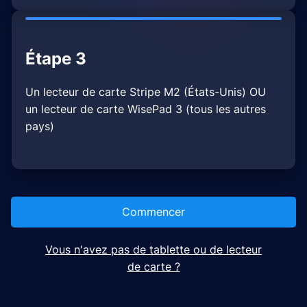
Étape 3
Un lecteur de carte Stripe M2 (États-Unis) OU
un lecteur de carte WisePad 3 (tous les autres
pays)
Commencer
Vous n'avez pas de tablette ou de lecteur
de carte ?