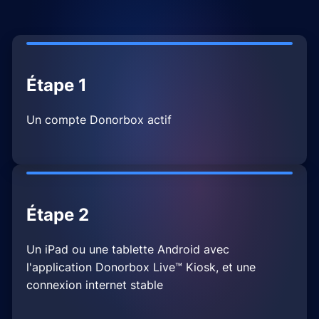
Étape 1
Un compte Donorbox actif
Étape 2
Un iPad ou une tablette Android avec
l'application Donorbox Live™ Kiosk, et une
connexion internet stable