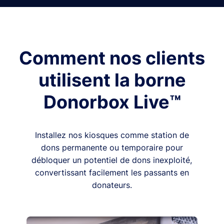
Comment nos clients
utilisent la borne
Donorbox Live™
Installez nos kiosques comme station de
dons permanente ou temporaire pour
débloquer un potentiel de dons inexploité,
convertissant facilement les passants en
donateurs.