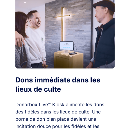
Dons immédiats dans les
lieux de culte
Donorbox Live™ Kiosk alimente les dons
des fidèles dans les lieux de culte. Une
borne de don bien placé devient une
incitation douce pour les fidèles et les