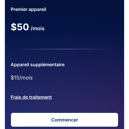
Premier appareil
$50
/mois
Appareil supplémentaire
$15/mois
Frais de traitement
Commencer