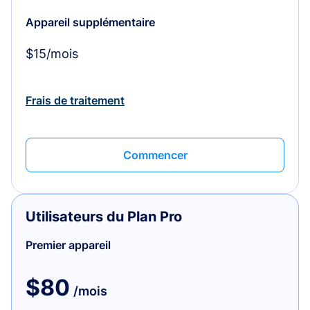
Appareil supplémentaire
$15/mois
Frais de traitement
Commencer
Utilisateurs du Plan Pro
Premier appareil
$80
/mois