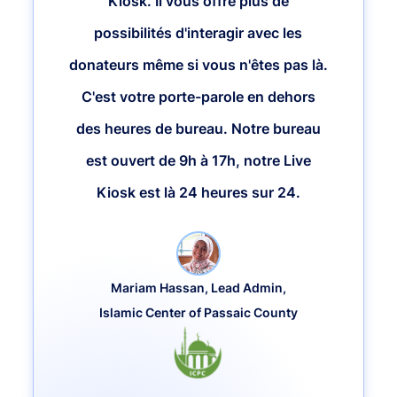
Kiosk. Il vous offre plus de
possibilités d'interagir avec les
donateurs même si vous n'êtes pas là.
C'est votre porte-parole en dehors
des heures de bureau. Notre bureau
est ouvert de 9h à 17h, notre Live
Kiosk est là 24 heures sur 24.
Mariam Hassan, Lead Admin,
Islamic Center of Passaic County