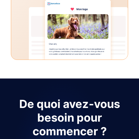
De quoi avez-vous
besoin pour
commencer ?