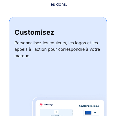
les dons.
Customisez
Personnalisez les couleurs, les logos et les
appels à l'action pour correspondre à votre
marque.