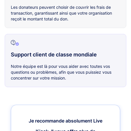
Les donateurs peuvent choisir de couvrir les frais de
transaction, garantissant ainsi que votre organisation
reçoit le montant total du don.
Support client de classe mondiale
Notre équipe est là pour vous aider avec toutes vos
questions ou problèmes, afin que vous puissiez vous
concentrer sur votre mission.
Je recommande absolument Live