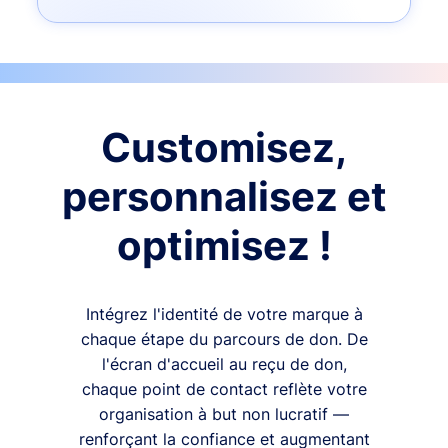
Customisez,
personnalisez et
optimisez !
Intégrez l'identité de votre marque à
chaque étape du parcours de don. De
l'écran d'accueil au reçu de don,
chaque point de contact reflète votre
organisation à but non lucratif —
renforçant la confiance et augmentant