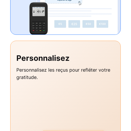
Personnalisez
Personnalisez les reçus pour refléter votre
gratitude.