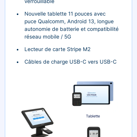
verrouillable
Nouvelle tablette 11 pouces avec
puce Qualcomm, Android 13, longue
autonomie de batterie et compatibilité
réseau mobile / 5G
Lecteur de carte Stripe M2
Câbles de charge USB-C vers USB-C
Tablette