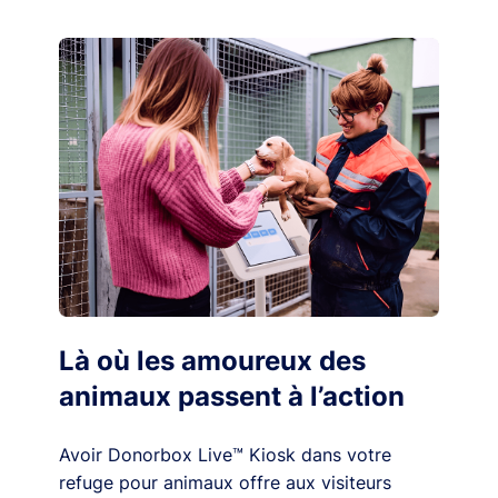
Là où les amoureux des
animaux passent à l’action
Avoir Donorbox Live™ Kiosk dans votre
refuge pour animaux offre aux visiteurs