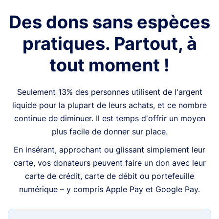
Des dons sans espèces
pratiques. Partout, à
tout moment !
Seulement 13% des personnes utilisent de l'argent
liquide pour la plupart de leurs achats, et ce nombre
continue de diminuer. Il est temps d'offrir un moyen
plus facile de donner sur place.
En insérant, approchant ou glissant simplement leur
carte, vos donateurs peuvent faire un don avec leur
carte de crédit, carte de débit ou portefeuille
numérique – y compris Apple Pay et Google Pay.