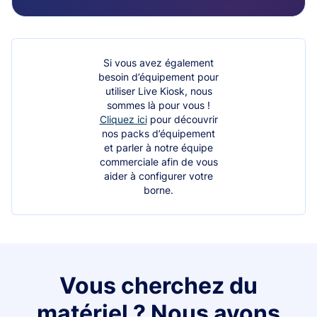
Si vous avez également
besoin d’équipement pour
utiliser Live Kiosk, nous
sommes là pour vous !
Cliquez ici
pour découvrir
nos packs d’équipement
et parler à notre équipe
commerciale afin de vous
aider à configurer votre
borne.
Vous cherchez du
matériel ? Nous avons