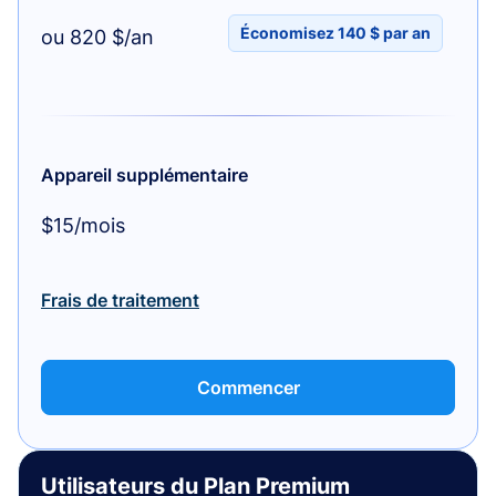
Économisez 140 $ par an
ou 820 $/an
Appareil supplémentaire
$15/mois
Frais de traitement
Commencer
Utilisateurs du Plan Premium