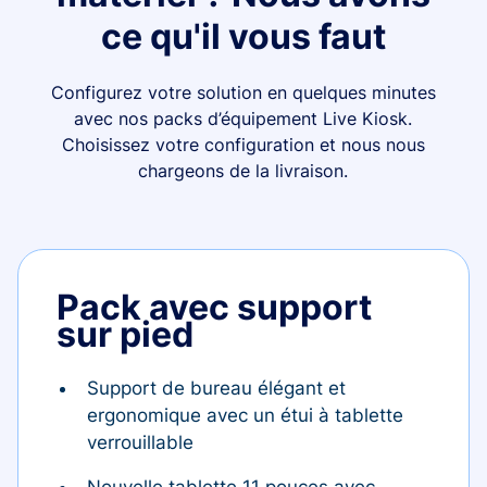
ce qu'il vous faut
Configurez votre solution en quelques minutes
avec nos packs d’équipement Live Kiosk.
Choisissez votre configuration et nous nous
chargeons de la livraison.
Pack avec support
sur pied
Support de bureau élégant et
ergonomique avec un étui à tablette
verrouillable
Nouvelle tablette 11 pouces avec