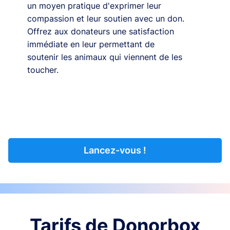
un moyen pratique d'exprimer leur
compassion et leur soutien avec un don.
Offrez aux donateurs une satisfaction
immédiate en leur permettant de
soutenir les animaux qui viennent de les
toucher.
Lancez-vous !
Tarifs de Donorbox