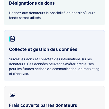
Désignations de dons
Donnez aux donateurs la possibilité de choisir où leurs
fonds seront utilisés.
Collecte et gestion des données
Suivez les dons et collectez des informations sur les
donateurs. Ces données peuvent s'avérer précieuses
pour les futures actions de communication, de marketing
et d’analyse.
Frais couverts par les donateurs