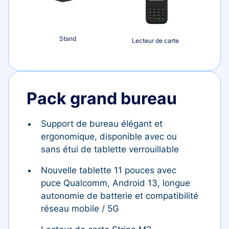
Stand
Lecteur de carte
Pack grand bureau
Support de bureau élégant et
ergonomique, disponible avec ou
sans étui de tablette verrouillable
Nouvelle tablette 11 pouces avec
puce Qualcomm, Android 13, longue
autonomie de batterie et compatibilité
réseau mobile / 5G