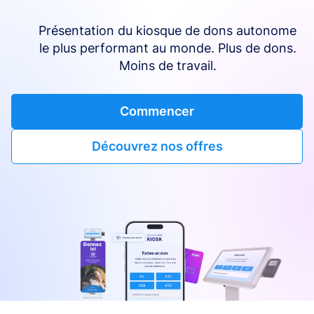
Présentation du kiosque de dons autonome
le plus performant au monde. Plus de dons.
Moins de travail.
Commencer
Découvrez nos offres