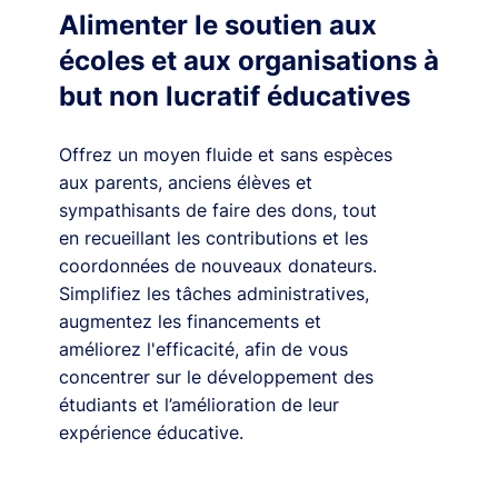
Alimenter le soutien aux
écoles et aux organisations à
but non lucratif éducatives
Offrez un moyen fluide et sans espèces
aux parents, anciens élèves et
sympathisants de faire des dons, tout
en recueillant les contributions et les
coordonnées de nouveaux donateurs.
Simplifiez les tâches administratives,
augmentez les financements et
améliorez l'efficacité, afin de vous
concentrer sur le développement des
étudiants et l’amélioration de leur
expérience éducative.