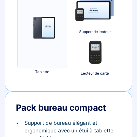
Support de lecteur
Tablette
Lecteur de carte
Pack bureau compact
Support de bureau élégant et
ergonomique avec un étui à tablette