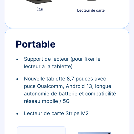
Étui
Lecteur de carte
Portable
Support de lecteur (pour fixer le
lecteur à la tablette)
Nouvelle tablette 8,7 pouces avec
puce Qualcomm, Android 13, longue
autonomie de batterie et compatibilité
réseau mobile / 5G
Lecteur de carte Stripe M2