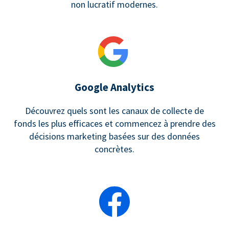
non lucratif modernes.
Google Analytics
Découvrez quels sont les canaux de collecte de
fonds les plus efficaces et commencez à prendre des
décisions marketing basées sur des données
concrètes.