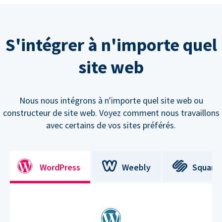
S'intégrer à n'importe quel
site web
Nous nous intégrons à n'importe quel site web ou
constructeur de site web. Voyez comment nous travaillons
avec certains de vos sites préférés.
WordPress
Weebly
Square