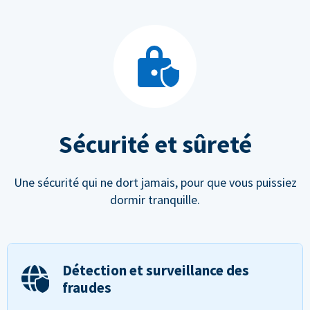
Sécurité et sûreté
Une sécurité qui ne dort jamais, pour que vous puissiez
dormir tranquille.
Détection et surveillance des
fraudes