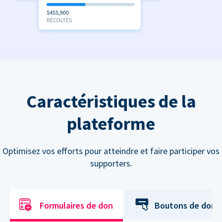
Caractéristiques de la
plateforme
Optimisez vos efforts pour atteindre et faire participer vos
supporters.
Formulaires de don
Boutons de don