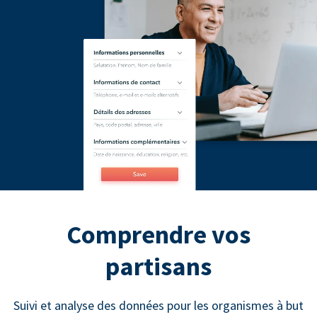
Comprendre vos
partisans
Suivi et analyse des données pour les organismes à but