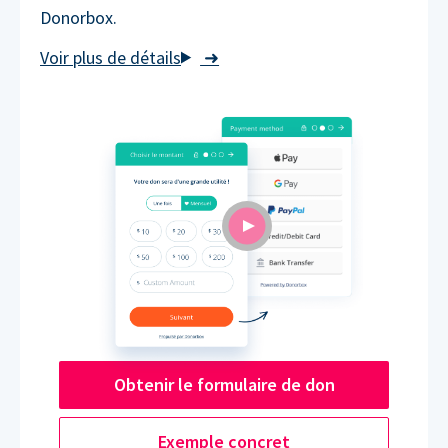
Donorbox.
➜
Obtenir le formulaire de don
Exemple concret