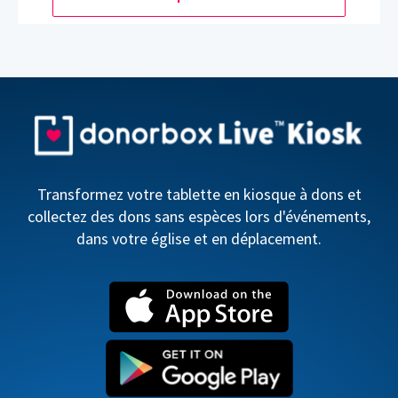
Transformez votre tablette en kiosque à dons et
collectez des dons sans espèces lors d'événements,
dans votre église et en déplacement.