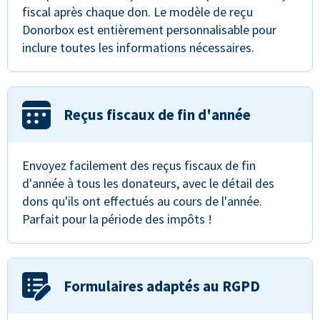
fiscal après chaque don. Le modèle de reçu
Donorbox est entièrement personnalisable pour
inclure toutes les informations nécessaires.
Reçus fiscaux de fin d'année
Envoyez facilement des reçus fiscaux de fin
d'année à tous les donateurs, avec le détail des
dons qu'ils ont effectués au cours de l'année.
Parfait pour la période des impôts !
Formulaires adaptés au RGPD