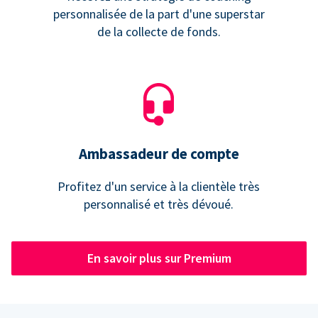
personnalisée de la part d'une superstar
de la collecte de fonds.
Ambassadeur de compte
Profitez d'un service à la clientèle très
personnalisé et très dévoué.
En savoir plus sur Premium