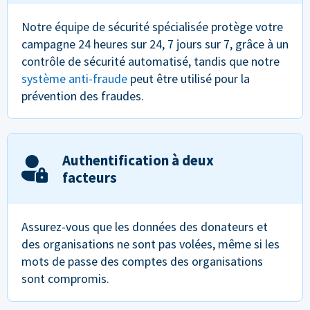
Notre équipe de sécurité spécialisée protège votre
campagne 24 heures sur 24, 7 jours sur 7, grâce à un
contrôle de sécurité automatisé, tandis que notre
système anti-fraude
peut être utilisé pour la
prévention des fraudes.
Authentification à deux
facteurs
Assurez-vous que les données des donateurs et
des organisations ne sont pas volées, même si les
mots de passe des comptes des organisations
sont compromis.