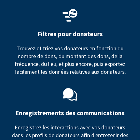
Filtres pour donateurs
Trouvez et triez vos donateurs en fonction du
nombre de dons, du montant des dons, de la
fréquence, du lieu, et plus encore, puis exportez
facilement les données relatives aux donateurs.
Enregistrements des communications
Enregistrez les interactions avec vos donateurs
dans les profils de donateurs afin d'entretenir des