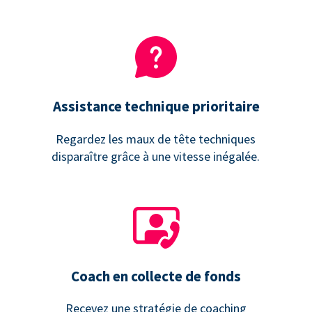
Assistance technique prioritaire
Regardez les maux de tête techniques
disparaître grâce à une vitesse inégalée.
Coach en collecte de fonds
Recevez une stratégie de coaching