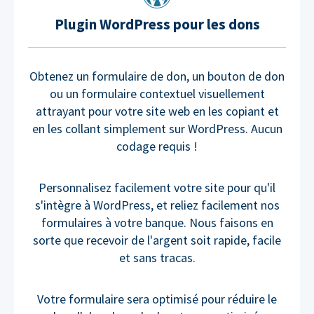
Plugin WordPress pour les dons
Obtenez un formulaire de don, un bouton de don
ou un formulaire contextuel visuellement
attrayant pour votre site web en les copiant et
en les collant simplement sur WordPress. Aucun
codage requis !
Personnalisez facilement votre site pour qu'il
s'intègre à WordPress, et reliez facilement nos
formulaires à votre banque. Nous faisons en
sorte que recevoir de l'argent soit rapide, facile
et sans tracas.
Votre formulaire sera optimisé pour réduire le