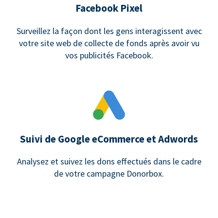
Facebook Pixel
Surveillez la façon dont les gens interagissent avec
votre site web de collecte de fonds après avoir vu
vos publicités Facebook.
Suivi de Google eCommerce et Adwords
Analysez et suivez les dons effectués dans le cadre
de votre campagne Donorbox.