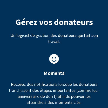
Gérez vos donateurs
Un logiciel de gestion des donateurs qui fait son
travail.
Moments
Recevez des notifications lorsque les donateurs
franchissent des étapes importantes (comme leur
anniversaire de don !) afin de pouvoir les
atteindre à des moments clés.