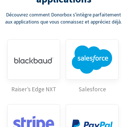
Découvrez comment Donorbox s'intègre parfaitement
aux applications que vous connaissez et appréciez déjà.
Raiser’s Edge NXT
Salesforce