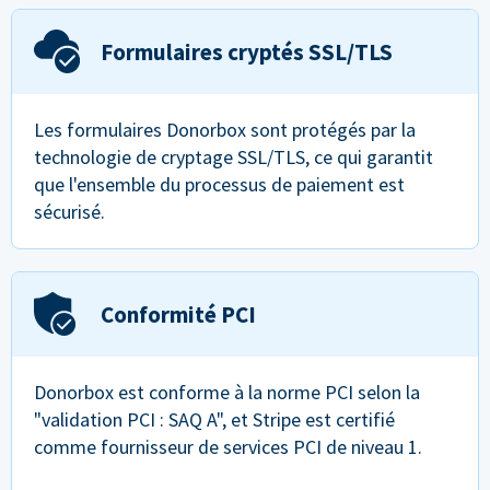
Formulaires cryptés SSL/TLS
Les formulaires Donorbox sont protégés par la
technologie de cryptage SSL/TLS, ce qui garantit
que l'ensemble du processus de paiement est
sécurisé.
Conformité PCI
Donorbox est conforme à la norme PCI selon la
"validation PCI : SAQ A", et Stripe est certifié
comme fournisseur de services PCI de niveau 1.