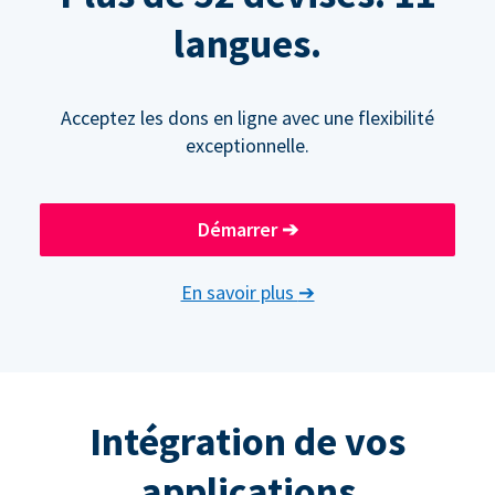
langues.
Acceptez les dons en ligne avec une flexibilité
exceptionnelle.
Démarrer
➔
En savoir plus
➔
Intégration de vos
applications