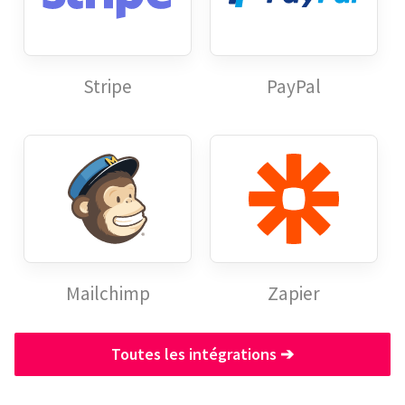
Stripe
PayPal
Mailchimp
Zapier
Toutes les intégrations
➔