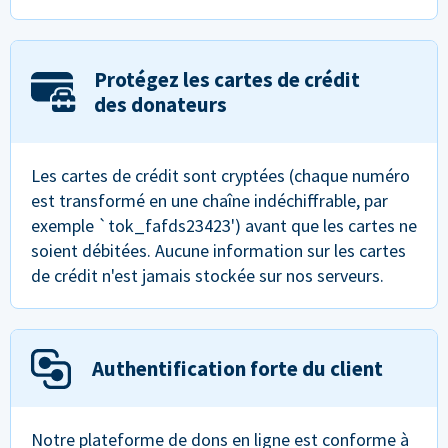
Protégez les cartes de crédit
des donateurs
Les cartes de crédit sont cryptées (chaque numéro
est transformé en une chaîne indéchiffrable, par
exemple `tok_fafds23423') avant que les cartes ne
soient débitées. Aucune information sur les cartes
de crédit n'est jamais stockée sur nos serveurs.
Authentification forte du client
Notre plateforme de dons en ligne est conforme à