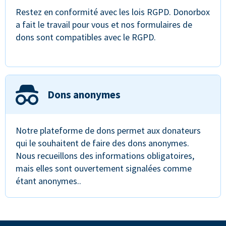
Restez en conformité avec les lois RGPD. Donorbox
a fait le travail pour vous et nos formulaires de
dons sont compatibles avec le RGPD.
Dons anonymes
Notre plateforme de dons permet aux donateurs
qui le souhaitent de faire des dons anonymes.
Nous recueillons des informations obligatoires,
mais elles sont ouvertement signalées comme
étant anonymes..