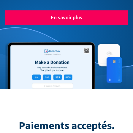
En savoir plus
Paiements acceptés.