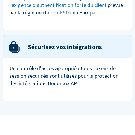
l'exigence d'authentification forte du client
prévue
par la réglementation PSD2 en Europe.
Sécurisez vos intégrations
Un contrôle d'accès approprié et des tokens de
session sécurisés sont utilisés pour la protection
des intégrations Donorbox API.