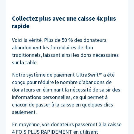
Collectez plus avec une caisse 4x plus
rapide
Voici la vérité. Plus de 50 % des donateurs
abandonnent les formulaires de don
traditionnels, laissant ainsi les dons nécessaires
sur la table.
Notre système de paiement UltraSwift™ a été
conçu pour réduire le nombre d'abandons de
donateurs en éliminant la nécessité de saisir des
informations personnelles, ce qui permet à
chacun de passer à la caisse en quelques clics
seulement.
En moyenne, vos donateurs passeront à la caisse
4 FOIS PLUS RAPIDEMENT en utilisant