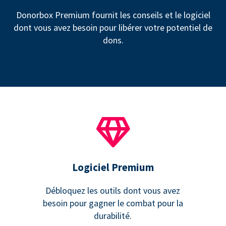
Donorbox Premium fournit les conseils et le logiciel
dont vous avez besoin pour libérer votre potentiel de
dons.
Logiciel Premium
Débloquez les outils dont vous avez
besoin pour gagner le combat pour la
durabilité.