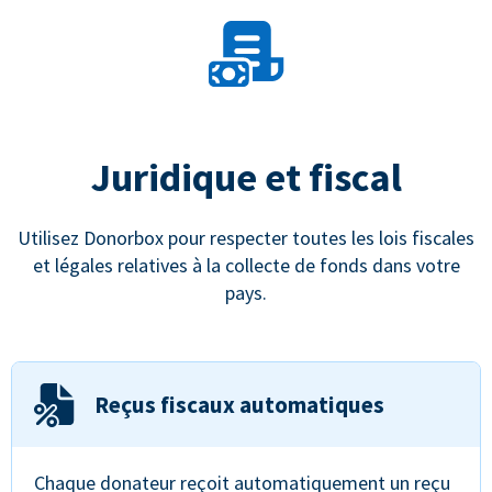
Juridique et fiscal
Utilisez Donorbox pour respecter toutes les lois fiscales
et légales relatives à la collecte de fonds dans votre
pays.
Reçus fiscaux automatiques
Chaque donateur reçoit automatiquement un reçu