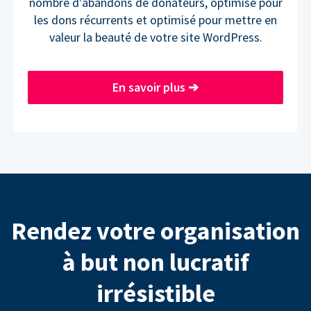
nombre d'abandons de donateurs, optimisé pour
les dons récurrents et optimisé pour mettre en
valeur la beauté de votre site WordPress.
En savoir plus
➔
Rendez votre organisation
à but non lucratif
irrésistible