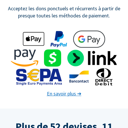
Acceptez les dons ponctuels et récurrents à partir de
presque toutes les méthodes de paiement.
En savoir plus
➔
Plus de 52 devises. 11