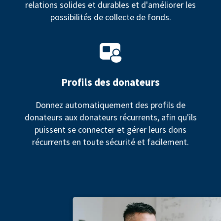
relations solides et durables et d'améliorer les
possibilités de collecte de fonds.
Profils des donateurs
Donnez automatiquement des profils de
donateurs aux donateurs récurrents, afin qu'ils
puissent se connecter et gérer leurs dons
récurrents en toute sécurité et facilement.