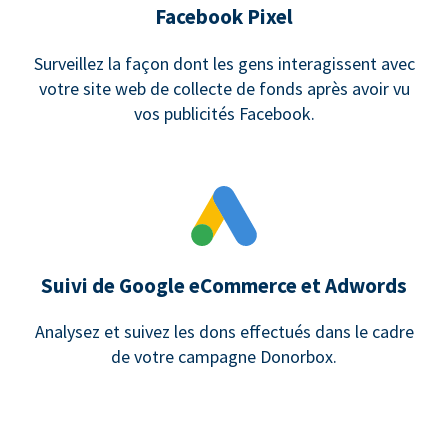
Facebook Pixel
Surveillez la façon dont les gens interagissent avec
votre site web de collecte de fonds après avoir vu
vos publicités Facebook.
Suivi de Google eCommerce et Adwords
Analysez et suivez les dons effectués dans le cadre
de votre campagne Donorbox.