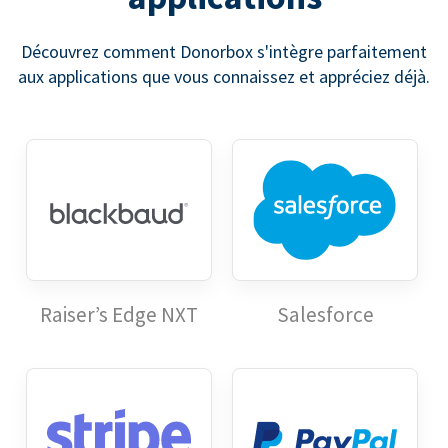
Découvrez comment Donorbox s'intègre parfaitement
aux applications que vous connaissez et appréciez déjà.
Raiser’s Edge NXT
Salesforce