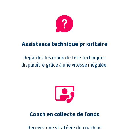
Assistance technique prioritaire
Regardez les maux de tête techniques
disparaître grâce à une vitesse inégalée.
Coach en collecte de fonds
Recevez une stratégie de coaching