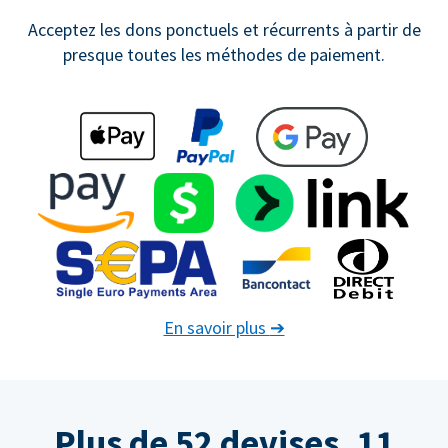
Acceptez les dons ponctuels et récurrents à partir de
presque toutes les méthodes de paiement.
En savoir plus
➔
Plus de 52 devises. 11