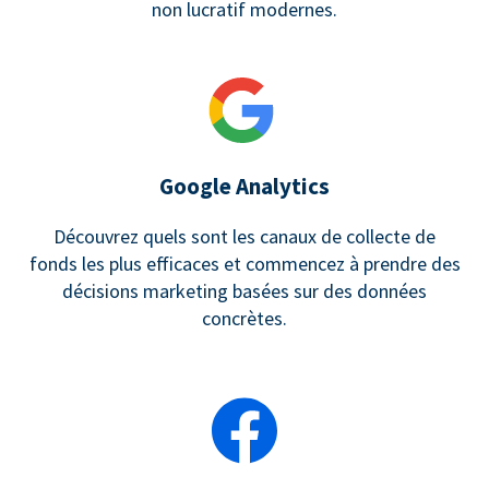
non lucratif modernes.
Google Analytics
Découvrez quels sont les canaux de collecte de
fonds les plus efficaces et commencez à prendre des
décisions marketing basées sur des données
concrètes.