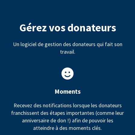
Gérez vos donateurs
Un logiciel de gestion des donateurs qui fait son
travail.
Moments
Recevez des notifications lorsque les donateurs
franchissent des étapes importantes (comme leur
anniversaire de don !) afin de pouvoir les
atteindre à des moments clés.