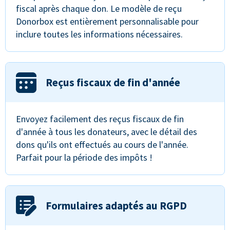
fiscal après chaque don. Le modèle de reçu
Donorbox est entièrement personnalisable pour
inclure toutes les informations nécessaires.
Reçus fiscaux de fin d'année
Envoyez facilement des reçus fiscaux de fin
d'année à tous les donateurs, avec le détail des
dons qu'ils ont effectués au cours de l'année.
Parfait pour la période des impôts !
Formulaires adaptés au RGPD