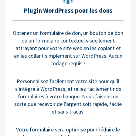
Plugin WordPress pour les dons
Obtenez un formulaire de don, un bouton de don
ou un formulaire contextuel visuellement
attrayant pour votre site web en les copiant et
en les collant simplement sur WordPress. Aucun
codage requis !
Personnalisez facilement votre site pour qu'il
s'intègre à WordPress, et reliez facilement nos
formulaires à votre banque. Nous faisons en
sorte que recevoir de l'argent soit rapide, facile
et sans tracas.
Votre formulaire sera optimisé pour réduire le