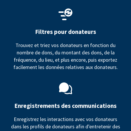
Filtres pour donateurs
Trouvez et triez vos donateurs en fonction du
nombre de dons, du montant des dons, de la
fréquence, du lieu, et plus encore, puis exportez
facilement les données relatives aux donateurs.
Enregistrements des communications
Enregistrez les interactions avec vos donateurs
dans les profils de donateurs afin d'entretenir des