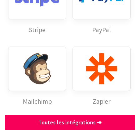
Stripe
PayPal
Mailchimp
Zapier
Toutes les intégrations
➔