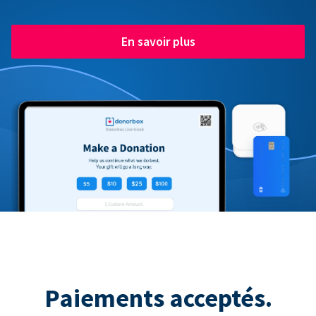
En savoir plus
Paiements acceptés.