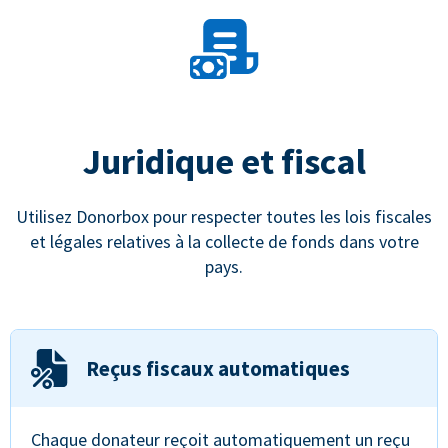
Juridique et fiscal
Utilisez Donorbox pour respecter toutes les lois fiscales
et légales relatives à la collecte de fonds dans votre
pays.
Reçus fiscaux automatiques
Chaque donateur reçoit automatiquement un reçu