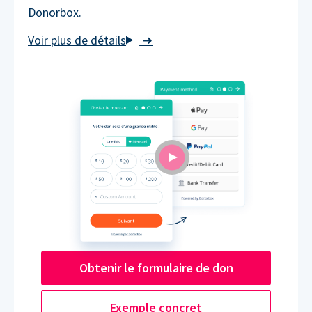
Donorbox.
➜
Obtenir le formulaire de don
Exemple concret