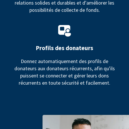
relations solides et durables et d'améliorer les
possibilités de collecte de fonds.
Profils des donateurs
Donnez automatiquement des profils de
donateurs aux donateurs récurrents, afin qu'ils
puissent se connecter et gérer leurs dons
récurrents en toute sécurité et facilement.