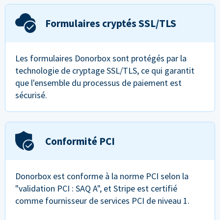
Formulaires cryptés SSL/TLS
Les formulaires Donorbox sont protégés par la
technologie de cryptage SSL/TLS, ce qui garantit
que l'ensemble du processus de paiement est
sécurisé.
Conformité PCI
Donorbox est conforme à la norme PCI selon la
"validation PCI : SAQ A", et Stripe est certifié
comme fournisseur de services PCI de niveau 1.