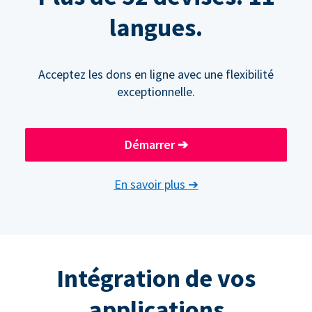
langues.
Acceptez les dons en ligne avec une flexibilité
exceptionnelle.
Démarrer
➔
En savoir plus
➔
Intégration de vos
applications