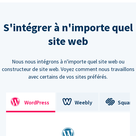
S'intégrer à n'importe quel
site web
Nous nous intégrons à n'importe quel site web ou
constructeur de site web. Voyez comment nous travaillons
avec certains de vos sites préférés.
WordPress
Weebly
Square