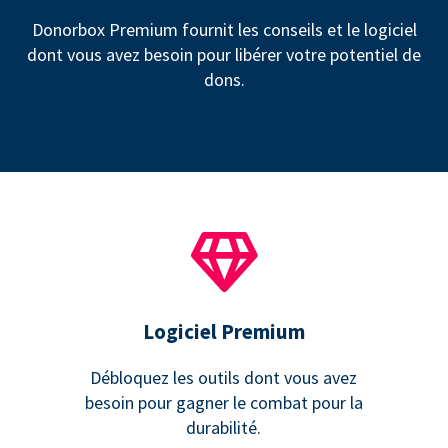
Donorbox Premium fournit les conseils et le logiciel
dont vous avez besoin pour libérer votre potentiel de
dons.
Logiciel Premium
Débloquez les outils dont vous avez
besoin pour gagner le combat pour la
durabilité.