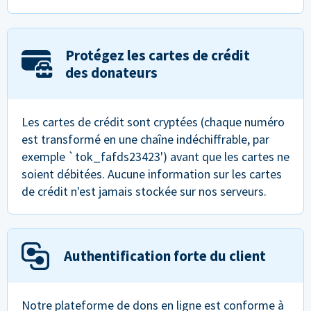
Protégez les cartes de crédit
des donateurs
Les cartes de crédit sont cryptées (chaque numéro
est transformé en une chaîne indéchiffrable, par
exemple `tok_fafds23423') avant que les cartes ne
soient débitées. Aucune information sur les cartes
de crédit n'est jamais stockée sur nos serveurs.
Authentification forte du client
Notre plateforme de dons en ligne est conforme à