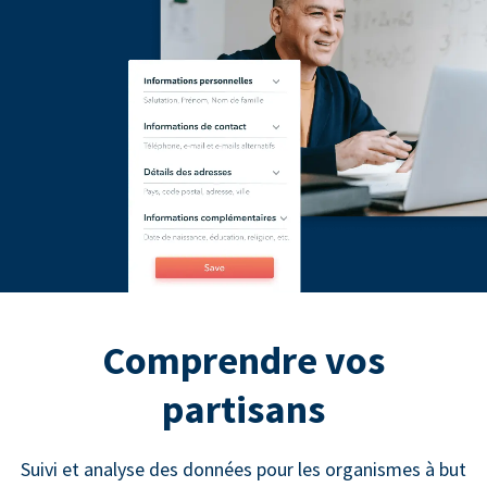
Comprendre vos
partisans
Suivi et analyse des données pour les organismes à but