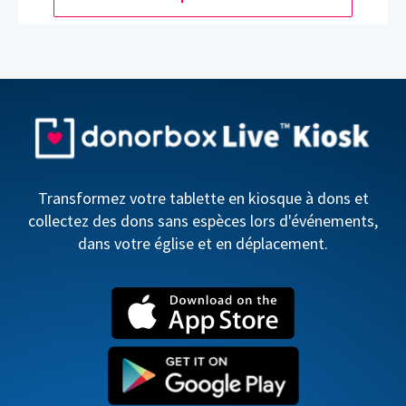
Transformez votre tablette en kiosque à dons et
collectez des dons sans espèces lors d'événements,
dans votre église et en déplacement.