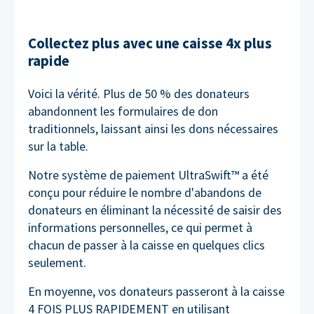
Collectez plus avec une caisse 4x plus
rapide
Voici la vérité. Plus de 50 % des donateurs
abandonnent les formulaires de don
traditionnels, laissant ainsi les dons nécessaires
sur la table.
Notre système de paiement UltraSwift™ a été
conçu pour réduire le nombre d'abandons de
donateurs en éliminant la nécessité de saisir des
informations personnelles, ce qui permet à
chacun de passer à la caisse en quelques clics
seulement.
En moyenne, vos donateurs passeront à la caisse
4 FOIS PLUS RAPIDEMENT en utilisant