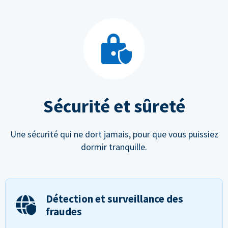
Sécurité et sûreté
Une sécurité qui ne dort jamais, pour que vous puissiez
dormir tranquille.
Détection et surveillance des
fraudes