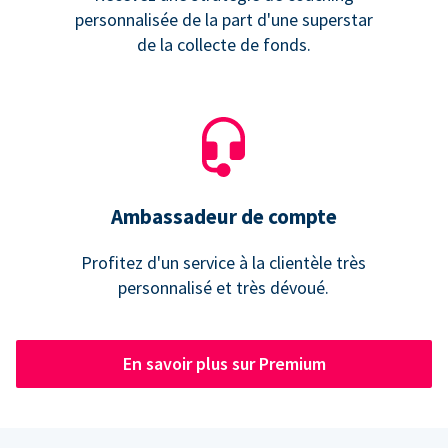
personnalisée de la part d'une superstar
de la collecte de fonds.
Ambassadeur de compte
Profitez d'un service à la clientèle très
personnalisé et très dévoué.
En savoir plus sur Premium