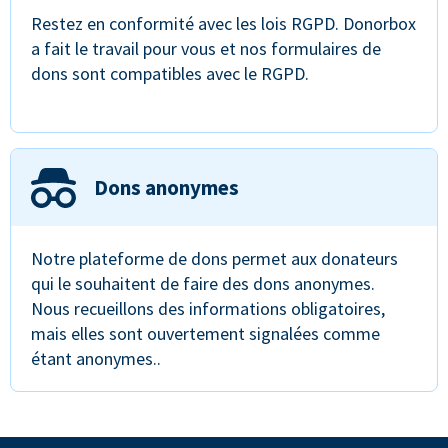
Restez en conformité avec les lois RGPD. Donorbox
a fait le travail pour vous et nos formulaires de
dons sont compatibles avec le RGPD.
Dons anonymes
Notre plateforme de dons permet aux donateurs
qui le souhaitent de faire des dons anonymes.
Nous recueillons des informations obligatoires,
mais elles sont ouvertement signalées comme
étant anonymes..