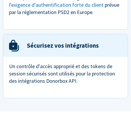
l'exigence d'authentification forte du client
prévue
par la réglementation PSD2 en Europe.
Sécurisez vos intégrations
Un contrôle d'accès approprié et des tokens de
session sécurisés sont utilisés pour la protection
des intégrations Donorbox API.