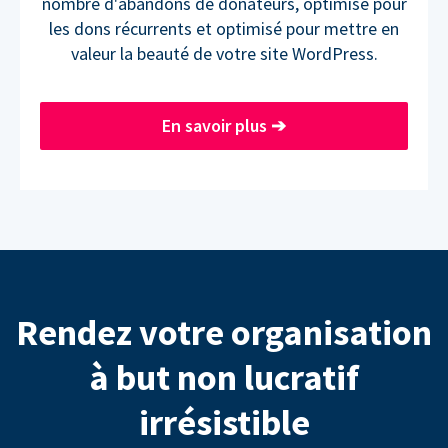
nombre d'abandons de donateurs, optimisé pour
les dons récurrents et optimisé pour mettre en
valeur la beauté de votre site WordPress.
En savoir plus
➔
Rendez votre organisation
à but non lucratif
irrésistible