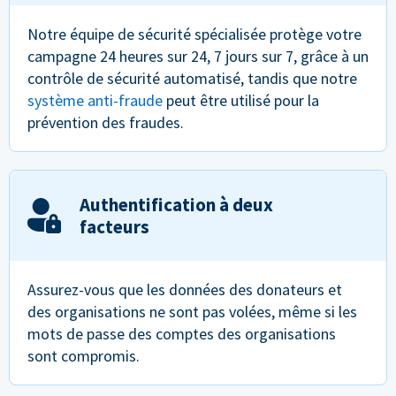
Notre équipe de sécurité spécialisée protège votre
campagne 24 heures sur 24, 7 jours sur 7, grâce à un
contrôle de sécurité automatisé, tandis que notre
système anti-fraude
peut être utilisé pour la
prévention des fraudes.
Authentification à deux
facteurs
Assurez-vous que les données des donateurs et
des organisations ne sont pas volées, même si les
mots de passe des comptes des organisations
sont compromis.