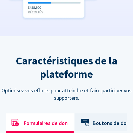
Caractéristiques de la
plateforme
Optimisez vos efforts pour atteindre et faire participer vos
supporters.
Formulaires de don
Boutons de don