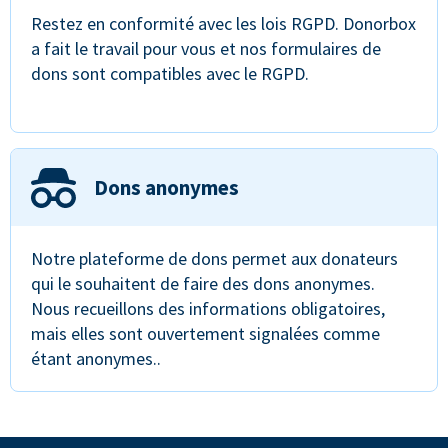
Restez en conformité avec les lois RGPD. Donorbox
a fait le travail pour vous et nos formulaires de
dons sont compatibles avec le RGPD.
Dons anonymes
Notre plateforme de dons permet aux donateurs
qui le souhaitent de faire des dons anonymes.
Nous recueillons des informations obligatoires,
mais elles sont ouvertement signalées comme
étant anonymes..