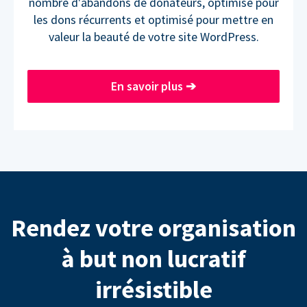
nombre d'abandons de donateurs, optimisé pour
les dons récurrents et optimisé pour mettre en
valeur la beauté de votre site WordPress.
En savoir plus
➔
Rendez votre organisation
à but non lucratif
irrésistible