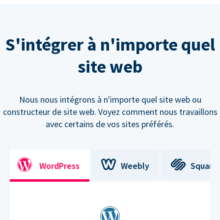
S'intégrer à n'importe quel
site web
Nous nous intégrons à n'importe quel site web ou
constructeur de site web. Voyez comment nous travaillons
avec certains de vos sites préférés.
WordPress
Weebly
Square