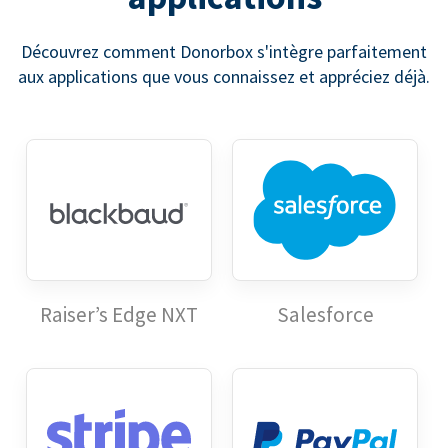
Découvrez comment Donorbox s'intègre parfaitement
aux applications que vous connaissez et appréciez déjà.
Raiser’s Edge NXT
Salesforce