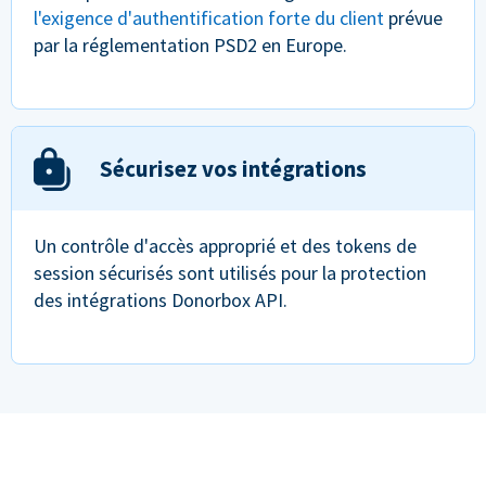
l'exigence d'authentification forte du client
prévue
par la réglementation PSD2 en Europe.
Sécurisez vos intégrations
Un contrôle d'accès approprié et des tokens de
session sécurisés sont utilisés pour la protection
des intégrations Donorbox API.