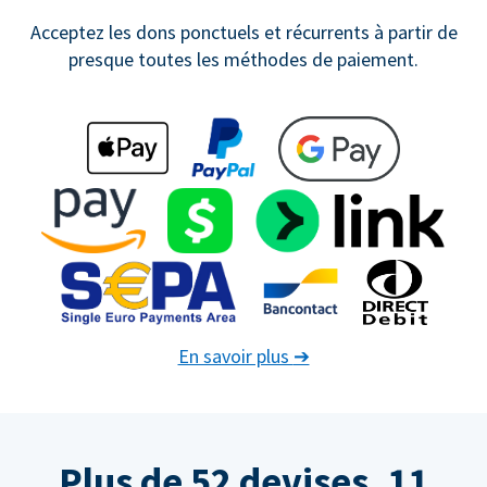
Acceptez les dons ponctuels et récurrents à partir de
presque toutes les méthodes de paiement.
En savoir plus
➔
Plus de 52 devises. 11