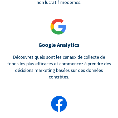
non lucratif modernes.
Google Analytics
Découvrez quels sont les canaux de collecte de
fonds les plus efficaces et commencez à prendre des
décisions marketing basées sur des données
concrètes.