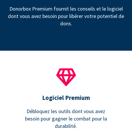
Donorbox Premium fournit les conseils et le logiciel
dont vous avez besoin pour libérer votre potentiel de
dons.
Logiciel Premium
Débloquez les outils dont vous avez
besoin pour gagner le combat pour la
durabilité.