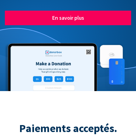
En savoir plus
Paiements acceptés.