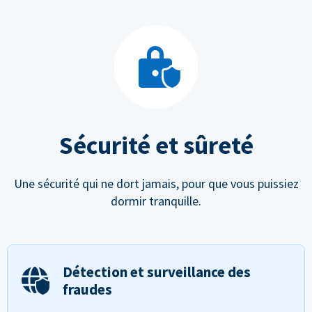
Sécurité et sûreté
Une sécurité qui ne dort jamais, pour que vous puissiez
dormir tranquille.
Détection et surveillance des
fraudes