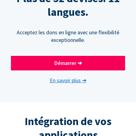
langues.
Acceptez les dons en ligne avec une flexibilité
exceptionnelle.
Démarrer
➔
En savoir plus
➔
Intégration de vos
applications