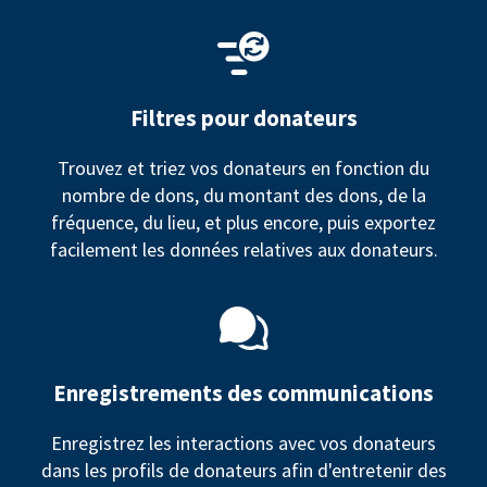
Filtres pour donateurs
Trouvez et triez vos donateurs en fonction du
nombre de dons, du montant des dons, de la
fréquence, du lieu, et plus encore, puis exportez
facilement les données relatives aux donateurs.
Enregistrements des communications
Enregistrez les interactions avec vos donateurs
dans les profils de donateurs afin d'entretenir des