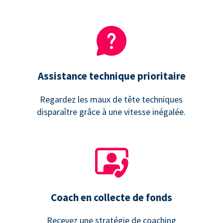
Assistance technique prioritaire
Regardez les maux de tête techniques
disparaître grâce à une vitesse inégalée.
Coach en collecte de fonds
Recevez une stratégie de coaching