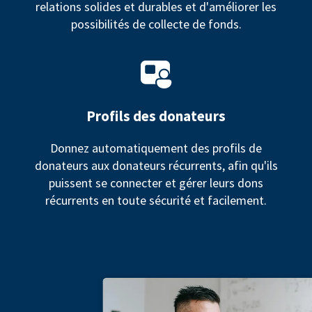
relations solides et durables et d'améliorer les
possibilités de collecte de fonds.
Profils des donateurs
Donnez automatiquement des profils de
donateurs aux donateurs récurrents, afin qu'ils
puissent se connecter et gérer leurs dons
récurrents en toute sécurité et facilement.