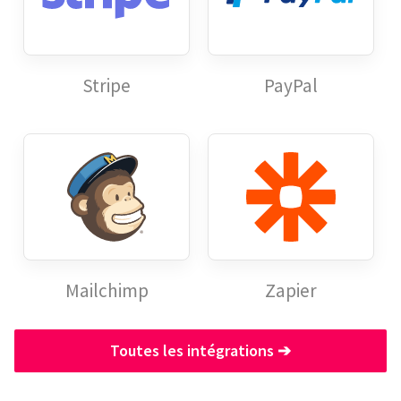
Stripe
PayPal
Mailchimp
Zapier
Toutes les intégrations
➔