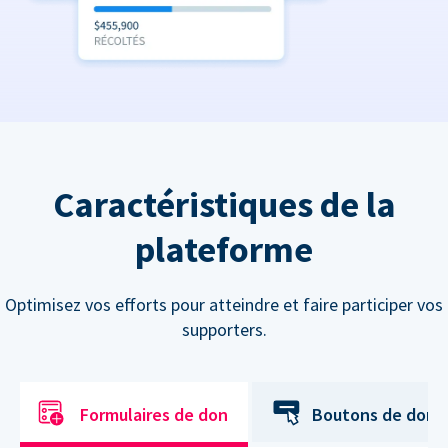
Caractéristiques de la
plateforme
Optimisez vos efforts pour atteindre et faire participer vos
supporters.
Formulaires de don
Boutons de don