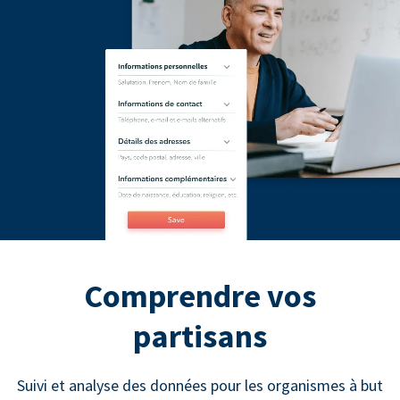
Comprendre vos
partisans
Suivi et analyse des données pour les organismes à but