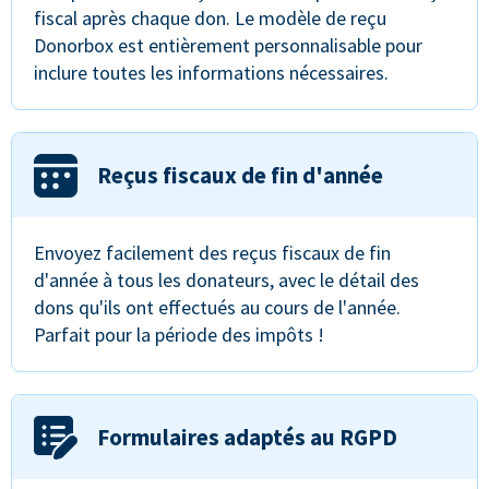
fiscal après chaque don. Le modèle de reçu
Donorbox est entièrement personnalisable pour
inclure toutes les informations nécessaires.
Reçus fiscaux de fin d'année
Envoyez facilement des reçus fiscaux de fin
d'année à tous les donateurs, avec le détail des
dons qu'ils ont effectués au cours de l'année.
Parfait pour la période des impôts !
Formulaires adaptés au RGPD