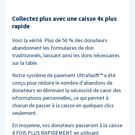
Collectez plus avec une caisse 4x plus
rapide
Voici la vérité. Plus de 50 % des donateurs
abandonnent les formulaires de don
traditionnels, laissant ainsi les dons nécessaires
sur la table.
Notre système de paiement UltraSwift™ a été
conçu pour réduire le nombre d'abandons de
donateurs en éliminant la nécessité de saisir des
informations personnelles, ce qui permet à
chacun de passer à la caisse en quelques clics
seulement.
En moyenne, vos donateurs passeront à la caisse
4 FOIS PLUS RAPIDEMENT en utilisant