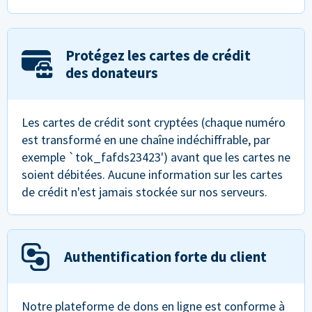
Protégez les cartes de crédit
des donateurs
Les cartes de crédit sont cryptées (chaque numéro
est transformé en une chaîne indéchiffrable, par
exemple `tok_fafds23423') avant que les cartes ne
soient débitées. Aucune information sur les cartes
de crédit n'est jamais stockée sur nos serveurs.
Authentification forte du client
Notre plateforme de dons en ligne est conforme à