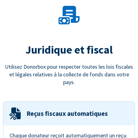
Juridique et fiscal
Utilisez Donorbox pour respecter toutes les lois fiscales
et légales relatives à la collecte de fonds dans votre
pays.
Reçus fiscaux automatiques
Chaque donateur reçoit automatiquement un reçu