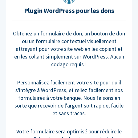
Plugin WordPress pour les dons
Obtenez un formulaire de don, un bouton de don
ou un formulaire contextuel visuellement
attrayant pour votre site web en les copiant et
en les collant simplement sur WordPress. Aucun
codage requis !
Personnalisez facilement votre site pour qu'il
s'intègre à WordPress, et reliez facilement nos
formulaires à votre banque. Nous faisons en
sorte que recevoir de l'argent soit rapide, facile
et sans tracas.
Votre formulaire sera optimisé pour réduire le