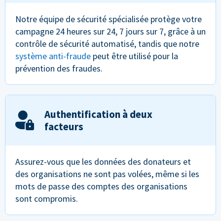
Notre équipe de sécurité spécialisée protège votre
campagne 24 heures sur 24, 7 jours sur 7, grâce à un
contrôle de sécurité automatisé, tandis que notre
système anti-fraude
peut être utilisé pour la
prévention des fraudes.
Authentification à deux
facteurs
Assurez-vous que les données des donateurs et
des organisations ne sont pas volées, même si les
mots de passe des comptes des organisations
sont compromis.