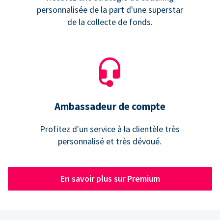
personnalisée de la part d'une superstar
de la collecte de fonds.
Ambassadeur de compte
Profitez d'un service à la clientèle très
personnalisé et très dévoué.
En savoir plus sur Premium