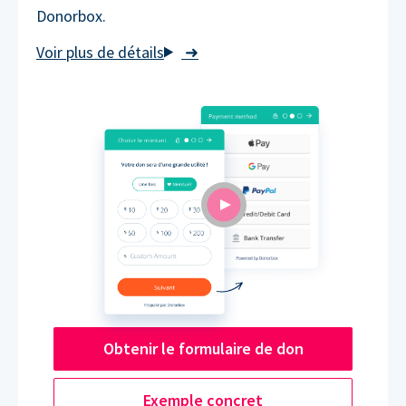
Donorbox.
➜
Obtenir le formulaire de don
Exemple concret