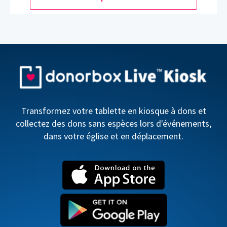
Transformez votre tablette en kiosque à dons et
collectez des dons sans espèces lors d'événements,
dans votre église et en déplacement.