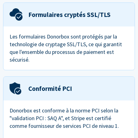
Formulaires cryptés SSL/TLS
Les formulaires Donorbox sont protégés par la
technologie de cryptage SSL/TLS, ce qui garantit
que l'ensemble du processus de paiement est
sécurisé.
Conformité PCI
Donorbox est conforme à la norme PCI selon la
"validation PCI : SAQ A", et Stripe est certifié
comme fournisseur de services PCI de niveau 1.