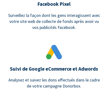
Facebook Pixel
Surveillez la façon dont les gens interagissent avec
votre site web de collecte de fonds après avoir vu
vos publicités Facebook.
Suivi de Google eCommerce et Adwords
Analysez et suivez les dons effectués dans le cadre
de votre campagne Donorbox.