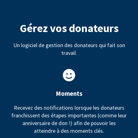
Gérez vos donateurs
Un logiciel de gestion des donateurs qui fait son
travail.
Moments
Recevez des notifications lorsque les donateurs
franchissent des étapes importantes (comme leur
anniversaire de don !) afin de pouvoir les
atteindre à des moments clés.