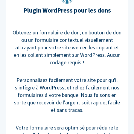
Plugin WordPress pour les dons
Obtenez un formulaire de don, un bouton de don
ou un formulaire contextuel visuellement
attrayant pour votre site web en les copiant et
en les collant simplement sur WordPress. Aucun
codage requis !
Personnalisez facilement votre site pour qu'il
s'intègre à WordPress, et reliez facilement nos
formulaires à votre banque. Nous faisons en
sorte que recevoir de l'argent soit rapide, facile
et sans tracas.
Votre formulaire sera optimisé pour réduire le