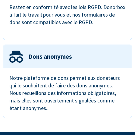
Restez en conformité avec les lois RGPD. Donorbox
a fait le travail pour vous et nos formulaires de
dons sont compatibles avec le RGPD.
Dons anonymes
Notre plateforme de dons permet aux donateurs
qui le souhaitent de faire des dons anonymes.
Nous recueillons des informations obligatoires,
mais elles sont ouvertement signalées comme
étant anonymes..