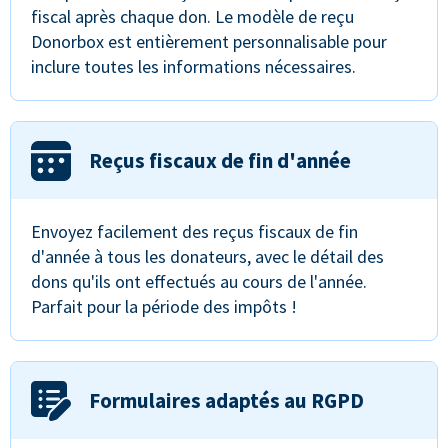
fiscal après chaque don. Le modèle de reçu
Donorbox est entièrement personnalisable pour
inclure toutes les informations nécessaires.
Reçus fiscaux de fin d'année
Envoyez facilement des reçus fiscaux de fin
d'année à tous les donateurs, avec le détail des
dons qu'ils ont effectués au cours de l'année.
Parfait pour la période des impôts !
Formulaires adaptés au RGPD