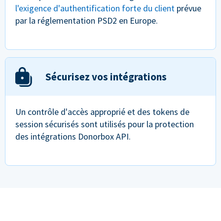
l'exigence d'authentification forte du client
prévue
par la réglementation PSD2 en Europe.
Sécurisez vos intégrations
Un contrôle d'accès approprié et des tokens de
session sécurisés sont utilisés pour la protection
des intégrations Donorbox API.