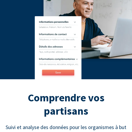
Comprendre vos
partisans
Suivi et analyse des données pour les organismes à but