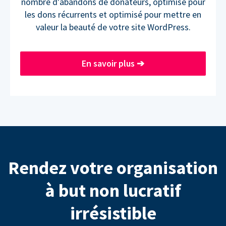
nombre d'abandons de donateurs, optimisé pour
les dons récurrents et optimisé pour mettre en
valeur la beauté de votre site WordPress.
En savoir plus
➔
Rendez votre organisation
à but non lucratif
irrésistible