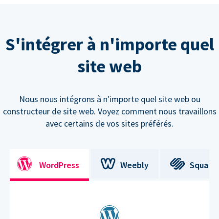
S'intégrer à n'importe quel
site web
Nous nous intégrons à n'importe quel site web ou
constructeur de site web. Voyez comment nous travaillons
avec certains de vos sites préférés.
WordPress
Weebly
Square