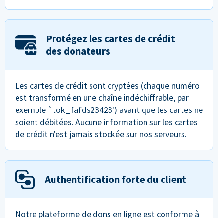
Protégez les cartes de crédit
des donateurs
Les cartes de crédit sont cryptées (chaque numéro
est transformé en une chaîne indéchiffrable, par
exemple `tok_fafds23423') avant que les cartes ne
soient débitées. Aucune information sur les cartes
de crédit n'est jamais stockée sur nos serveurs.
Authentification forte du client
Notre plateforme de dons en ligne est conforme à