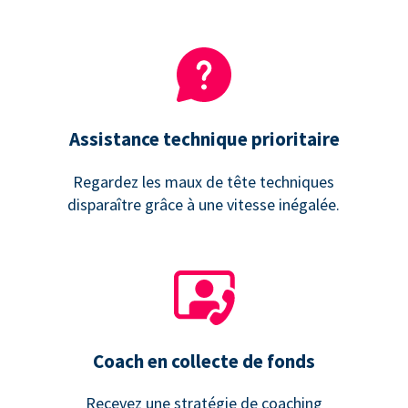
Assistance technique prioritaire
Regardez les maux de tête techniques
disparaître grâce à une vitesse inégalée.
Coach en collecte de fonds
Recevez une stratégie de coaching