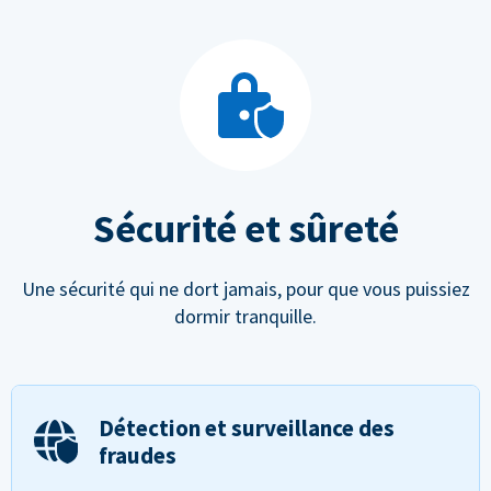
Sécurité et sûreté
Une sécurité qui ne dort jamais, pour que vous puissiez
dormir tranquille.
Détection et surveillance des
fraudes