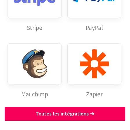
Stripe
PayPal
Mailchimp
Zapier
Toutes les intégrations
➔