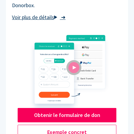
Donorbox.
➜
Obtenir le formulaire de don
Exemple concret