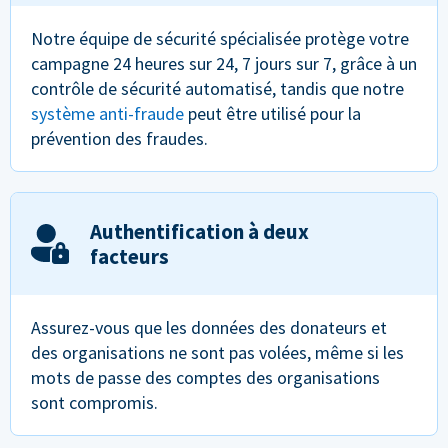
Notre équipe de sécurité spécialisée protège votre
campagne 24 heures sur 24, 7 jours sur 7, grâce à un
contrôle de sécurité automatisé, tandis que notre
système anti-fraude
peut être utilisé pour la
prévention des fraudes.
Authentification à deux
facteurs
Assurez-vous que les données des donateurs et
des organisations ne sont pas volées, même si les
mots de passe des comptes des organisations
sont compromis.