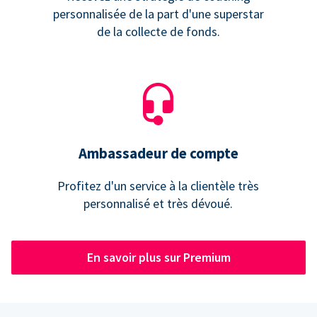
personnalisée de la part d'une superstar
de la collecte de fonds.
Ambassadeur de compte
Profitez d'un service à la clientèle très
personnalisé et très dévoué.
En savoir plus sur Premium