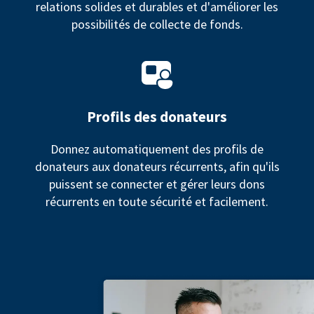
relations solides et durables et d'améliorer les
possibilités de collecte de fonds.
Profils des donateurs
Donnez automatiquement des profils de
donateurs aux donateurs récurrents, afin qu'ils
puissent se connecter et gérer leurs dons
récurrents en toute sécurité et facilement.