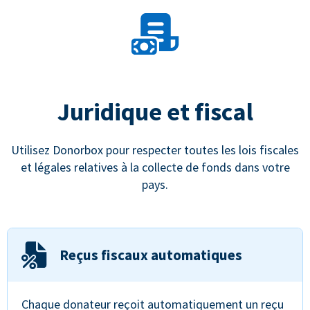
Juridique et fiscal
Utilisez Donorbox pour respecter toutes les lois fiscales
et légales relatives à la collecte de fonds dans votre
pays.
Reçus fiscaux automatiques
Chaque donateur reçoit automatiquement un reçu