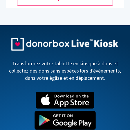
Transformez votre tablette en kiosque à dons et
collectez des dons sans espèces lors d'événements,
dans votre église et en déplacement.