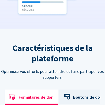
Caractéristiques de la
plateforme
Optimisez vos efforts pour atteindre et faire participer vos
supporters.
Formulaires de don
Boutons de don