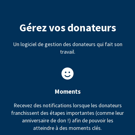
Gérez vos donateurs
Un logiciel de gestion des donateurs qui fait son
travail.
Moments
Recevez des notifications lorsque les donateurs
franchissent des étapes importantes (comme leur
anniversaire de don !) afin de pouvoir les
atteindre à des moments clés.