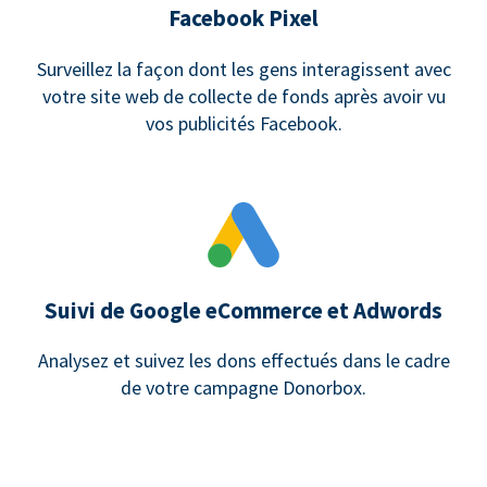
Facebook Pixel
Surveillez la façon dont les gens interagissent avec
votre site web de collecte de fonds après avoir vu
vos publicités Facebook.
Suivi de Google eCommerce et Adwords
Analysez et suivez les dons effectués dans le cadre
de votre campagne Donorbox.