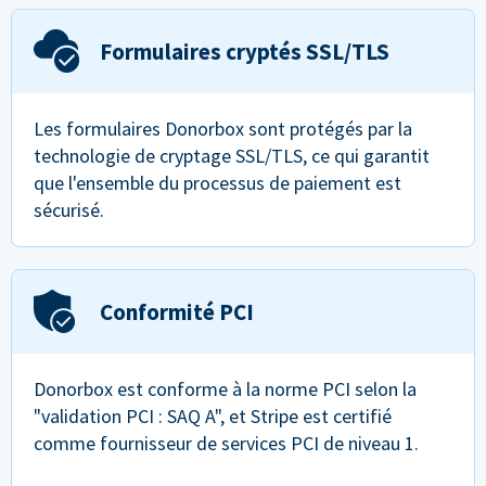
Formulaires cryptés SSL/TLS
Les formulaires Donorbox sont protégés par la
technologie de cryptage SSL/TLS, ce qui garantit
que l'ensemble du processus de paiement est
sécurisé.
Conformité PCI
Donorbox est conforme à la norme PCI selon la
"validation PCI : SAQ A", et Stripe est certifié
comme fournisseur de services PCI de niveau 1.