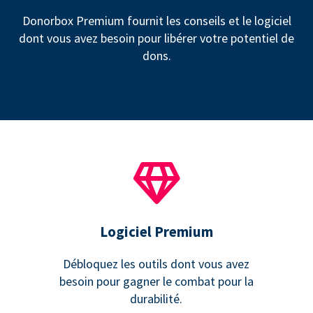
Donorbox Premium fournit les conseils et le logiciel
dont vous avez besoin pour libérer votre potentiel de
dons.
Logiciel Premium
Débloquez les outils dont vous avez
besoin pour gagner le combat pour la
durabilité.