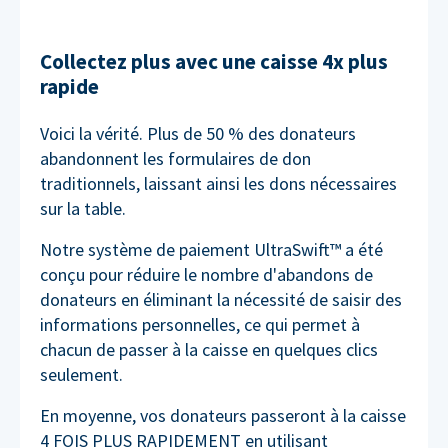
Collectez plus avec une caisse 4x plus
rapide
Voici la vérité. Plus de 50 % des donateurs
abandonnent les formulaires de don
traditionnels, laissant ainsi les dons nécessaires
sur la table.
Notre système de paiement UltraSwift™ a été
conçu pour réduire le nombre d'abandons de
donateurs en éliminant la nécessité de saisir des
informations personnelles, ce qui permet à
chacun de passer à la caisse en quelques clics
seulement.
En moyenne, vos donateurs passeront à la caisse
4 FOIS PLUS RAPIDEMENT en utilisant