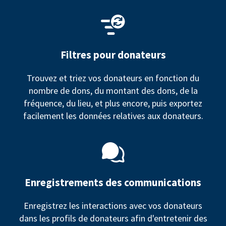
Filtres pour donateurs
Trouvez et triez vos donateurs en fonction du
nombre de dons, du montant des dons, de la
fréquence, du lieu, et plus encore, puis exportez
facilement les données relatives aux donateurs.
Enregistrements des communications
Enregistrez les interactions avec vos donateurs
dans les profils de donateurs afin d'entretenir des