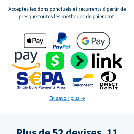
Acceptez les dons ponctuels et récurrents à partir de
presque toutes les méthodes de paiement.
En savoir plus
➔
Plus de 52 devises. 11