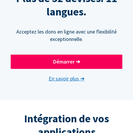
langues.
Acceptez les dons en ligne avec une flexibilité
exceptionnelle.
Démarrer
➔
En savoir plus
➔
Intégration de vos
applications