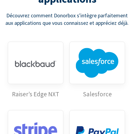
Découvrez comment Donorbox s'intègre parfaitement
aux applications que vous connaissez et appréciez déjà.
Raiser’s Edge NXT
Salesforce