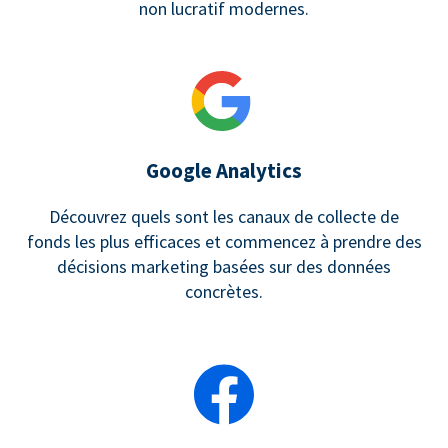
non lucratif modernes.
Google Analytics
Découvrez quels sont les canaux de collecte de
fonds les plus efficaces et commencez à prendre des
décisions marketing basées sur des données
concrètes.