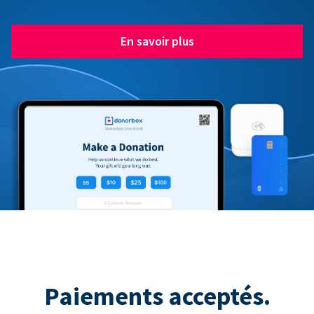
En savoir plus
Paiements acceptés.