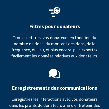
Filtres pour donateurs
Trouvez et triez vos donateurs en fonction du
nombre de dons, du montant des dons, de la
fréquence, du lieu, et plus encore, puis exportez
facilement les données relatives aux donateurs.
Enregistrements des communications
Enregistrez les interactions avec vos donateurs
dans les profils de donateurs afin d'entretenir des