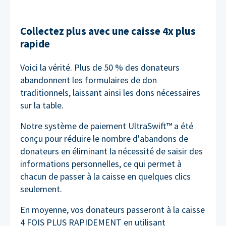
Collectez plus avec une caisse 4x plus
rapide
Voici la vérité. Plus de 50 % des donateurs
abandonnent les formulaires de don
traditionnels, laissant ainsi les dons nécessaires
sur la table.
Notre système de paiement UltraSwift™ a été
conçu pour réduire le nombre d'abandons de
donateurs en éliminant la nécessité de saisir des
informations personnelles, ce qui permet à
chacun de passer à la caisse en quelques clics
seulement.
En moyenne, vos donateurs passeront à la caisse
4 FOIS PLUS RAPIDEMENT en utilisant