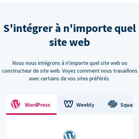
S'intégrer à n'importe quel
site web
Nous nous intégrons à n'importe quel site web ou
constructeur de site web. Voyez comment nous travaillons
avec certains de vos sites préférés.
WordPress
Weebly
Square