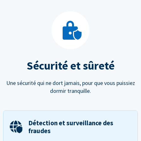
Sécurité et sûreté
Une sécurité qui ne dort jamais, pour que vous puissiez
dormir tranquille.
Détection et surveillance des
fraudes