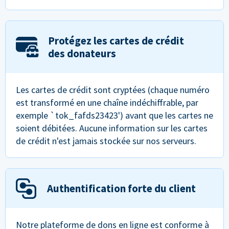
Protégez les cartes de crédit
des donateurs
Les cartes de crédit sont cryptées (chaque numéro
est transformé en une chaîne indéchiffrable, par
exemple `tok_fafds23423') avant que les cartes ne
soient débitées. Aucune information sur les cartes
de crédit n'est jamais stockée sur nos serveurs.
Authentification forte du client
Notre plateforme de dons en ligne est conforme à