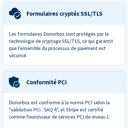
Formulaires cryptés SSL/TLS
Les formulaires Donorbox sont protégés par la
technologie de cryptage SSL/TLS, ce qui garantit
que l'ensemble du processus de paiement est
sécurisé.
Conformité PCI
Donorbox est conforme à la norme PCI selon la
"validation PCI : SAQ A", et Stripe est certifié
comme fournisseur de services PCI de niveau 1.