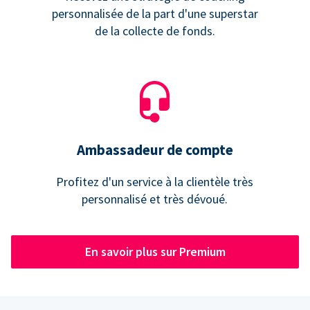
personnalisée de la part d'une superstar
de la collecte de fonds.
Ambassadeur de compte
Profitez d'un service à la clientèle très
personnalisé et très dévoué.
En savoir plus sur Premium