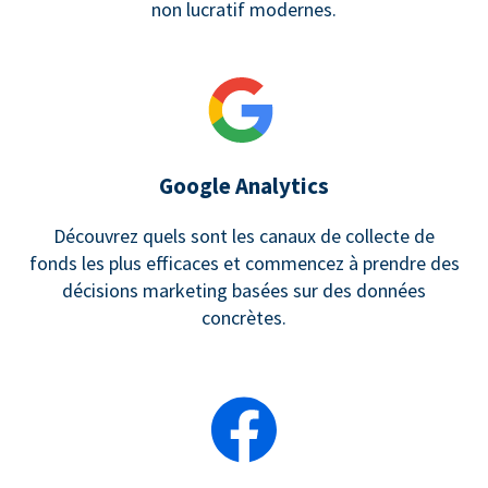
non lucratif modernes.
Google Analytics
Découvrez quels sont les canaux de collecte de
fonds les plus efficaces et commencez à prendre des
décisions marketing basées sur des données
concrètes.