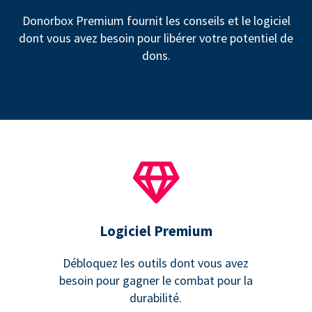
Donorbox Premium fournit les conseils et le logiciel
dont vous avez besoin pour libérer votre potentiel de
dons.
Logiciel Premium
Débloquez les outils dont vous avez
besoin pour gagner le combat pour la
durabilité.