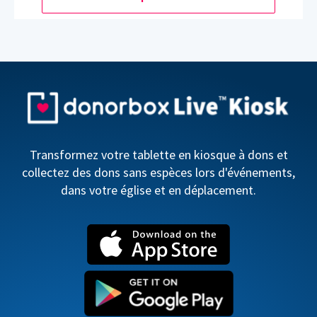
Transformez votre tablette en kiosque à dons et
collectez des dons sans espèces lors d'événements,
dans votre église et en déplacement.