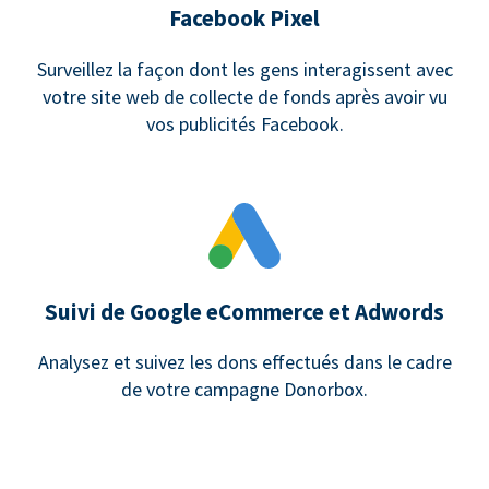
Facebook Pixel
Surveillez la façon dont les gens interagissent avec
votre site web de collecte de fonds après avoir vu
vos publicités Facebook.
Suivi de Google eCommerce et Adwords
Analysez et suivez les dons effectués dans le cadre
de votre campagne Donorbox.