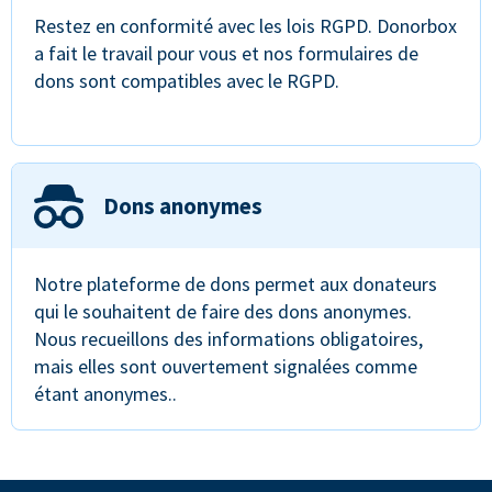
Restez en conformité avec les lois RGPD. Donorbox
a fait le travail pour vous et nos formulaires de
dons sont compatibles avec le RGPD.
Dons anonymes
Notre plateforme de dons permet aux donateurs
qui le souhaitent de faire des dons anonymes.
Nous recueillons des informations obligatoires,
mais elles sont ouvertement signalées comme
étant anonymes..