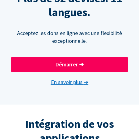
langues.
Acceptez les dons en ligne avec une flexibilité
exceptionnelle.
Démarrer
➔
En savoir plus
➔
Intégration de vos
applications