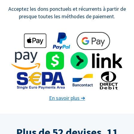
Acceptez les dons ponctuels et récurrents à partir de
presque toutes les méthodes de paiement.
En savoir plus
➔
Plus de 52 devises. 11