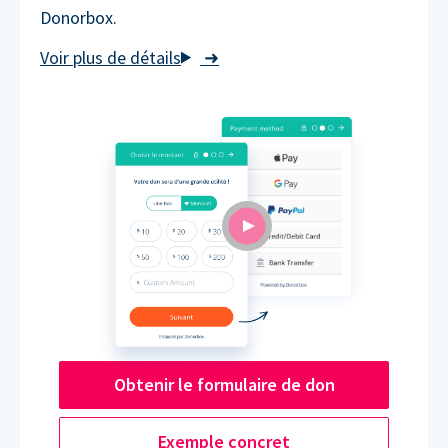
Donorbox.
➜
Obtenir le formulaire de don
Exemple concret