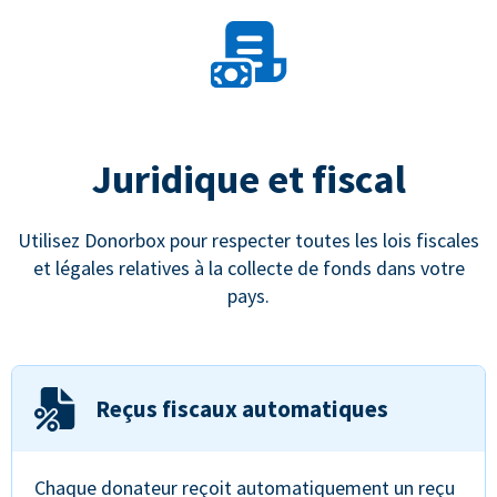
Juridique et fiscal
Utilisez Donorbox pour respecter toutes les lois fiscales
et légales relatives à la collecte de fonds dans votre
pays.
Reçus fiscaux automatiques
Chaque donateur reçoit automatiquement un reçu