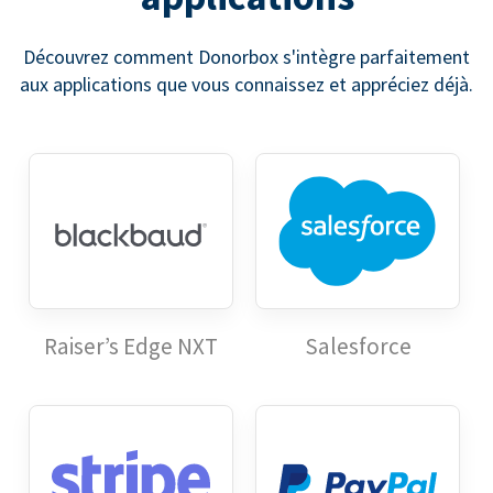
Découvrez comment Donorbox s'intègre parfaitement
aux applications que vous connaissez et appréciez déjà.
Raiser’s Edge NXT
Salesforce