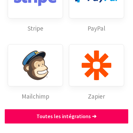
Stripe
PayPal
Mailchimp
Zapier
Toutes les intégrations
➔