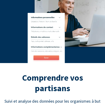
Comprendre vos
partisans
Suivi et analyse des données pour les organismes à but