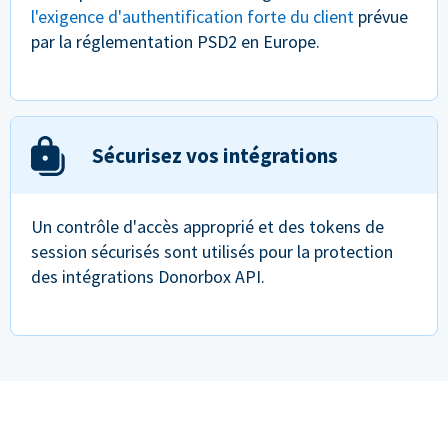
l'exigence d'authentification forte du client
prévue
par la réglementation PSD2 en Europe.
Sécurisez vos intégrations
Un contrôle d'accès approprié et des tokens de
session sécurisés sont utilisés pour la protection
des intégrations Donorbox API.