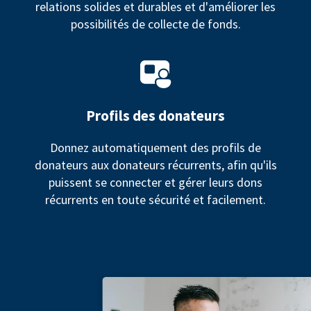
relations solides et durables et d'améliorer les
possibilités de collecte de fonds.
Profils des donateurs
Donnez automatiquement des profils de
donateurs aux donateurs récurrents, afin qu'ils
puissent se connecter et gérer leurs dons
récurrents en toute sécurité et facilement.