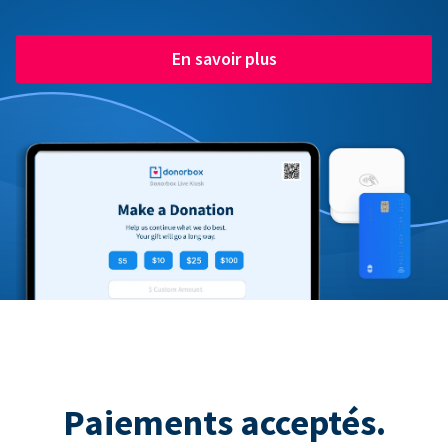
En savoir plus
Paiements acceptés.