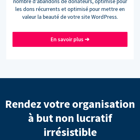
nombre d'abandons de donateurs, optimisé pour
les dons récurrents et optimisé pour mettre en
valeur la beauté de votre site WordPress.
En savoir plus
➔
Rendez votre organisation
à but non lucratif
irrésistible