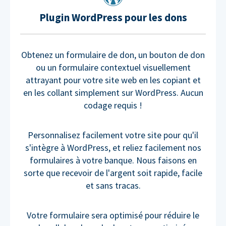
Plugin WordPress pour les dons
Obtenez un formulaire de don, un bouton de don
ou un formulaire contextuel visuellement
attrayant pour votre site web en les copiant et
en les collant simplement sur WordPress. Aucun
codage requis !
Personnalisez facilement votre site pour qu'il
s'intègre à WordPress, et reliez facilement nos
formulaires à votre banque. Nous faisons en
sorte que recevoir de l'argent soit rapide, facile
et sans tracas.
Votre formulaire sera optimisé pour réduire le