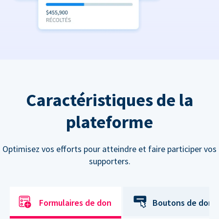
Caractéristiques de la
plateforme
Optimisez vos efforts pour atteindre et faire participer vos
supporters.
Formulaires de don
Boutons de don