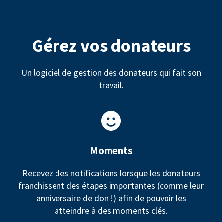
Gérez vos donateurs
Un logiciel de gestion des donateurs qui fait son
travail.
Moments
Recevez des notifications lorsque les donateurs
franchissent des étapes importantes (comme leur
anniversaire de don !) afin de pouvoir les
atteindre à des moments clés.