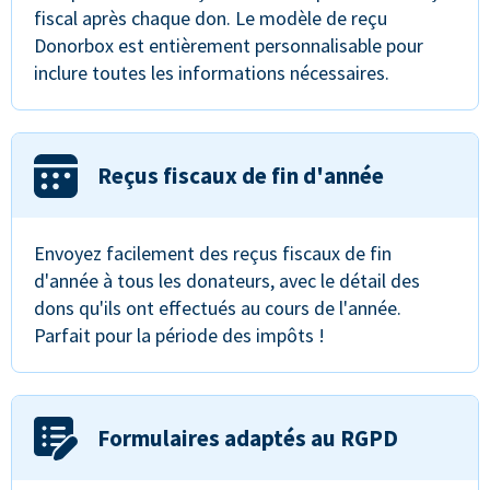
fiscal après chaque don. Le modèle de reçu
Donorbox est entièrement personnalisable pour
inclure toutes les informations nécessaires.
Reçus fiscaux de fin d'année
Envoyez facilement des reçus fiscaux de fin
d'année à tous les donateurs, avec le détail des
dons qu'ils ont effectués au cours de l'année.
Parfait pour la période des impôts !
Formulaires adaptés au RGPD