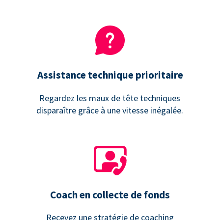
Assistance technique prioritaire
Regardez les maux de tête techniques
disparaître grâce à une vitesse inégalée.
Coach en collecte de fonds
Recevez une stratégie de coaching