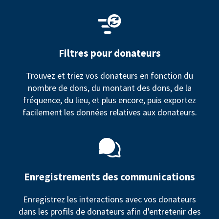
Filtres pour donateurs
Trouvez et triez vos donateurs en fonction du
nombre de dons, du montant des dons, de la
fréquence, du lieu, et plus encore, puis exportez
facilement les données relatives aux donateurs.
Enregistrements des communications
Enregistrez les interactions avec vos donateurs
dans les profils de donateurs afin d'entretenir des