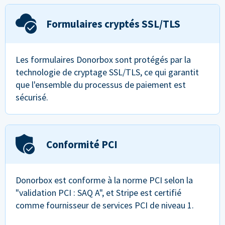
Formulaires cryptés SSL/TLS
Les formulaires Donorbox sont protégés par la
technologie de cryptage SSL/TLS, ce qui garantit
que l'ensemble du processus de paiement est
sécurisé.
Conformité PCI
Donorbox est conforme à la norme PCI selon la
"validation PCI : SAQ A", et Stripe est certifié
comme fournisseur de services PCI de niveau 1.