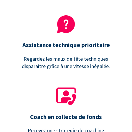
Assistance technique prioritaire
Regardez les maux de tête techniques
disparaître grâce à une vitesse inégalée.
Coach en collecte de fonds
Recevez une stratégie de coaching