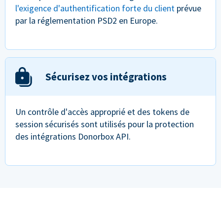
l'exigence d'authentification forte du client
prévue
par la réglementation PSD2 en Europe.
Sécurisez vos intégrations
Un contrôle d'accès approprié et des tokens de
session sécurisés sont utilisés pour la protection
des intégrations Donorbox API.