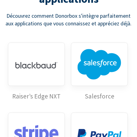
Découvrez comment Donorbox s'intègre parfaitement
aux applications que vous connaissez et appréciez déjà.
Raiser’s Edge NXT
Salesforce