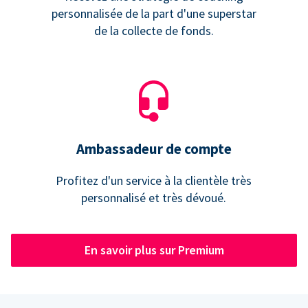
personnalisée de la part d'une superstar
de la collecte de fonds.
Ambassadeur de compte
Profitez d'un service à la clientèle très
personnalisé et très dévoué.
En savoir plus sur Premium