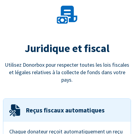
Juridique et fiscal
Utilisez Donorbox pour respecter toutes les lois fiscales
et légales relatives à la collecte de fonds dans votre
pays.
Reçus fiscaux automatiques
Chaque donateur reçoit automatiquement un reçu