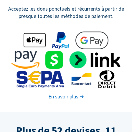
Acceptez les dons ponctuels et récurrents à partir de
presque toutes les méthodes de paiement.
En savoir plus
➔
Plus de 52 devises. 11