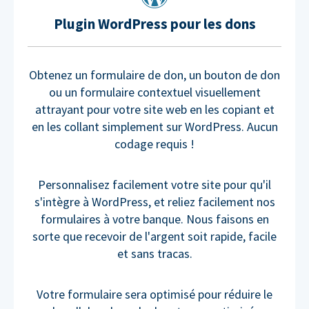
Plugin WordPress pour les dons
Obtenez un formulaire de don, un bouton de don
ou un formulaire contextuel visuellement
attrayant pour votre site web en les copiant et
en les collant simplement sur WordPress. Aucun
codage requis !
Personnalisez facilement votre site pour qu'il
s'intègre à WordPress, et reliez facilement nos
formulaires à votre banque. Nous faisons en
sorte que recevoir de l'argent soit rapide, facile
et sans tracas.
Votre formulaire sera optimisé pour réduire le