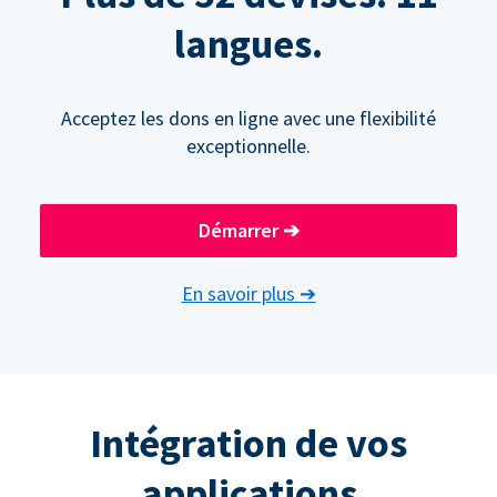
langues.
Acceptez les dons en ligne avec une flexibilité
exceptionnelle.
Démarrer
➔
En savoir plus
➔
Intégration de vos
applications