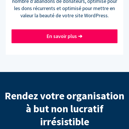
nombre d'abandons de donateurs, optimisé pour
les dons récurrents et optimisé pour mettre en
valeur la beauté de votre site WordPress.
En savoir plus
➔
Rendez votre organisation
à but non lucratif
irrésistible