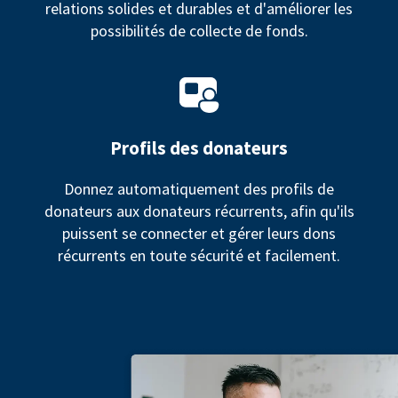
relations solides et durables et d'améliorer les
possibilités de collecte de fonds.
Profils des donateurs
Donnez automatiquement des profils de
donateurs aux donateurs récurrents, afin qu'ils
puissent se connecter et gérer leurs dons
récurrents en toute sécurité et facilement.