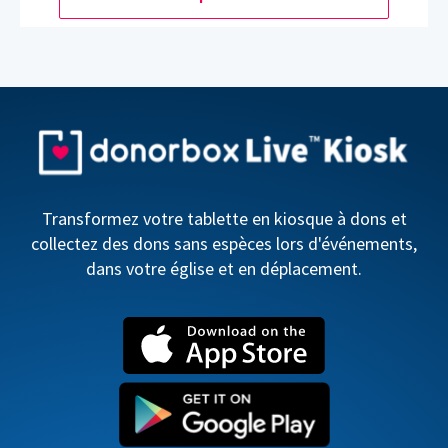
Transformez votre tablette en kiosque à dons et
collectez des dons sans espèces lors d'événements,
dans votre église et en déplacement.