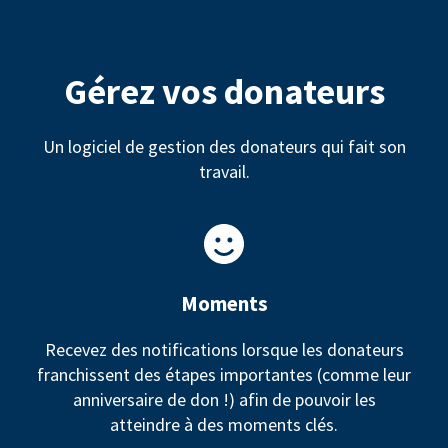
Gérez vos donateurs
Un logiciel de gestion des donateurs qui fait son
travail.
Moments
Recevez des notifications lorsque les donateurs
franchissent des étapes importantes (comme leur
anniversaire de don !) afin de pouvoir les
atteindre à des moments clés.