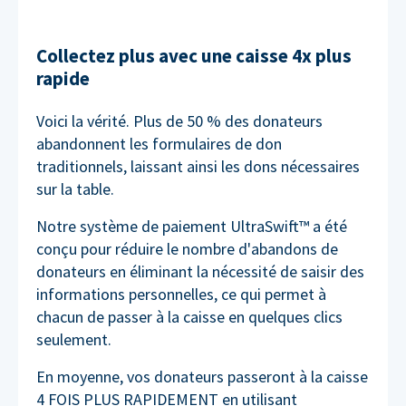
Collectez plus avec une caisse 4x plus
rapide
Voici la vérité. Plus de 50 % des donateurs
abandonnent les formulaires de don
traditionnels, laissant ainsi les dons nécessaires
sur la table.
Notre système de paiement UltraSwift™ a été
conçu pour réduire le nombre d'abandons de
donateurs en éliminant la nécessité de saisir des
informations personnelles, ce qui permet à
chacun de passer à la caisse en quelques clics
seulement.
En moyenne, vos donateurs passeront à la caisse
4 FOIS PLUS RAPIDEMENT en utilisant