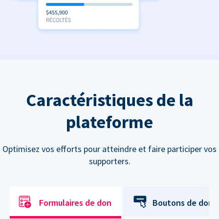
Caractéristiques de la
plateforme
Optimisez vos efforts pour atteindre et faire participer vos
supporters.
Formulaires de don
Boutons de don