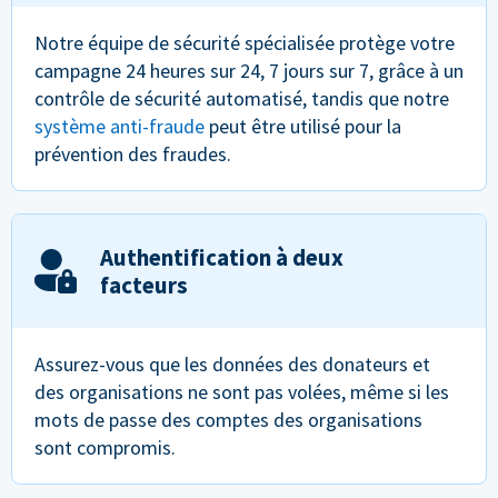
Notre équipe de sécurité spécialisée protège votre
campagne 24 heures sur 24, 7 jours sur 7, grâce à un
contrôle de sécurité automatisé, tandis que notre
système anti-fraude
peut être utilisé pour la
prévention des fraudes.
Authentification à deux
facteurs
Assurez-vous que les données des donateurs et
des organisations ne sont pas volées, même si les
mots de passe des comptes des organisations
sont compromis.