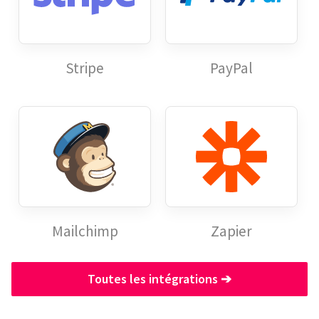
Stripe
PayPal
Mailchimp
Zapier
Toutes les intégrations
➔