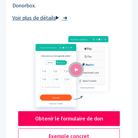
Donorbox.
➜
Obtenir le formulaire de don
Exemple concret