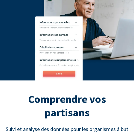
Comprendre vos
partisans
Suivi et analyse des données pour les organismes à but