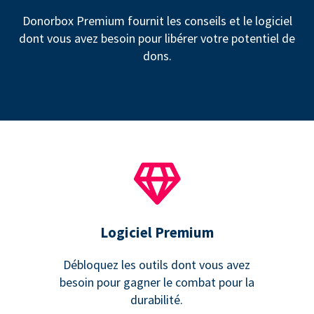
Donorbox Premium fournit les conseils et le logiciel
dont vous avez besoin pour libérer votre potentiel de
dons.
Logiciel Premium
Débloquez les outils dont vous avez
besoin pour gagner le combat pour la
durabilité.