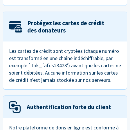
Protégez les cartes de crédit
des donateurs
Les cartes de crédit sont cryptées (chaque numéro
est transformé en une chaîne indéchiffrable, par
exemple `tok_fafds23423') avant que les cartes ne
soient débitées. Aucune information sur les cartes
de crédit n'est jamais stockée sur nos serveurs.
Authentification forte du client
Notre plateforme de dons en ligne est conforme à