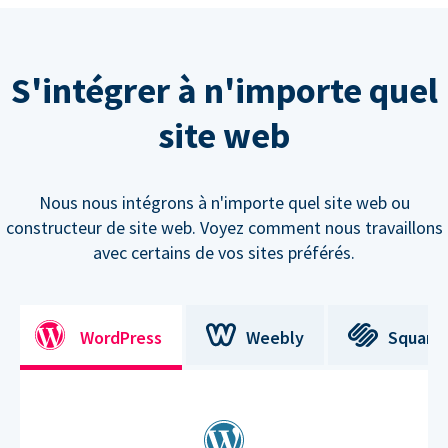
S'intégrer à n'importe quel
site web
Nous nous intégrons à n'importe quel site web ou
constructeur de site web. Voyez comment nous travaillons
avec certains de vos sites préférés.
WordPress
Weebly
Square