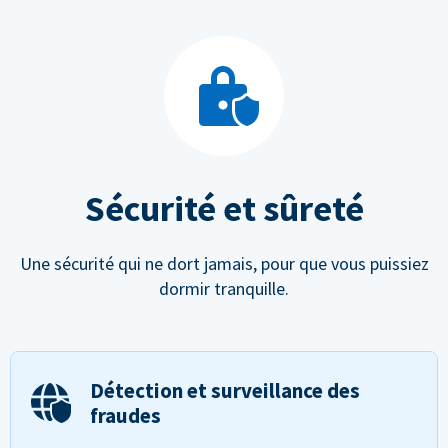
Sécurité et sûreté
Une sécurité qui ne dort jamais, pour que vous puissiez
dormir tranquille.
Détection et surveillance des
fraudes