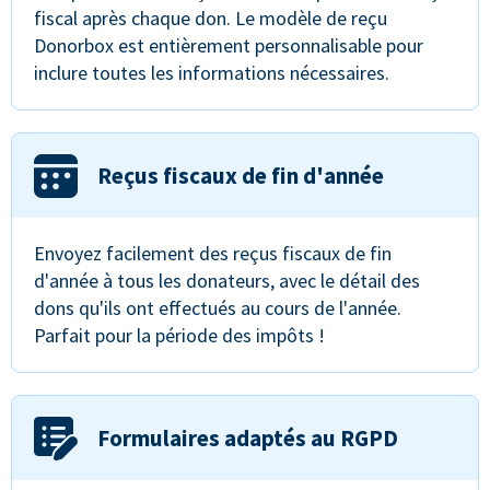
fiscal après chaque don. Le modèle de reçu
Donorbox est entièrement personnalisable pour
inclure toutes les informations nécessaires.
Reçus fiscaux de fin d'année
Envoyez facilement des reçus fiscaux de fin
d'année à tous les donateurs, avec le détail des
dons qu'ils ont effectués au cours de l'année.
Parfait pour la période des impôts !
Formulaires adaptés au RGPD