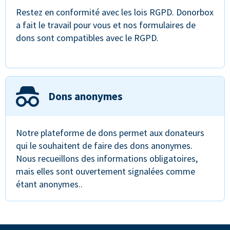
Restez en conformité avec les lois RGPD. Donorbox
a fait le travail pour vous et nos formulaires de
dons sont compatibles avec le RGPD.
Dons anonymes
Notre plateforme de dons permet aux donateurs
qui le souhaitent de faire des dons anonymes.
Nous recueillons des informations obligatoires,
mais elles sont ouvertement signalées comme
étant anonymes..