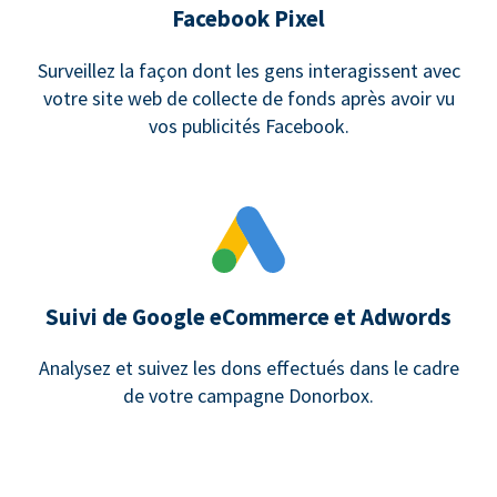
Facebook Pixel
Surveillez la façon dont les gens interagissent avec
votre site web de collecte de fonds après avoir vu
vos publicités Facebook.
Suivi de Google eCommerce et Adwords
Analysez et suivez les dons effectués dans le cadre
de votre campagne Donorbox.