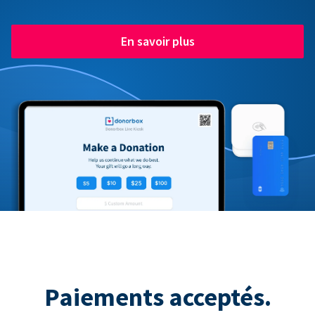
En savoir plus
Paiements acceptés.