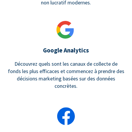
non lucratif modernes.
Google Analytics
Découvrez quels sont les canaux de collecte de
fonds les plus efficaces et commencez à prendre des
décisions marketing basées sur des données
concrètes.