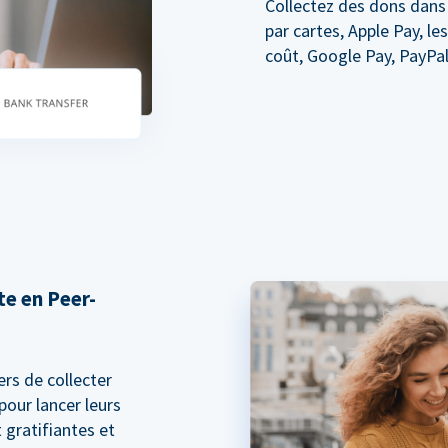
Collectez des dons dans
par cartes, Apple Pay, le
coût, Google Pay, PayPal
e en Peer-
rs de collecter
pour lancer leurs
gratifiantes et