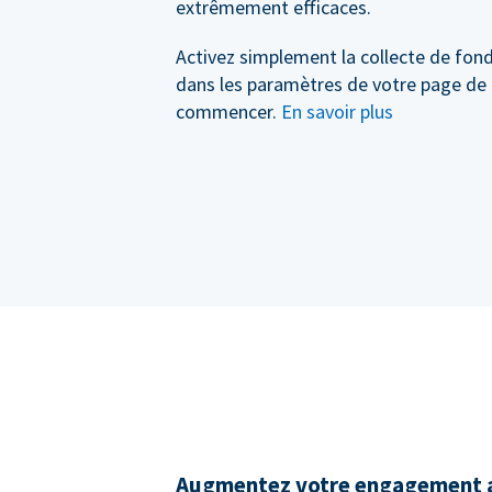
extrêmement efficaces.
Activez simplement la collecte de fond
dans les paramètres de votre page de
commencer.
En savoir plus
Augmentez votre engagement a