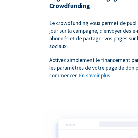
Crowdfunding
Le crowdfunding vous permet de publi
jour sur la campagne, d'envoyer des e-
abonnés et de partager vos pages sur 
sociaux.
Activez simplement le financement par
les paramètres de votre page de don 
commencer.
En savoir plus