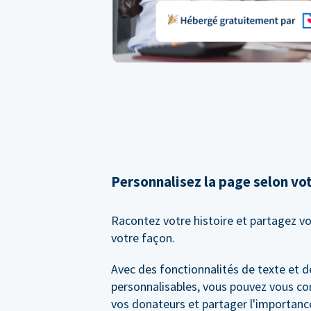
Personnalisez la page selon vo
Racontez votre histoire et partagez vo
votre façon.
Avec des fonctionnalités de texte et 
personnalisables, vous pouvez vous co
vos donateurs et partager l'importance