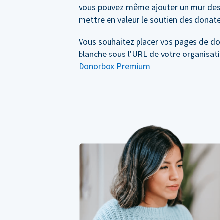
vous pouvez même ajouter un mur des
mettre en valeur le soutien des donate
Vous souhaitez placer vos pages de d
blanche sous l'URL de votre organisati
Donorbox Premium