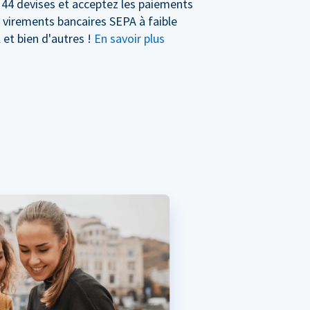
 44 devises et acceptez les paiements
s virements bancaires SEPA à faible
 et bien d'autres !
En savoir plus