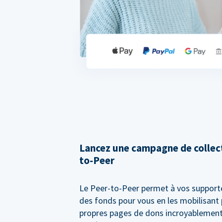
Lancez une campagne de collect
to-Peer
Le Peer-to-Peer permet à vos supporte
des fonds pour vous en les mobilisant 
propres pages de dons incroyablement 