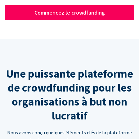
Commencez le crowdfunding
Une puissante plateforme
de crowdfunding pour les
organisations à but non
lucratif
Nous avons conçu quelques éléments clés de la plateforme