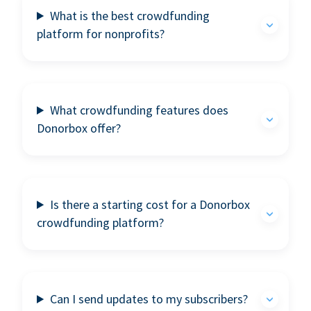
What is the best crowdfunding
platform for nonprofits?
What crowdfunding features does
Donorbox offer?
Is there a starting cost for a Donorbox
crowdfunding platform?
Can I send updates to my subscribers?