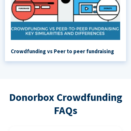
Crowdfunding vs Peer to peer fundraising
Donorbox Crowdfunding
FAQs