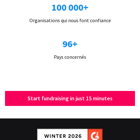
100 000+
Organisations qui nous font confiance
96+
Pays concernés
Start fundraising in just 15 minutes