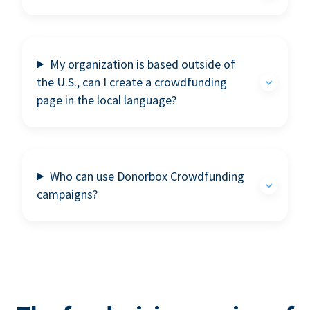
My organization is based outside of
the U.S., can I create a crowdfunding
page in the local language?
Who can use Donorbox Crowdfunding
campaigns?