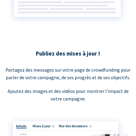
Publiez des mises à jour !
Partagez des messages sur votre page de crowdfunding pour
parler de votre campagne, de ses progrès et de ses objectifs.
Ajoutez des images et des vidéos pour montrer l'impact de
votre campagne.