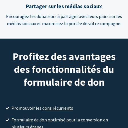
Partager sur les médias sociaux
Encouragez les donateurs à partager avec leurs pairs sur les
médias sociaux et maximisez la portée de votre campagne.
Profitez des avantages
des fonctionnalités du
formulaire de don
Promouvoir les
dons récurrents
Formulaire de don optimisé pour la conversion en
plusieurs étapes.