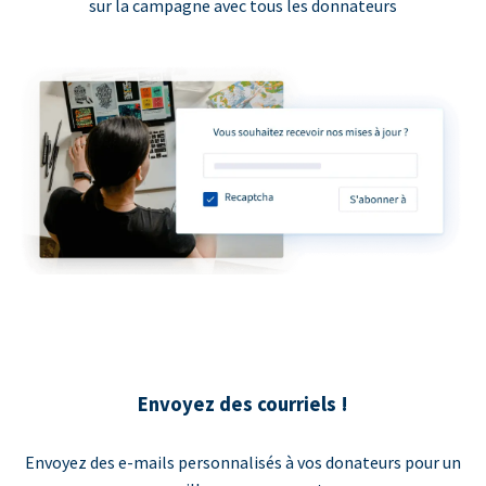
sur la campagne avec tous les donnateurs
Envoyez des courriels !
Envoyez des e-mails personnalisés à vos donateurs pour un