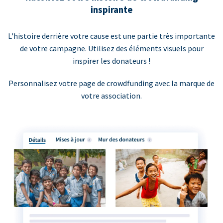
inspirante
L'histoire derrière votre cause est une partie très importante
de votre campagne. Utilisez des éléments visuels pour
inspirer les donateurs !
Personnalisez votre page de crowdfunding avec la marque de
votre association.