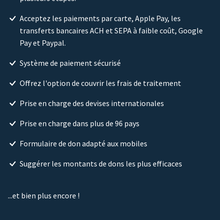
Acceptez les paiements par carte, Apple Pay, les
transferts bancaires ACH et SEPA à faible coût, Google
Pay et Paypal.
Système de paiement sécurisé
Offrez l'option de couvrir les frais de traitement
Prise en charge des devises internationales
Prise en charge dans plus de 96 pays
Formulaire de don adapté aux mobiles
Suggérer les montants de dons les plus efficaces
...et bien plus encore !