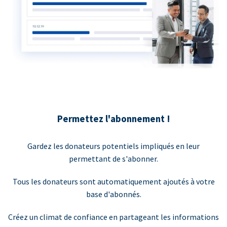
Permettez l'abonnement !
Gardez les donateurs potentiels impliqués en leur
permettant de s'abonner.
Tous les donateurs sont automatiquement ajoutés à votre
base d'abonnés.
Créez un climat de confiance en partageant les informations