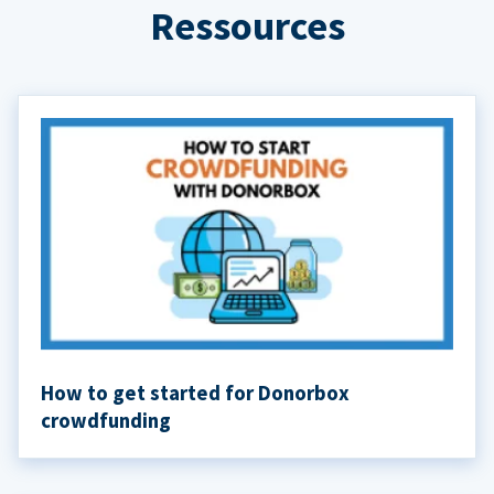
Ressources
How to get started for Donorbox
crowdfunding