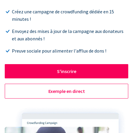
Créez une campagne de crowdfunding dédiée en 15
minutes !
Envoyez des mises à jour de la campagne aux donateurs
et aux abonnés !
Preuve sociale pour alimenter l'afflux de dons !
S'inscrire
Exemple en direct