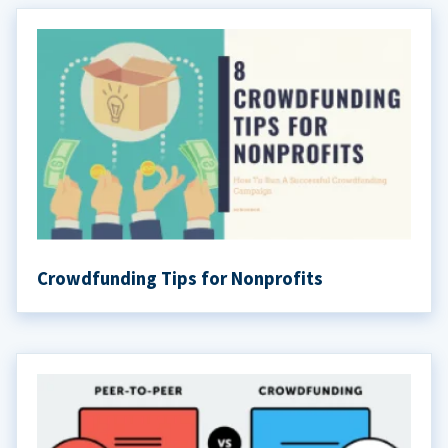
Crowdfunding Tips for Nonprofits