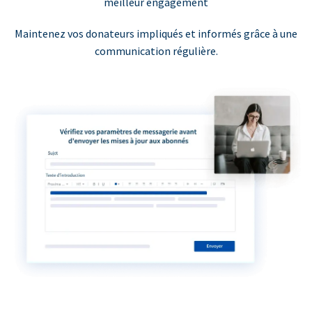
meilleur engagement
Maintenez vos donateurs impliqués et informés grâce à une
communication régulière.