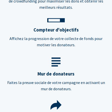
de crowdfunding pour maximiser les dons et obtenir les
meilleurs résultats.
Compteur d'objectifs
Affichez la progression de votre collecte de fonds pour
motiver les donateurs.
Mur de donateurs
Faites la preuve sociale de votre campagne en activant un
mur de donateurs.