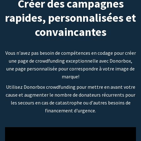
Créer des campagnes
rapides, personnalisées et
convaincantes
Vous n'avez pas besoin de compétences en codage pour créer
une page de crowdfunding exceptionnelle avec Donorbox,
une page personnalisée pour correspondre à votre image de
marque!
Utilisez Donorbox crowdfunding pour mettre en avant votre
cause et augmenter le nombre de donateurs récurrents pour
les secours en cas de catastrophe ou d'autres besoins de
financement d'urgence.