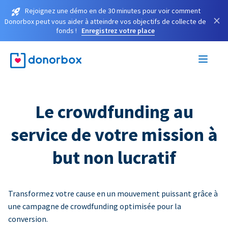
Rejoignez une démo en de 30 minutes pour voir comment
×
Donorbox peut vous aider à atteindre vos objectifs de collecte de
fonds !
Enregistrez votre place
Le crowdfunding au
service de votre mission à
but non lucratif
Transformez votre cause en un mouvement puissant grâce à
une campagne de crowdfunding optimisée pour la
conversion.