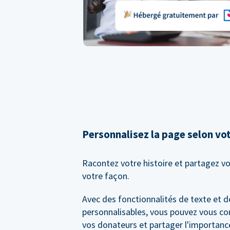
Personnalisez la page selon vo
Racontez votre histoire et partagez vo
votre façon.
Avec des fonctionnalités de texte et 
personnalisables, vous pouvez vous co
vos donateurs et partager l'importance