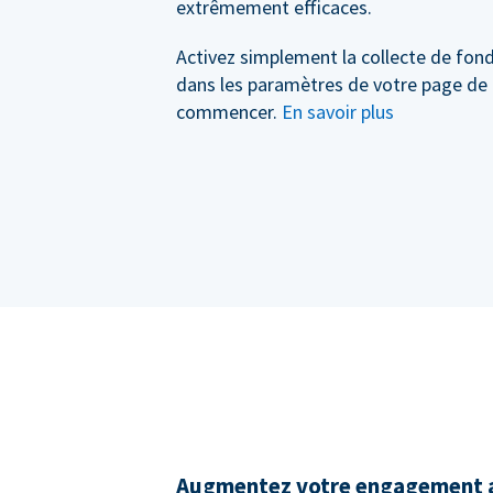
extrêmement efficaces.
Activez simplement la collecte de fond
dans les paramètres de votre page de
commencer.
En savoir plus
Augmentez votre engagement a