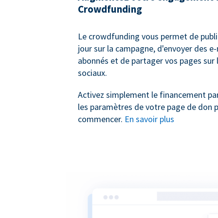
Crowdfunding
Le crowdfunding vous permet de publi
jour sur la campagne, d'envoyer des e-
abonnés et de partager vos pages sur 
sociaux.
Activez simplement le financement par
les paramètres de votre page de don 
commencer.
En savoir plus