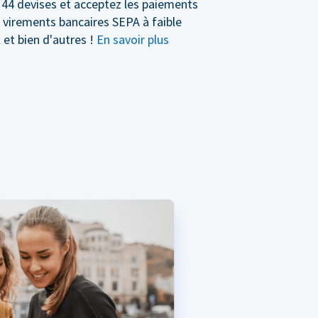
 44 devises et acceptez les paiements
s virements bancaires SEPA à faible
 et bien d'autres !
En savoir plus