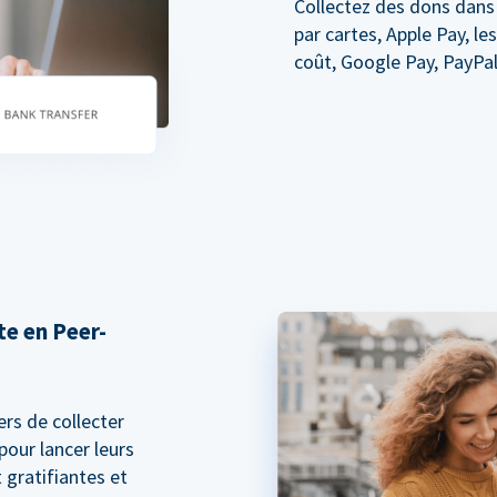
Collectez des dons dans
par cartes, Apple Pay, le
coût, Google Pay, PayPal
e en Peer-
rs de collecter
pour lancer leurs
gratifiantes et