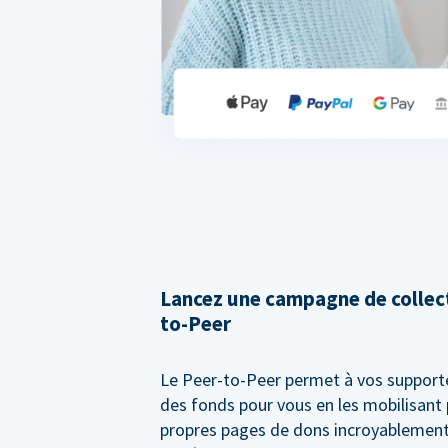
Lancez une campagne de collect
to-Peer
Le Peer-to-Peer permet à vos supporte
des fonds pour vous en les mobilisant 
propres pages de dons incroyablement 