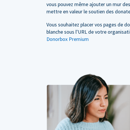
vous pouvez même ajouter un mur des
mettre en valeur le soutien des donate
Vous souhaitez placer vos pages de d
blanche sous l'URL de votre organisati
Donorbox Premium