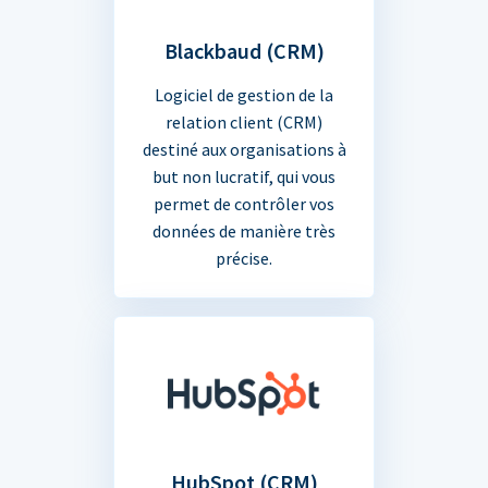
Blackbaud (CRM)
Logiciel de gestion de la
relation client (CRM)
destiné aux organisations à
but non lucratif, qui vous
permet de contrôler vos
données de manière très
précise.
HubSpot (CRM)