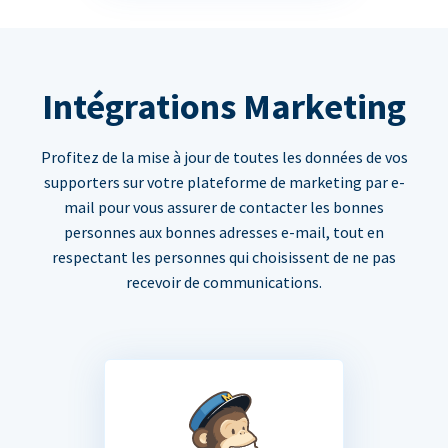
Intégrations Marketing
Profitez de la mise à jour de toutes les données de vos
supporters sur votre plateforme de marketing par e-
mail pour vous assurer de contacter les bonnes
personnes aux bonnes adresses e-mail, tout en
respectant les personnes qui choisissent de ne pas
recevoir de communications.