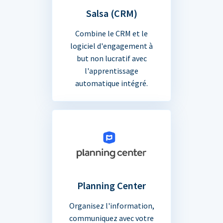
Salsa (CRM)
Combine le CRM et le
logiciel d'engagement à
but non lucratif avec
l'apprentissage
automatique intégré.
Planning Center
Organisez l'information,
communiquez avec votre