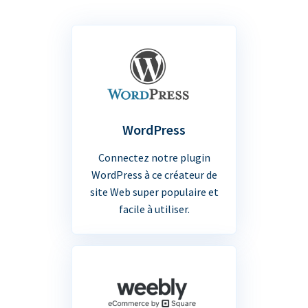
WordPress
Connectez notre plugin
WordPress à ce créateur de
site Web super populaire et
facile à utiliser.