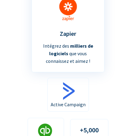
Zapier
Intégrez des
milliers de
logiciels
que vous
connaissez et aimez !
Active Campaign
+5,000