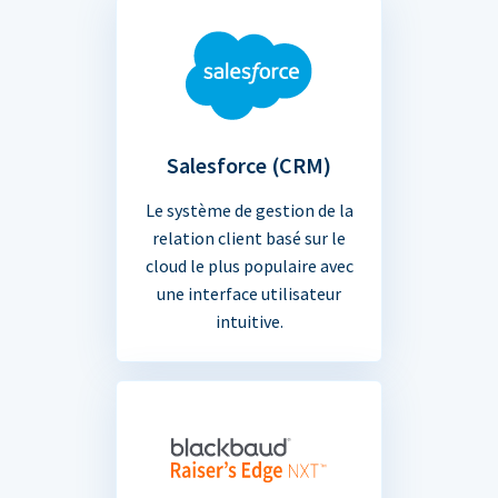
Salesforce (CRM)
Le système de gestion de la
relation client basé sur le
cloud le plus populaire avec
une interface utilisateur
intuitive.