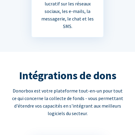
lucratif sur les réseaux
sociaux, les e-mails, la
messagerie, le chat et les
SMS.
Intégrations de dons
Donorbox est votre plateforme tout-en-un pour tout
ce qui concerne la collecte de fonds - vous permettant
d'étendre vos capacités en s'intégrant aux meilleurs
logiciels du secteur.