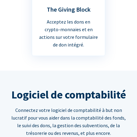
The Giving Block
Acceptez les dons en
crypto-monnaies et en
actions sur votre formulaire
de don intégré.
Logiciel de comptabilité
Connectez votre logiciel de comptabilité à but non
lucratif pour vous aider dans la comptabilité des fonds,
le suivi des dons, la gestion des subventions, de la
trésorerie ou des revenus, et plus encore.