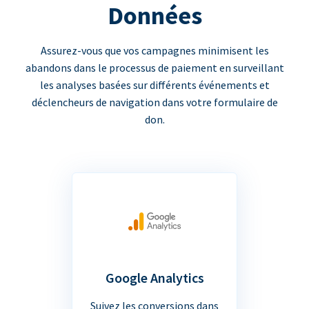
Données
Assurez-vous que vos campagnes minimisent les
abandons dans le processus de paiement en surveillant
les analyses basées sur différents événements et
déclencheurs de navigation dans votre formulaire de
don.
Google Analytics
Suivez les conversions dans