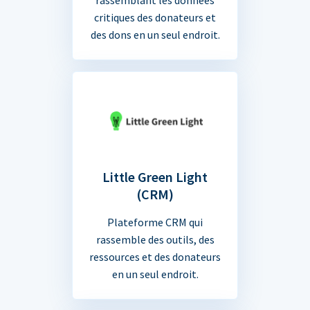
critiques des donateurs et
des dons en un seul endroit.
Little Green Light
(CRM)
Plateforme CRM qui
rassemble des outils, des
ressources et des donateurs
en un seul endroit.