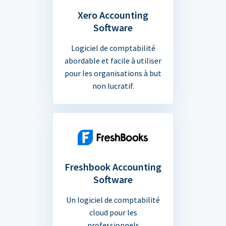
Xero Accounting
Software
Logiciel de comptabilité
abordable et facile à utiliser
pour les organisations à but
non lucratif.
Freshbook Accounting
Software
Un logiciel de comptabilité
cloud pour les
professionnels