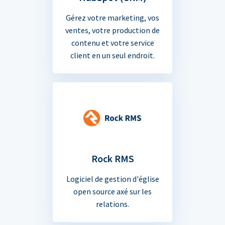
Gérez votre marketing, vos
ventes, votre production de
contenu et votre service
client en un seul endroit.
Rock RMS
Logiciel de gestion d'église
open source axé sur les
relations.