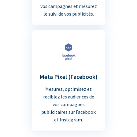
vos campagnes et mesurez
le suivi de vos publicités.
Meta Pixel (Facebook)
Mesurez, optimisez et
reciblez les audiences de
vos campagnes
publicitaires sur Facebook
et Instagram.