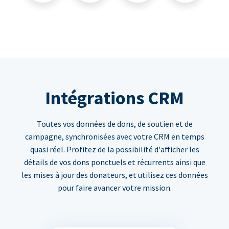
Intégrations CRM
Toutes vos données de dons, de soutien et de
campagne, synchronisées avec votre CRM en temps
quasi réel. Profitez de la possibilité d'afficher les
détails de vos dons ponctuels et récurrents ainsi que
les mises à jour des donateurs, et utilisez ces données
pour faire avancer votre mission.