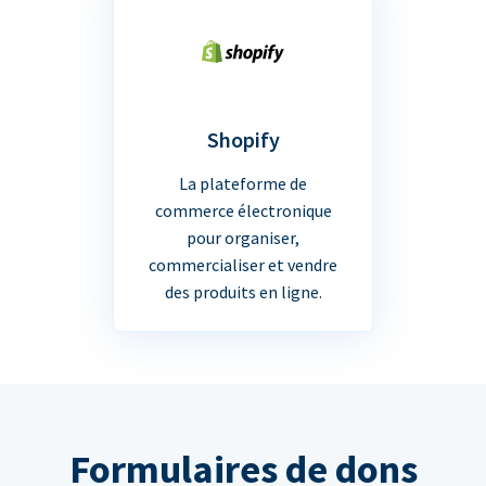
Shopify
La plateforme de
commerce électronique
pour organiser,
commercialiser et vendre
des produits en ligne.
Formulaires de dons