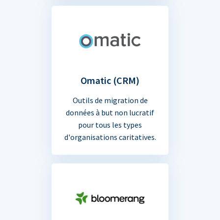
Omatic (CRM)
Outils de migration de
données à but non lucratif
pour tous les types
d'organisations caritatives.