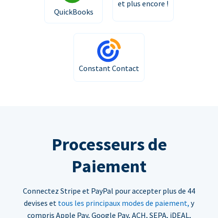
et plus encore !
QuickBooks
Constant Contact
Processeurs de
Paiement
Connectez Stripe et PayPal pour accepter plus de 44
devises et
tous les principaux modes de paiement,
y
compris Apple Pay, Google Pay, ACH, SEPA, iDEAL,