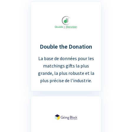
Double the Donation
La base de données pour les
matchings gifts la plus
grande, la plus robuste et la
plus précise de l'industrie.