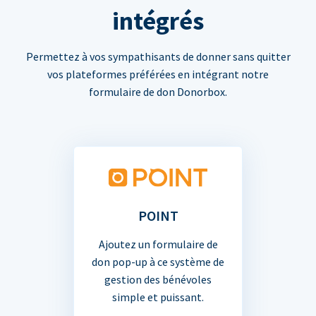
intégrés
Permettez à vos sympathisants de donner sans quitter
vos plateformes préférées en intégrant notre
formulaire de don Donorbox.
POINT
Ajoutez un formulaire de
don pop-up à ce système de
gestion des bénévoles
simple et puissant.