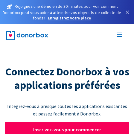
Rejoignez une démo en de 30 minutes pour voir comment
×
Donorbox peut vous aider à atteindre vos objectifs de collecte de
fonds !
Enregistrez votre place
Connectez Donorbox à vos
applications préférées
Intégrez-vous à presque toutes les applications existantes
et passez facilement à Donorbox.
Inscrivez-vous pour commencer