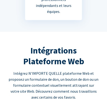
indépendants et leurs
équipes.
Intégrations
Plateforme Web
Intégrez N'IMPORTE QUELLE plateforme Web et
proposez un formulaire de don, un bouton de don ou un
formulaire contextuel visuellement attrayant sur
votre site Web. Découvrez comment nous travaillons
avec certains de vos favoris.