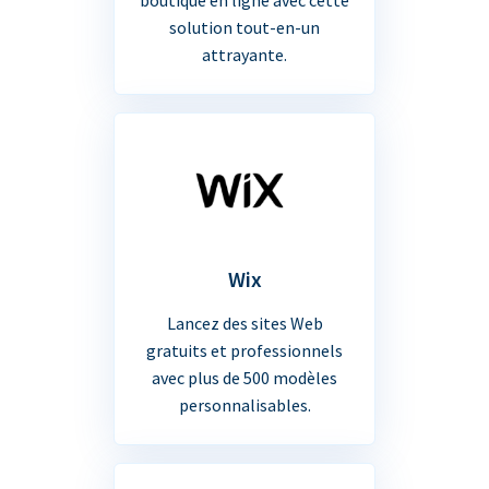
solution tout-en-un
attrayante.
Wix
Lancez des sites Web
gratuits et professionnels
avec plus de 500 modèles
personnalisables.