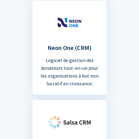
Neon One (CRM)
Logiciel de gestion des
donateurs tout-en-un pour
les organisations à but non
lucratif en croissance.