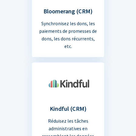
Bloomerang (CRM)
Synchronisez les dons, les
paiements de promesses de
dons, les dons récurrents,
etc.
Kindful (CRM)
Réduisez les tâches
administratives en
rassemblant les données