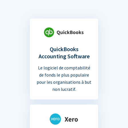
QuickBooks
Accounting Software
Le logiciel de comptabilité
de fonds le plus populaire
pour les organisations à but
non lucratif.