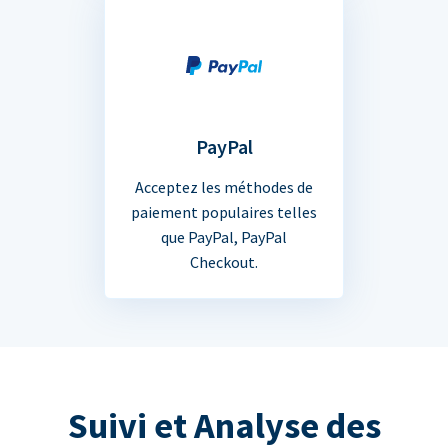
PayPal
Acceptez les méthodes de
paiement populaires telles
que PayPal, PayPal
Checkout.
Suivi et Analyse des