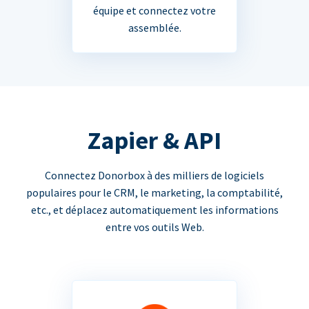
équipe et connectez votre
assemblée.
Zapier & API
Connectez Donorbox à des milliers de logiciels
populaires pour le CRM, le marketing, la comptabilité,
etc., et déplacez automatiquement les informations
entre vos outils Web.