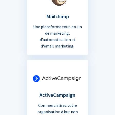
Mailchimp
Une plateforme tout-en-un
de marketing,
d'automatisation et
d'email marketing.
ActiveCampaign
Commercialisez votre
organisation à but non