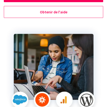
Obtenir de l'aide