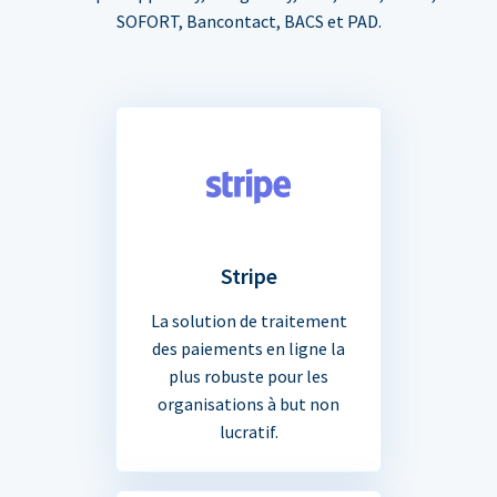
SOFORT, Bancontact, BACS et PAD.
Stripe
La solution de traitement
des paiements en ligne la
plus robuste pour les
organisations à but non
lucratif.