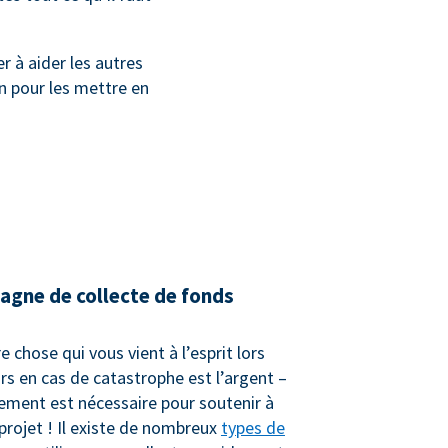
r à aider les autres
n pour les mettre en
agne de collecte de fonds
 chose qui vous vient à l’esprit lors
rs en cas de catastrophe est l’argent –
ement est nécessaire pour soutenir à
projet ! Il existe de nombreux
types de