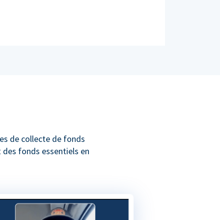
es de collecte de fonds
t des fonds essentiels en