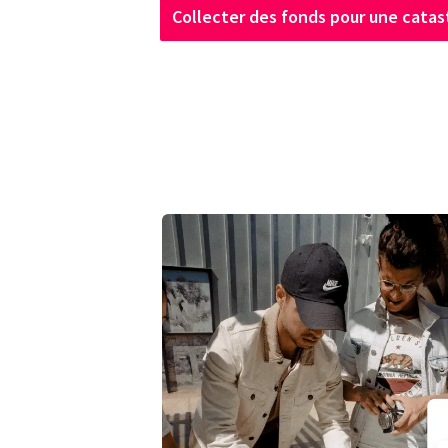
Collecter des fonds pour une cata