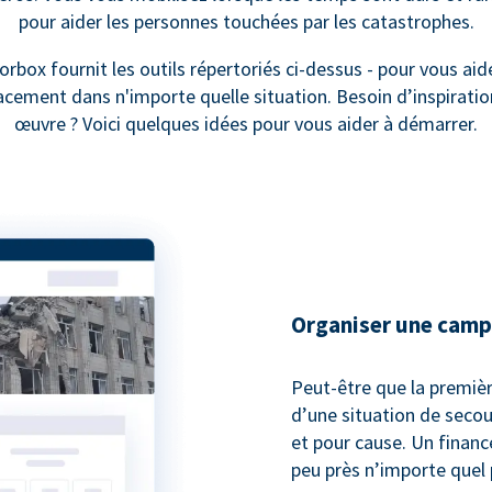
pour aider les personnes touchées par les catastrophes.
rbox fournit les outils répertoriés ci-dessus - pour vous aide
acement dans n'importe quelle situation. Besoin d’inspiratio
œuvre ? Voici quelques idées pour vous aider à démarrer.
Organiser une camp
Peut-être que la première
d’une situation de secou
et pour cause. Un financ
peu près n’importe quel 