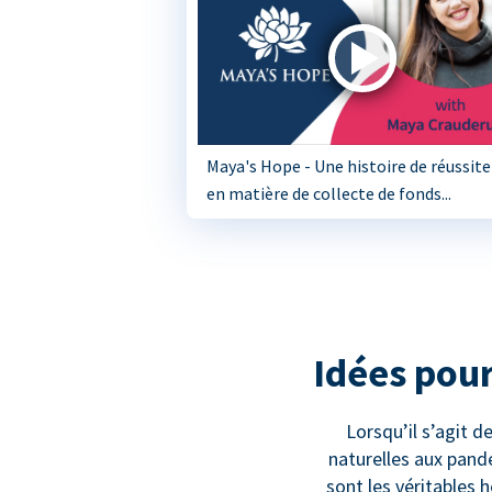
Maya's Hope - Une histoire de réussite
en matière de collecte de fonds...
Idées pour
Lorsqu’il s’agit d
naturelles aux pandé
sont les véritables 