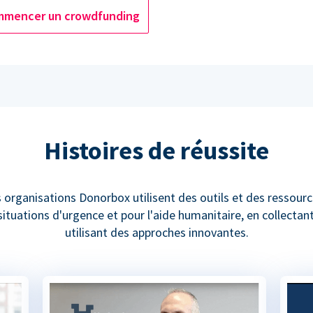
mencer un crowdfunding
Histoires de réussite
rganisations Donorbox utilisent des outils et des ressourc
tuations d'urgence et pour l'aide humanitaire, en collectan
utilisant des approches innovantes.