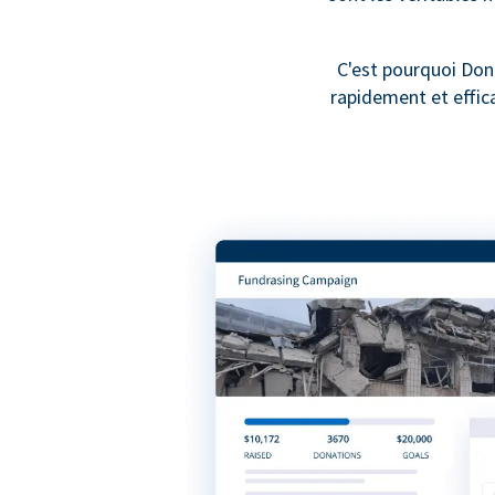
C'est pourquoi Dono
rapidement et effic