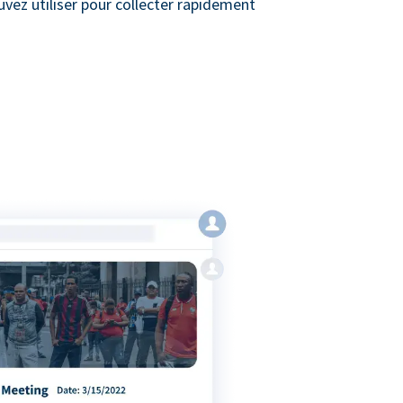
vez utiliser pour collecter rapidement