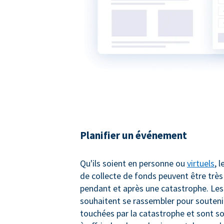
Planifier un événement
Qu'ils soient en personne ou
virtuels
, 
de collecte de fonds peuvent être très
pendant et après une catastrophe. Le
souhaitent se rassembler pour souteni
touchées par la catastrophe et sont s