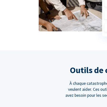
Outils de 
À chaque catastrophe
veulent aider. Ces out
avez besoin pour les se