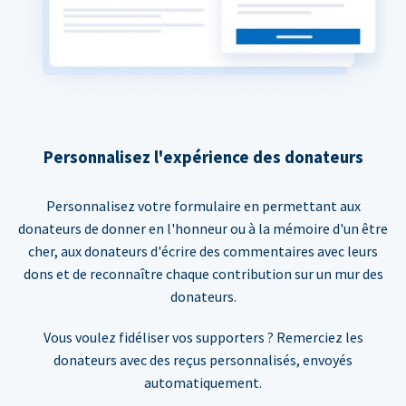
Personnalisez l'expérience des donateurs
Personnalisez votre formulaire en permettant aux
donateurs de donner en l'honneur ou à la mémoire d'un être
cher, aux donateurs d'écrire des commentaires avec leurs
dons et de reconnaître chaque contribution sur un mur des
donateurs.
Vous voulez fidéliser vos supporters ? Remerciez les
donateurs avec des reçus personnalisés, envoyés
automatiquement.