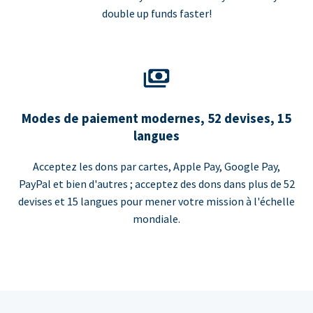
double up funds faster!
Modes de paiement modernes, 52 devises, 15
langues
Acceptez les dons par cartes, Apple Pay, Google Pay,
PayPal et bien d'autres ; acceptez des dons dans plus de 52
devises et 15 langues pour mener votre mission à l'échelle
mondiale.