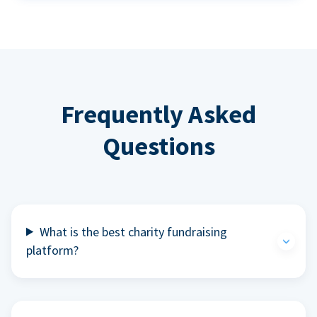
Frequently Asked
Questions
What is the best charity fundraising
platform?