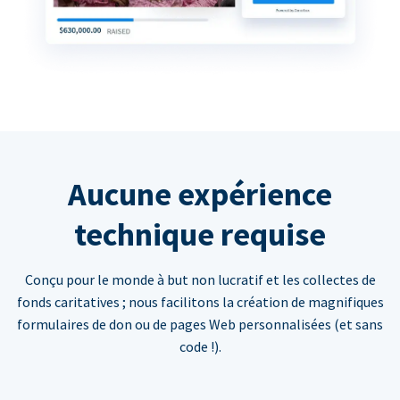
Aucune expérience
technique requise
Conçu pour le monde à but non lucratif et les collectes de
fonds caritatives ; nous facilitons la création de magnifiques
formulaires de don ou de pages Web personnalisées (et sans
code !).