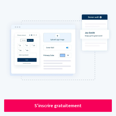
S'inscrire gratuitement