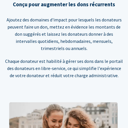
Conçu pour augmenter les dons récurrents
Ajoutez des domaines d'impact pour lesquels les donateurs
peuvent faire un don, mettez en évidence les montants de
don suggérés et laissez les donateurs donner à des
intervalles quotidiens, hebdomadaires, mensuels,
trimestriels ou annuels.
Chaque donateur est habilité à gérer ses dons dans le portail
des donateurs en libre-service, ce qui simplifie l'expérience
de votre donateur et réduit votre charge administrative.