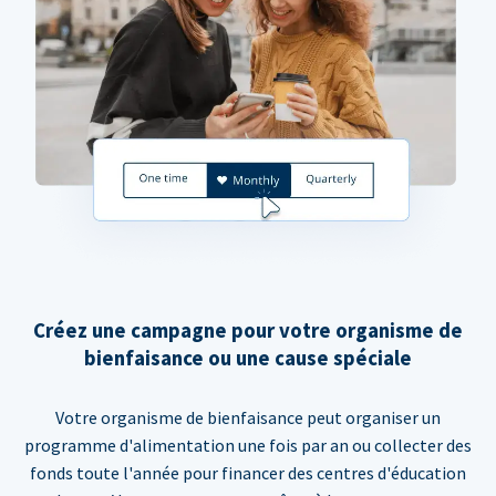
Créez une campagne pour votre organisme de
bienfaisance ou une cause spéciale
Votre organisme de bienfaisance peut organiser un
programme d'alimentation une fois par an ou collecter des
fonds toute l'année pour financer des centres d'éducation