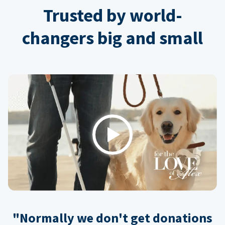
Trusted by world-
changers big and small
Play
"Normally we don't get donations