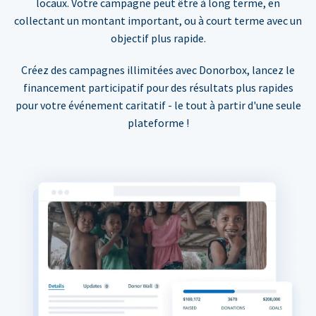
locaux. Votre campagne peut être à long terme, en
collectant un montant important, ou à court terme avec un
objectif plus rapide.
Créez des campagnes illimitées avec Donorbox, lancez le
financement participatif pour des résultats plus rapides
pour votre événement caritatif - le tout à partir d'une seule
plateforme !