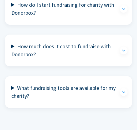
How do I start fundraising for charity with
Donorbox?
How much does it cost to fundraise with
Donorbox?
What fundraising tools are available for my
charity?