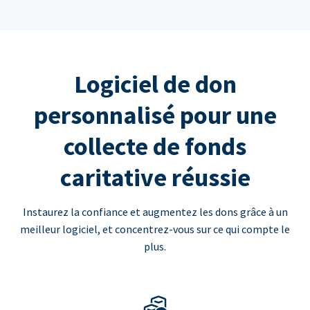
Logiciel de don
personnalisé pour une
collecte de fonds
caritative réussie
Instaurez la confiance et augmentez les dons grâce à un
meilleur logiciel, et concentrez-vous sur ce qui compte le
plus.