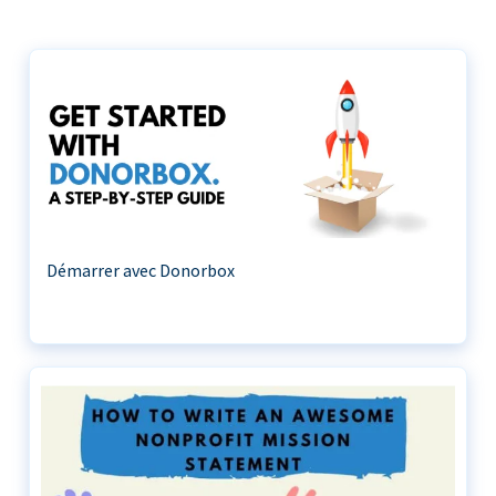
Démarrer avec Donorbox