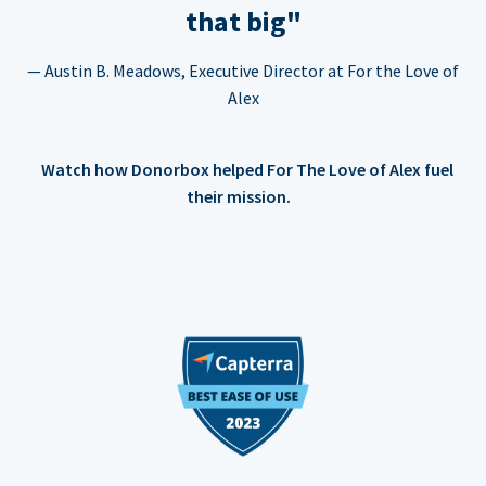
that big"
— Austin B. Meadows, Executive Director at For the Love of
Alex
Watch how Donorbox helped For The Love of Alex fuel
their mission.