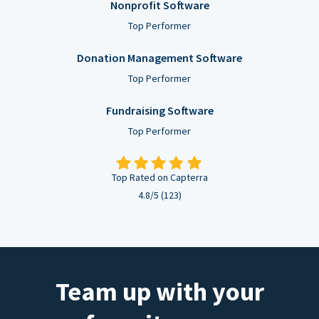
Nonprofit Software
Top Performer
Donation Management Software
Top Performer
Fundraising Software
Top Performer
Top Rated on Capterra
4.8/5 (123)
Team up with your