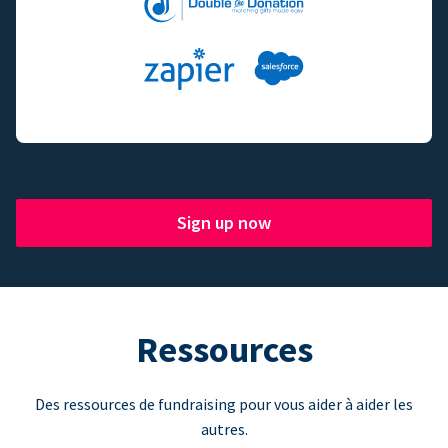
Sign up now
Ressources
Des ressources de fundraising pour vous aider à aider les
autres.