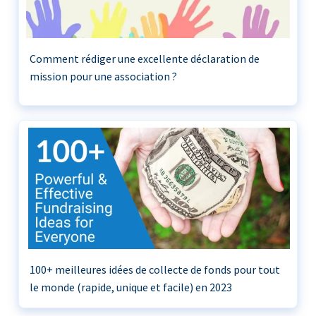
Comment rédiger une excellente déclaration de
mission pour une association ?
100+ meilleures idées de collecte de fonds pour tout
le monde (rapide, unique et facile) en 2023