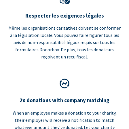
Respecter les exigences légales
Même les organisations caritatives doivent se conformer
à la législation locale. Vous pouvez faire figurer tous les
avis de non-responsabilité légaux requis sur tous les
formulaires Donorbox. De plus, tous les donateurs
reçoivent un reçu fiscal.
2x donations with company matching
When an employee makes a donation to your charity,
their employer will receive a notification to match
whatever amount they’ve donated. Let your charity