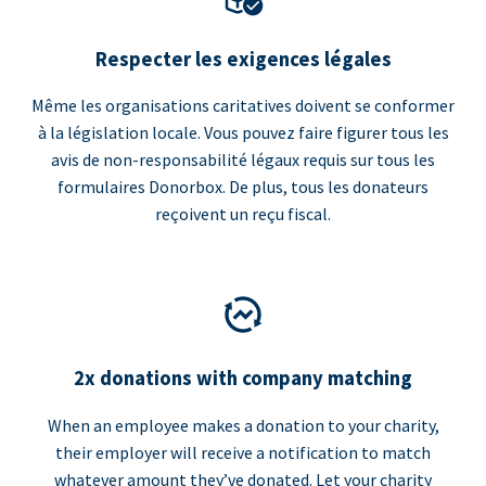
Respecter les exigences légales
Même les organisations caritatives doivent se conformer
à la législation locale. Vous pouvez faire figurer tous les
avis de non-responsabilité légaux requis sur tous les
formulaires Donorbox. De plus, tous les donateurs
reçoivent un reçu fiscal.
2x donations with company matching
When an employee makes a donation to your charity,
their employer will receive a notification to match
whatever amount they’ve donated. Let your charity