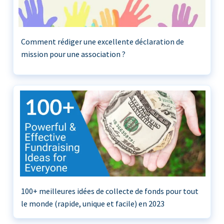
Comment rédiger une excellente déclaration de
mission pour une association ?
100+ meilleures idées de collecte de fonds pour tout
le monde (rapide, unique et facile) en 2023