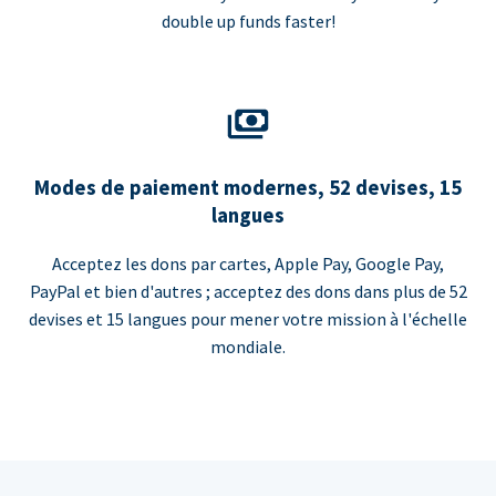
double up funds faster!
Modes de paiement modernes, 52 devises, 15
langues
Acceptez les dons par cartes, Apple Pay, Google Pay,
PayPal et bien d'autres ; acceptez des dons dans plus de 52
devises et 15 langues pour mener votre mission à l'échelle
mondiale.