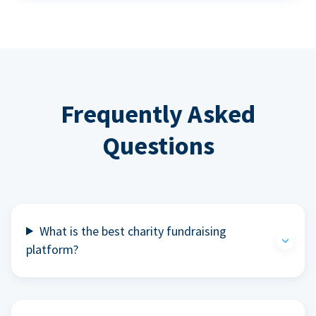
Frequently Asked
Questions
What is the best charity fundraising
platform?