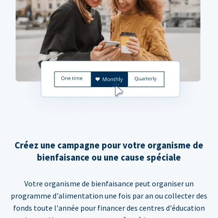
Créez une campagne pour votre organisme de
bienfaisance ou une cause spéciale
Votre organisme de bienfaisance peut organiser un
programme d'alimentation une fois par an ou collecter des
fonds toute l'année pour financer des centres d'éducation