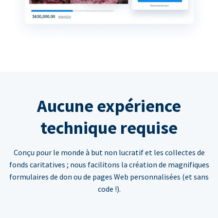
Aucune expérience
technique requise
Conçu pour le monde à but non lucratif et les collectes de
fonds caritatives ; nous facilitons la création de magnifiques
formulaires de don ou de pages Web personnalisées (et sans
code !).