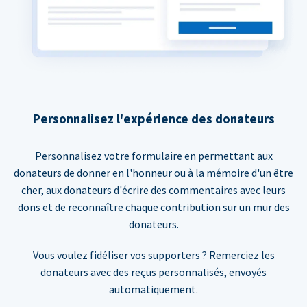
Personnalisez l'expérience des donateurs
Personnalisez votre formulaire en permettant aux
donateurs de donner en l'honneur ou à la mémoire d'un être
cher, aux donateurs d'écrire des commentaires avec leurs
dons et de reconnaître chaque contribution sur un mur des
donateurs.
Vous voulez fidéliser vos supporters ? Remerciez les
donateurs avec des reçus personnalisés, envoyés
automatiquement.