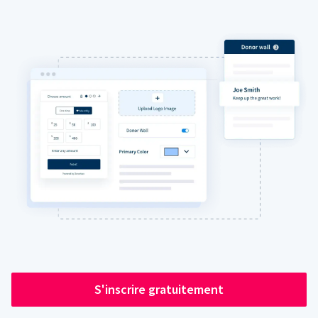
S'inscrire gratuitement