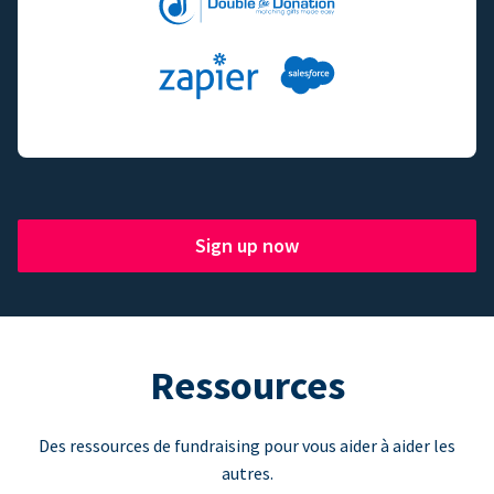
Sign up now
Ressources
Des ressources de fundraising pour vous aider à aider les
autres.