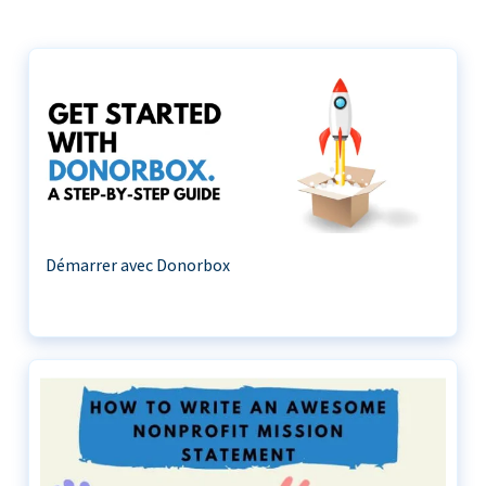
Démarrer avec Donorbox