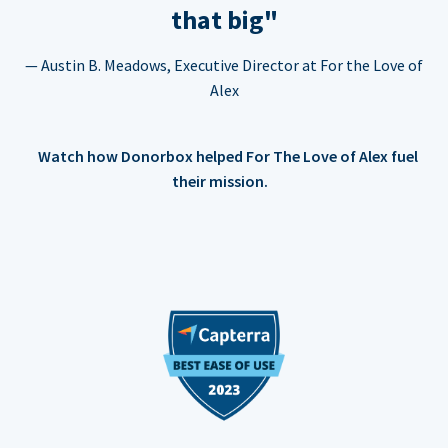
that big"
— Austin B. Meadows, Executive Director at For the Love of
Alex
Watch how Donorbox helped For The Love of Alex fuel
their mission.