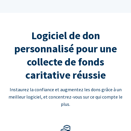
Logiciel de don
personnalisé pour une
collecte de fonds
caritative réussie
Instaurez la confiance et augmentez les dons grâce à un
meilleur logiciel, et concentrez-vous sur ce qui compte le
plus.