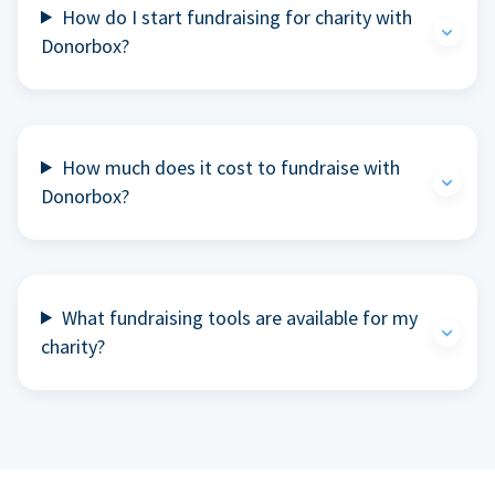
How do I start fundraising for charity with
Donorbox?
How much does it cost to fundraise with
Donorbox?
What fundraising tools are available for my
charity?