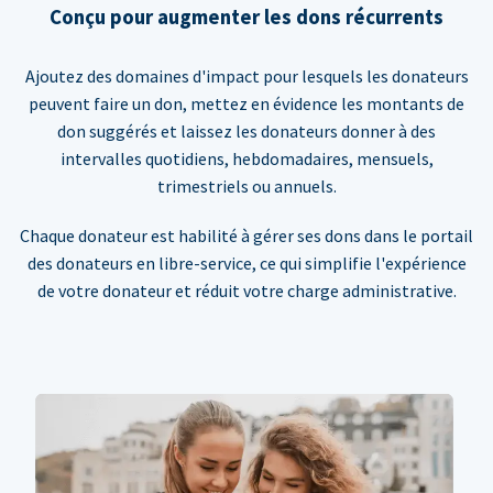
Conçu pour augmenter les dons récurrents
Ajoutez des domaines d'impact pour lesquels les donateurs
peuvent faire un don, mettez en évidence les montants de
don suggérés et laissez les donateurs donner à des
intervalles quotidiens, hebdomadaires, mensuels,
trimestriels ou annuels.
Chaque donateur est habilité à gérer ses dons dans le portail
des donateurs en libre-service, ce qui simplifie l'expérience
de votre donateur et réduit votre charge administrative.