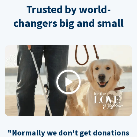
Trusted by world-
changers big and small
Play
"Normally we don't get donations