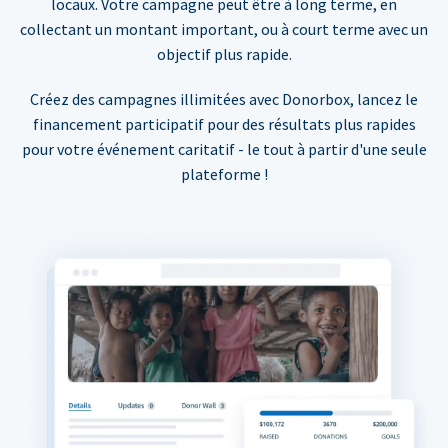
locaux. Votre campagne peut être à long terme, en
collectant un montant important, ou à court terme avec un
objectif plus rapide.
Créez des campagnes illimitées avec Donorbox, lancez le
financement participatif pour des résultats plus rapides
pour votre événement caritatif - le tout à partir d'une seule
plateforme !