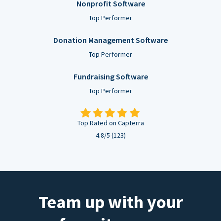
Nonprofit Software
Top Performer
Donation Management Software
Top Performer
Fundraising Software
Top Performer
Top Rated on Capterra
4.8/5 (123)
Team up with your