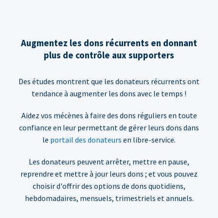
Augmentez les dons récurrents en donnant
plus de contrôle aux supporters
Des études montrent que les donateurs récurrents ont
tendance à augmenter les dons avec le temps !
Aidez vos mécènes à faire des dons réguliers en toute
confiance en leur permettant de gérer leurs dons dans
le
portail des donateurs
en libre-service.
Les donateurs peuvent arrêter, mettre en pause,
reprendre et mettre à jour leurs dons ; et vous pouvez
choisir d'offrir des options de dons quotidiens,
hebdomadaires, mensuels, trimestriels et annuels.