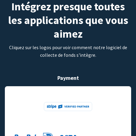
Intégrez presque toutes
les applications que vous
aimez
Cliquez sur les logos pour voir comment notre logiciel de
collecte de fonds s'intègre.
Payment