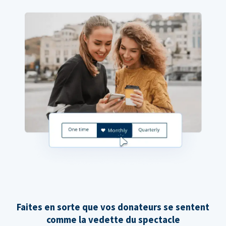
Faites en sorte que vos donateurs se sentent
comme la vedette du spectacle