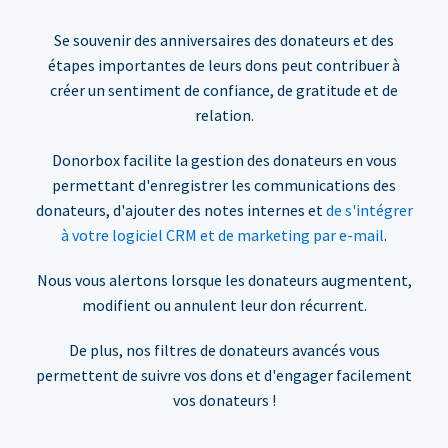
Se souvenir des anniversaires des donateurs et des
étapes importantes de leurs dons peut contribuer à
créer un sentiment de confiance, de gratitude et de
relation.
Donorbox facilite la gestion des donateurs en vous
permettant d'enregistrer les communications des
donateurs, d'ajouter des notes internes et
de s'intégrer
à votre logiciel CRM et de marketing par e-mail
.
Nous vous alertons lorsque les donateurs augmentent,
modifient ou annulent leur don récurrent.
De plus, nos filtres de donateurs avancés vous
permettent de suivre vos dons et d'engager facilement
vos donateurs !