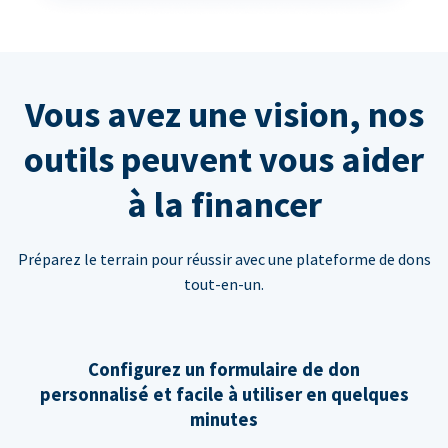
Vous avez une vision, nos
outils peuvent vous aider
à la financer
Préparez le terrain pour réussir avec une plateforme de dons
tout-en-un.
Configurez un formulaire de don
personnalisé et facile à utiliser en quelques
minutes