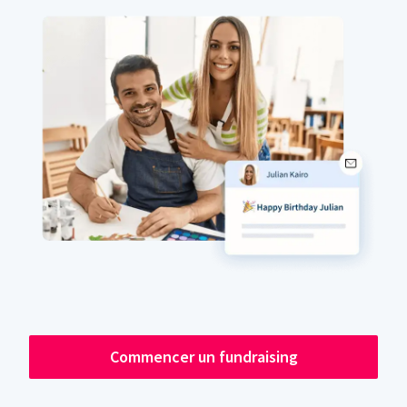
Commencer un fundraising