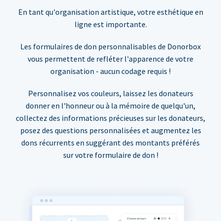
En tant qu'organisation artistique, votre esthétique en
ligne est importante.
Les formulaires de don personnalisables de Donorbox
vous permettent de refléter l'apparence de votre
organisation - aucun codage requis !
Personnalisez vos couleurs, laissez les donateurs
donner en l'honneur ou à la mémoire de quelqu'un,
collectez des informations précieuses sur les donateurs,
posez des questions personnalisées et augmentez les
dons récurrents en suggérant des montants préférés
sur votre formulaire de don !