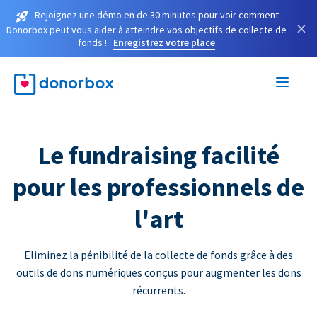
Rejoignez une démo en de 30 minutes pour voir comment
×
Donorbox peut vous aider à atteindre vos objectifs de collecte de
fonds !
Enregistrez votre place
Le fundraising facilité
pour les professionnels de
l'art
Eliminez la pénibilité de la collecte de fonds grâce à des
outils de dons numériques conçus pour augmenter les dons
récurrents.