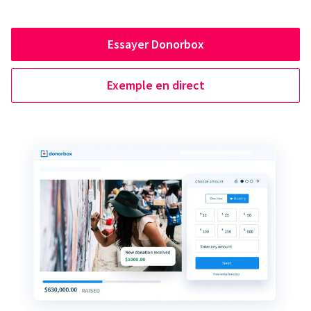
Essayer Donorbox
Exemple en direct