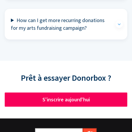
How can I get more recurring donations
for my arts fundraising campaign?
Prêt à essayer Donorbox ?
S'inscrire aujourd'hui