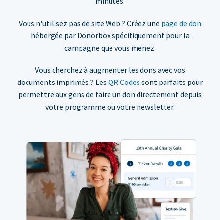
minutes.
Vous n'utilisez pas de site Web ? Créez une
page de don
hébergée par Donorbox spécifiquement pour la
campagne que vous menez.
Vous cherchez à augmenter les dons avec vos
documents imprimés ? Les
QR Codes
sont parfaits pour
permettre aux gens de faire un don directement depuis
votre programme ou votre newsletter.