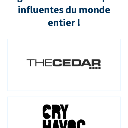
influentes du monde
entier !