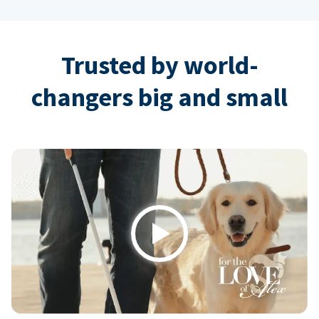
Trusted by world-
changers big and small
Play