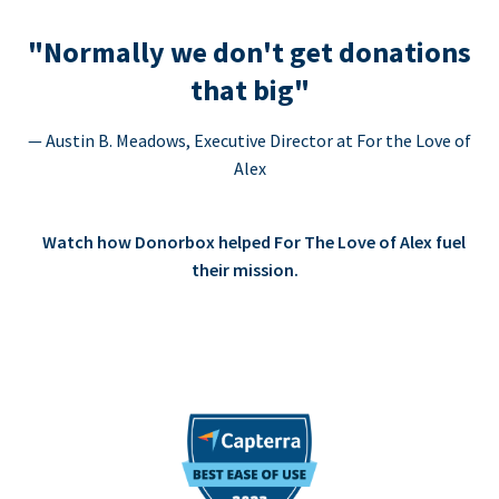
"Normally we don't get donations
that big"
— Austin B. Meadows, Executive Director at For the Love of
Alex
Watch how Donorbox helped For The Love of Alex fuel
their mission.