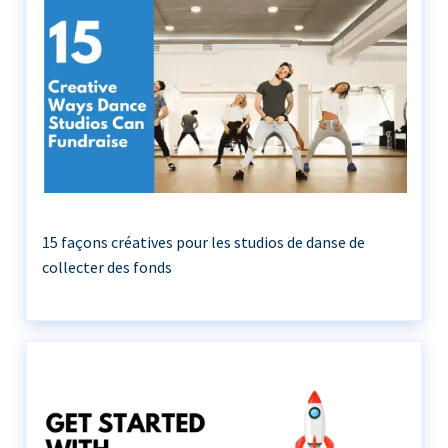
15 façons créatives pour les studios de danse de
collecter des fonds