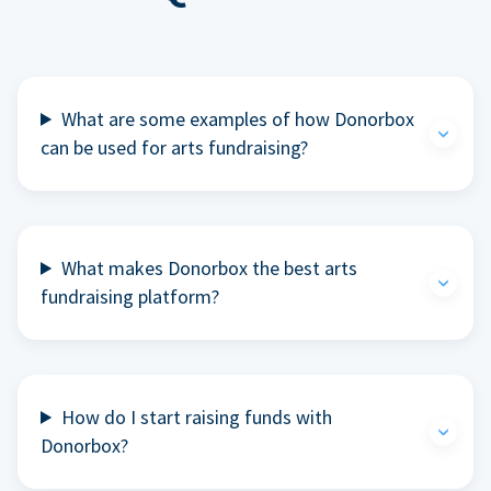
What are some examples of how Donorbox
can be used for arts fundraising?
What makes Donorbox the best arts
fundraising platform?
How do I start raising funds with
Donorbox?