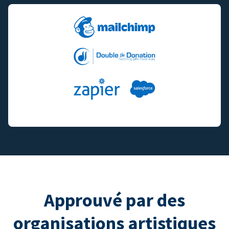
Approuvé par des
organisations artistiques