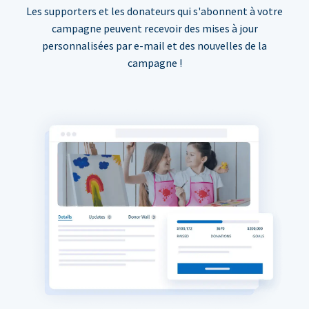
Les supporters et les donateurs qui s'abonnent à votre
campagne peuvent recevoir des mises à jour
personnalisées par e-mail et des nouvelles de la
campagne !