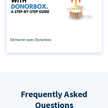
Démarrer avec Donorbox
Frequently Asked
Questions