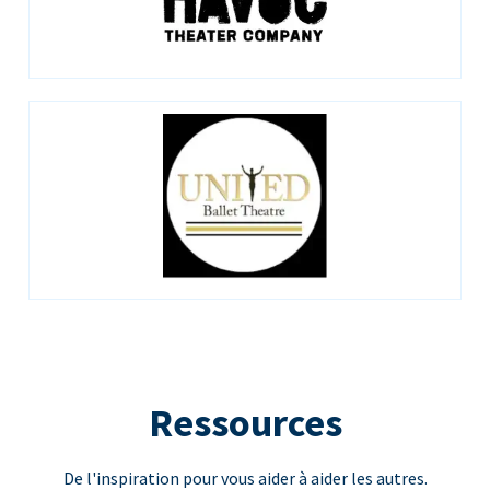
Ressources
De l'inspiration pour vous aider à aider les autres.