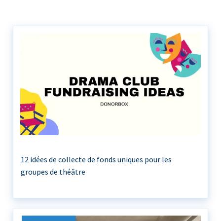
12 idées de collecte de fonds uniques pour les
groupes de théâtre