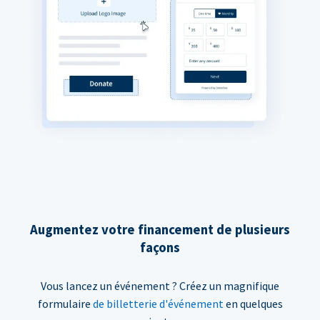
Augmentez votre financement de plusieurs
façons
Vous lancez un événement ? Créez un magnifique
formulaire
de billetterie d'événement
en quelques