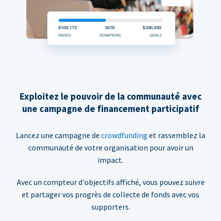
Exploitez le pouvoir de la communauté avec
une campagne de financement participatif
Lancez une campagne de
crowdfunding
et rassemblez la
communauté de votre organisation pour avoir un
impact.
Avec un compteur d'objectifs affiché, vous pouvez suivre
et partager vos progrès de collecte de fonds avec vos
supporters.