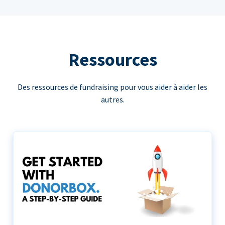
Ressources
Des ressources de fundraising pour vous aider à aider les
autres.