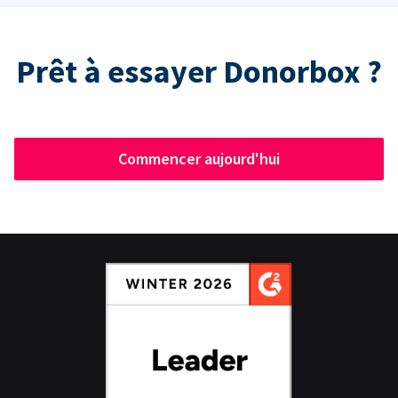
Prêt à essayer Donorbox ?
Commencer aujourd'hui