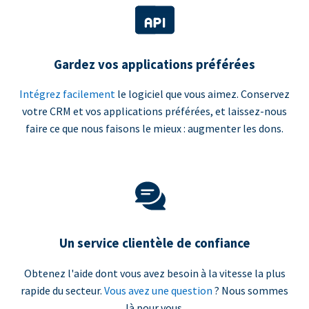
Gardez vos applications préférées
Intégrez facilement
le logiciel que vous aimez. Conservez
votre CRM et vos applications préférées, et laissez-nous
faire ce que nous faisons le mieux : augmenter les dons.
Un service clientèle de confiance
Obtenez l'aide dont vous avez besoin à la vitesse la plus
rapide du secteur.
Vous avez une question
? Nous sommes
là pour vous.