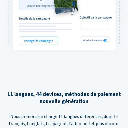
11 langues, 44 devises, méthodes de paiement
nouvelle génération
Nous prenons en charge 11 langues différentes, dont le
français, l'anglais, l'espagnol, l'allemand et plus encore.