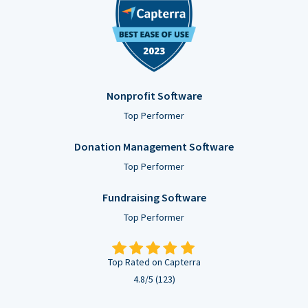
Nonprofit Software
Top Performer
Donation Management Software
Top Performer
Fundraising Software
Top Performer
Top Rated on Capterra
4.8/5 (123)