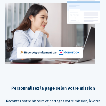
Personnalisez la page selon votre mission
Racontez votre histoire et partagez votre mission, à votre