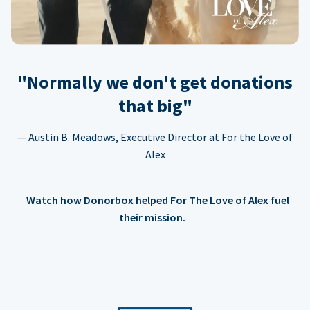
"Normally we don't get donations
that big"
— Austin B. Meadows, Executive Director at For the Love of
Alex
Watch how Donorbox helped For The Love of Alex fuel
their mission.