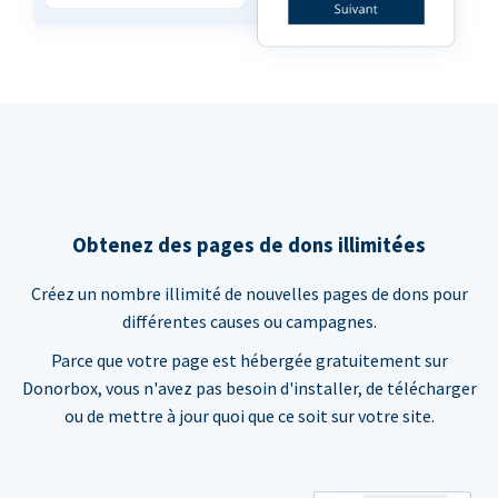
Obtenez des pages de dons illimitées
Créez un nombre illimité de nouvelles pages de dons pour
différentes causes ou campagnes.
Parce que votre page est hébergée gratuitement sur
Donorbox, vous n'avez pas besoin d'installer, de télécharger
ou de mettre à jour quoi que ce soit sur votre site.