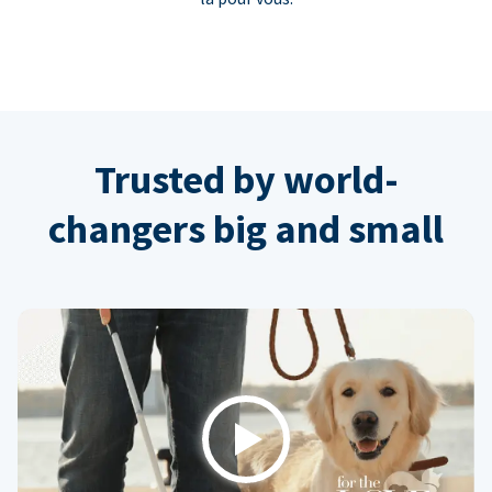
Trusted by world-
changers big and small
Play