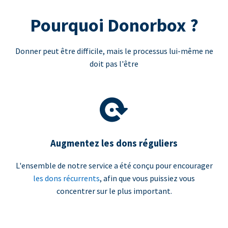
Pourquoi Donorbox ?
Donner peut être difficile, mais le processus lui-même ne
doit pas l'être
Augmentez les dons réguliers
L'ensemble de notre service a été conçu pour encourager
les dons récurrents
, afin que vous puissiez vous
concentrer sur le plus important.