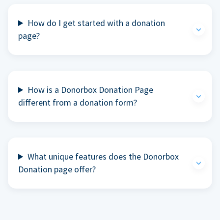
How do I get started with a donation
page?
How is a Donorbox Donation Page
different from a donation form?
What unique features does the Donorbox
Donation page offer?