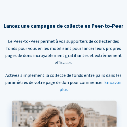
Lancez une campagne de collecte en Peer-to-Peer
Le Peer-to-Peer permet à vos supporters de collecter des
fonds pour vous en les mobilisant pour lancer leurs propres
pages de dons incroyablement gratifiantes et extrêmement
efficaces.
Activez simplement la collecte de fonds entre pairs dans les
paramètres de votre page de don pour commencer.
En savoir
plus