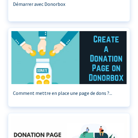
Démarrer avec Donorbox
Comment mettre en place une page de dons ?...