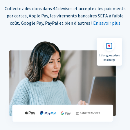
Collectez des dons dans 44 devises et acceptez les paiements
par cartes, Apple Pay, les virements bancaires SEPA à faible
coût, Google Pay, PayPal et bien d'autres !
En savoir plus