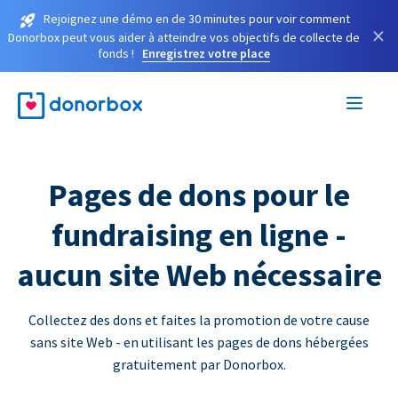
Rejoignez une démo en de 30 minutes pour voir comment
×
Donorbox peut vous aider à atteindre vos objectifs de collecte de
fonds !
Enregistrez votre place
Pages de dons pour le
fundraising en ligne -
aucun site Web nécessaire
Collectez des dons et faites la promotion de votre cause
sans site Web - en utilisant les pages de dons hébergées
gratuitement par Donorbox.