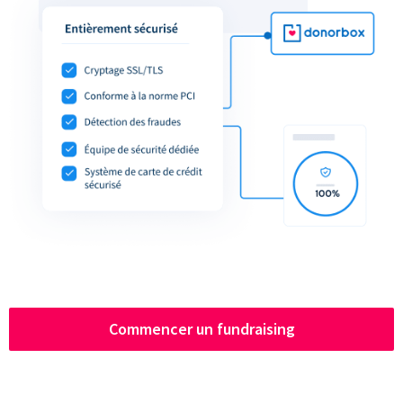
Commencer un fundraising