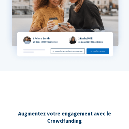
Augmentez votre engagement avec le
Crowdfunding