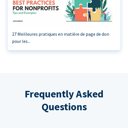
27 Meilleures pratiques en matière de page de don
pour les...
Frequently Asked
Questions