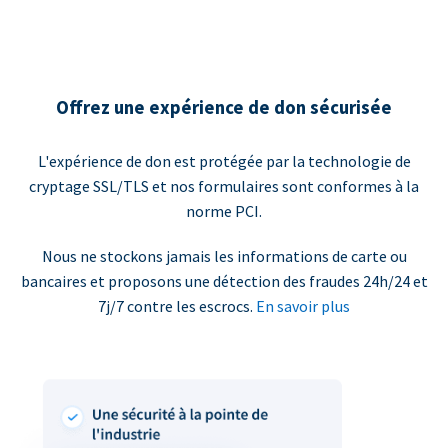
Offrez une expérience de don sécurisée
L'expérience de don est protégée par la technologie de
cryptage SSL/TLS et nos formulaires sont conformes à la
norme PCI.
Nous ne stockons jamais les informations de carte ou
bancaires et proposons une détection des fraudes 24h/24 et
7j/7 contre les escrocs.
En savoir plus