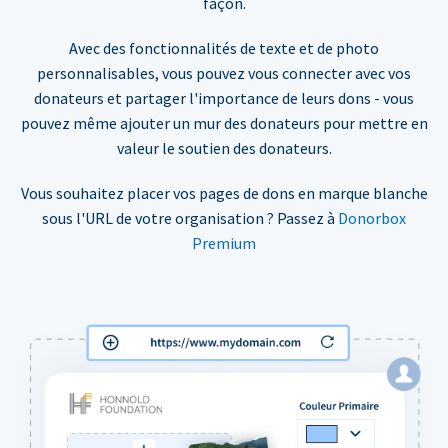
façon.
Avec des fonctionnalités de texte et de photo
personnalisables, vous pouvez vous connecter avec vos
donateurs et partager l'importance de leurs dons - vous
pouvez même ajouter un mur des donateurs pour mettre en
valeur le soutien des donateurs.
Vous souhaitez placer vos pages de dons en marque blanche
sous l'URL de votre organisation ? Passez à
Donorbox
Premium