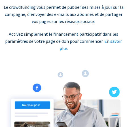
Le crowdfunding vous permet de publier des mises à jour sur la
campagne, d'envoyer des e-mails aux abonnés et de partager
vos pages sur les réseaux sociaux.
Activez simplement le financement participatif dans les
paramètres de votre page de don pour commencer.
En savoir
plus