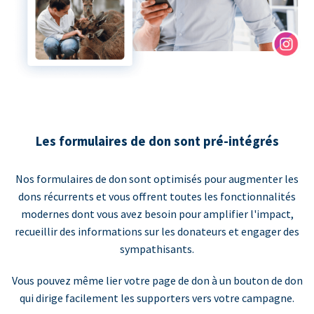
Les formulaires de don sont pré-intégrés
Nos formulaires de don sont optimisés pour augmenter les
dons récurrents et vous offrent toutes les fonctionnalités
modernes dont vous avez besoin pour amplifier l'impact,
recueillir des informations sur les donateurs et engager des
sympathisants.
Vous pouvez même lier votre page de don à un bouton de don
qui dirige facilement les supporters vers votre campagne.