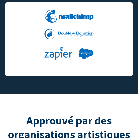
Approuvé par des
organisations artistiques