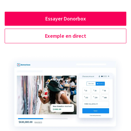
Essayer Donorbox
Exemple en direct