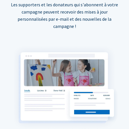
Les supporters et les donateurs qui s'abonnent à votre
campagne peuvent recevoir des mises à jour
personnalisées par e-mail et des nouvelles de la
campagne !