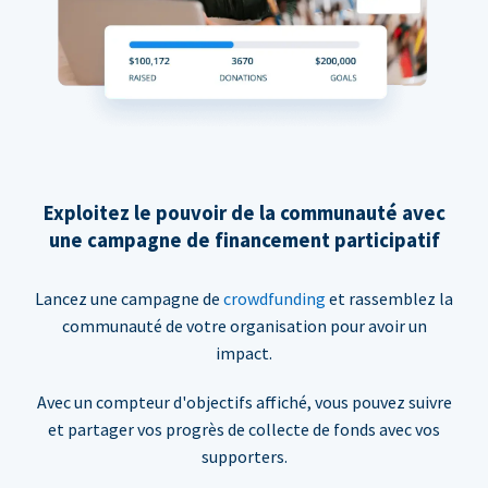
Exploitez le pouvoir de la communauté avec
une campagne de financement participatif
Lancez une campagne de
crowdfunding
et rassemblez la
communauté de votre organisation pour avoir un
impact.
Avec un compteur d'objectifs affiché, vous pouvez suivre
et partager vos progrès de collecte de fonds avec vos
supporters.