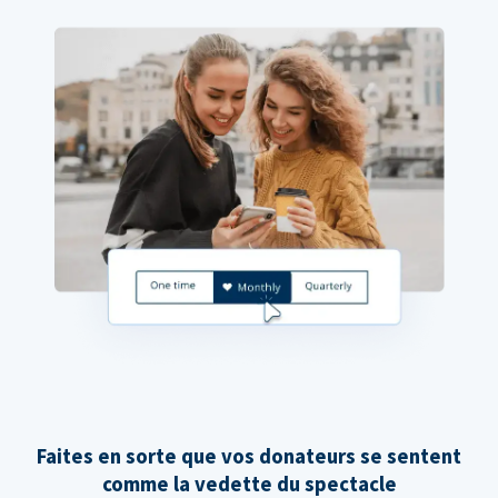
Faites en sorte que vos donateurs se sentent
comme la vedette du spectacle