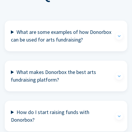
What are some examples of how Donorbox
can be used for arts fundraising?
What makes Donorbox the best arts
fundraising platform?
How do I start raising funds with
Donorbox?