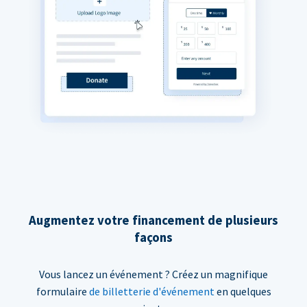
Augmentez votre financement de plusieurs
façons
Vous lancez un événement ? Créez un magnifique
formulaire
de billetterie d'événement
en quelques