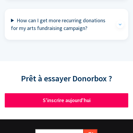
How can I get more recurring donations
for my arts fundraising campaign?
Prêt à essayer Donorbox ?
S'inscrire aujourd'hui