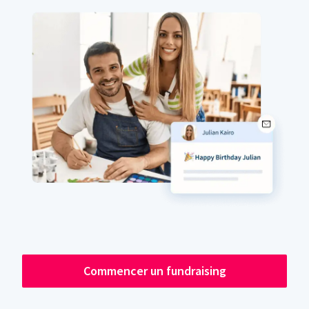
Commencer un fundraising