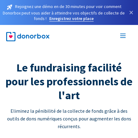
Rejoignez une démo en de 30 minutes pour voir comment
×
Donorbox peut vous aider à atteindre vos objectifs de collecte de
fonds !
Enregistrez votre place
Le fundraising facilité
pour les professionnels de
l'art
Eliminez la pénibilité de la collecte de fonds grâce à des
outils de dons numériques conçus pour augmenter les dons
récurrents.