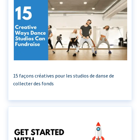
15 façons créatives pour les studios de danse de
collecter des fonds