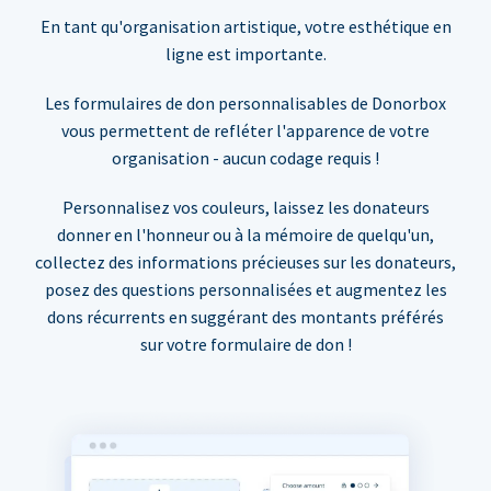
En tant qu'organisation artistique, votre esthétique en
ligne est importante.
Les formulaires de don personnalisables de Donorbox
vous permettent de refléter l'apparence de votre
organisation - aucun codage requis !
Personnalisez vos couleurs, laissez les donateurs
donner en l'honneur ou à la mémoire de quelqu'un,
collectez des informations précieuses sur les donateurs,
posez des questions personnalisées et augmentez les
dons récurrents en suggérant des montants préférés
sur votre formulaire de don !