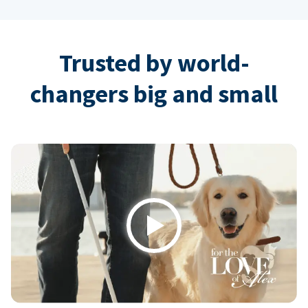
Trusted by world-
changers big and small
Play