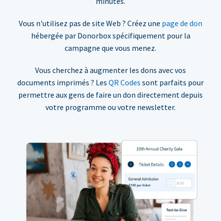
minutes.
Vous n'utilisez pas de site Web ? Créez une
page de don
hébergée par Donorbox spécifiquement pour la
campagne que vous menez.
Vous cherchez à augmenter les dons avec vos
documents imprimés ? Les
QR Codes
sont parfaits pour
permettre aux gens de faire un don directement depuis
votre programme ou votre newsletter.