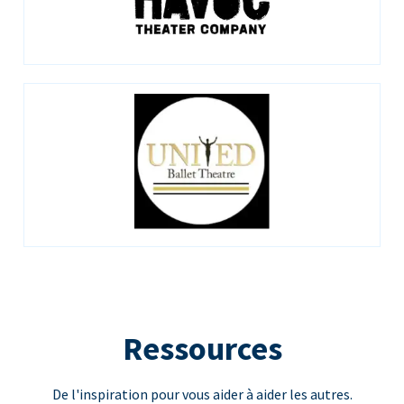
Ressources
De l'inspiration pour vous aider à aider les autres.