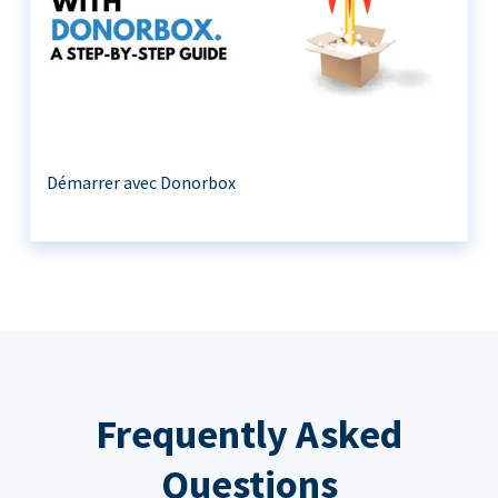
Démarrer avec Donorbox
Frequently Asked
Questions