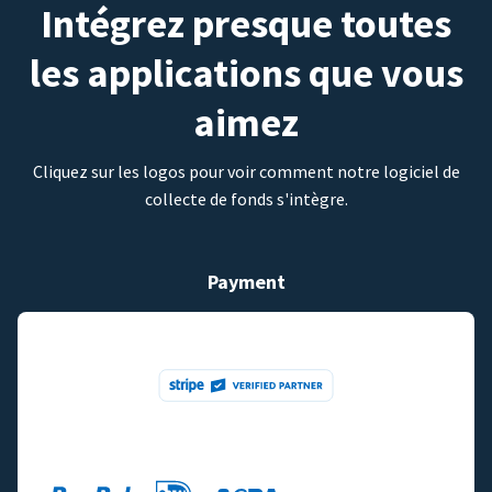
Intégrez presque toutes
les applications que vous
aimez
Cliquez sur les logos pour voir comment notre logiciel de
collecte de fonds s'intègre.
Payment