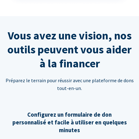
Vous avez une vision, nos
outils peuvent vous aider
à la financer
Préparez le terrain pour réussir avec une plateforme de dons
tout-en-un.
Configurez un formulaire de don
personnalisé et facile à utiliser en quelques
minutes