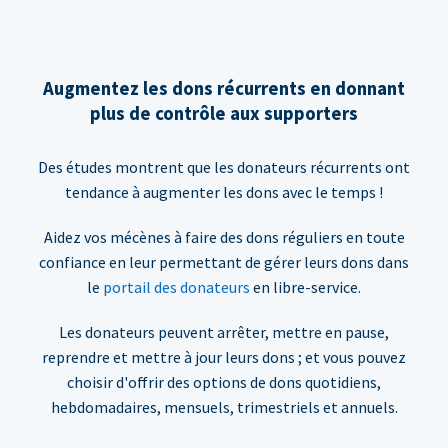
Augmentez les dons récurrents en donnant
plus de contrôle aux supporters
Des études montrent que les donateurs récurrents ont
tendance à augmenter les dons avec le temps !
Aidez vos mécènes à faire des dons réguliers en toute
confiance en leur permettant de gérer leurs dons dans
le
portail des donateurs
en libre-service.
Les donateurs peuvent arrêter, mettre en pause,
reprendre et mettre à jour leurs dons ; et vous pouvez
choisir d'offrir des options de dons quotidiens,
hebdomadaires, mensuels, trimestriels et annuels.