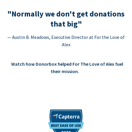
"Normally we don't get donations
that big"
— Austin B. Meadows, Executive Director at For the Love of
Alex
Watch how Donorbox helped For The Love of Alex fuel
their mission.