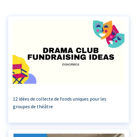
12 idées de collecte de fonds uniques pour les
groupes de théâtre