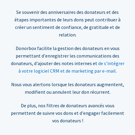
Se souvenir des anniversaires des donateurs et des
étapes importantes de leurs dons peut contribuer à
créer un sentiment de confiance, de gratitude et de
relation.
Donorbox facilite la gestion des donateurs en vous
permettant d'enregistrer les communications des
donateurs, d'ajouter des notes internes et
de s'intégrer
à votre logiciel CRM et de marketing par e-mail
.
Nous vous alertons lorsque les donateurs augmentent,
modifient ou annulent leur don récurrent.
De plus, nos filtres de donateurs avancés vous
permettent de suivre vos dons et d'engager facilement
vos donateurs !