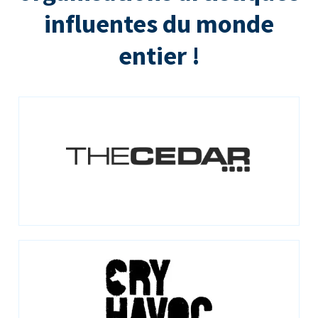
influentes du monde
entier !