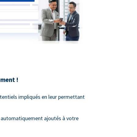
ment !
tentiels impliqués en leur permettant
t automatiquement ajoutés à votre