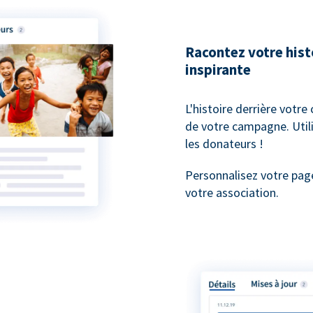
Racontez votre his
inspirante
L'histoire derrière votre
de votre campagne. Utili
les donateurs !
Personnalisez votre pag
votre association.