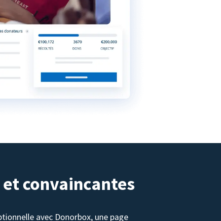
 et convaincantes
tionnelle avec Donorbox, une page