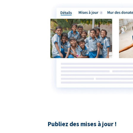
Publiez des mises à jour !