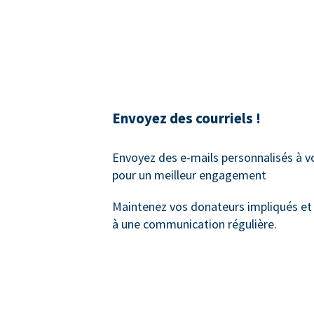
Envoyez des courriels !
Envoyez des e-mails personnalisés à 
pour un meilleur engagement
Maintenez vos donateurs impliqués et
à une communication régulière.