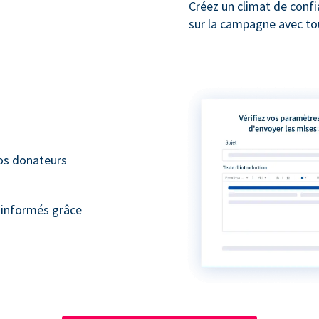
Créez un climat de conf
sur la campagne avec to
vos donateurs
 informés grâce