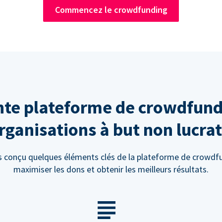
Commencez le crowdfunding
te plateforme de crowdfund
rganisations à but non lucrat
 conçu quelques éléments clés de la plateforme de crowdf
maximiser les dons et obtenir les meilleurs résultats.