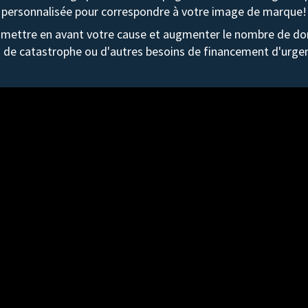
personnalisée pour correspondre à votre image de marque!
mettre en avant votre cause et augmenter le nombre de don
 de catastrophe ou d'autres besoins de financement d'urge