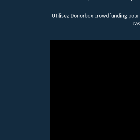
Utilisez Donorbox crowdfunding pour 
cas