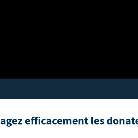
agez efficacement les donat