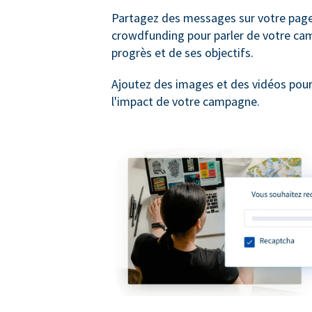
Partagez des messages sur votre pag
crowdfunding pour parler de votre ca
progrès et de ses objectifs.
Ajoutez des images et des vidéos pou
l'impact de votre campagne.